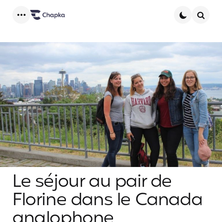
Menu
Searc
Le séjour au pair de
Florine dans le Canada
anglophone