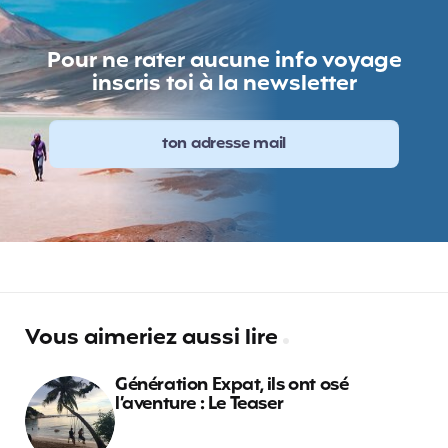
Pour ne rater aucune info voyage
inscris toi à la newsletter
Vous aimeriez aussi lire
Génération Expat, ils ont osé
l’aventure : Le Teaser