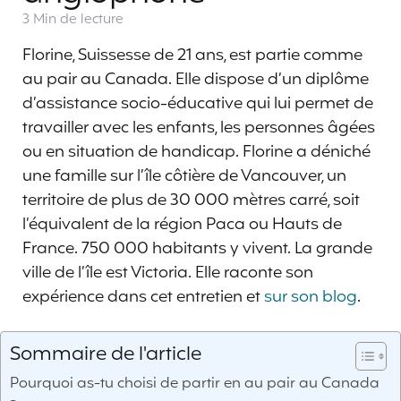
3 Min
de lecture
Florine, Suissesse de 21 ans, est partie comme
au pair au Canada. Elle dispose d’un diplôme
d’assistance socio-éducative qui lui permet de
travailler avec les enfants, les personnes âgées
ou en situation de handicap. Florine a déniché
une famille sur l’île côtière de Vancouver, un
territoire de plus de 30 000 mètres carré, soit
l’équivalent de la région Paca ou Hauts de
France. 750 000 habitants y vivent. La grande
ville de l’île est Victoria. Elle raconte son
expérience dans cet entretien et
sur son blog
.
Sommaire de l'article
Pourquoi as-tu choisi de partir en au pair au Canada