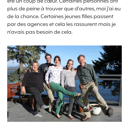
été un coup de cœur. Certaines personnes ont
plus de peine à trouver que d’autres, moi j’ai eu
de la chance. Certaines jeunes filles passent
par des agences et cela les rassurent mais je
n’avais pas besoin de cela.