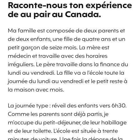
Raconte-nous ton expérience
de au pair au Canada.
Ma famille est composée de deux parents et
de deux enfants, une fille de quatre ans et un
petit garçon de seize mois. La mère est
médecin et travaille avec des horaires
irréguliers. Le père travaille dans la finance du
lundi au vendredi. La fille va a l’école toute la
journée du lundi au vendredi et le petit reste à
la maison avec mois.
La journée type : réveil des enfants vers 6h30.
Comme les parents sont déjà partis, je
m’occupe du petit-déjeuner, de leur habillage
et de leur toilette. L’école est située à trente
minutes de voiture. Une fois la dépose de la