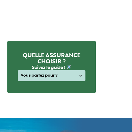
QUELLE ASSURANCE
CHOISIR ?
Suivez le guide !