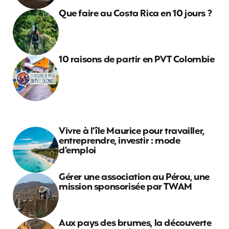
Que faire au Costa Rica en 10 jours ?
10 raisons de partir en PVT Colombie
Vivre à l’île Maurice pour travailler,
entreprendre, investir : mode
d’emploi
Gérer une association au Pérou, une
mission sponsorisée par TWAM
Aux pays des brumes, la découverte