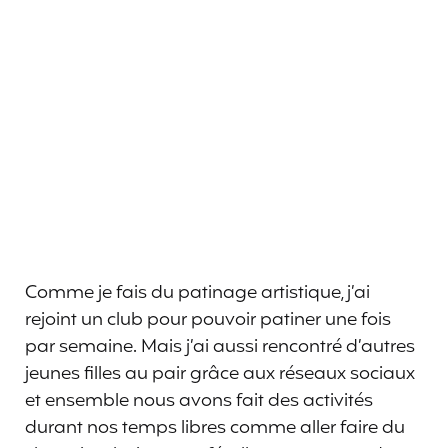
Comme je fais du patinage artistique, j’ai
rejoint un club pour pouvoir patiner une fois
par semaine. Mais j’ai aussi rencontré d’autres
jeunes filles au pair grâce aux réseaux sociaux
et ensemble nous avons fait des activités
durant nos temps libres comme aller faire du