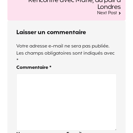
Rencontre avec Marie, au pair à
Londres
Next Post
Laisser un commentaire
Votre adresse e-mail ne sera pas publiée.
Les champs obligatoires sont indiqués avec
*
Commentaire
*