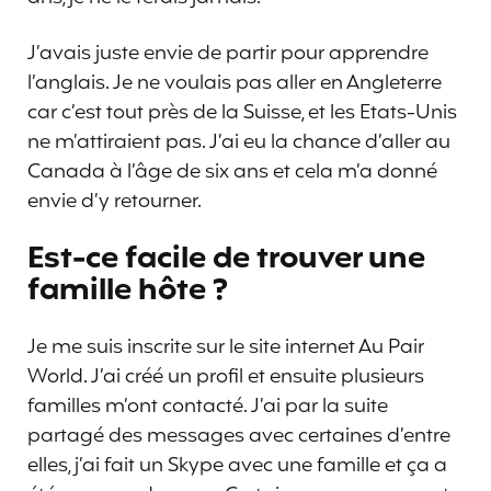
J’avais juste envie de partir pour apprendre
l’anglais. Je ne voulais pas aller en Angleterre
car c’est tout près de la Suisse, et les Etats-Unis
ne m’attiraient pas. J’ai eu la chance d’aller au
Canada à l’âge de six ans et cela m’a donné
envie d’y retourner.
Est-ce facile de trouver une
famille hôte ?
Je me suis inscrite sur le site internet Au Pair
World. J’ai créé un profil et ensuite plusieurs
familles m’ont contacté. J’ai par la suite
partagé des messages avec certaines d’entre
elles, j’ai fait un Skype avec une famille et ça a