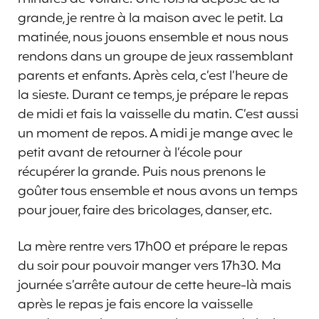
grande, je rentre à la maison avec le petit. La
matinée, nous jouons ensemble et nous nous
rendons dans un groupe de jeux rassemblant
parents et enfants. Après cela, c’est l’heure de
la sieste. Durant ce temps, je prépare le repas
de midi et fais la vaisselle du matin. C’est aussi
un moment de repos. A midi je mange avec le
petit avant de retourner à l’école pour
récupérer la grande. Puis nous prenons le
goûter tous ensemble et nous avons un temps
pour jouer, faire des bricolages, danser, etc.
La mère rentre vers 17h00 et prépare le repas
du soir pour pouvoir manger vers 17h30. Ma
journée s’arrête autour de cette heure-là mais
après le repas je fais encore la vaisselle