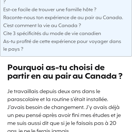
?
Est-ce facile de trouver une famille hôte ?
Raconte-nous ton expérience de au pair au Canada.
C’est comment la vie au Canada ?
Cite 3 spécificités du mode de vie canadien
As-tu profité de cette expérience pour voyager dans
le pays ?
Pourquoi as-tu choisi de
partir en au pair au Canada ?
Je travaillais depuis deux ans dans le
parascolaire et la routine s’était installée.
J’avais besoin de changement. J’y avais déjà
un peu pensé après avoir fini mes études et je
me suis aussi dit que si je le faisais pas à 20
ans, je ne le ferais jamais.