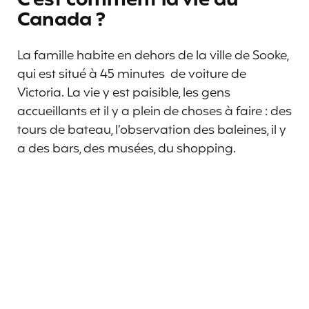
C’est comment la vie au
Canada ?
La famille habite en dehors de la ville de Sooke,
qui est situé à 45 minutes de voiture de
Victoria. La vie y est paisible, les gens
accueillants et il y a plein de choses à faire : des
tours de bateau, l’observation des baleines, il y
a des bars, des musées, du shopping.