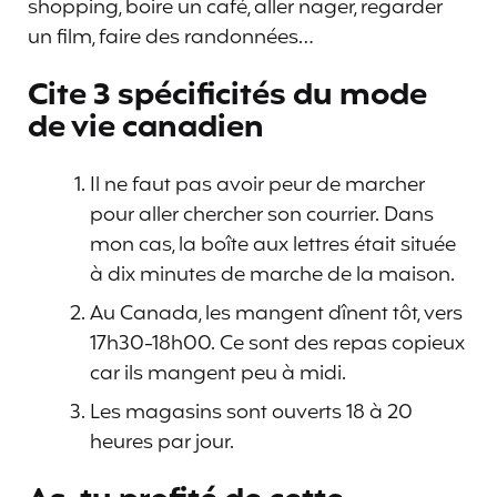
shopping, boire un café, aller nager, regarder
un film, faire des randonnées…
Cite 3 spécificités du mode
de vie canadien
Il ne faut pas avoir peur de marcher
pour aller chercher son courrier. Dans
mon cas, la boîte aux lettres était située
à dix minutes de marche de la maison.
Au Canada, les mangent dînent tôt, vers
17h30-18h00. Ce sont des repas copieux
car ils mangent peu à midi.
Les magasins sont ouverts 18 à 20
heures par jour.