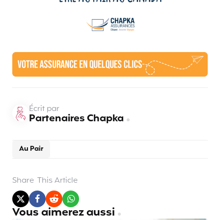
Écrit par
Partenaires Chapka
Au Pair
Share
This Article
Vous aimerez aussi