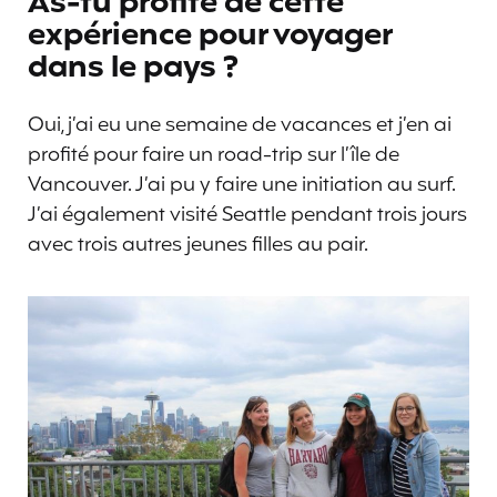
As-tu profité de cette
expérience pour voyager
dans le pays ?
Oui, j’ai eu une semaine de vacances et j’en ai
profité pour faire un road-trip sur l’île de
Vancouver. J’ai pu y faire une initiation au surf.
J’ai également visité Seattle pendant trois jours
avec trois autres jeunes filles au pair.