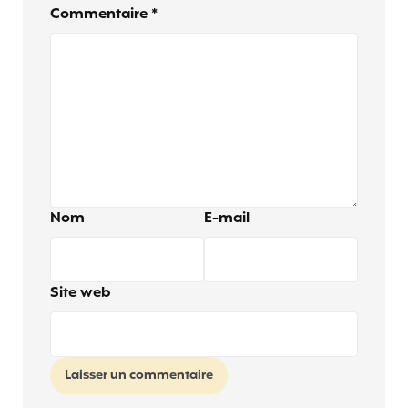
Commentaire
*
Nom
E-mail
Site web