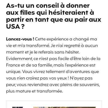
As-tu un conseil à donner
aux filles qui hésiteraient à
partir en tant que au pair aux
USA ?
Lancez-vous !
Cette expérience a changé ma
vie et m’a transformé. Je n’ai regretté à aucun
moment et je le referais sans hésiter.
Evidemment, ce n’est pas facile d’être loin de la
France et de sa famille, mais l’expérience est
unique. Vous vivrez tellement d’aventures que
vous n’en croirez pas vos yeux ! N’ayez pas
peur, vous reviendrez avec pleins de souvenirs,
plus mature et transformée.