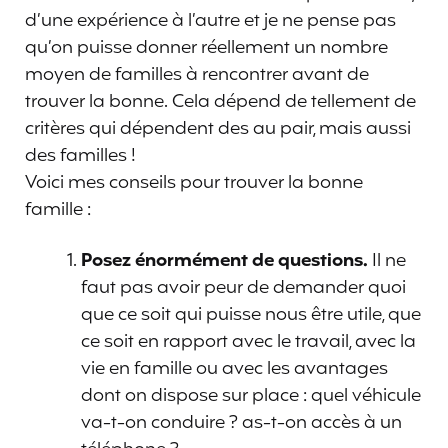
d’une expérience à l’autre et je ne pense pas
qu’on puisse donner réellement un nombre
moyen de familles à rencontrer avant de
trouver la bonne. Cela dépend de tellement de
critères qui dépendent des au pair, mais aussi
des familles !
Voici mes conseils pour trouver la bonne
famille :
Posez énormément de questions.
Il ne
faut pas avoir peur de demander quoi
que ce soit qui puisse nous être utile, que
ce soit en rapport avec le travail, avec la
vie en famille ou avec les avantages
dont on dispose sur place : quel véhicule
va-t-on conduire ? as-t-on accès à un