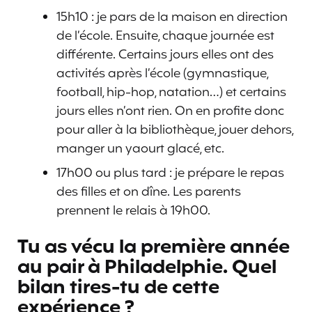
15h10 : je pars de la maison en direction
de l’école. Ensuite, chaque journée est
différente. Certains jours elles ont des
activités après l’école (gymnastique,
football, hip-hop, natation…) et certains
jours elles n’ont rien. On en profite donc
pour aller à la bibliothèque, jouer dehors,
manger un yaourt glacé, etc.
17h00 ou plus tard : je prépare le repas
des filles et on dîne. Les parents
prennent le relais à 19h00.
Tu as vécu la première année
au pair à Philadelphie. Quel
bilan tires-tu de cette
expérience ?