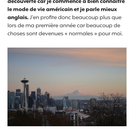
découverte car je commence à bien connaître
le mode de vie américain et je parle mieux
anglais.
J’en profite donc beaucoup plus que
lors de ma première année car beaucoup de
choses sont devenues « normales » pour moi.