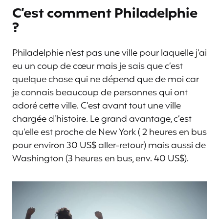
C’est comment Philadelphie
?
Philadelphie n’est pas une ville pour laquelle j’ai
eu un coup de cœur mais je sais que c’est
quelque chose qui ne dépend que de moi car
je connais beaucoup de personnes qui ont
adoré cette ville. C’est avant tout une ville
chargée d’histoire. Le grand avantage, c’est
qu’elle est proche de New York ( 2 heures en bus
pour environ 30 US$ aller-retour) mais aussi de
Washington (3 heures en bus, env. 40 US$).