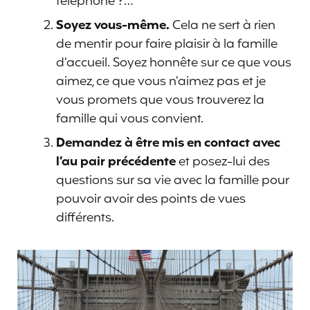
téléphone ?…
Soyez vous-même.
Cela ne sert à rien
de mentir pour faire plaisir à la famille
d’accueil. Soyez honnête sur ce que vous
aimez, ce que vous n’aimez pas et je
vous promets que vous trouverez la
famille qui vous convient.
Demandez à être mis en contact avec
l’au pair précédente
et posez-lui des
questions sur sa vie avec la famille pour
pouvoir avoir des points de vues
différents.