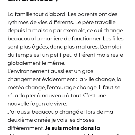
La famille tout d’abord. Les parents ont des
rythmes de vies différents. Le père travaille
depuis la maison par exemple, ce qui change
beaucoup la manière de fonctionner. Les filles
sont plus âgées, donc plus matures. L’emploi
du temps est un petit peu différent mais reste
globalement le même.
L’environnement aussi est un gros
changement évidemment : la ville change, la
météo change, l’entourage change. Il faut se
ré-adapter à nouveau à tout. C’est une
nouvelle façon de vivre.
J’ai aussi beaucoup changé et lors de ma
deuxième année je vois les choses
différemment.
Je suis moins dans la