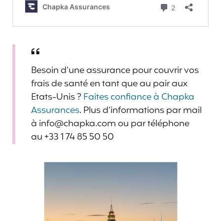
Besoin d’une assurance pour couvrir vos
frais de santé en tant que au pair aux
Etats-Unis ?
Faites confiance à Chapka
Assurances
. Plus d’informations par mail
à info@chapka.com ou par téléphone
au +33 1 74 85 50 50