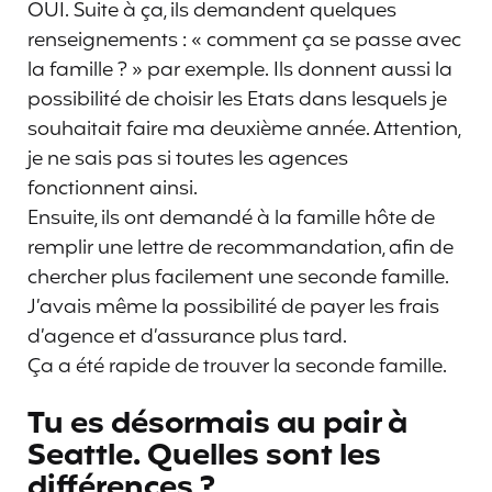
OUI. Suite à ça, ils demandent quelques
renseignements : « comment ça se passe avec
la famille ? » par exemple. Ils donnent aussi la
possibilité de choisir les Etats dans lesquels je
souhaitait faire ma deuxième année. Attention,
je ne sais pas si toutes les agences
fonctionnent ainsi.
Ensuite, ils ont demandé à la famille hôte de
remplir une lettre de recommandation, afin de
chercher plus facilement une seconde famille.
J’avais même la possibilité de payer les frais
d’agence et d’assurance plus tard.
Ça a été rapide de trouver la seconde famille.
Tu es désormais au pair à
Seattle. Quelles sont les
différences ?