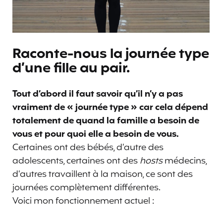
Raconte-nous la journée type
d’une fille au pair.
Tout d’abord il faut savoir qu’il n’y a pas
vraiment de « journée type » car cela dépend
totalement de quand la famille a besoin de
vous et pour quoi elle a besoin de vous.
Certaines ont des bébés, d’autre des
adolescents, certaines ont des
hosts
médecins,
d’autres travaillent à la maison, ce sont des
journées complètement différentes.
Voici mon fonctionnement actuel :