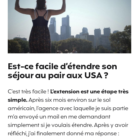
Est-ce facile d’étendre son
séjour au pair aux USA ?
C’est très facile !
L’extension est une étape très
simple.
Après six mois environ sur le sol
américain, l’agence avec laquelle je suis partie
m’a envoyé un mail en me demandant
simplement si je voulais étendre. Après y avoir
réfléchi, j’ai finalement donné ma réponse :