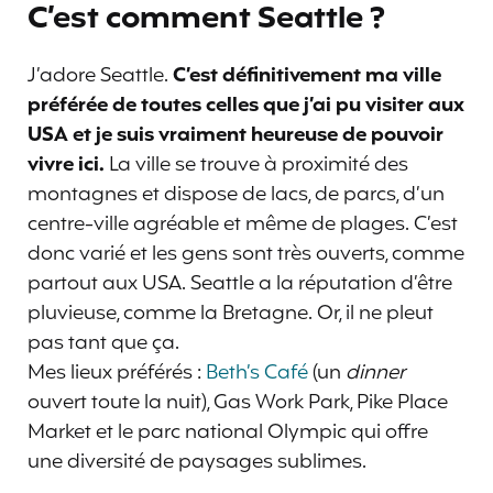
C’est comment Seattle ?
J’adore Seattle.
C’est définitivement ma ville
préférée de toutes celles que j’ai pu visiter aux
USA et je suis vraiment heureuse de pouvoir
vivre ici.
La ville se trouve à proximité des
montagnes et dispose de lacs, de parcs, d’un
centre-ville agréable et même de plages. C’est
donc varié et les gens sont très ouverts, comme
partout aux USA. Seattle a la réputation d’être
pluvieuse, comme la Bretagne. Or, il ne pleut
pas tant que ça.
Mes lieux préférés :
Beth’s Café
(un
dinner
ouvert toute la nuit), Gas Work Park, Pike Place
Market et le parc national Olympic qui offre
une diversité de paysages sublimes.