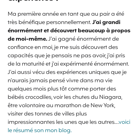
Ma première année en tant que au pair a été
très bénéfique personnellement.
J’ai grandi
énormément et découvert beaucoup à propos
de moi-même.
J’ai gagné énormément de
confiance en moi, je me suis découvert des
capacités que je pensais ne pas avoir, j’ai pris
de la maturité et j’ai expérimenté énormément.
J’ai aussi vécu des expériences uniques que je
n’aurais jamais pensé vivre dans ma vie
quelques mois plus tôt comme porter des
bébés crocodiles, voir les chutes du Niagara,
être volontaire au marathon de New York,
visiter des tonnes de villes plus
impressionnantes les unes que les autres…
voici
le résumé son mon blog.