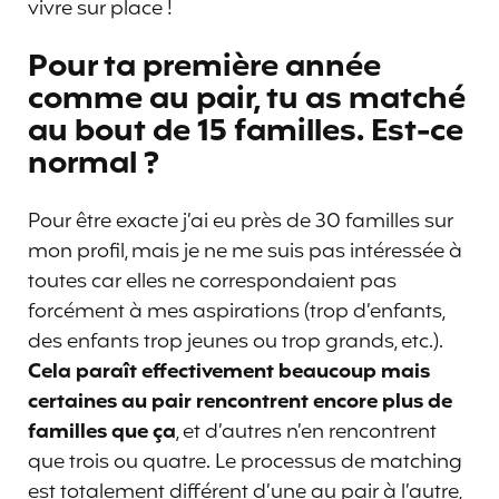
vivre sur place !
Pour ta première année
comme au pair, tu as matché
au bout de 15 familles. Est-ce
normal ?
Pour être exacte j’ai eu près de 30 familles sur
mon profil, mais je ne me suis pas intéressée à
toutes car elles ne correspondaient pas
forcément à mes aspirations (trop d’enfants,
des enfants trop jeunes ou trop grands, etc.).
Cela paraît effectivement beaucoup mais
certaines au pair rencontrent encore plus de
familles que ça
, et d’autres n’en rencontrent
que trois ou quatre. Le processus de matching
est totalement différent d’une au pair à l’autre,