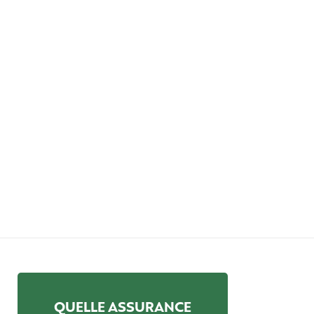
QUELLE ASSURANCE