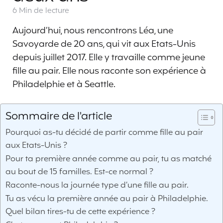
6 Min
de lecture
Aujourd’hui, nous rencontrons Léa, une
Savoyarde de 20 ans, qui vit aux Etats-Unis
depuis juillet 2017. Elle y travaille comme jeune
fille au pair. Elle nous raconte son expérience à
Philadelphie et à Seattle.
Sommaire de l'article
Pourquoi as-tu décidé de partir comme fille au pair
aux Etats-Unis ?
Pour ta première année comme au pair, tu as matché
au bout de 15 familles. Est-ce normal ?
Raconte-nous la journée type d’une fille au pair.
Tu as vécu la première année au pair à Philadelphie.
Quel bilan tires-tu de cette expérience ?