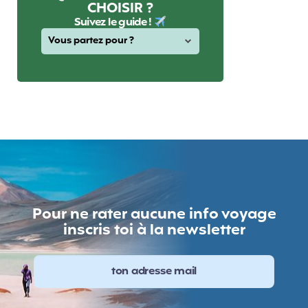
CHOISIR ?
Suivez le guide !
Pour ne rater aucune info voyage
inscris toi à la newsletter