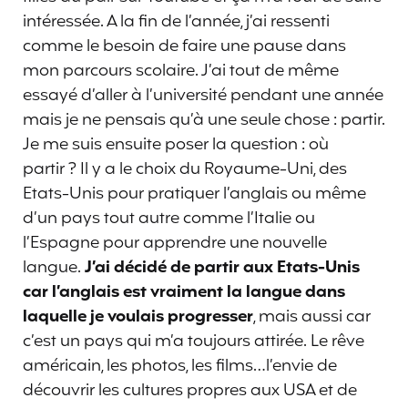
intéressée. A la fin de l’année, j’ai ressenti
comme le besoin de faire une pause dans
mon parcours scolaire. J’ai tout de même
essayé d’aller à l’université pendant une année
mais je ne pensais qu’à une seule chose : partir.
Je me suis ensuite poser la question : où
partir ? Il y a le choix du Royaume-Uni, des
Etats-Unis pour pratiquer l’anglais ou même
d’un pays tout autre comme l’Italie ou
l’Espagne pour apprendre une nouvelle
langue.
J’ai décidé de partir aux Etats-Unis
car l’anglais est vraiment la langue dans
laquelle je voulais progresser
, mais aussi car
c’est un pays qui m’a toujours attirée. Le rêve
américain, les photos, les films…l’envie de
découvrir les cultures propres aux USA et de