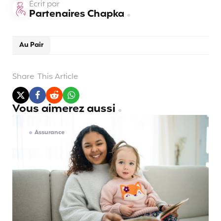
Écrit par
Partenaires Chapka
Au Pair
Share
This Article
Vous aimerez aussi
Assurance