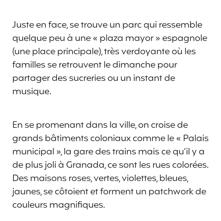
Juste en face, se trouve un parc qui ressemble
quelque peu à une « plaza mayor » espagnole
(une place principale), très verdoyante où les
familles se retrouvent le dimanche pour
partager des sucreries ou un instant de
musique.
En se promenant dans la ville, on croise de
grands bâtiments coloniaux comme le « Palais
municipal », la gare des trains mais ce qu’il y a
de plus joli à Granada, ce sont les rues colorées.
Des maisons roses, vertes, violettes, bleues,
jaunes, se côtoient et forment un patchwork de
couleurs magnifiques.