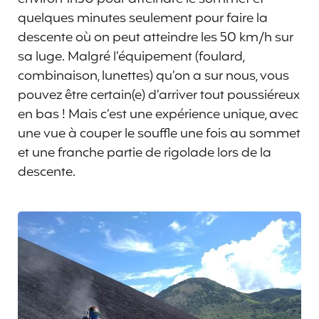
quelques minutes seulement pour faire la
descente où on peut atteindre les 50 km/h sur
sa luge. Malgré l’équipement (foulard,
combinaison, lunettes) qu’on a sur nous, vous
pouvez être certain(e) d’arriver tout poussiéreux
en bas ! Mais c’est une expérience unique, avec
une vue à couper le souffle une fois au sommet
et une franche partie de rigolade lors de la
descente.