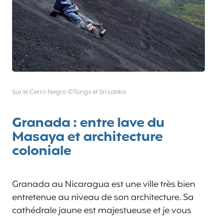
Sur le Cerro Negro ©Tongs et Sri Lanka
Granada : entre lave du
Masaya et architecture
coloniale
Granada au Nicaragua est une ville très bien
entretenue au niveau de son architecture. Sa
cathédrale jaune est majestueuse et je vous