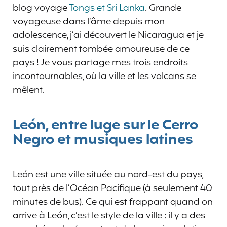
blog voyage
Tongs et Sri Lanka
. Grande
voyageuse dans l’âme depuis mon
adolescence, j’ai découvert le Nicaragua et je
suis clairement tombée amoureuse de ce
pays ! Je vous partage mes trois endroits
incontournables, où la ville et les volcans se
mêlent.
León, entre luge sur le Cerro
Negro et musiques latines
León est une ville située au nord-est du pays,
tout près de l’Océan Pacifique (à seulement 40
minutes de bus). Ce qui est frappant quand on
arrive à León, c’est le style de la ville : il y a des