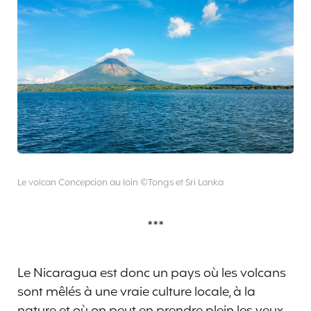
Le volcan Concepcion au loin ©Tongs et Sri Lanka
***
Le Nicaragua est donc un pays où les volcans
sont mêlés à une vraie culture locale, à la