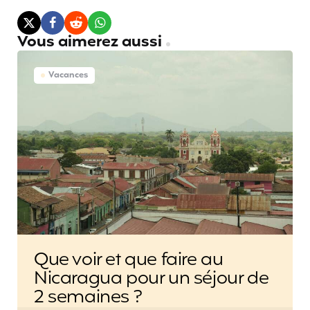
Vous aimerez aussi
Vacances
Que voir et que faire au
Nicaragua pour un séjour de
2 semaines ?