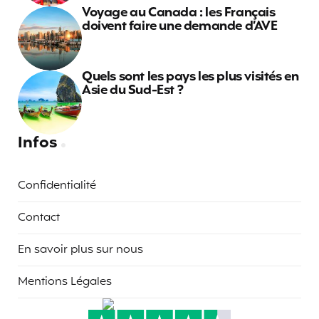
Voyage au Canada : les Français
doivent faire une demande d’AVE
Quels sont les pays les plus visités en
Asie du Sud-Est ?
Infos
Confidentialité
Contact
En savoir plus sur nous
Mentions Légales