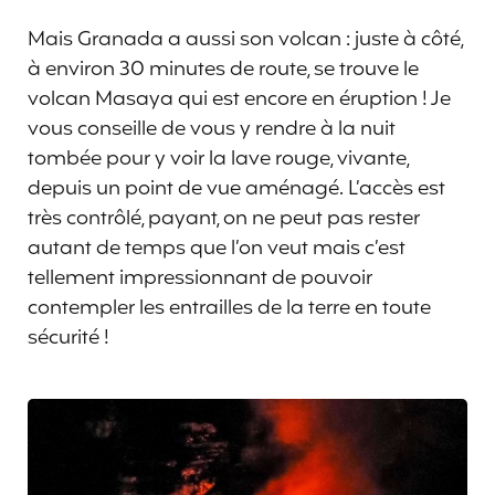
Mais Granada a aussi son volcan : juste à côté,
à environ 30 minutes de route, se trouve le
volcan Masaya qui est encore en éruption ! Je
vous conseille de vous y rendre à la nuit
tombée pour y voir la lave rouge, vivante,
depuis un point de vue aménagé. L’accès est
très contrôlé, payant, on ne peut pas rester
autant de temps que l’on veut mais c’est
tellement impressionnant de pouvoir
contempler les entrailles de la terre en toute
sécurité !