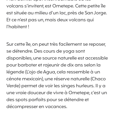
volcans s’invitent, est Ometepe. Cette petite île
est située au milieu d’un lac, près de San Jorge.
Et ce n’est pas un, mais deux volcans qui
l’habitent !
Sur cette île, on peut très facilement se reposer,
se détendre. Des cours de yoga sont
disponibles, une source naturelle est accessible
pour barboter et rajeunir de dix ans selon la
légende (L’ojo de Agua, cela ressemble à un
cénote mexicain), une réserve naturelle (Chaco
Verde) permet de voir les singes hurleurs. Il y a
une vraie douceur de vivre à Ometepe, c’est un
des spots parfaits pour se détendre et
décompresser en vacances.