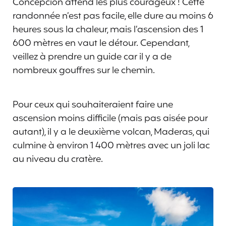
Concepción attend les plus courageux ! Cette
randonnée n’est pas facile, elle dure au moins 6
heures sous la chaleur, mais l’ascension des 1
600 mètres en vaut le détour. Cependant,
veillez à prendre un guide car il y a de
nombreux gouffres sur le chemin.
Pour ceux qui souhaiteraient faire une
ascension moins difficile (mais pas aisée pour
autant), il y a le deuxième volcan, Maderas, qui
culmine à environ 1 400 mètres avec un joli lac
au niveau du cratère.