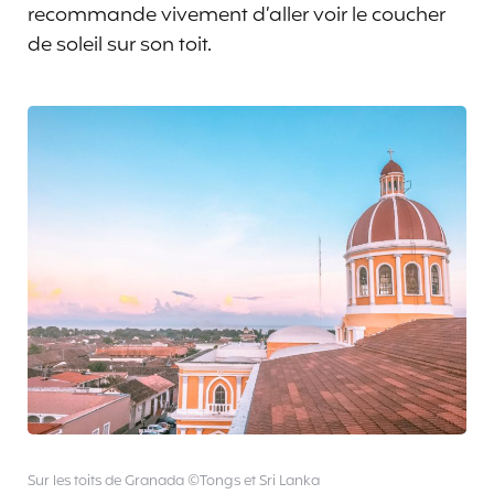
recommande vivement d’aller voir le coucher
de soleil sur son toit.
Sur les toits de Granada ©Tongs et Sri Lanka