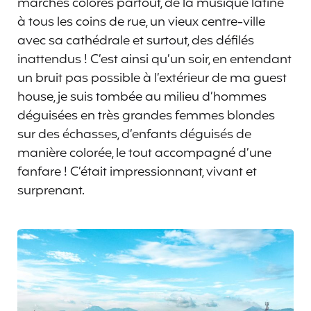
marchés colorés partout, de la musique latine
à tous les coins de rue, un vieux centre-ville
avec sa cathédrale et surtout, des défilés
inattendus ! C’est ainsi qu’un soir, en entendant
un bruit pas possible à l’extérieur de ma guest
house, je suis tombée au milieu d’hommes
déguisées en très grandes femmes blondes
sur des échasses, d’enfants déguisés de
manière colorée, le tout accompagné d’une
fanfare ! C’était impressionnant, vivant et
surprenant.