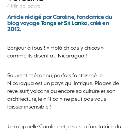
4 Min
de lecture
Article rédigé par Caroline, fondatrice du
blog voyage
Tongs et Sri Lanka
, créé en
2012.
Bonjour à tous ! « Holà chicas y chicos »
comme ils disent au Nicaragua !
Souvent méconnu, parfois fantasmé, le
Nicaragua est un pays qui intrigue. Plages de
rêve, surf, volcans ou encore sa culture et son
architecture, le « Nica » ne peut pas vous
laisser insensible !
Je m’appelle Caroline et je suis la fondatrice du