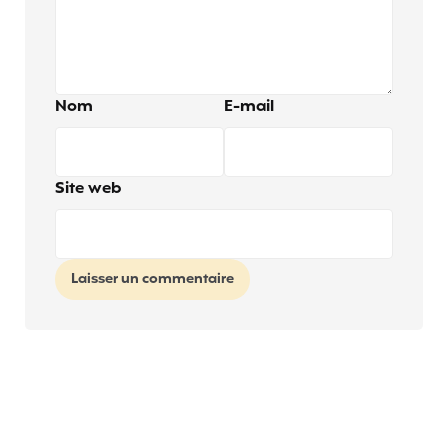
Nom
E-mail
Site web