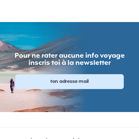
Pour ne rater aucune info voyage
inscris toi à la newsletter