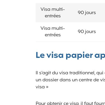
Visa multi-
90 jours
entrées
Visa multi-
90 jours
entrées
Le visa papier a
Il s’agit du visa traditionnel, q
un dossier dans un centre de vi
visa »
Pour obtenir ce visa, il faut fo