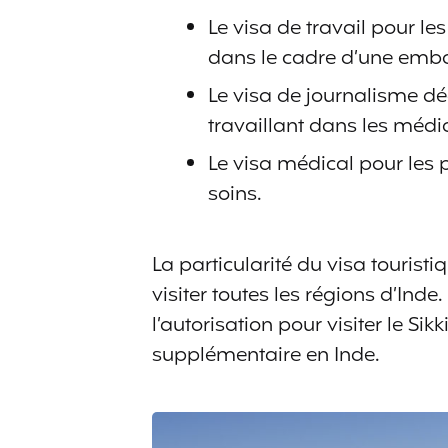
Le visa de travail pour le
dans le cadre d’une emb
Le visa de journalisme dé
travaillant dans les médi
Le visa médical pour les 
soins.
La particularité du visa touristi
visiter toutes les régions d’In
l’autorisation pour visiter le S
supplémentaire en Inde.