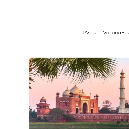
PVT
Vacances