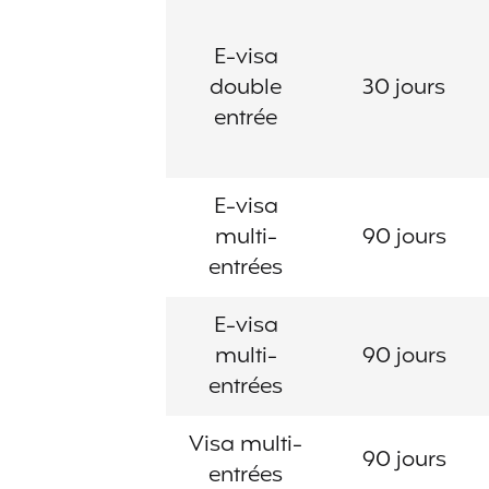
E-visa
double
30 jours
entrée
E-visa
multi-
90 jours
entrées
E-visa
multi-
90 jours
entrées
Visa multi-
90 jours
entrées