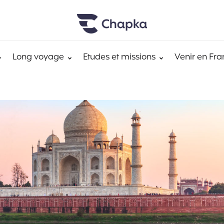
Long voyage
Etudes et missions
Venir en Fra