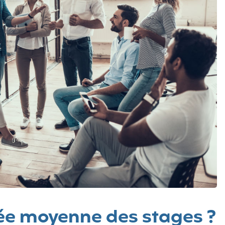
rée moyenne des stages ?