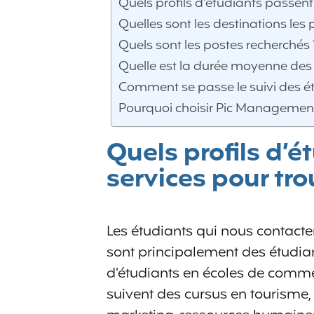
Quels profils d’étudiants passent
Quelles sont les destinations les 
Quels sont les postes recherchés 
Quelle est la durée moyenne des
Comment se passe le suivi des é
Pourquoi choisir Pic Managemen
Quels profils d’
services pour tro
Les étudiants qui nous contacte
sont principalement des étudian
d’étudiants en écoles de commerc
suivent des cursus en tourisme, 