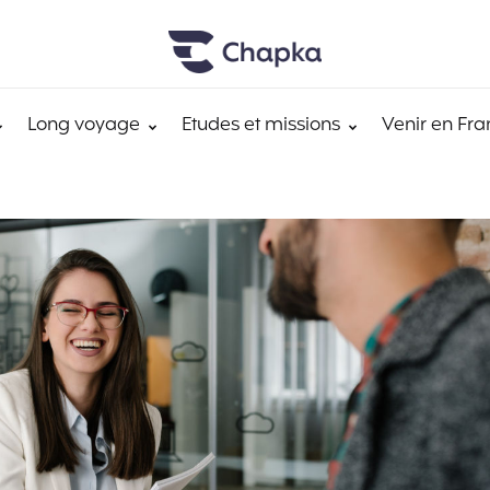
Long voyage
Etudes et missions
Venir en Fra