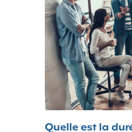
Quelle est la du