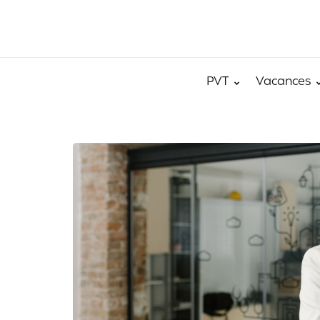
PVT
Vacances