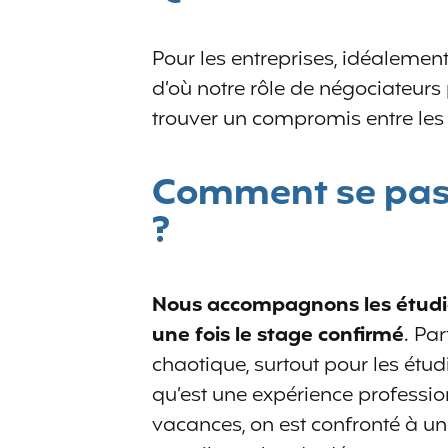
Pour les entreprises, idéalement
d’où notre rôle de négociateurs 
trouver un compromis entre les
Comment se passe
?
Nous accompagnons les étudia
une fois le stage confirmé
. Pa
chaotique, surtout pour les étud
qu’est une expérience professionn
vacances, on est confronté à une