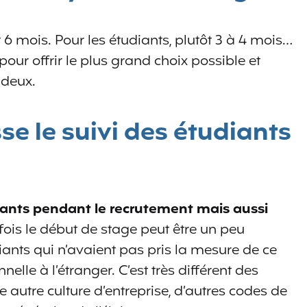
 6 mois. Pour les étudiants, plutôt 3 à 4 mois…
pour offrir le plus grand choix possible et
 deux.
 le suivi des étudiants
nts pendant le recrutement mais aussi
rfois le début de stage peut être un peu
iants qui n’avaient pas pris la mesure de ce
elle à l’étranger. C’est très différent des
 autre culture d’entreprise, d’autres codes de