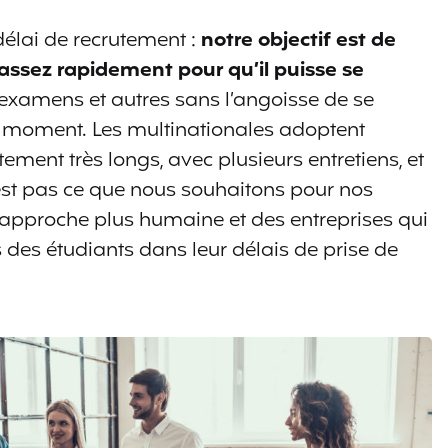
délai de recrutement :
notre objectif est de
 assez rapidement pour qu’il puisse se
 examens et autres sans l’angoisse de se
r moment. Les multinationales adoptent
ment très longs, avec plusieurs entretiens, et
’est pas ce que nous souhaitons pour nos
approche plus humaine et des entreprises qui
des étudiants dans leur délais de prise de