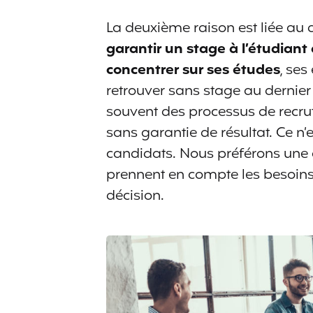
La deuxième raison est liée au 
garantir un stage à l’étudiant
concentrer sur ses études
, ses
retrouver sans stage au dernie
souvent des processus de recrute
sans garantie de résultat. Ce n
candidats. Nous préférons une 
prennent en compte les besoins 
décision.