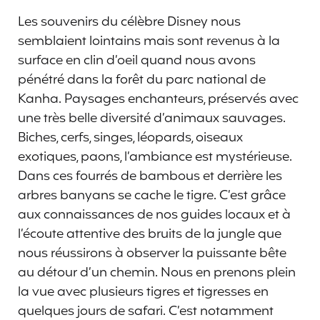
Les souvenirs du célèbre Disney nous
semblaient lointains mais sont revenus à la
surface en clin d’oeil quand nous avons
pénétré dans la forêt du parc national de
Kanha. Paysages enchanteurs, préservés avec
une très belle diversité d’animaux sauvages.
Biches, cerfs, singes, léopards, oiseaux
exotiques, paons, l’ambiance est mystérieuse.
Dans ces fourrés de bambous et derrière les
arbres banyans se cache le tigre. C’est grâce
aux connaissances de nos guides locaux et à
l’écoute attentive des bruits de la jungle que
nous réussirons à observer la puissante bête
au détour d’un chemin. Nous en prenons plein
la vue avec plusieurs tigres et tigresses en
quelques jours de safari. C’est notamment