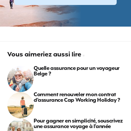
Vous aimeriez aussi lire
Quelle assurance pour un voyageur
Belge ?
Comment renouveler mon contrat
d’assurance Cap Working Holiday ?
Pour gagner en simplicité, souscrivez
une assurance voyage à l’année