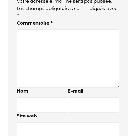
Votre adresse e-mail ne sera pas publiée.
Les champs obligatoires sont indiqués avec
*
Commentaire
*
Nom
E-mail
Site web