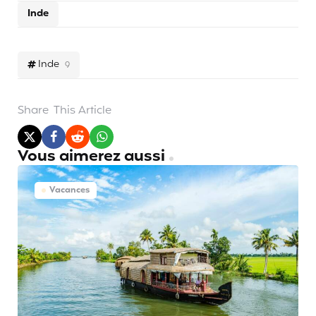
Inde
Inde
9
Share
This Article
Vous aimerez aussi
Vacances