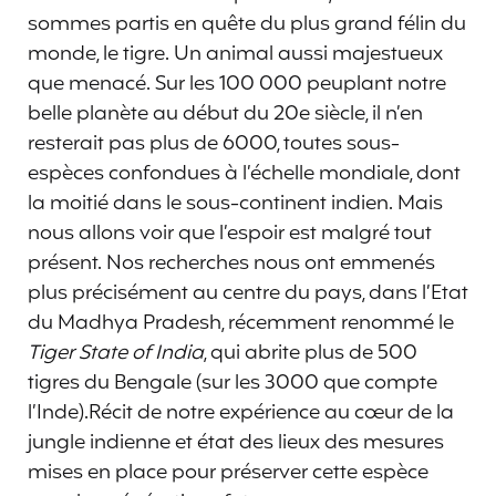
sommes partis en quête du plus grand félin du
monde, le tigre. Un animal aussi majestueux
que menacé. Sur les 100 000 peuplant notre
belle planète au début du 20e siècle, il n’en
resterait pas plus de 6000, toutes sous-
espèces confondues à l’échelle mondiale, dont
la moitié dans le sous-continent indien. Mais
nous allons voir que l’espoir est malgré tout
présent. Nos recherches nous ont emmenés
plus précisément au centre du pays, dans l’Etat
du Madhya Pradesh, récemment renommé le
Tiger State of India
, qui abrite plus de 500
tigres du Bengale (sur les 3000 que compte
l’Inde).Récit de notre expérience au cœur de la
jungle indienne et état des lieux des mesures
mises en place pour préserver cette espèce