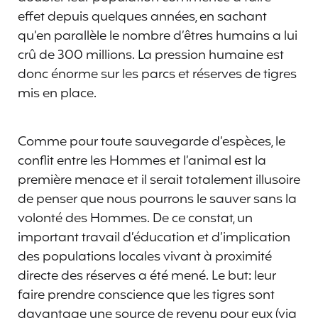
effet depuis quelques années, en sachant
qu’en parallèle le nombre d’êtres humains a lui
crû de 300 millions. La pression humaine est
donc énorme sur les parcs et réserves de tigres
mis en place.
Comme pour toute sauvegarde d’espèces, le
conflit entre les Hommes et l’animal est la
première menace et il serait totalement illusoire
de penser que nous pourrons le sauver sans la
volonté des Hommes. De ce constat, un
important travail d’éducation et d’implication
des populations locales vivant à proximité
directe des réserves a été mené. Le but: leur
faire prendre conscience que les tigres sont
davantage une source de revenu pour eux (via