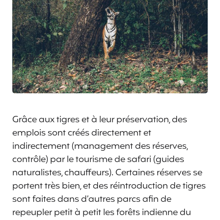
Grâce aux tigres et à leur préservation, des
emplois sont créés directement et
indirectement (management des réserves,
contrôle) par le tourisme de safari (guides
naturalistes, chauffeurs). Certaines réserves se
portent très bien, et des réintroduction de tigres
sont faites dans d’autres parcs afin de
repeupler petit à petit les forêts indienne du