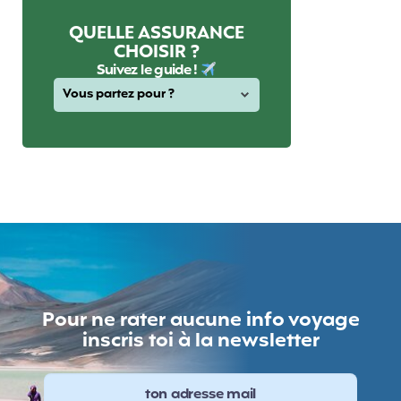
QUELLE ASSURANCE
CHOISIR ?
Suivez le guide !
Pour ne rater aucune info voyage
inscris toi à la newsletter