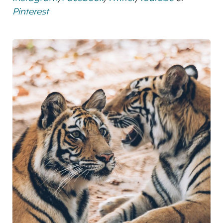
Pinterest