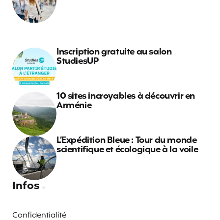
Inscription gratuite au salon
StudiesUP
10 sites incroyables à découvrir en
Arménie
L’Expédition Bleue : Tour du monde
scientifique et écologique à la voile
Infos
Confidentialité