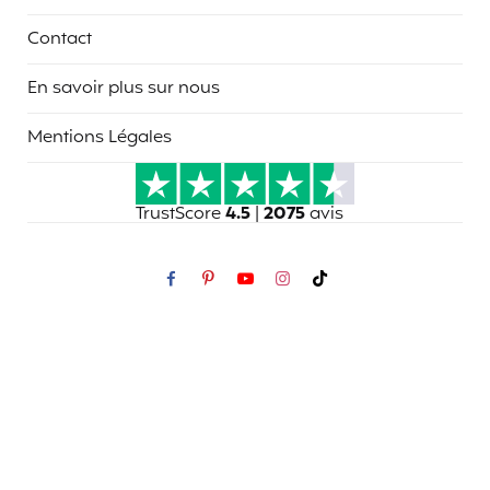
Contact
En savoir plus sur nous
Mentions Légales
TrustScore
4.5
|
2075
avis