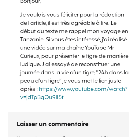
Bonjour,
Je voulais vous féliciter pour la rédaction
de l’article, il est très agréable à lire. Le
début du texte me rappel mon voyage en
Tanzanie. Si vous êtes intéressé, j’ai réalisé
une vidéo sur ma chaîne YouTube Mr
Curieux, pour présenter le tigre de manière
ludique. J’ai essayé de reconstituer une
journée dans la vie d’un tigre, “24h dans la
peau d’un tigre” je vous met le lien juste
après :
https://www.youtube.com/watch?
v=jdTpBqOu9lI&t
Laisser un commentaire