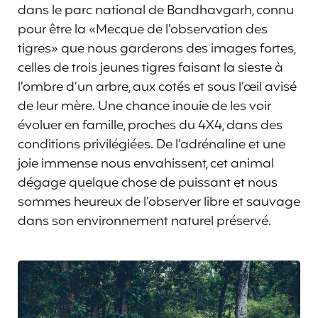
dans le parc national de Bandhavgarh, connu
pour être la «Mecque de l’observation des
tigres» que nous garderons des images fortes,
celles de trois jeunes tigres faisant la sieste à
l’ombre d’un arbre, aux cotés et sous l’œil avisé
de leur mère. Une chance inouie de les voir
évoluer en famille, proches du 4X4, dans des
conditions privilégiées. De l’adrénaline et une
joie immense nous envahissent, cet animal
dégage quelque chose de puissant et nous
sommes heureux de l’observer libre et sauvage
dans son environnement naturel préservé.