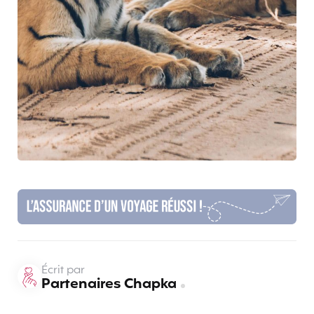
Écrit par
Partenaires Chapka