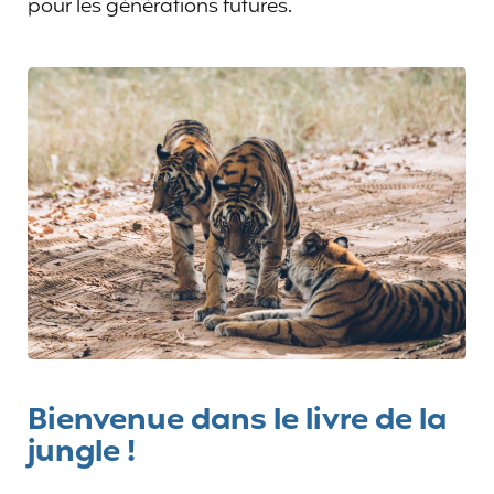
pour les générations futures.
Bienvenue dans le livre de la
jungle !