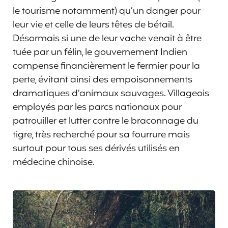
le tourisme notamment) qu’un danger pour
leur vie et celle de leurs têtes de bétail.
Désormais si une de leur vache venait à être
tuée par un félin, le gouvernement Indien
compense financièrement le fermier pour la
perte, évitant ainsi des empoisonnements
dramatiques d’animaux sauvages. Villageois
employés par les parcs nationaux pour
patrouiller et lutter contre le braconnage du
tigre, très recherché pour sa fourrure mais
surtout pour tous ses dérivés utilisés en
médecine chinoise.