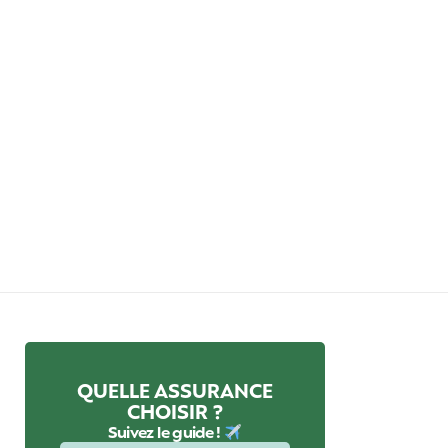
QUELLE ASSURANCE
CHOISIR ?
Suivez le guide !