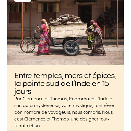
Entre temples, mers et épices,
la pointe sud de l’Inde en 15
jours
Par Clémence et Thomas, Roammates L’Inde et
son aura mystérieuse, voire mystique, font rêver
bon nombre de voyageurs, nous compris. Nous,
c’est Clémence et Thomas, une designer tout-
terrain et un…