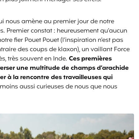
qui nous amène au premier jour de notre
es. Premier constat : heureusement qu’aucun
otre fier Pouet Pouet (l’inspiration n’est pas
traire des coups de klaxon), un vaillant Force
s, très souvent en Inde.
Ces premières
verser une multitude de champs d’arachide
er à la rencontre des travailleuses qui
 moins aussi curieuses de nous que nous