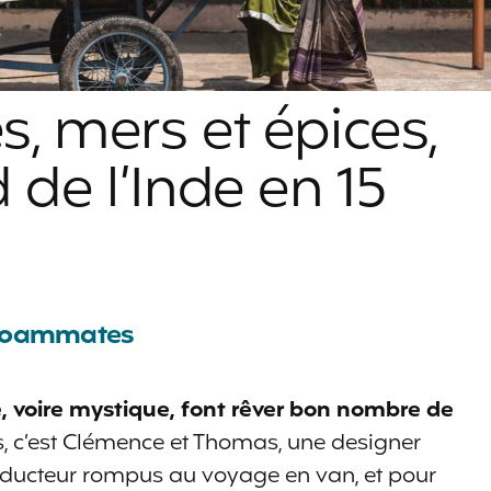
s, mers et épices,
 de l’Inde en 15
oammates
, voire mystique, font rêver bon nombre de
 c’est Clémence et Thomas, une designer
traducteur rompus au voyage en van, et pour