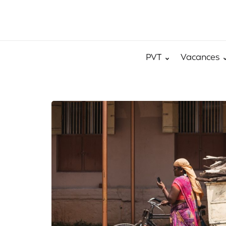
PVT
Vacances