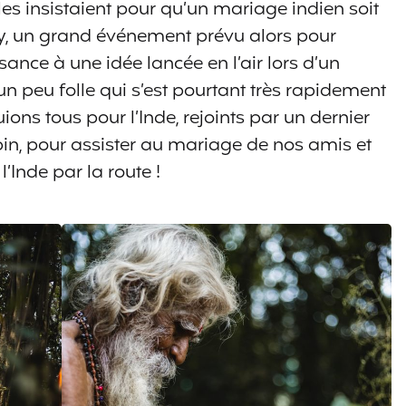
les insistaient pour qu’un mariage indien soit
y, un grand événement prévu alors pour
ance à une idée lancée en l’air lors d’un
 peu folle qui s’est pourtant très rapidement
ions tous pour l’Inde, rejoints par un dernier
n, pour assister au mariage de nos amis et
l’Inde par la route !