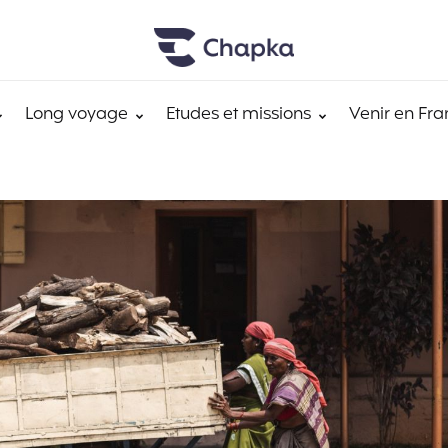
Long voyage
Etudes et missions
Venir en Fra