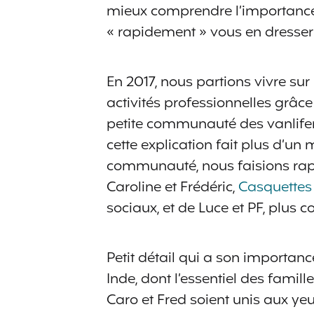
mieux comprendre l’importance
« rapidement » vous en dresser 
En 2017, nous partions vivre sur
activités professionnelles grâce 
petite communauté des vanlifers
cette explication fait plus d’un 
communauté, nous faisions rapi
Caroline et Frédéric,
Casquettes 
sociaux, et de Luce et PF, plus 
Petit détail qui a son importanc
Inde, dont l’essentiel des famil
Caro et Fred soient unis aux ye