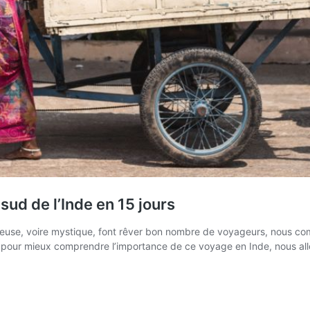
sud de l’Inde en 15 jours
use, voire mystique, font rêver bon nombre de voyageurs, nous com
et pour mieux comprendre l’importance de ce voyage en Inde, nous al