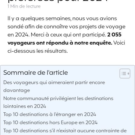
1 Min
de lecture
Il y a quelques semaines, nous vous avions
sondé afin de connaître vos projets de voyage
en 2024. Merci à ceux qui ont participé.
2 055
voyageurs ont répondu à notre enquête.
Voici
ci-dessous les résultats.
Sommaire de l'article
Des voyageurs qui aimeraient partir encore
davantage
Notre communauté privilégient les destinations
lointaines en 2024
Top 10 destinations à l’étranger en 2024
Top 10 destinations hors Europe en 2024
Top 10 destinations s’il n’existait aucune contrainte de