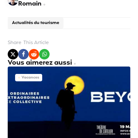
Romain
Actualités du tourisme
Share
This Article
Vous aimerez aussi
Vacances