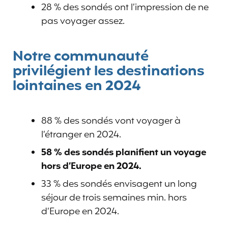
28 % des sondés ont l’impression de ne
pas voyager assez.
Notre communauté
privilégient les destinations
lointaines en 2024
88 % des sondés vont voyager à
l’étranger en 2024.
58 % des sondés planifient un voyage
hors d’Europe en 2024.
33 % des sondés envisagent un long
séjour de trois semaines min. hors
d’Europe en 2024.