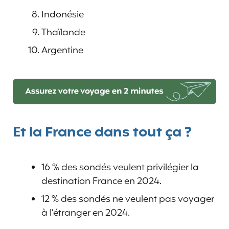
Indonésie
Thaïlande
Argentine
Et la France dans tout ça ?
16 % des sondés veulent privilégier la
destination France en 2024.
12 % des sondés ne veulent pas voyager
à l’étranger en 2024.