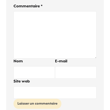
*
Commentaire
*
Nom
E-mail
Site web