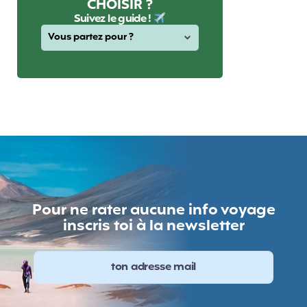
CHOISIR ?
Suivez le guide !
Pour ne rater aucune info voyage
inscris toi à la newsletter