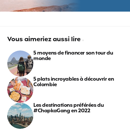
Vous aimeriez aussi lire
5 moyens de financer son tour du
monde
5 plats incroyables à découvrir en
Colombie
Les destinations préférées du
#ChapkaGang en 2022