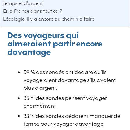
temps et d’argent
Et la France dans tout ça ?
L’écologie, il y a encore du chemin à faire
Des voyageurs qui
aimeraient partir encore
davantage
59 % des sondés ont déclaré qu’ils
voyageraient davantage s’ils avaient
plus d’argent.
35 % des sondés pensent voyager
énormément.
33 % des sondés déclarent manquer de
temps pour voyager davantage.