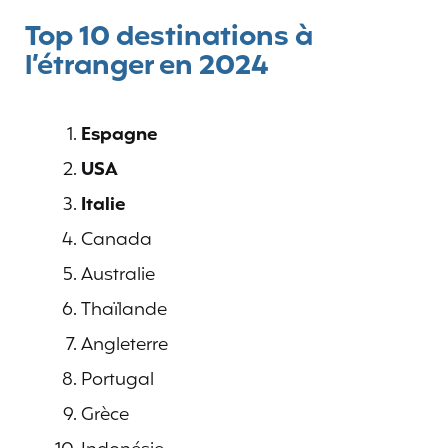
Top 10 destinations à
l’étranger en 2024
Espagne
USA
Italie
Canada
Australie
Thaïlande
Angleterre
Portugal
Grèce