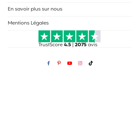
En savoir plus sur nous
Mentions Légales
TrustScore
4.5
|
2075
avis