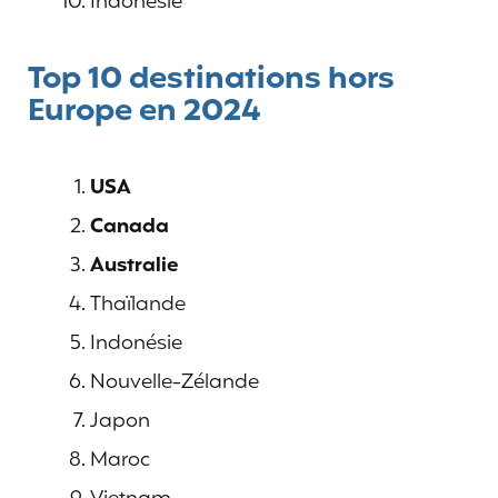
Indonésie
Top 10 destinations hors
Europe en 2024
USA
Canada
Australie
Thaïlande
Indonésie
Nouvelle-Zélande
Japon
Maroc