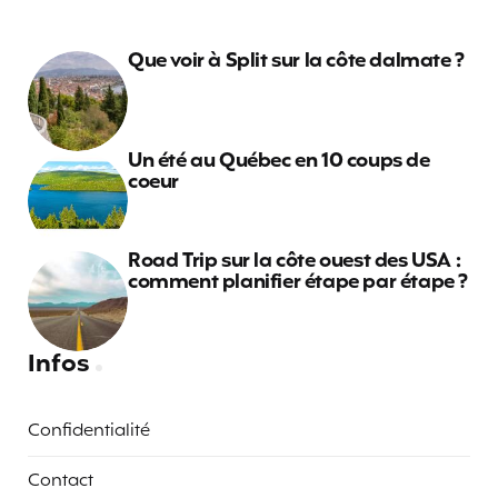
Que voir à Split sur la côte dalmate ?
Un été au Québec en 10 coups de
coeur
Road Trip sur la côte ouest des USA :
comment planifier étape par étape ?
Infos
Confidentialité
Contact