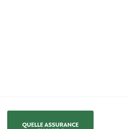
QUELLE ASSURANCE