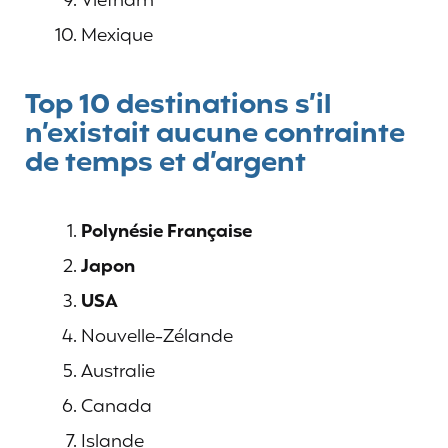
Vietnam
Mexique
Top 10 destinations s’il
n’existait aucune contrainte
de temps et d’argent
Polynésie Française
Japon
USA
Nouvelle-Zélande
Australie
Canada
Islande