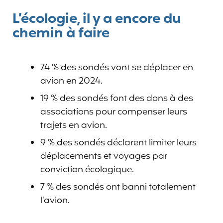
L’écologie, il y a encore du
chemin à faire
74 % des sondés vont se déplacer en
avion en 2024.
19 % des sondés font des dons à des
associations pour compenser leurs
trajets en avion.
9 % des sondés déclarent limiter leurs
déplacements et voyages par
conviction écologique.
7 % des sondés ont banni totalement
l’avion.