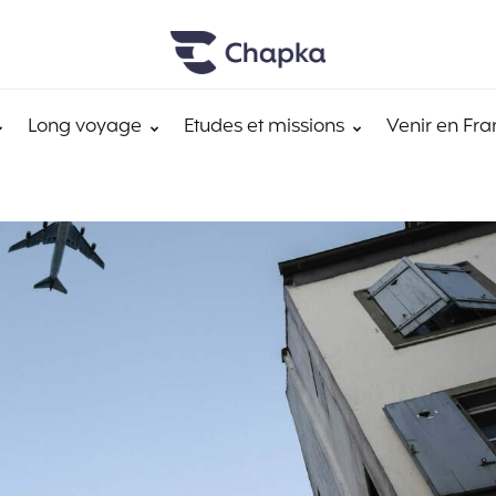
Long voyage
Etudes et missions
Venir en Fra