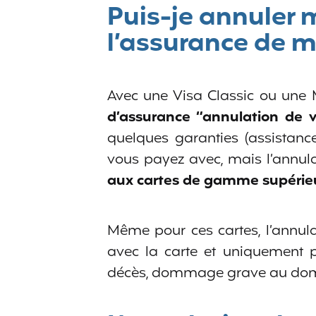
Puis-je annuler
l’assurance de m
Avec une Visa Classic ou une
d’assurance “annulation de 
quelques garanties (assistanc
vous payez avec, mais l’annu
aux cartes de gamme supérie
Même pour ces cartes, l’annula
avec la carte et uniquement
décès, dommage grave au domici