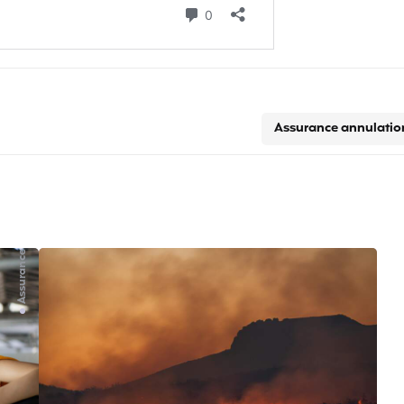
Assurance annulatio
Assurance