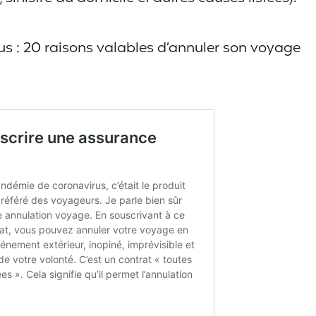
ous : 20 raisons valables d’annuler son voyage