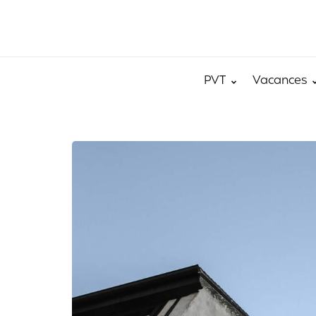
PVT
Vacances