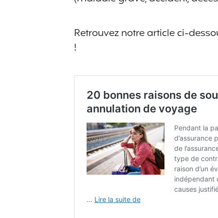
Retrouvez notre article ci-dess
!