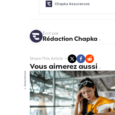
Écrit par
Rédaction Chapka
Share
This Article
Vous aimerez aussi
Assurance