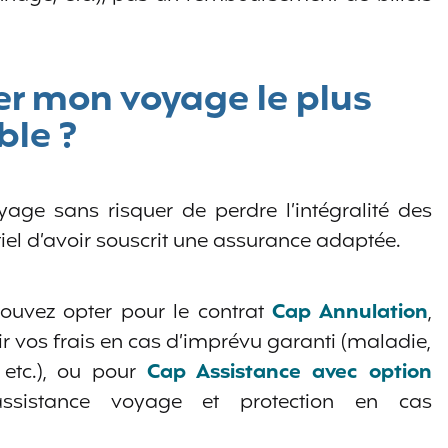
 mon voyage le plus
ble ?
age sans risquer de perdre l’intégralité des
el d’avoir souscrit une assurance adaptée.
ouvez opter pour le contrat
Cap Annulation
,
r vos frais en cas d’imprévu garanti (maladie,
, etc.), ou pour
Cap Assistance
avec option
ssistance voyage et protection en cas