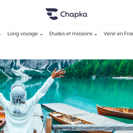
Long voyage
Etudes et missions
Venir en Fra