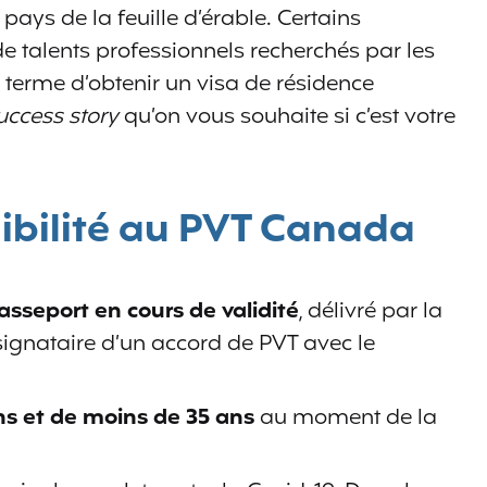
pays de la feuille d’érable. Certains
de talents professionnels recherchés par les
 terme d’obtenir un visa de résidence
ccess story
qu’on vous souhaite si c’est votre
igibilité au PVT Canada
asseport en cours de validité
, délivré par la
ignataire d’un accord de PVT avec le
ns et de moins de 35 ans
au moment de la