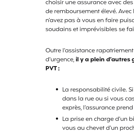
choisir une assurance avec des
de remboursement élevé. Avec 
n’avez pas à vous en faire pui
soudains et imprévisibles se fait
Outre l’assistance rapatriemen
d’urgence,
il y a plein d’autre
PVT :
La responsabilité civile.
dans la rue ou si vous cas
exprès, l’assurance prend
La prise en charge d’un bi
vous au chevet d’un proch