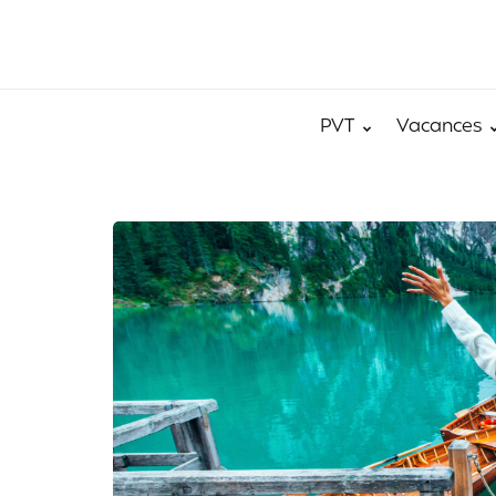
PVT
Vacances