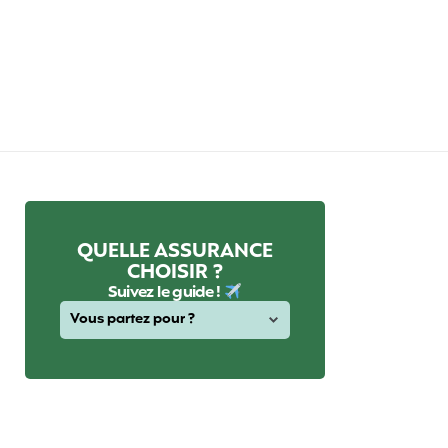
QUELLE ASSURANCE
CHOISIR ?
Suivez le guide !