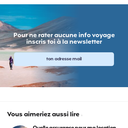
Pour ne rater aucune info voyage
inscris toi à la newsletter
Vous aimeriez aussi lire