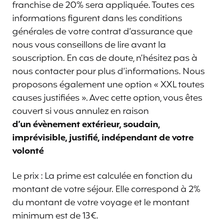
franchise de 20% sera appliquée. Toutes ces
informations figurent dans les conditions
générales de votre contrat d’assurance que
nous vous conseillons de lire avant la
souscription. En cas de doute, n’hésitez pas à
nous contacter pour plus d’informations. Nous
proposons également une option « XXL toutes
causes justifiées ». Avec cette option, vous êtes
couvert si vous annulez en raison
d’un évènement extérieur, soudain,
imprévisible, justifié, indépendant de votre
volonté
Le prix : La prime est calculée en fonction du
montant de votre séjour. Elle correspond à 2%
du montant de votre voyage et le montant
minimum est de 13€.