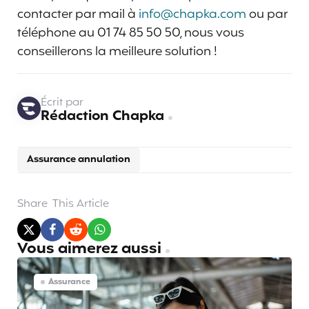
contacter par mail à
info@chapka.com
ou par
téléphone au 01 74 85 50 50, nous vous
conseillerons la meilleure solution !
Écrit par
Rédaction Chapka
Assurance annulation
Share
This Article
Vous aimerez aussi
Assurance