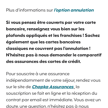
Plus d’informations sur
l’option annulation
Si vous pensez être couverts par votre carte
bancaire, renseignez vous bien sur les
plafonds appliqués et les franchises ! Sachez
également que les cartes bancaires
classiques ne couvrent pas l’annulation !
N’hésitez pas à nous demander le comparatif
des assurances des cartes de crédit.
Pour souscrire à une assurance
indépendamment de votre séjour, rendez vous
sur le site de
Chapka Assurances
,
la
souscription se fait en ligne et la réception du
contrat par email est immédiate. Vous avez un
doute, une question, n’hésitez pas à nous