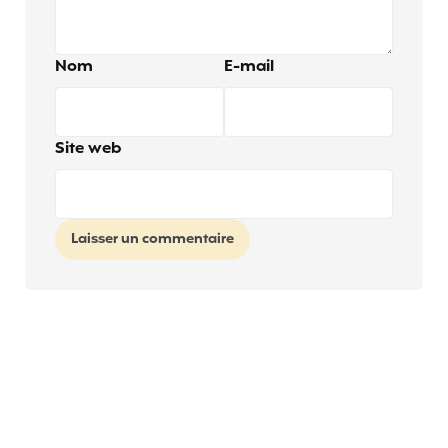
Nom
E-mail
Site web