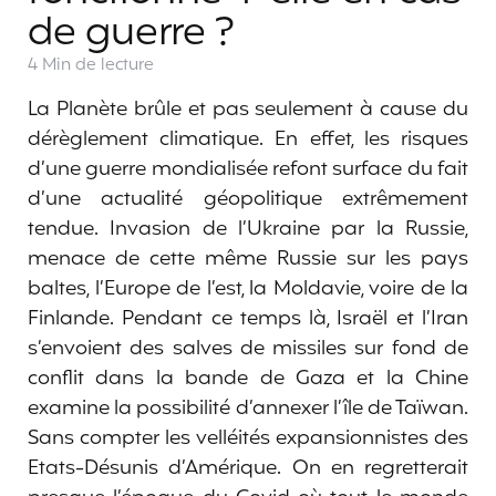
de guerre ?
4 Min
de lecture
La Planète brûle et pas seulement à cause du
dérèglement climatique. En effet, les risques
d’une guerre mondialisée refont surface du fait
d’une actualité géopolitique extrêmement
tendue. Invasion de l’Ukraine par la Russie,
menace de cette même Russie sur les pays
baltes, l’Europe de l’est, la Moldavie, voire de la
Finlande. Pendant ce temps là, Israël et l’Iran
s’envoient des salves de missiles sur fond de
conflit dans la bande de Gaza et la Chine
examine la possibilité d’annexer l’île de Taïwan.
Sans compter les velléités expansionnistes des
Etats-Désunis d’Amérique. On en regretterait