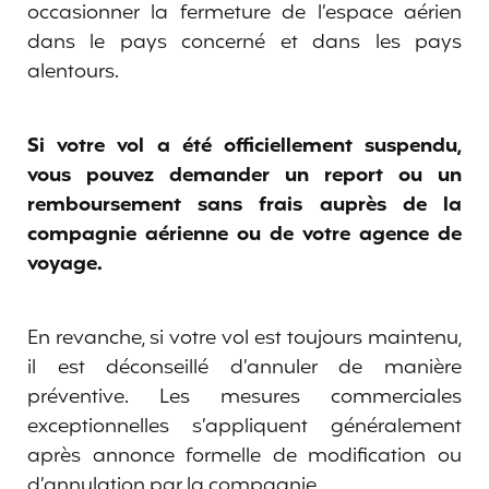
occasionner la fermeture de l’espace aérien
dans le pays concerné et dans les pays
alentours.
Si votre vol a été officiellement suspendu,
vous pouvez demander un report ou un
remboursement sans frais auprès de la
compagnie aérienne ou de votre agence de
voyage.
En revanche, si votre vol est toujours maintenu,
il est déconseillé d’annuler de manière
préventive. Les mesures commerciales
exceptionnelles s’appliquent généralement
après annonce formelle de modification ou
d’annulation par la compagnie.