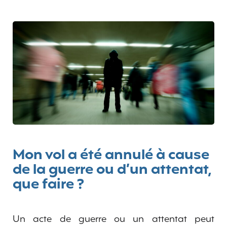
Mon vol a été annulé à cause
de la guerre ou d’un attentat,
que faire ?
Un acte de guerre ou un attentat peut