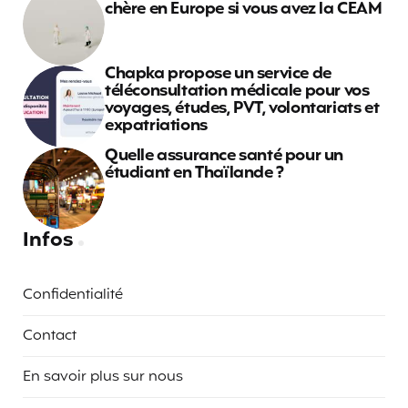
chère en Europe si vous avez la CEAM
Chapka propose un service de
téléconsultation médicale pour vos
voyages, études, PVT, volontariats et
expatriations
Quelle assurance santé pour un
étudiant en Thaïlande ?
Infos
Confidentialité
Contact
En savoir plus sur nous