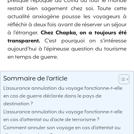
presque l’époque du Covid où tout le monde
restait bien sagement chez soi. Toute cette
actualité anxiogène pousse les voyageurs à
réfléchir à deux fois avant de réserver un séjour
à l’étranger.
Chez Chapka, on a toujours été
transparent.
C’est pourquoi on s’intéresse
aujourd’hui à l’épineuse question du tourisme
en temps de guerre.
Sommaire de l'article
L’assurance annulation du voyage fonctionne-t-elle
en cas de guerre déclarée dans le pays de
destination ?
L’assurance annulation du voyage fonctionne-t-elle
en cas d’attentat ou d’acte de terrorisme ?
Comment annuler son voyage en cas d’attentat ou