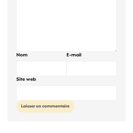
Nom
E-mail
Site web