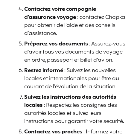
Contactez votre compagnie
d’assurance voyage
: contactez Chapka
pour obtenir de l’aide et des conseils
d’assistance.
Préparez vos documents
: Assurez-vous
d’avoir tous vos documents de voyage
en ordre, passeport et billet d’avion.
Restez informé
: Suivez les nouvelles
locales et internationales pour être au
courant de l’évolution de la situation.
Suivez les instructions des autorités
locales
: Respectez les consignes des
autorités locales et suivez leurs
instructions pour garantir votre sécurité.
Contactez vos proches
: Informez votre