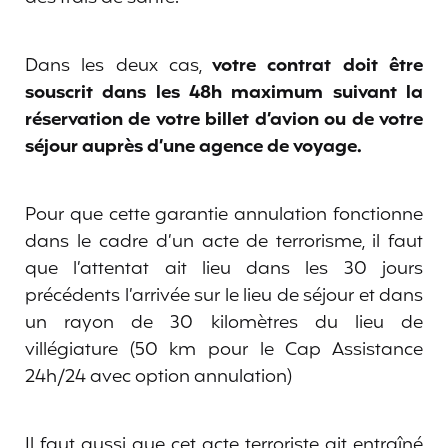
Dans les deux cas,
votre contrat doit être
souscrit dans les 48h maximum suivant la
réservation de votre billet d’avion ou de votre
séjour auprès d’une agence de voyage.
Pour que cette garantie annulation fonctionne
dans le cadre d’un acte de terrorisme, il faut
que l’attentat ait lieu dans les 30 jours
précédents l’arrivée sur le lieu de séjour et dans
un rayon de 30 kilomètres du lieu de
villégiature (50 km pour le Cap Assistance
24h/24 avec option annulation)
Il faut aussi que cet acte terroriste ait entraîné