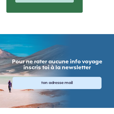
Pour ne rater aucune info voyage
inscris toi à la newsletter