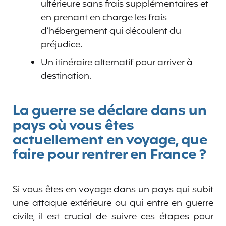
ultérieure sans frais supplémentaires et
en prenant en charge les frais
d’hébergement qui découlent du
préjudice.
Un itinéraire alternatif pour arriver à
destination.
La guerre se déclare dans un
pays où vous êtes
actuellement en voyage, que
faire pour rentrer en France ?
Si vous êtes en voyage dans un pays qui subit
une attaque extérieure ou qui entre en guerre
civile, il est crucial de suivre ces étapes pour