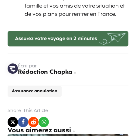
famille et vos amis de votre situation et
de vos plans pour rentrer en France.
Écrit par
Rédaction Chapka
Assurance annulation
Share
This Article
Vous aimerez aussi