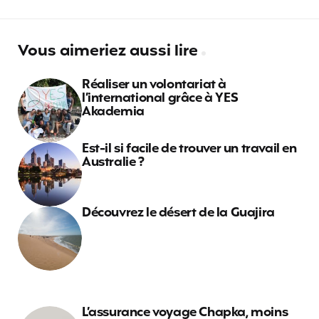
Vous aimeriez aussi lire
Réaliser un volontariat à
l’international grâce à YES
Akademia
Est-il si facile de trouver un travail en
Australie ?
Découvrez le désert de la Guajira
L’assurance voyage Chapka, moins