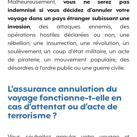
Malheureusement,
vous ne serez pas
indemnisé si vous décidez d’annuler votre
voyage dans un pays étranger subissant une
invasion
, des attaques ennemis, des
opérations hostiles déclarées ou non, une
rébellion, une insurrection, une révolution, un
soulèvement, un coup d’état militaire, un acte
de piraterie, un mouvement populaire, des
désordres à l’ordre public ou une guerre civile.
L’assurance annulation du
voyage fonctionne-t-elle en
cas d’attentat ou d’acte de
terrorisme ?
Vous souhaitez annuler votre voyage et