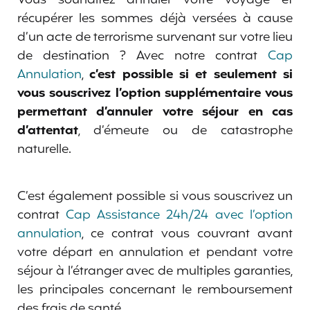
récupérer les sommes déjà versées à cause
d’un acte de terrorisme survenant sur votre lieu
de destination ? Avec notre contrat
Cap
Annulation
,
c’est possible si et seulement si
vous souscrivez l’option supplémentaire vous
permettant d’annuler votre séjour en cas
d’attentat
, d’émeute ou de catastrophe
naturelle.
C’est également possible si vous souscrivez un
contrat
Cap Assistance 24h/24 avec l’option
annulation
, ce contrat vous couvrant avant
votre départ en annulation et pendant votre
séjour à l’étranger avec de multiples garanties,
les principales concernant le remboursement
des frais de santé.