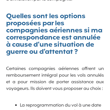
Quelles sont les options
proposées par les
compagnies aériennes si ma
correspondance est annulée
à cause d’une situation de
guerre ou d’attentat ?
Certaines compagnies aériennes offrent un
remboursement intégral pour les vols annulés
et a pour mission de porter assistance aux
voyageurs. Ils doivent vous proposer au choix :
La reprogrammation du vol à une date