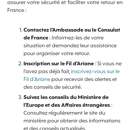
assurer votre sécurité et faciliter votre retour en
France :
Contactez l’Ambassade ou le Consulat
de France
: Informez-les de votre
situation et demandez leur assistance
pour organiser votre retour.
Inscription sur le Fil d’Ariane
: Si vous ne
l’avez pas déjà fait,
inscrivez-vous sur le
Fil d’Ariane
pour recevoir des alertes et
des conseils de sécurité.
Suivez les conseils du Ministère de
l’Europe et des Affaires étrangères
:
Consultez régulièrement le site du
ministère pour obtenir des informations
et des conseils actualisés.