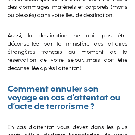
des dommages matériels et corporels (morts
ou blessés) dans votre lieu de destination.
Aussi, la destination ne doit pas être
déconseillée par le ministère des affaires
étrangères français au moment de la
réservation de votre séjour…mais doit être
déconseillée après l’attentat !
Comment annuler son
voyage en cas d’attentat ou
d’acte de terrorisme ?
En cas d’attentat, vous devez dans les plus