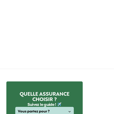
QUELLE ASSURANCE
CHOISIR ?
Suivez le guide !