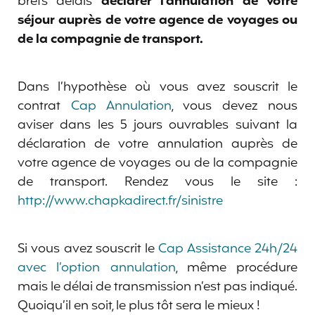
brefs délais
déclarer l’annulation de votre
séjour auprès de votre agence de voyages ou
de la compagnie de transport.
Dans l’hypothèse où vous avez souscrit le
contrat
Cap Annulation
, vous devez nous
aviser dans les 5 jours ouvrables suivant la
déclaration de votre annulation auprès de
votre agence de voyages ou de la compagnie
de transport. Rendez vous le site :
http://www.chapkadirect.fr/sinistre
Si vous avez souscrit le
Cap Assistance 24h/24
avec l’option annulation
, même procédure
mais le délai de transmission n’est pas indiqué.
Quoiqu’il en soit, le plus tôt sera le mieux !