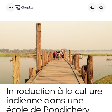
Menu
Searc
Introduction à la culture
indienne dans une
école de Pondichéry