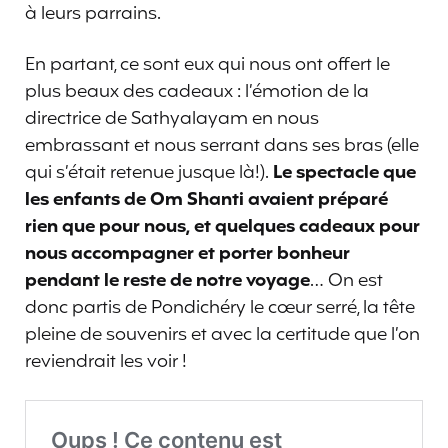
à leurs parrains.
En partant, ce sont eux qui nous ont offert le
plus beaux des cadeaux : l’émotion de la
directrice de Sathyalayam en nous
embrassant et nous serrant dans ses bras (elle
qui s’était retenue jusque là!).
Le spectacle que
les enfants de Om Shanti avaient préparé
rien que pour nous, et quelques cadeaux pour
nous accompagner et porter bonheur
pendant le reste de notre voyage
… On est
donc partis de Pondichéry le cœur serré, la tête
pleine de souvenirs et avec la certitude que l’on
reviendrait les voir !