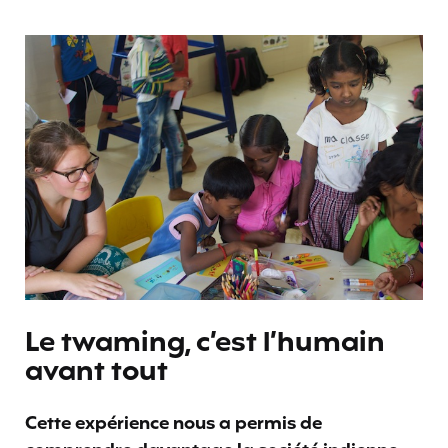
Le twaming, c’est l’humain
avant tout
Cette expérience nous a permis de