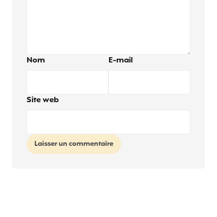
Nom
E-mail
Site web