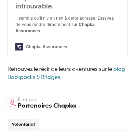
Retrouvez le récit de leurs aventures sur le
blog
Backpacks & Bridges
.
Écrit par
Partenaires Chapka
Volontariat