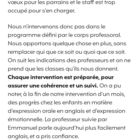
vœux pour les parrains et le staff est trop
occupé pour s’en charger.
Nous n’intervenons donc pas dans le
programme défini par le corps professoral.
Nous apportons quelque chose en plus, sans
remplacer qui que ce soit ou quoi que ce soit.
On suit les indications des professeurs et on ne
prend que les classes qu’ils nous donnent.
Chaque intervention est préparée, pour
assurer une cohérence et un suivi.
On a pu
noter, à la fin de notre intervention d’un mois,
des progrès chez les enfants en matière
d’expression orale en anglais et d’expression
émotionnelle. La professeur suivie par
Emmanuel parle aujourd’hui plus facilement
anglais, et a pris confiance.