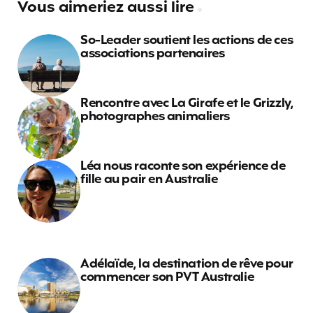
Vous aimeriez aussi lire
So-Leader soutient les actions de ces
associations partenaires
Rencontre avec La Girafe et le Grizzly,
photographes animaliers
Léa nous raconte son expérience de
fille au pair en Australie
Adélaïde, la destination de rêve pour
commencer son PVT Australie