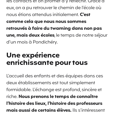
les contacts et on promet d’y réfléchir. Grâce à
eux, on a pu retrouver le chemin de l’école où
nous étions attendus initialement.
C’est
comme cela que nous nous sommes
retrouvés à faire du twaming dans non pas
une, mais deux écoles
, le temps de notre séjour
d’un mois à Pondichéry.
Une expérience
enrichissante pour tous
L’accueil des enfants et des équipes dans ces
deux établissements est tout simplement
formidable. L’échange est profond, sincère et
riche.
Nous prenons le temps de connaître
l’histoire des lieux, l’histoire des professeurs
mais aussi de certains élèves.
Ils s’intéressent