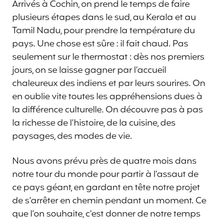
Arrivés à Cochin, on prend le temps de faire
plusieurs étapes dans le sud, au Kerala et au
Tamil Nadu, pour prendre la température du
pays. Une chose est sûre : il fait chaud. Pas
seulement sur le thermostat : dès nos premiers
jours, on se laisse gagner par l’accueil
chaleureux des indiens et par leurs sourires. On
en oublie vite toutes les appréhensions dues à
la différence culturelle. On découvre pas à pas
la richesse de l’histoire, de la cuisine, des
paysages, des modes de vie.
Nous avons prévu près de quatre mois dans
notre tour du monde pour partir à l’assaut de
ce pays géant, en gardant en tête notre projet
de s’arrêter en chemin pendant un moment. Ce
que l’on souhaite, c’est donner de notre temps