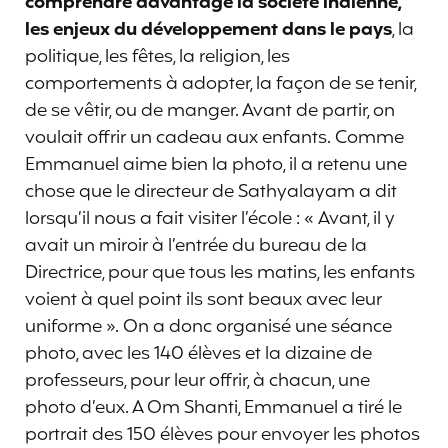
comprendre davantage la société indienne,
les enjeux du développement dans le pays
, la
politique, les fêtes, la religion, les
comportements à adopter, la façon de se tenir,
de se vêtir, ou de manger. Avant de partir, on
voulait offrir un cadeau aux enfants. Comme
Emmanuel aime bien la photo, il a retenu une
chose que le directeur de Sathyalayam a dit
lorsqu’il nous a fait visiter l’école : « Avant, il y
avait un miroir à l’entrée du bureau de la
Directrice, pour que tous les matins, les enfants
voient à quel point ils sont beaux avec leur
uniforme ». On a donc organisé une séance
photo, avec les 140 élèves et la dizaine de
professeurs, pour leur offrir, à chacun, une
photo d’eux. A Om Shanti, Emmanuel a tiré le
portrait des 150 élèves pour envoyer les photos