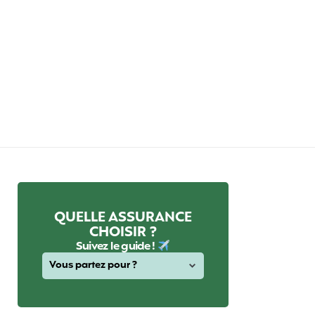
QUELLE ASSURANCE
CHOISIR ?
Suivez le guide !