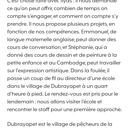
C’est chose faite avec Ilyas : il nous demande
ce qu’on peut offrir, combien de temps on
compte s’engager, et comment on compte s’y
prendre. Il nous propose plusieurs projets, en
fonction de nos compétences. Emmanuel, de
langue maternelle anglaise, peut donner des
cours de conversation, et Stéphanie, qui a
donné des cours de dessin et de peinture à la
petite enfance et au Cambodge, peut travailler
sur l’expression artistique. Dans la foulée, il
passe un coup de fil au directeur d’une école
dans le village de Dubrayapet à un quart
d’heure à pied. Le rendez-vous est pris pour le
lendemain : nous allons visiter l’école et
rencontrer le staff pour une première approche.
Dubrayapet est le village de pêcheurs de la