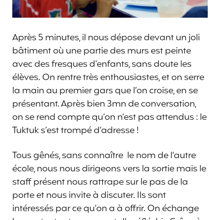
Après 5 minutes, il nous dépose devant un joli
bâtiment où une partie des murs est peinte
avec des fresques d’enfants, sans doute les
élèves. On rentre très enthousiastes, et on serre
la main au premier gars que l’on croise, en se
présentant. Après bien 3mn de conversation,
on se rend compte qu’on n’est pas attendus : le
Tuktuk s’est trompé d’adresse !
Tous gênés, sans connaître le nom de l’autre
école, nous nous dirigeons vers la sortie mais le
staff présent nous rattrape sur le pas de la
porte et nous invite à discuter. Ils sont
intéressés par ce qu’on a à offrir. On échange