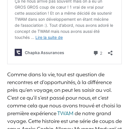
Comme dans la vie, tout est question de
rencontres et d’opportunités, à la différence
près qu’en voyage, on peut les saisir au vol.
C’est ce qu’il s’est passé pour nous, et c’est
comme cela que nous avons trouvé et choisi la
première expérience
TWAM
de notre grand
voyage. Cette histoire est une série de coups de