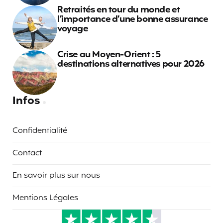
Retraités en tour du monde et
l’importance d’une bonne assurance
voyage
Crise au Moyen-Orient : 5
destinations alternatives pour 2026
Infos
Confidentialité
Contact
En savoir plus sur nous
Mentions Légales