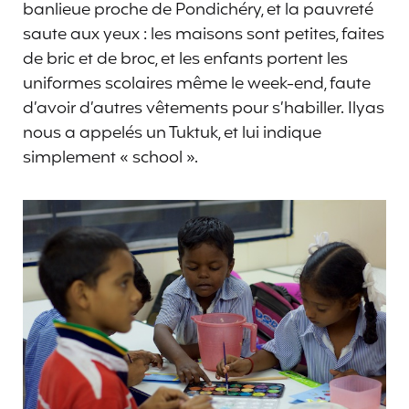
banlieue proche de Pondichéry, et la pauvreté
saute aux yeux : les maisons sont petites, faites
de bric et de broc, et les enfants portent les
uniformes scolaires même le week-end, faute
d’avoir d’autres vêtements pour s’habiller. Ilyas
nous a appelés un Tuktuk, et lui indique
simplement « school ».