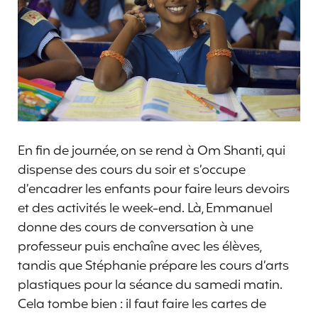
En fin de journée, on se rend à Om Shanti, qui
dispense des cours du soir et s’occupe
d’encadrer les enfants pour faire leurs devoirs
et des activités le week-end. Là, Emmanuel
donne des cours de conversation à une
professeur puis enchaîne avec les élèves,
tandis que Stéphanie prépare les cours d’arts
plastiques pour la séance du samedi matin.
Cela tombe bien : il faut faire les cartes de