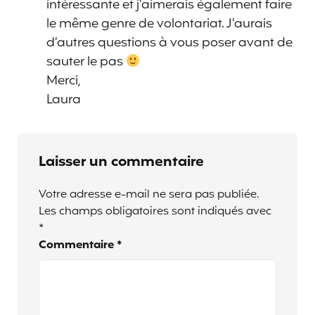
intéressante et j’aimerais également faire
le même genre de volontariat. J’aurais
d’autres questions à vous poser avant de
sauter le pas
Merci,
Laura
Laisser un commentaire
Votre adresse e-mail ne sera pas publiée.
Les champs obligatoires sont indiqués avec
*
Commentaire
*