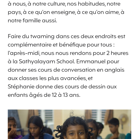
à nous, à notre culture, nos habitudes, notre
pays, à ce qu’on enseigne, à ce qu’on aime, à
notre famille aussi.
Faire du twaming dans ces deux endroits est
complémentaire et bénéfique pour tous :
l’après-midi, nous nous rendons pour 2 heures
à la Sathyalayam School. Emmanuel pour
donner ses cours de conversation en anglais
aux classes les plus avancées, et
Stéphanie donne des cours de dessin aux
enfants âgés de 12 à 13 ans.