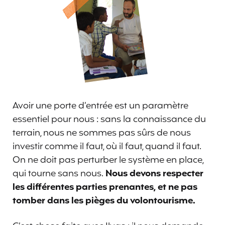
Avoir une porte d’entrée est un paramètre
essentiel pour nous : sans la connaissance du
terrain, nous ne sommes pas sûrs de nous
investir comme il faut, où il faut, quand il faut.
On ne doit pas perturber le système en place,
qui tourne sans nous.
Nous devons respecter
les différentes parties prenantes, et ne pas
tomber dans les pièges du volontourisme.