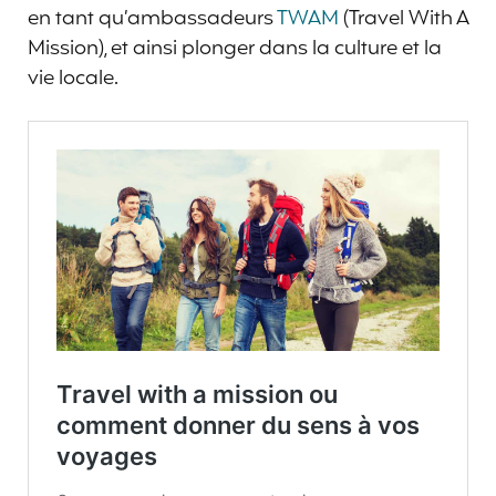
en tant qu’ambassadeurs
TWAM
(Travel With A
Mission), et ainsi plonger dans la culture et la
vie locale.