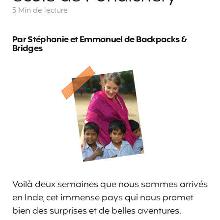
5 Min
de lecture
Par Stéphanie et Emmanuel de Backpacks &
Bridges
Voilà deux semaines que nous sommes arrivés
en Inde, cet immense pays qui nous promet
bien des surprises et de belles aventures.