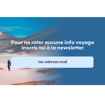
Pour ne rater aucune info voyage
inscris toi à la newsletter