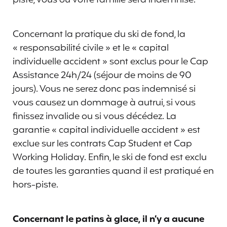
piste, vous ou votre famille sera indemnisé.
Concernant la pratique du ski de fond, la
« responsabilité civile » et le « capital
individuelle accident » sont exclus pour le Cap
Assistance 24h/24 (séjour de moins de 90
jours). Vous ne serez donc pas indemnisé si
vous causez un dommage à autrui, si vous
finissez invalide ou si vous décédez. La
garantie « capital individuelle accident » est
exclue sur les contrats Cap Student et Cap
Working Holiday. Enfin, le ski de fond est exclu
de toutes les garanties quand il est pratiqué en
hors-piste.
Concernant le patins à glace, il n’y a aucune