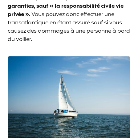
garanties, sauf « la responsabilité civile vie
privée ».
Vous pouvez donc effectuer une
transatlantique en étant assuré sauf si vous
causez des dommages à une personne à bord
du voilier.