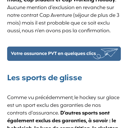
mois), Cap Student et Cap Working Holiday
.
Aucune mention d’exclusion en revanche sur
notre contrat Cap Aventure (séjour de plus de 3
mois) mais il est probable que ce soit exclu
aussi, nous n’en avons pas la confirmation.
Les sports de glisse
Comme vu précédemment, le hockey sur glace
est un sport exclu des garanties de nos
contrats d’assurance.
D’autres sports sont
également exclus des garanties, à savoir : le