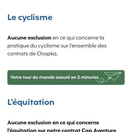
Le cyclisme
Aucune exclusion
en ce qui concerne la
pratique du cyclisme sur l’ensemble des
contrats de Chapka.
L’équitation
Aucune exclusion en ce qui concerne
l’équitation sur notre contrat Cap Aventure,