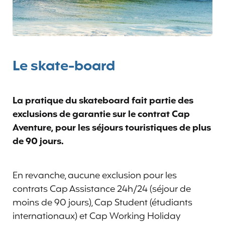
Le skate-board
La pratique du skateboard fait partie des
exclusions de garantie sur le contrat Cap
Aventure, pour les séjours touristiques de plus
de 90 jours.
En revanche, aucune exclusion pour les
contrats Cap Assistance 24h/24 (séjour de
moins de 90 jours), Cap Student (étudiants
internationaux) et Cap Working Holiday