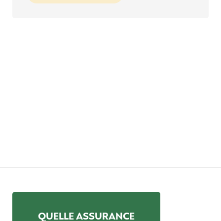
QUELLE ASSURANCE