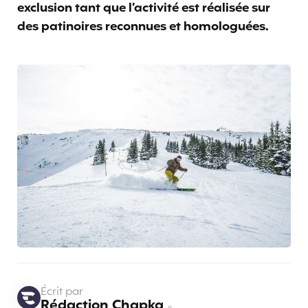
exclusion tant que l’activité est réalisée sur
des patinoires reconnues et homologuées.
Écrit par
Rédaction Chapka