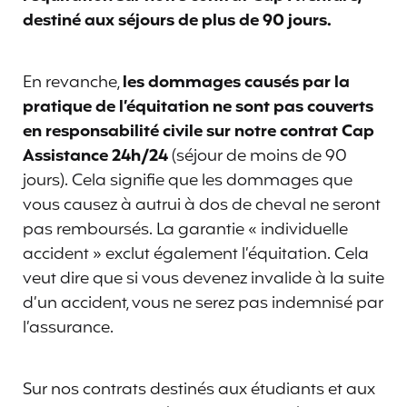
destiné aux séjours de plus de 90 jours.
En revanche,
les dommages causés par la
pratique de l’équitation ne sont pas couverts
en responsabilité civile sur notre contrat Cap
Assistance 24h/24
(séjour de moins de 90
jours). Cela signifie que les dommages que
vous causez à autrui à dos de cheval ne seront
pas remboursés. La garantie « individuelle
accident » exclut également l’équitation. Cela
veut dire que si vous devenez invalide à la suite
d’un accident, vous ne serez pas indemnisé par
l’assurance.
Sur nos contrats destinés aux étudiants et aux