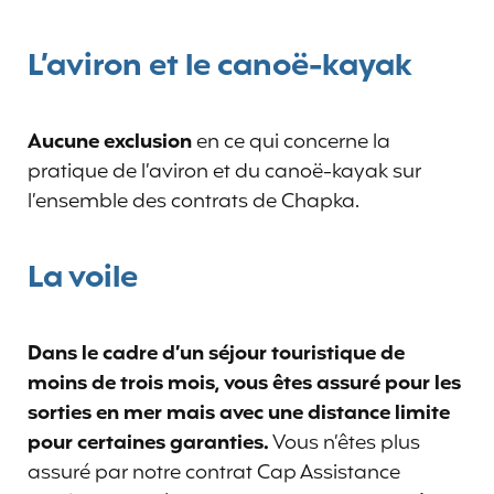
L’aviron et le canoë-kayak
Aucune exclusion
en ce qui concerne la
pratique de l’aviron et du canoë-kayak sur
l’ensemble des contrats de Chapka.
La voile
Dans le cadre d’un séjour touristique de
moins de trois mois, vous êtes assuré pour les
sorties en mer mais avec une distance limite
pour certaines garanties.
Vous n’êtes plus
assuré par notre contrat Cap Assistance