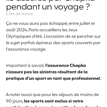
pendant un voyage ?
5 Min
de lecture
Ça ne vous aura pas échappé, entre juillet et
août 2024, Paris accueillera les Jeux
Olympiques d’été. L’occasion de se pencher sur
le sujet parfois épineux des sports couverts par
l’assurance voyage.
Important à savoir,
l’assurance Chapka
n’assure pas les sinistres résultant de la
pratique d’un sport en tant que professionnel.
A noter aussi que pour les séjours de moins de
90 jours,
les sports sont exclus si votre