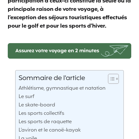
participation à ceux-ci constitue la seule ou la
principale raison de votre voyage, à
l’exception des séjours touristiques effectués
pour le golf et pour les sports d’hiver.
Sommaire de l'article
Athlétisme, gymnastique et natation
Le surf
Le skate-board
Les sports collectifs
Les sports de raquette
L’aviron et le canoë-kayak
La voile