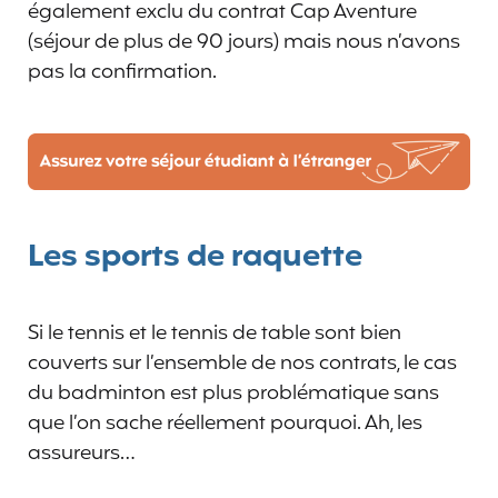
également exclu du contrat Cap Aventure
(séjour de plus de 90 jours) mais nous n’avons
pas la confirmation.
Les sports de raquette
Si le tennis et le tennis de table sont bien
couverts sur l’ensemble de nos contrats, le cas
du badminton est plus problématique sans
que l’on sache réellement pourquoi. Ah, les
assureurs…