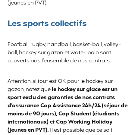
(jeunes en PVT).
Les sports collectifs
Football, rugby, handball, basket-ball, volley-
ball, hockey sur gazon et water-polo sont
couverts pas l’ensemble de nos contrats.
Attention, si tout est OK pour le hockey sur
gazon, notez que
le hockey sur glace est un
sport exclu des garanties de nos contrats
d’assurance Cap Assistance 24h/24 (séjour de
moins de 90 jours), Cap Student (étudiants
internationaux) et Cap Working Holiday
(jeunes en PVT).
Il est possible que ce soit