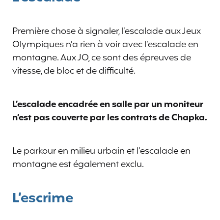
Première chose à signaler, l’escalade aux Jeux
Olympiques n’a rien à voir avec l’escalade en
montagne. Aux JO, ce sont des épreuves de
vitesse, de bloc et de difficulté.
L’escalade encadrée en salle par un moniteur
n’est pas couverte par les contrats de Chapka.
Le parkour en milieu urbain et l’escalade en
montagne est également exclu.
L’escrime