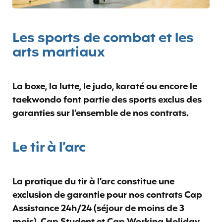
Les sports de combat et les
arts martiaux
La boxe, la lutte, le judo, karaté ou encore le
taekwondo font partie des sports exclus des
garanties sur l’ensemble de nos contrats.
Le tir à l’arc
La pratique du tir à l’arc constitue une
exclusion de garantie pour nos contrats Cap
Assistance 24h/24 (séjour de moins de 3