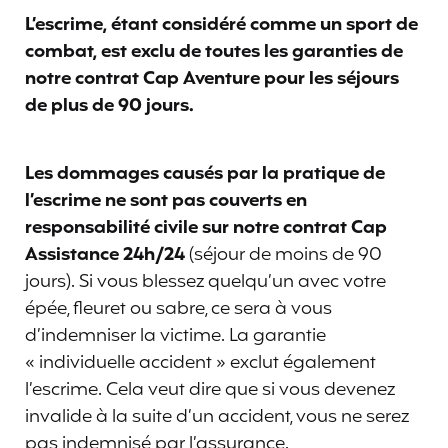
L’escrime, étant considéré comme un sport de
combat, est exclu de toutes les garanties de
notre contrat Cap Aventure pour les séjours
de plus de 90 jours.
Les dommages causés par la pratique de
l’escrime ne sont pas couverts en
responsabilité civile sur notre contrat Cap
Assistance 24h/24
(séjour de moins de 90
jours). Si vous blessez quelqu’un avec votre
épée, fleuret ou sabre, ce sera à vous
d’indemniser la victime. La garantie
« individuelle accident » exclut également
l’escrime. Cela veut dire que si vous devenez
invalide à la suite d’un accident, vous ne serez
pas indemnisé par l’assurance.