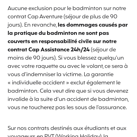
Aucune exclusion pour le badminton sur notre
contrat Cap Aventure (séjour de plus de 90
jours). En revanche,
les dommages causés par
la pratique du badminton ne sont pas
couverts en responsabilité civile sur notre
contrat Cap Assistance 24h/24
(séjour de
moins de 90 jours). Si vous blessez quelqu’un
avec votre raquette ou avec le volant, ce sera à
vous d’indemniser la victime. La garantie
« individuelle accident » exclut également le
badminton. Cela veut dire que si vous devenez
invalide à la suite d’un accident de badminton,
vous ne toucherez pas les sous de l’assurance.
Sur nos contrats destinés aux étudiants et aux
voyageurs en PVT (Working Holiday), la