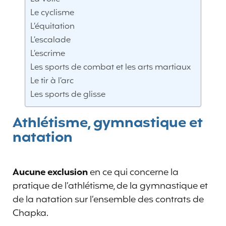
Le cyclisme
L’équitation
L’escalade
L’escrime
Les sports de combat et les arts martiaux
Le tir à l’arc
Les sports de glisse
Athlétisme, gymnastique et
natation
Aucune exclusion
en ce qui concerne la
pratique de l’athlétisme, de la gymnastique et
de la natation sur l’ensemble des contrats de
Chapka.