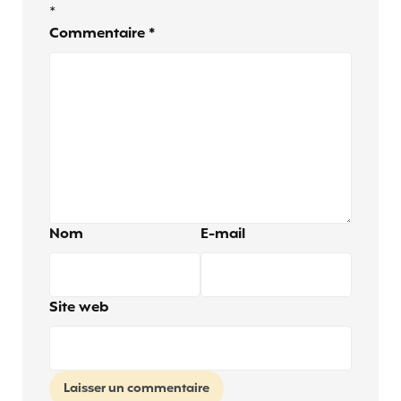
*
Commentaire
*
Nom
E-mail
Site web