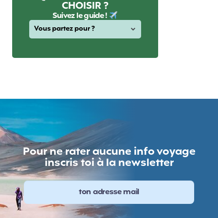
CHOISIR ?
Suivez le guide !
Pour ne rater aucune info voyage
inscris toi à la newsletter