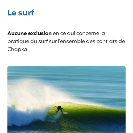
Le surf
Aucune exclusion
en ce qui concerne la
pratique du surf sur l’ensemble des contrats de
Chapka.