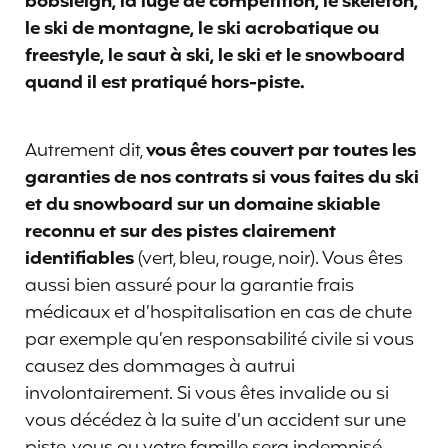
bobsleigh, la luge de compétition, le skeleton,
le ski de montagne, le ski acrobatique ou
freestyle, le saut à ski, le ski et le snowboard
quand il est pratiqué hors-piste.
Autrement dit,
vous êtes couvert par toutes les
garanties de nos contrats si vous faites du ski
et du snowboard sur un domaine skiable
reconnu et sur des pistes clairement
identifiables
(vert, bleu, rouge, noir). Vous êtes
aussi bien assuré pour la garantie frais
médicaux et d’hospitalisation en cas de chute
par exemple qu’en responsabilité civile si vous
causez des dommages à autrui
involontairement. Si vous êtes invalide ou si
vous décédez à la suite d’un accident sur une