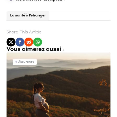
La santé à l'étranger
Share
This Article
Vous aimerez aussi
Assurance