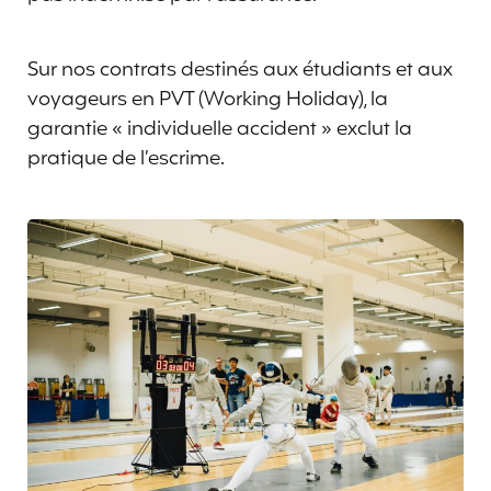
Sur nos contrats destinés aux étudiants et aux
voyageurs en PVT (Working Holiday), la
garantie « individuelle accident » exclut la
pratique de l’escrime.