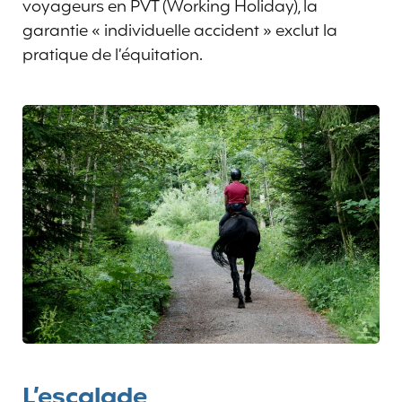
voyageurs en PVT (Working Holiday), la
garantie « individuelle accident » exclut la
pratique de l’équitation.
L’escalade