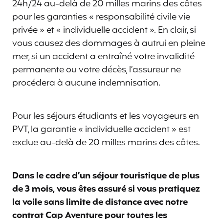
24h/24 au-delà de 20 milles marins des côtes
pour les garanties « responsabilité civile vie
privée » et « individuelle accident ». En clair, si
vous causez des dommages à autrui en pleine
mer, si un accident a entraîné votre invalidité
permanente ou votre décès, l’assureur ne
procédera à aucune indemnisation.
Pour les séjours étudiants et les voyageurs en
PVT, la garantie « individuelle accident » est
exclue au-delà de 20 milles marins des côtes.
Dans le cadre d’un séjour touristique de plus
de 3 mois, vous êtes assuré si vous pratiquez
la voile sans limite de distance avec notre
contrat Cap Aventure pour toutes les