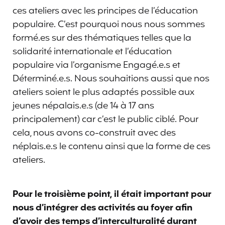
ces ateliers avec les principes de l’éducation
populaire. C’est pourquoi nous nous sommes
formé.es sur des thématiques telles que la
solidarité internationale et l’éducation
populaire via l’organisme Engagé.e.s et
Déterminé.e.s. Nous souhaitions aussi que nos
ateliers soient le plus adaptés possible aux
jeunes népalais.e.s (de 14 à 17 ans
principalement) car c’est le public ciblé. Pour
cela, nous avons co-construit avec des
néplais.e.s le contenu ainsi que la forme de ces
ateliers.
Pour le troisième point, il était important pour
nous d’intégrer des activités au foyer afin
d’avoir des temps d’interculturalité durant