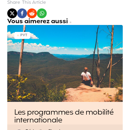
Share
This Article
Vous aimerez aussi
PVT
Les programmes de mobilité
internationale