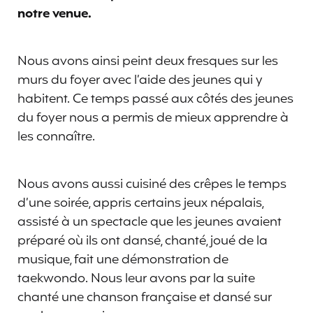
notre venue.
Nous avons ainsi peint deux fresques sur les
murs du foyer avec l’aide des jeunes qui y
habitent. Ce temps passé aux côtés des jeunes
du foyer nous a permis de mieux apprendre à
les connaître.
Nous avons aussi cuisiné des crêpes le temps
d’une soirée, appris certains jeux népalais,
assisté à un spectacle que les jeunes avaient
préparé où ils ont dansé, chanté, joué de la
musique, fait une démonstration de
taekwondo. Nous leur avons par la suite
chanté une chanson française et dansé sur