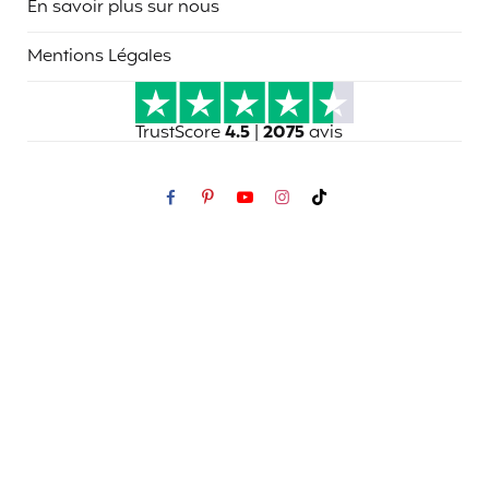
En savoir plus sur nous
Mentions Légales
TrustScore
4.5
|
2075
avis