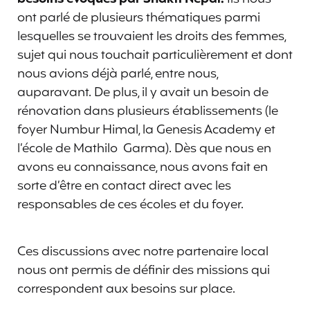
ont parlé de plusieurs thématiques parmi
lesquelles se trouvaient les droits des femmes,
sujet qui nous touchait particulièrement et dont
nous avions déjà parlé, entre nous,
auparavant. De plus, il y avait un besoin de
rénovation dans plusieurs établissements (le
foyer Numbur Himal, la Genesis Academy et
l’école de Mathilo Garma). Dès que nous en
avons eu connaissance, nous avons fait en
sorte d’être en contact direct avec les
responsables de ces écoles et du foyer.
Ces discussions avec notre partenaire local
nous ont permis de définir des missions qui
correspondent aux besoins sur place.