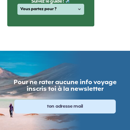
Suivez le guide !
Pour ne rater aucune info voyage
inscris toi à la newsletter