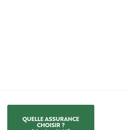
QUELLE ASSURANCE
CHOISIR ?