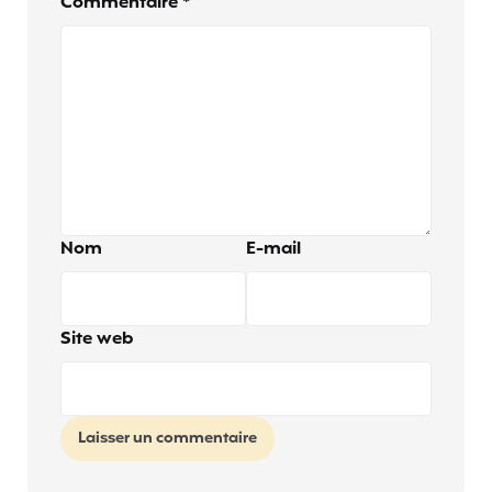
Commentaire
*
Nom
E-mail
Site web