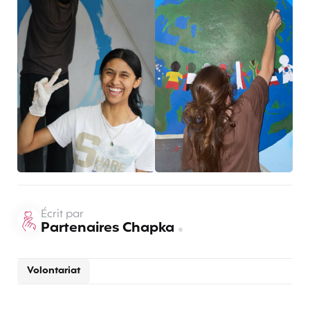
Écrit par
Partenaires Chapka
Volontariat