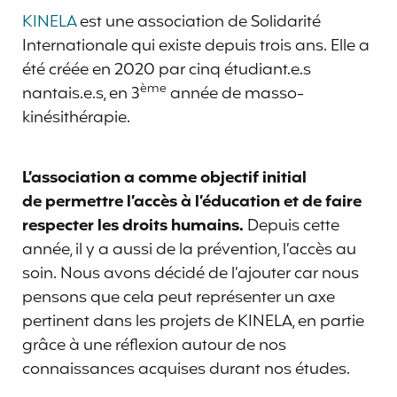
KINELA
est une association de Solidarité
Internationale qui existe depuis trois ans. Elle a
été créée en 2020 par cinq étudiant.e.s
ème
nantais.e.s, en 3
année de masso-
kinésithérapie.
L’association a comme objectif initial
de permettre l’accès à l’éducation et de faire
respecter les droits humains.
Depuis cette
année, il y a aussi de la prévention, l’accès au
soin. Nous avons décidé de l’ajouter car nous
pensons que cela peut représenter un axe
pertinent dans les projets de KINELA, en partie
grâce à une réflexion autour de nos
connaissances acquises durant nos études.