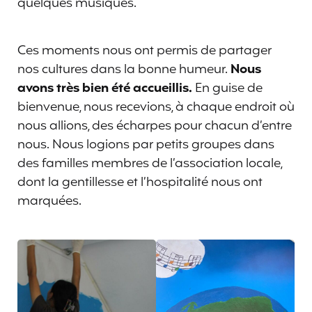
quelques musiques.
Ces moments nous ont permis de partager
nos cultures dans la bonne humeur.
Nous
avons très bien été accueillis.
En guise de
bienvenue, nous recevions, à chaque endroit où
nous allions, des écharpes pour chacun d’entre
nous. Nous logions par petits groupes dans
des familles membres de l’association locale,
dont la gentillesse et l’hospitalité nous ont
marquées.