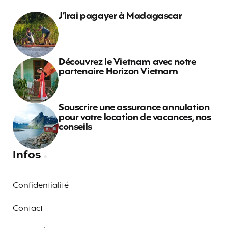
J’irai pagayer à Madagascar
Découvrez le Vietnam avec notre
partenaire Horizon Vietnam
Souscrire une assurance annulation
pour votre location de vacances, nos
conseils
Infos
Confidentialité
Contact