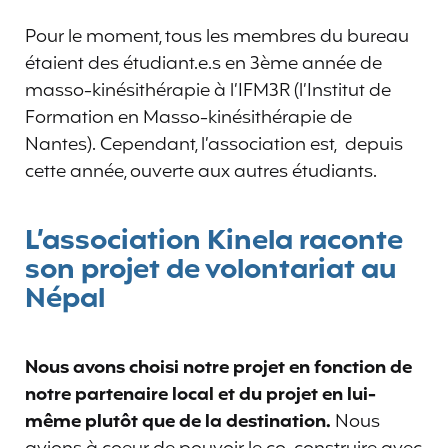
Pour le moment, tous les membres du bureau
étaient des étudiant.e.s en 3ème année de
masso-kinésithérapie à l’IFM3R (l’Institut de
Formation en Masso-kinésithérapie de
Nantes). Cependant, l’association est, depuis
cette année, ouverte aux autres étudiants.
L’association Kinela raconte
son projet de volontariat au
Népal
Nous avons choisi notre projet en fonction de
notre partenaire local et du projet en lui-
même plutôt que de la destination.
Nous