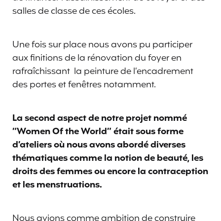
salles de classe de ces écoles.
Une fois sur place nous avons pu participer
aux finitions de la rénovation du foyer en
rafraîchissant la peinture de l’encadrement
des portes et fenêtres notamment.
La second aspect de notre projet nommé
“Women Of the World” était sous forme
d’ateliers où nous avons abordé diverses
thématiques comme la notion de beauté, les
droits des femmes ou encore la contraception
et les menstruations.
Nous avions comme ambition de construire