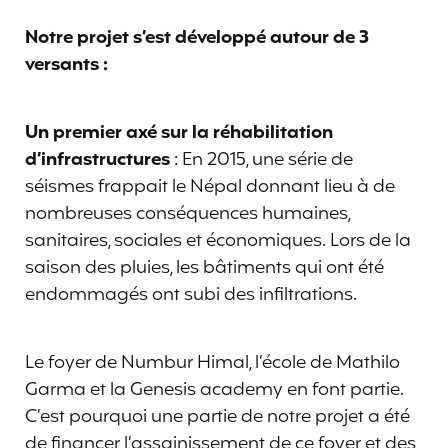
Notre projet s’est développé autour de 3
versants :
Un premier axé sur la réhabilitation
d’infrastructures
: En 2015, une série de
séismes frappait le Népal donnant lieu à de
nombreuses conséquences humaines,
sanitaires, sociales et économiques. Lors de la
saison des pluies, les bâtiments qui ont été
endommagés ont subi des infiltrations.
Le foyer de Numbur Himal, l’école de Mathilo
Garma et la Genesis academy en font partie.
C’est pourquoi une partie de notre projet a été
de financer l’assainissement de ce foyer et des