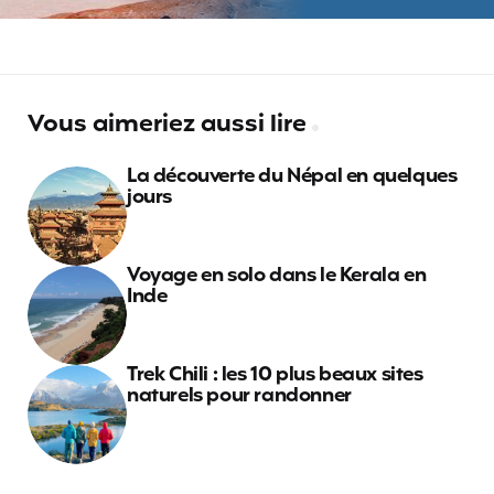
Vous aimeriez aussi lire
La découverte du Népal en quelques
jours
Voyage en solo dans le Kerala en
Inde
Trek Chili : les 10 plus beaux sites
naturels pour randonner