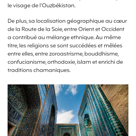
le visage de l’Ouzbékistan.
De plus, sa localisation géographique au cœur
de la Route de la Soie, entre Orient et Occident
a contribué au mélange ethnique. Au même
titre, les religions se sont succédées et mêlées
entre elles, entre zoroastrisme, bouddhisme,
confucianisme, orthodoxie, islam et enrichi de
traditions chamaniques.