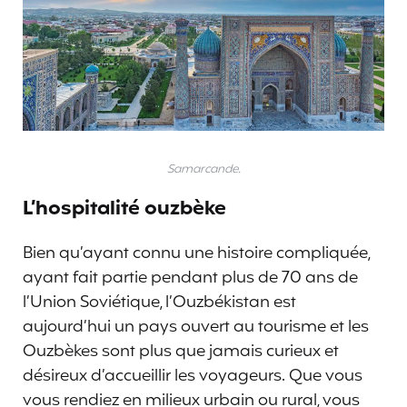
Samarcande.
L’hospitalité ouzbèke
Bien qu’ayant connu une histoire compliquée,
ayant fait partie pendant plus de 70 ans de
l’Union Soviétique, l’Ouzbékistan est
aujourd’hui un pays ouvert au tourisme et les
Ouzbèkes sont plus que jamais curieux et
désireux d’accueillir les voyageurs. Que vous
vous rendiez en milieux urbain ou rural, vous