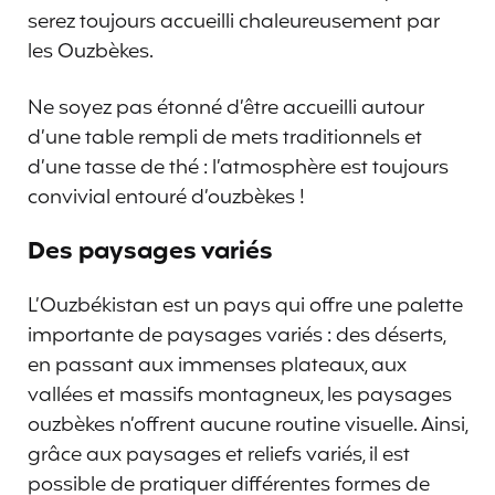
serez toujours accueilli chaleureusement par
les Ouzbèkes.
Ne soyez pas étonné d’être accueilli autour
d’une table rempli de mets traditionnels et
d’une tasse de thé : l’atmosphère est toujours
convivial entouré d’ouzbèkes !
Des paysages variés
L’Ouzbékistan est un pays qui offre une palette
importante de paysages variés : des déserts,
en passant aux immenses plateaux, aux
vallées et massifs montagneux, les paysages
ouzbèkes n’offrent aucune routine visuelle. Ainsi,
grâce aux paysages et reliefs variés, il est
possible de pratiquer différentes formes de