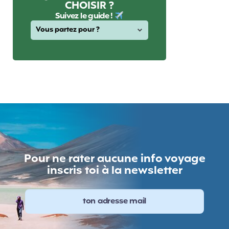
CHOISIR ?
Suivez le guide !
Pour ne rater aucune info voyage
inscris toi à la newsletter