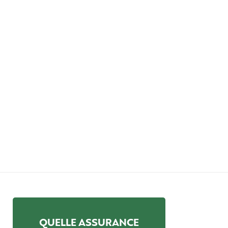
QUELLE ASSURANCE