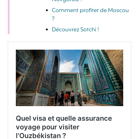
Comment profiter de Moscou
?
Découvrez Sotchi !