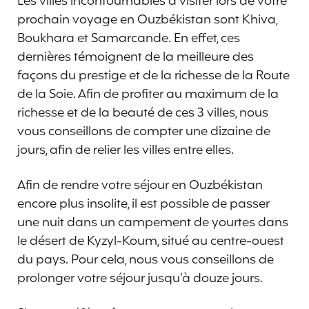
Les villes incontournables à visiter lors de votre
prochain voyage en Ouzbékistan sont Khiva,
Boukhara et Samarcande. En effet, ces
dernières témoignent de la meilleure des
façons du prestige et de la richesse de la Route
de la Soie. Afin de profiter au maximum de la
richesse et de la beauté de ces 3 villes, nous
vous conseillons de compter une dizaine de
jours, afin de relier les villes entre elles.
Afin de rendre votre séjour en Ouzbékistan
encore plus insolite, il est possible de passer
une nuit dans un campement de yourtes dans
le désert de Kyzyl-Koum, situé au centre-ouest
du pays. Pour cela, nous vous conseillons de
prolonger votre séjour jusqu’à douze jours.