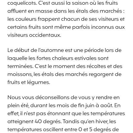
coquelicots. C’est aussi la saison où les fruits
affluent en masse dans les étals des marchés :
les couleurs frappent chacun de ses visiteurs et
certains fruits sont même parfois inconnus aux
visiteurs occidentaux.
Le début de l’automne est une période lors de
laquelle les fortes chaleurs estivales sont
terminées. C’est le moment des récoltes et des
moissons, les étals des marchés regorgent de
fruits et légumes.
Nous vous déconseillons de vous y rendre en
plein été, durant les mois de fin juin à août. En
effet, il n’est pas étonnant que les températures
atteignent 40 degrés. Tandis qu’en hiver, les
températures oscillent entre 0 et 5 degrés de