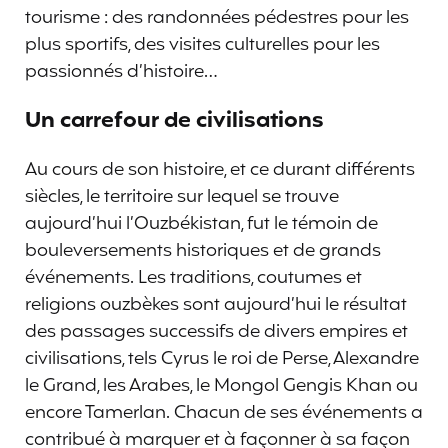
tourisme : des randonnées pédestres pour les
plus sportifs, des visites culturelles pour les
passionnés d’histoire…
Un carrefour de civilisations
Au cours de son histoire, et ce durant différents
siècles, le territoire sur lequel se trouve
aujourd’hui l’Ouzbékistan, fut le témoin de
bouleversements historiques et de grands
événements. Les traditions, coutumes et
religions ouzbèkes sont aujourd’hui le résultat
des passages successifs de divers empires et
civilisations, tels Cyrus le roi de Perse, Alexandre
le Grand, les Arabes, le Mongol Gengis Khan ou
encore Tamerlan. Chacun de ses événements a
contribué à marquer et à façonner à sa façon