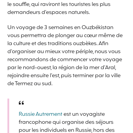
le souffle, qui raviront les touristes les plus
demandeurs d’espaces naturels.
Un voyage de 3 semaines en Ouzbékistan
vous permettra de plonger au cœur même de
la culture et des traditions ouzbèkes. Afin
d’organiser au mieux votre périple, nous vous
recommandons de commencer votre voyage
par le nord-ouest, la région de la mer d’Aral,
rejoindre ensuite l’est, puis terminer par la ville
de Termez au sud.
Russie Autrement
est un voyagiste
francophone qui organise des séjours
pour les individuels en Russie, hors des