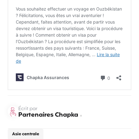
Écrit par
Partenaires Chapka
Asie centrale