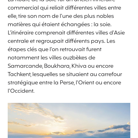
commercial qui reliait différentes villes entre
elle, tire son nom de l’une des plus nobles
matières qui étaient échangées : la soie.
L’itinéraire comprenait différentes villes d’Asie
centrale et regroupait différents pays. Les
étapes clés que l’on retrouvait furent
notamment les villes ouzbèkes de
Samarcande, Boukhara, Khiva ou encore
Tachkent, lesquelles se situaient au carrefour
stratégique entre la Perse, l’Orient ou encore
l’Occident.