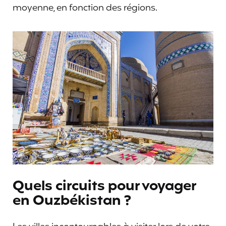
moyenne, en fonction des régions.
Quels circuits pour voyager
en Ouzbékistan ?