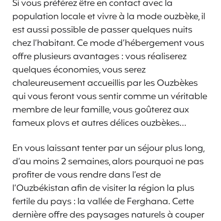
Si vous préférez être en contact avec la
population locale et vivre à la mode ouzbèke, il
est aussi possible de passer quelques nuits
chez l’habitant. Ce mode d’hébergement vous
offre plusieurs avantages : vous réaliserez
quelques économies, vous serez
chaleureusement accueillis par les Ouzbèkes
qui vous feront vous sentir comme un véritable
membre de leur famille, vous goûterez aux
fameux plovs et autres délices ouzbèkes…
En vous laissant tenter par un séjour plus long,
d’au moins 2 semaines, alors pourquoi ne pas
profiter de vous rendre dans l’est de
l’Ouzbékistan afin de visiter la région la plus
fertile du pays : la vallée de Ferghana. Cette
dernière offre des paysages naturels à couper