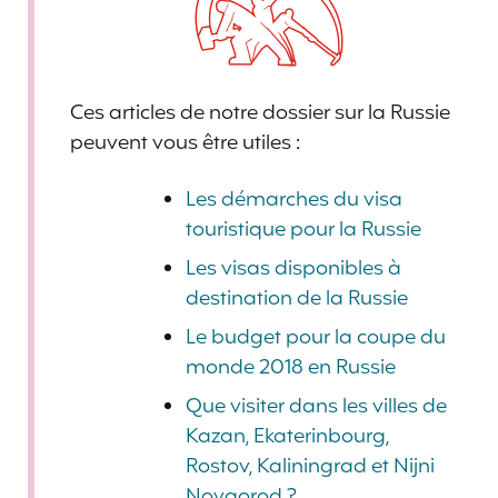
Ces articles de notre dossier sur la Russie
peuvent vous être utiles :
Les démarches du visa
touristique pour la Russie
Les visas disponibles à
destination de la Russie
Le budget pour la coupe du
monde 2018 en Russie
Que visiter dans les villes de
Kazan, Ekaterinbourg,
Rostov, Kaliningrad et Nijni
Novgorod ?