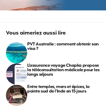
Vous aimeriez aussi lire
PVT Australie : comment obtenir son
visa ?
L’assurance voyage Chapka propose
la téléconsultation médicale pour les
longs séjours
Entre temples, mers et épices, la
pointe sud de l’Inde en 15 jours