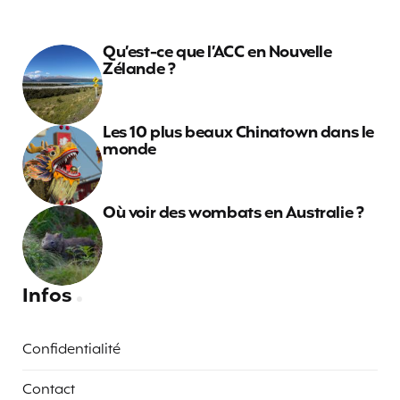
Qu’est-ce que l’ACC en Nouvelle
Zélande ?
Les 10 plus beaux Chinatown dans le
monde
Où voir des wombats en Australie ?
Infos
Confidentialité
Contact