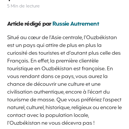
5 Min
de lecture
Article rédigé par
Russie Autrement
Situé au cœur de l’Asie centrale, l’Ouzbékistan
est un pays qui attire de plus en plus la
curiosité des touristes et d’autant plus celle des
Français. En effet, la première clientèle
touristique en Ouzbékistan est française. En
vous rendant dans ce pays, vous aurez la
chance de découvrir une culture et une
civilisation authentique, encore à l’écart du
tourisme de masse. Que vous préfériez l’aspect
naturel, culturel, historique, religieux ou encore le
contact avec la population locale,
l’Ouzbékistan ne vous décevra pas !