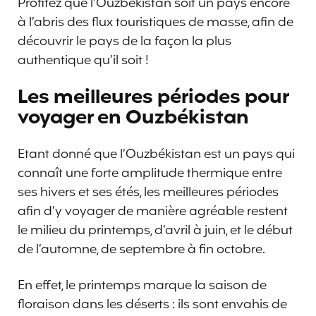
Profitez que l’Ouzbékistan soit un pays encore
à l’abris des flux touristiques de masse, afin de
découvrir le pays de la façon la plus
authentique qu’il soit !
Les meilleures périodes pour
voyager en Ouzbékistan
Etant donné que l’Ouzbékistan est un pays qui
connaît une forte amplitude thermique entre
ses hivers et ses étés, les meilleures périodes
afin d’y voyager de manière agréable restent
le milieu du printemps, d’avril à juin, et le début
de l’automne, de septembre à fin octobre.
En effet, le printemps marque la saison de
floraison dans les déserts : ils sont envahis de