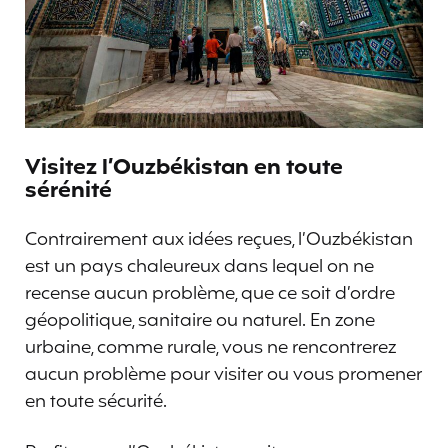
Visitez l’Ouzbékistan en toute
sérénité
Contrairement aux idées reçues, l’Ouzbékistan
est un pays chaleureux dans lequel on ne
recense aucun problème, que ce soit d’ordre
géopolitique, sanitaire ou naturel. En zone
urbaine, comme rurale, vous ne rencontrerez
aucun problème pour visiter ou vous promener
en toute sécurité.