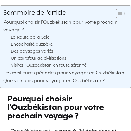
Sommaire de l'article
Pourquoi choisir l’Ouzbékistan pour votre prochain
voyage ?
La Route de la Soie
L’hospitalité ouzbèke
Des paysages variés
Un carrefour de civilisations
Visitez l’Ouzbékistan en toute sérénité
Les meilleures périodes pour voyager en Ouzbékistan
Quels circuits pour voyager en Ouzbékistan ?
Pourquoi choisir
l’Ouzbékistan pour votre
prochain voyage ?