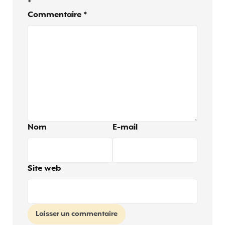
*
Commentaire
*
Nom
E-mail
Site web