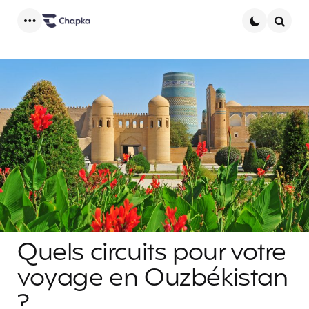
Menu
Searc
Quels circuits pour votre
voyage en Ouzbékistan
?