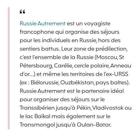
Russie Autrement
est un voyagiste
francophone qui organise des séjours
pour les individuels en Russie, hors des
sentiers battus. Leur zone de prédilection,
c’est l’ensemble de la Russie (Moscou, St
Pétersbourg, Carélie, cercle polaire, Anneau
d’or…) et même les territoires de l’ex-URSS
(ex : Biélorussie, Ouzbékistan, pays baltes).
Russie Autrement est le partenaire idéal
pour organiser des séjours sur le
Transsibérien jusqu’à Pékin, Vladivostok ou
le lac Baïkal mais également sur le
Transmongol jusqu’à Oulan-Bator.