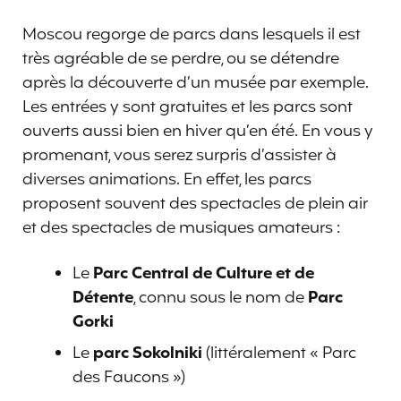
Moscou regorge de parcs dans lesquels il est
très agréable de se perdre, ou se détendre
après la découverte d’un musée par exemple.
Les entrées y sont gratuites et les parcs sont
ouverts aussi bien en hiver qu’en été. En vous y
promenant, vous serez surpris d’assister à
diverses animations. En effet, les parcs
proposent souvent des spectacles de plein air
et des spectacles de musiques amateurs :
Le
Parc Central de Culture et de
Détente
, connu sous le nom de
Parc
Gorki
Le
parc Sokolniki
(littéralement « Parc
des Faucons »)