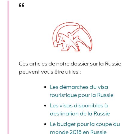
Ces articles de notre dossier sur la Russie
peuvent vous être utiles :
Les démarches du visa
touristique pour la Russie
Les visas disponibles à
destination de la Russie
Le budget pour la coupe du
monde 2018 en Russie