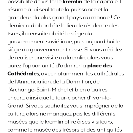
possibilité de visiter le
kremlin
de la capitale. Il
résume à lui seul toute la puissance et la
grandeur du plus grand pays du monde ! Ce
dernier a d’abord été le lieu de résidence des
tsars, il a ensuite abrité le siège du
gouvernement soviétique, puis aujourd’hui le
siège du gouvernement russe. Si vous décidez
de réaliser une visite du kremlin, alors vous
aurez l’opportunité d’admirer la
place des
Cathédrales
, avec notamment les cathédrales
de l’Annonciation, de la Dormition, de
l’Archange-Saint-Michel et bien d’autres
encore, ainsi que le tour-clocher d’Ivan-le-
Grand. Si vous souhaitez vous imprégner de la
culture, alors ne manquez pas les différents
musées que le kremlin offre à ses visiteurs,
comme le musée des trésors et des antiquités