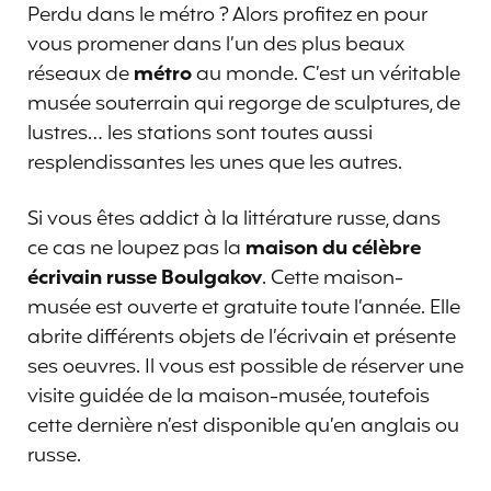
Perdu dans le métro ? Alors profitez en pour
vous promener dans l’un des plus beaux
réseaux de
métro
au monde. C’est un véritable
musée souterrain qui regorge de sculptures, de
lustres… les stations sont toutes aussi
resplendissantes les unes que les autres.
Si vous êtes addict à la littérature russe, dans
ce cas ne loupez pas la
maison du célèbre
écrivain russe Boulgakov
. Cette maison-
musée est ouverte et gratuite toute l’année. Elle
abrite différents objets de l’écrivain et présente
ses oeuvres. Il vous est possible de réserver une
visite guidée de la maison-musée, toutefois
cette dernière n’est disponible qu’en anglais ou
russe.