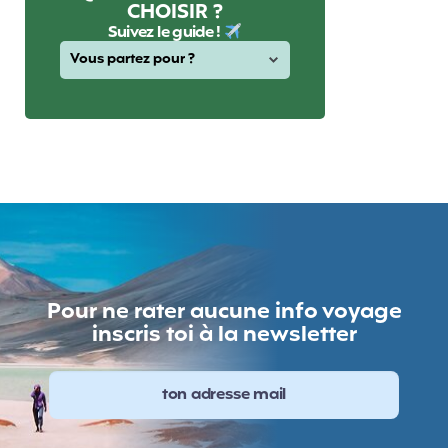
CHOISIR ?
Suivez le guide !
Pour ne rater aucune info voyage
inscris toi à la newsletter