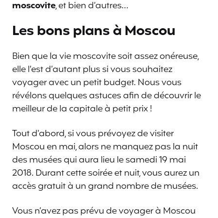
moscovite
, et bien d’autres…
Les bons plans à Moscou
Bien que la vie moscovite soit assez onéreuse,
elle l’est d’autant plus si vous souhaitez
voyager avec un petit budget. Nous vous
révélons quelques astuces afin de découvrir le
meilleur de la capitale à petit prix !
Tout d’abord, si vous prévoyez de visiter
Moscou en mai, alors ne manquez pas la nuit
des musées qui aura lieu le samedi 19 mai
2018. Durant cette soirée et nuit, vous aurez un
accès gratuit à un grand nombre de musées.
Vous n’avez pas prévu de voyager à Moscou