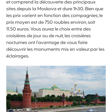
et comprend la découverte des principaux
sites depuis la Moskova et dure 1h30. Bien que
les prix varient en fonction des compagnies, le
prix moyen est de 750 roubles environ, soit
11.50 euros. Vous aurez le choix entre des
croisières de jour ou de nuit, les croisières
nocturnes ont l’avantage de vous faire
découvrir les monuments mis en valeur par les
éclairages.