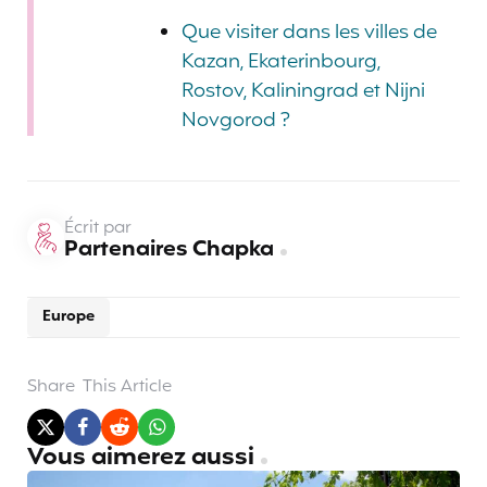
Que visiter dans les villes de
Kazan, Ekaterinbourg,
Rostov, Kaliningrad et Nijni
Novgorod ?
Écrit par
Partenaires Chapka
Europe
Share
This Article
Vous aimerez aussi