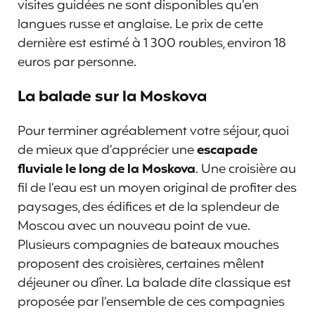
visites guidées ne sont disponibles qu’en
langues russe et anglaise. Le prix de cette
dernière est estimé à 1 300 roubles, environ 18
euros par personne.
La balade sur la Moskova
Pour terminer agréablement votre séjour, quoi
de mieux que d’apprécier une
escapade
fluviale le long de la Moskova
. Une croisière au
fil de l’eau est un moyen original de profiter des
paysages, des édifices et de la splendeur de
Moscou avec un nouveau point de vue.
Plusieurs compagnies de bateaux mouches
proposent des croisières, certaines mêlent
déjeuner ou dîner. La balade dite classique est
proposée par l’ensemble de ces compagnies