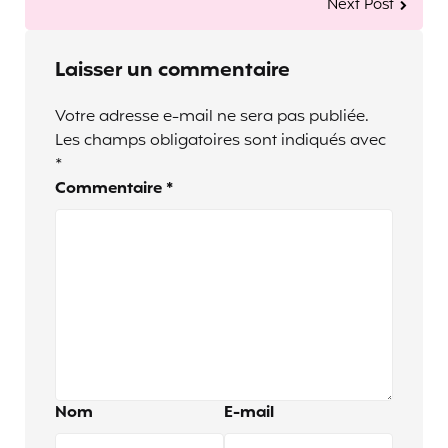
Next Post
Laisser un commentaire
Votre adresse e-mail ne sera pas publiée.
Les champs obligatoires sont indiqués avec
*
Commentaire
*
Nom
E-mail