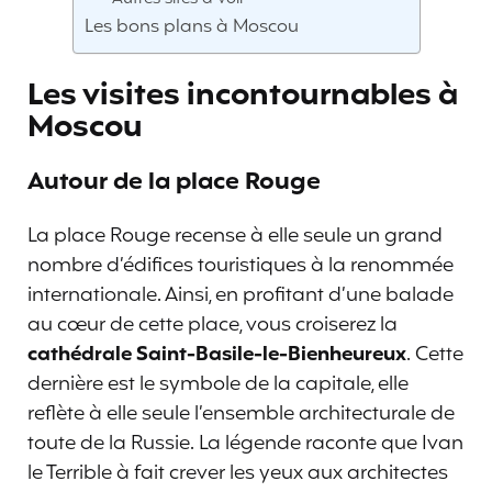
Les bons plans à Moscou
Les visites incontournables à
Moscou
Autour de la place Rouge
La place Rouge recense à elle seule un grand
nombre d’édifices touristiques à la renommée
internationale. Ainsi, en profitant d’une balade
au cœur de cette place, vous croiserez la
cathédrale Saint-Basile-le-Bienheureux
. Cette
dernière est le symbole de la capitale, elle
reflète à elle seule l’ensemble architecturale de
toute de la Russie. La légende raconte que Ivan
le Terrible à fait crever les yeux aux architectes