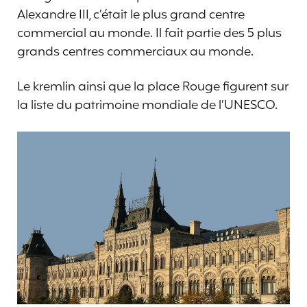
Alexandre III, c’était le plus grand centre
commercial au monde. Il fait partie des 5 plus
grands centres commerciaux au monde.
Le kremlin ainsi que la place Rouge figurent sur
la liste du patrimoine mondiale de l’UNESCO.