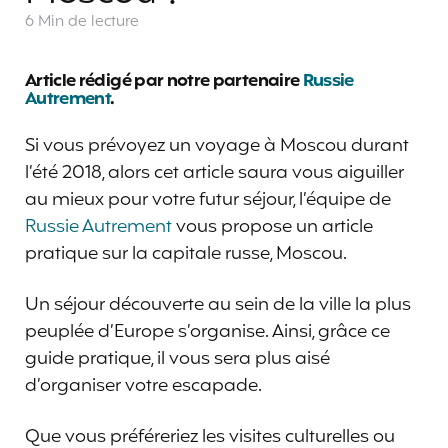
6 Min
de lecture
Article rédigé par notre partenaire
Russie
Autrement
.
Si vous prévoyez un voyage à Moscou durant
l’été 2018, alors cet article saura vous aiguiller
au mieux pour votre futur séjour, l’équipe de
Russie Autrement
vous propose un article
pratique sur la capitale russe, Moscou.
Un séjour découverte au sein de la ville la plus
peuplée d’Europe s’organise. Ainsi, grâce ce
guide pratique, il vous sera plus aisé
d’organiser votre escapade.
Que vous préféreriez les visites culturelles ou