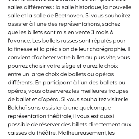
salles différentes : la salle historique, la nouvelle
salle et la salle de Beethoven. Si vous souhaitez
assister à l’une des représentations, sachez
que les billets sont mis en vente 3 mois à
l’avance. Les ballets russes sont réputés pour
la finesse et la précision de leur chorégraphie. Il
convient d’acheter votre billet au plus vite, vous
pourrez choisir votre siège et aurez le choix
entre un large choix de ballets ou opéras
différents. En participant à l’un des ballets ou
opéras, vous observerez les meilleures troupes
de ballet et d’opéra. Si vous souhaitez visiter le
Bolchoï sans assister à une quelconque
représentation théâtrale, il vous est aussi
possible de réserver des billets directement aux
caisses du théâtre. Malheureusement, les