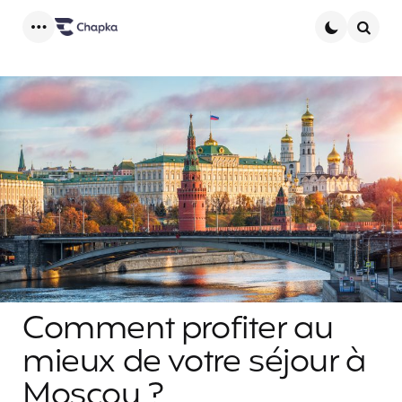
Menu
Searc
Comment profiter au
mieux de votre séjour à
Moscou ?