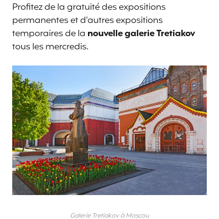
Profitez de la gratuité des expositions
permanentes et d’autres expositions
temporaires de la
nouvelle galerie Tretiakov
tous les mercredis.
Galerie Tretiakov à Moscou