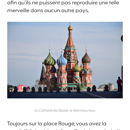
afin qu’ils ne puissent pas reproduire une telle
merveille dans aucun autre pays.
la Cathédrale Basile le Bienheureux.
Toujours sur la place Rouge, vous avez la