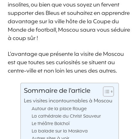
insolites, ou bien que vous soyez un fervent
supporter des Bleus et souhaitez en apprendre
davantage sur la ville hôte de la Coupe du
Monde de football, Moscou saura vous séduire
à coup sûr !
L’avantage que présente la visite de Moscou
est que toutes ses curiosités se situent au
centre-ville et non loin les unes des autres.
Sommaire de l'article
Les visites incontournables à Moscou
Autour de la place Rouge
La cathédrale du Christ Sauveur
Le théâtre Bolchoï
La balade sur la Moskova
Autres sites à voir