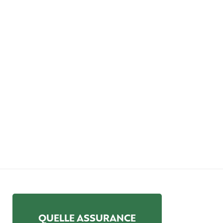
QUELLE ASSURANCE