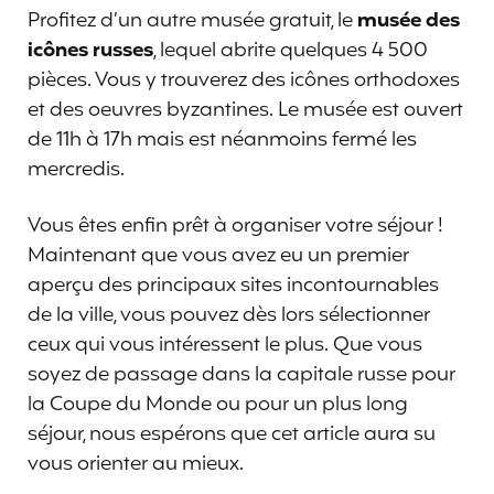
Profitez d’un autre musée gratuit, le
musée des
icônes russes
, lequel abrite quelques 4 500
pièces. Vous y trouverez des icônes orthodoxes
et des oeuvres byzantines. Le musée est ouvert
de 11h à 17h mais est néanmoins fermé les
mercredis.
Vous êtes enfin prêt à organiser votre séjour !
Maintenant que vous avez eu un premier
aperçu des principaux sites incontournables
de la ville, vous pouvez dès lors sélectionner
ceux qui vous intéressent le plus. Que vous
soyez de passage dans la capitale russe pour
la Coupe du Monde ou pour un plus long
séjour, nous espérons que cet article aura su
vous orienter au mieux.