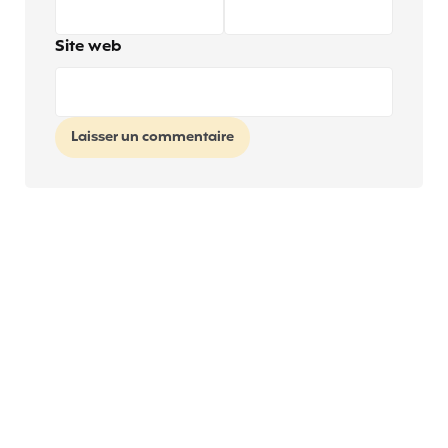
Site web