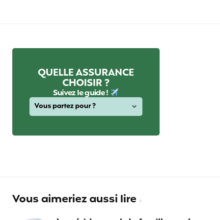
QUELLE ASSURANCE
CHOISIR ?
Suivez le guide !
Vous aimeriez aussi lire