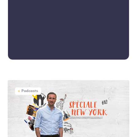
Podcasts