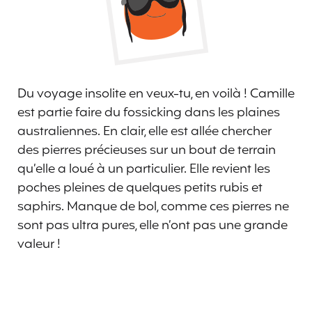
Du voyage insolite en veux-tu, en voilà ! Camille
est partie faire du fossicking dans les plaines
australiennes. En clair, elle est allée chercher
des pierres précieuses sur un bout de terrain
qu’elle a loué à un particulier. Elle revient les
poches pleines de quelques petits rubis et
saphirs. Manque de bol, comme ces pierres ne
sont pas ultra pures, elle n’ont pas une grande
valeur !