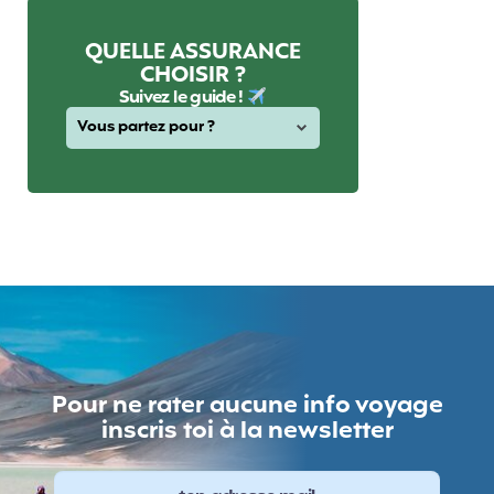
QUELLE ASSURANCE
CHOISIR ?
Suivez le guide !
Pour ne rater aucune info voyage
inscris toi à la newsletter