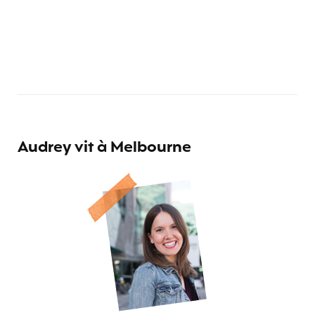
Audrey vit à Melbourne