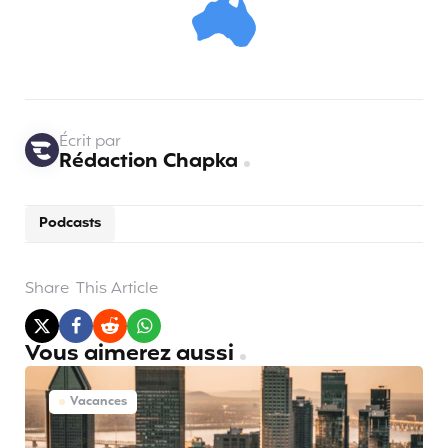
Écrit par
Rédaction Chapka
Podcasts
Share
This Article
Vous aimerez aussi
Vacances