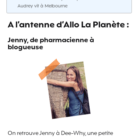
Audrey vit à Melbourne
A l’antenne d’Allo La Planète :
Jenny, de pharmacienne à
blogueuse
On retrouve Jenny à Dee-Why, une petite