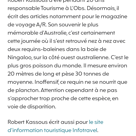
Robert Kassous a été pendant 20 ans
responsable Tourisme à L’Obs. Désormais, il
écrit des articles notamment pour le magazine
de voyage A/R. Son souvenir le plus
mémorable d’Australie, c’est certainement
cette journée où il s’est retrouvé nez à nez avec
deux requins-baleines dans la baie de
Ningaloo, sur la côté ouest australienne. C’est le
plus gros poisson du monde. Il mesure environ
20 mètres de long et pèse 30 tonnes de
moyenne. Inoffensif, ce requin ne se nourrit que
de plancton. Attention cependant à ne pas
s’approcher trop proche de cette espèce, en
voie de disparition.
Robert Kassous écrit aussi pour
le site
d’information touristique Infotravel
.