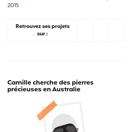
2015
Retrouvez ses projets
sur :
Camille cherche des pierres
précieuses en Australie