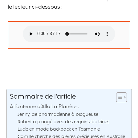
le lecteur ci-dessous :
Sommaire de l'article
A l’antenne d’Allo La Planète :
Jenny, de pharmacienne à blogueuse
Robert a plongé avec des requins-baleines
Lucie en mode backpack en Tasmanie
Camille cherche des pierres précieuses en Australie