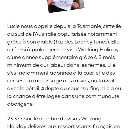
Lucie nous appelle depuis la Tasmanie, cette île
au sud de l’Australie popularisée notamment
grâce à son diable (Taz des Looney Tunes). Elle
a réussi à prolonger son visa Working Holiday
d’une année supplémentaire grâce à 3 mois
minimum de dur labeur dans les fermes. Elle
s’est notamment adonnée à la cueillette des
cerises, au ramassage des raisins, au travail
avec le bétail. Adepte du couchsurfing, elle a eu
la chance d’être logée dans une communauté
aborigène.
23 375, soit le nombre de visas Working
Holiday délivrés aux ressortissants français en