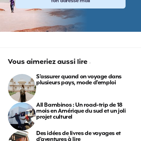
Vous aimeriez aussi lire
S’assurer quand on voyage dans
plusieurs pays, mode d’emploi
All Bambinos : Un road-trip de 18
mois en Amérique du sud et un joli
projet culturel
Des idées de livres de voyages et
d’aventures à lire