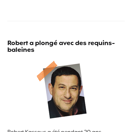
Robert a plongé avec des requins-
baleines