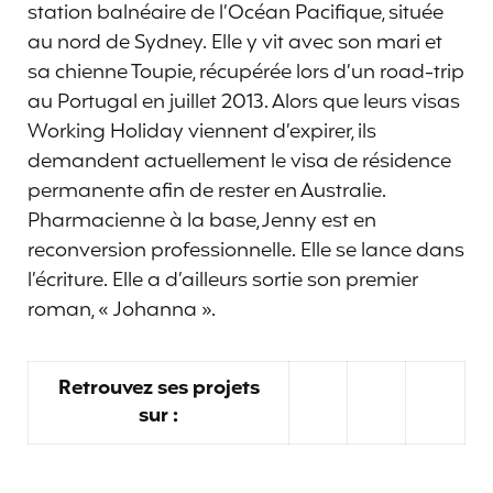
station balnéaire de l’Océan Pacifique, située
au nord de Sydney. Elle y vit avec son mari et
sa chienne Toupie, récupérée lors d’un road-trip
au Portugal en juillet 2013. Alors que leurs visas
Working Holiday viennent d’expirer, ils
demandent actuellement le visa de résidence
permanente afin de rester en Australie.
Pharmacienne à la base, Jenny est en
reconversion professionnelle. Elle se lance dans
l’écriture. Elle a d’ailleurs sortie son premier
roman, « Johanna ».
Retrouvez ses projets
sur :