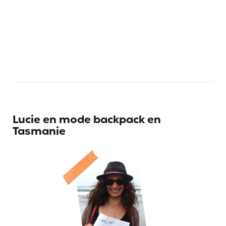
Lucie en mode backpack en
Tasmanie