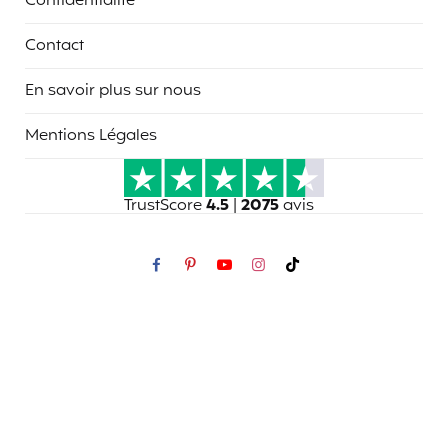
Confidentialité
Contact
En savoir plus sur nous
Mentions Légales
TrustScore
4.5
|
2075
avis