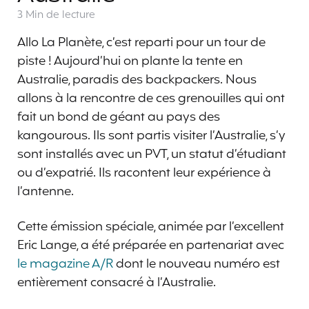
3 Min
de lecture
Allo La Planète, c’est reparti pour un tour de
piste ! Aujourd’hui on plante la tente en
Australie, paradis des backpackers. Nous
allons à la rencontre de ces grenouilles qui ont
fait un bond de géant au pays des
kangourous. Ils sont partis visiter l’Australie, s’y
sont installés avec un PVT, un statut d’étudiant
ou d’expatrié. Ils racontent leur expérience à
l’antenne.
Cette émission spéciale, animée par l’excellent
Eric Lange, a été préparée en partenariat avec
le magazine A/R
dont le nouveau numéro est
entièrement consacré à l’Australie.