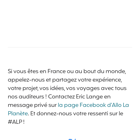
Si vous êtes en France ou au bout du monde,
appelez-nous et partagez votre expérience,
votre projet, vos idées, vos voyages avec tous
nos auditeurs ! Contactez Eric Lange en
message privé sur
la page Facebook d’Allo La
Planète
. Et donnez-nous votre ressenti sur le
#ALP !