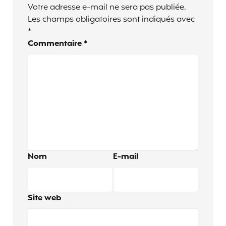
Votre adresse e-mail ne sera pas publiée.
Les champs obligatoires sont indiqués avec
*
Commentaire
*
Nom
E-mail
Site web