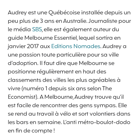
Audrey est une Québécoise installée depuis un
peu plus de 3 ans en Australie. Journaliste pour
le média
SBS
, elle est également auteur du
guide Melbourne Essentiel, lequel sortira en
janvier 2017 aux
Editions Nomades
. Audrey a
une passion toute particulière pour sa ville
d’adoption. Il faut dire que Melbourne se
positionne régulièrement en haut des
classements des villes les plus agréables à
vivre (numéro 1 depuis six ans selon The
Economist). A Melbourne, Audrey trouve qu’il
est facile de rencontrer des gens sympas. Elle
se rend au travail à vélo et sort volontiers dans
les bars en semaine. L’anti métro-boulot-dodo
en fin de compte !