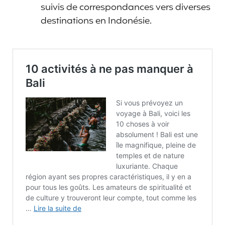
suivis de correspondances vers diverses
destinations en Indonésie.