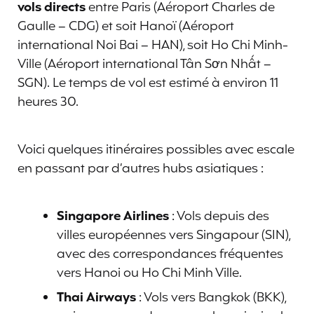
vols directs
entre Paris (Aéroport Charles de
Gaulle – CDG) et soit Hanoï (Aéroport
international Noi Bai – HAN), soit Ho Chi Minh-
Ville (Aéroport international Tân Sơn Nhất –
SGN). Le temps de vol est estimé à environ 11
heures 30.
Voici quelques itinéraires possibles avec escale
en passant par d’autres hubs asiatiques :
Singapore Airlines
: Vols depuis des
villes européennes vers Singapour (SIN),
avec des correspondances fréquentes
vers Hanoi ou Ho Chi Minh Ville.
Thai Airways
: Vols vers Bangkok (BKK),