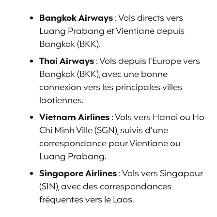
Bangkok Airways
: Vols directs vers
Luang Prabang et Vientiane depuis
Bangkok (BKK).
Thai Airways
: Vols depuis l’Europe vers
Bangkok (BKK), avec une bonne
connexion vers les principales villes
laotiennes.
Vietnam Airlines
: Vols vers Hanoi ou Ho
Chi Minh Ville (SGN), suivis d’une
correspondance pour Vientiane ou
Luang Prabang.
Singapore Airlines
: Vols vers Singapour
(SIN), avec des correspondances
fréquentes vers le Laos.