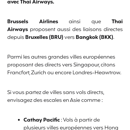
avec Thai Airways.
Brussels Airlines
ainsi que
Thai
Airways
proposent aussi des liaisons directes
depuis
Bruxelles (BRU)
vers
Bangkok (BKK)
.
Parmi les autres grandes villes européennes
proposant des directs vers Singapour, citons
Francfort, Zurich ou encore Londres-Heawtrow.
Si vous partez de villes sans vols directs,
envisagez des escales en Asie comme :
Cathay Pacific
: Vols à partir de
plusieurs villes européennes vers Hong