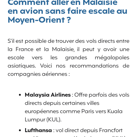
Comment aller en Malaisie
en avion sans faire escale au
Moyen-Orient ?
S’il est possible de trouver des vols directs entre
la France et la Malaisie, il peut y avoir une
escale vers les grandes mégalopoles
asiatiques. Voici nos recommandations de
compagnies aériennes :
Malaysia Airlines
: Offre parfois des vols
directs depuis certaines villes
européennes comme Paris vers Kuala
Lumpur (KUL).
Lufthansa
: vol direct depuis Francfort