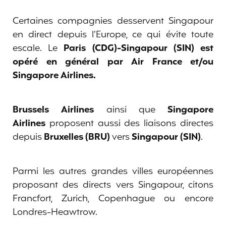
Certaines compagnies desservent Singapour
en direct depuis l’Europe, ce qui évite toute
escale. Le
Paris (CDG)-Singapour (SIN) est
opéré en général par Air France et/ou
Singapore Airlines.
Brussels Airlines
ainsi que
Singapore
Airlines
proposent aussi des liaisons directes
depuis
Bruxelles (BRU)
vers
Singapour (SIN)
.
Parmi les autres grandes villes européennes
proposant des directs vers Singapour, citons
Francfort, Zurich, Copenhague ou encore
Londres-Heawtrow.