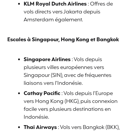
KLM Royal Dutch Airlines
: Offres de
vols directs vers Jakarta depuis
Amsterdam également.
Escales à Singapour, Hong Kong et Bangkok
Singapore Airlines
: Vols depuis
plusieurs villes européennes vers
Singapour (SIN), avec de fréquentes
liaisons vers l’Indonésie.
Cathay Pacific
: Vols depuis l’Europe
vers Hong Kong (HKG), puis connexion
facile vers plusieurs destinations en
Indonésie.
Thai Airways
: Vols vers Bangkok (BKK),