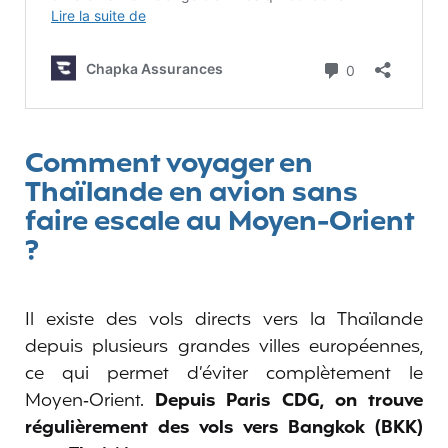
Comment voyager en
Thaïlande en avion sans
faire escale au Moyen-Orient
?
Il existe des vols directs vers la Thaïlande
depuis plusieurs grandes villes européennes,
ce qui permet d’éviter complètement le
Moyen‑Orient.
Depuis Paris CDG, on trouve
régulièrement des vols vers Bangkok (BKK)