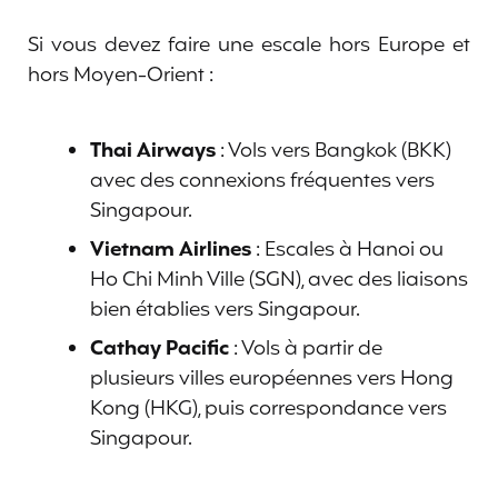
Si vous devez faire une escale hors Europe et
hors Moyen-Orient :
Thai Airways
: Vols vers Bangkok (BKK)
avec des connexions fréquentes vers
Singapour.
Vietnam Airlines
: Escales à Hanoi ou
Ho Chi Minh Ville (SGN), avec des liaisons
bien établies vers Singapour.
Cathay Pacific
: Vols à partir de
plusieurs villes européennes vers Hong
Kong (HKG), puis correspondance vers
Singapour.