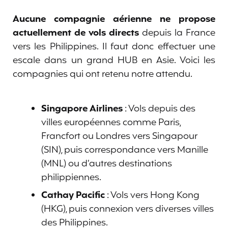
Aucune compagnie aérienne ne propose
actuellement de vols directs
depuis la France
vers les Philippines. Il faut donc effectuer une
escale dans un grand HUB en Asie. Voici les
compagnies qui ont retenu notre attendu.
Singapore Airlines
: Vols depuis des
villes européennes comme Paris,
Francfort ou Londres vers Singapour
(SIN), puis correspondance vers Manille
(MNL) ou d’autres destinations
philippiennes.
Cathay Pacific
: Vols vers Hong Kong
(HKG), puis connexion vers diverses villes
des Philippines.