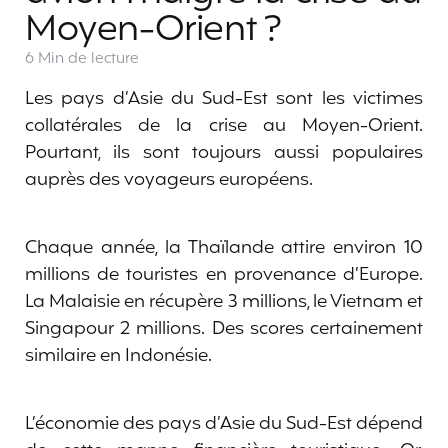
Moyen-Orient ?
6 Min
de lecture
Les pays d’Asie du Sud-Est sont les victimes
collatérales de la crise au Moyen-Orient.
Pourtant, ils sont toujours aussi populaires
auprès des voyageurs européens.
Chaque année, la Thaïlande attire environ 10
millions de touristes en provenance d’Europe.
La Malaisie en récupère 3 millions, le Vietnam et
Singapour 2 millions. Des scores certainement
similaire en Indonésie.
L’économie des pays d’Asie du Sud-Est dépend