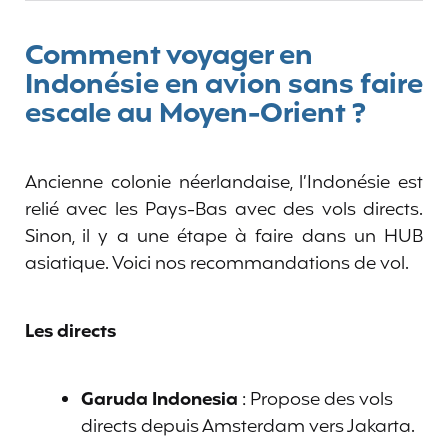
Comment voyager en
Indonésie en avion sans faire
escale au Moyen-Orient ?
Ancienne colonie néerlandaise, l’Indonésie est
relié avec les Pays-Bas avec des vols directs.
Sinon, il y a une étape à faire dans un HUB
asiatique. Voici nos recommandations de vol.
Les directs
Garuda Indonesia
: Propose des vols
directs depuis Amsterdam vers Jakarta.