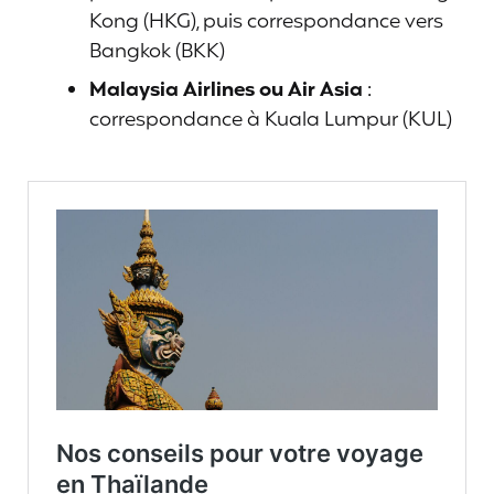
Kong (HKG), puis correspondance vers
Bangkok (BKK)
Malaysia Airlines ou Air Asia
:
correspondance à Kuala Lumpur (KUL)