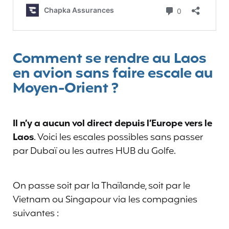
Comment se rendre au Laos
en avion sans faire escale au
Moyen-Orient ?
Il n’y a aucun vol direct depuis l’Europe vers le
Laos
. Voici les escales possibles sans passer
par Dubaï ou les autres HUB du Golfe.
On passe soit par la Thaïlande, soit par le
Vietnam ou Singapour via les compagnies
suivantes :