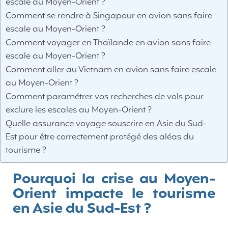
escale au Moyen-Orient ?
Comment se rendre à Singapour en avion sans faire
escale au Moyen-Orient ?
Comment voyager en Thaïlande en avion sans faire
escale au Moyen-Orient ?
Comment aller au Vietnam en avion sans faire escale
au Moyen-Orient ?
Comment paramétrer vos recherches de vols pour
exclure les escales au Moyen-Orient ?
Quelle assurance voyage souscrire en Asie du Sud-
Est pour être correctement protégé des aléas du
tourisme ?
Pourquoi la crise au Moyen-
Orient impacte le tourisme
en Asie du Sud-Est ?