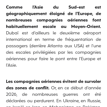
Comme l’Asie du Sud-est est
géographiquement éloigné de l’Europe, de
nombreuses compagnies aériennes font
habituellement escale au Moyen-Orient.
Dubaï est d’ailleurs le deuxième aéroport
international en terme de fréquentation de
passagers (derrière Atlanta aux USA) et l’une
des escales privilégiées par les compagnies
aériennes pour faire le pont entre l’Europe et
l’Asie.
Les compagnies aériennes évitent de survoler
des zones de conflit.
Or, en ce début d’année
2026, de nombreuses guerres ont été
déclarées ou perdurent. En Ukraine, en Russie,