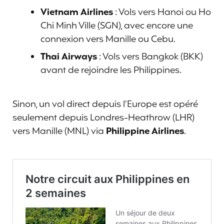
Vietnam Airlines
: Vols vers Hanoi ou Ho
Chi Minh Ville (SGN), avec encore une
connexion vers Manille ou Cebu.
Thai Airways
: Vols vers Bangkok (BKK)
avant de rejoindre les Philippines.
Sinon, un vol direct depuis l’Europe est opéré
seulement depuis Londres-Heathrow (LHR)
vers Manille (MNL) via
Philippine Airlines
.