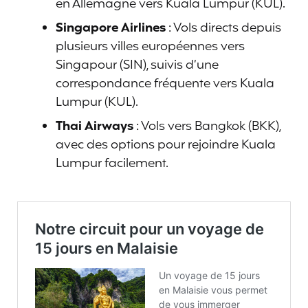
en Allemagne vers Kuala Lumpur (KUL).
Singapore Airlines
: Vols directs depuis
plusieurs villes européennes vers
Singapour (SIN), suivis d’une
correspondance fréquente vers Kuala
Lumpur (KUL).
Thai Airways
: Vols vers Bangkok (BKK),
avec des options pour rejoindre Kuala
Lumpur facilement.