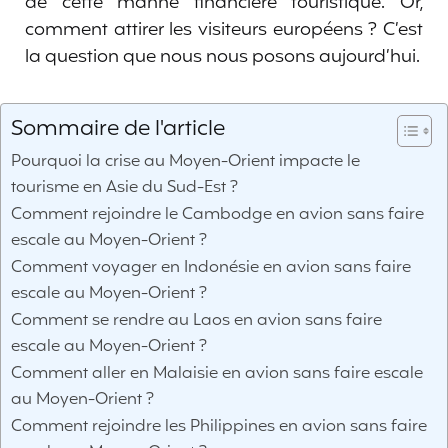
de cette manne financière touristique. Or,
comment attirer les visiteurs européens ? C’est
la question que nous nous posons aujourd’hui.
Sommaire de l'article
Pourquoi la crise au Moyen-Orient impacte le
tourisme en Asie du Sud-Est ?
Comment rejoindre le Cambodge en avion sans faire
escale au Moyen-Orient ?
Comment voyager en Indonésie en avion sans faire
escale au Moyen-Orient ?
Comment se rendre au Laos en avion sans faire
escale au Moyen-Orient ?
Comment aller en Malaisie en avion sans faire escale
au Moyen-Orient ?
Comment rejoindre les Philippines en avion sans faire