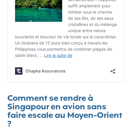
Comment se rendre à
Singapour en avion sans
faire escale au Moyen-Orient
?