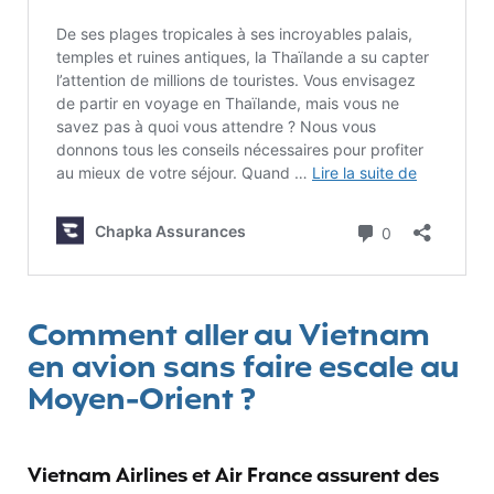
Comment aller au Vietnam
en avion sans faire escale au
Moyen-Orient ?
Vietnam Airlines
et Air France
assurent des