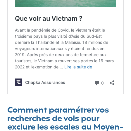
Comment paramétrer vos
recherches de vols pour
exclure les escales au Moyen-