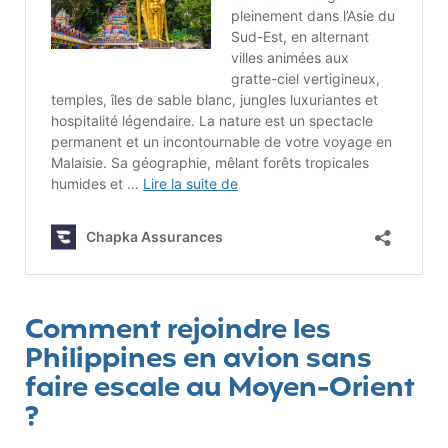
Comment rejoindre les
Philippines en avion sans
faire escale au Moyen-Orient
?