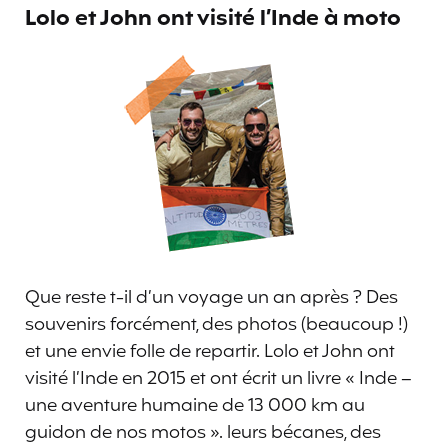
Lolo et John ont visité l’Inde à moto
Que reste t-il d’un voyage un an après ? Des
souvenirs forcément, des photos (beaucoup !)
et une envie folle de repartir. Lolo et John ont
visité l’Inde en 2015 et ont écrit un livre « Inde –
une aventure humaine de 13 000 km au
guidon de nos motos ». leurs bécanes, des