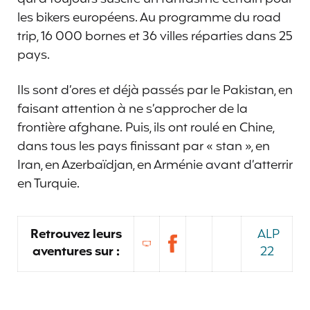
les bikers européens. Au programme du road
trip, 16 000 bornes et 36 villes réparties dans 25
pays.
Ils sont d’ores et déjà passés par le Pakistan, en
faisant attention à ne s’approcher de la
frontière afghane. Puis, ils ont roulé en Chine,
dans tous les pays finissant par « stan », en
Iran, en Azerbaïdjan, en Arménie avant d’atterrir
en Turquie.
Retrouvez leurs
ALP
aventures sur :
22