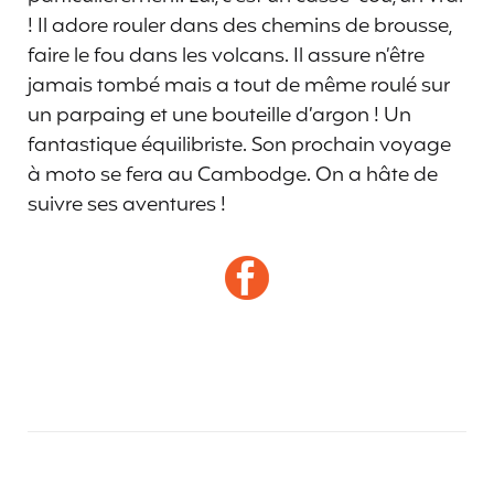
! Il adore rouler dans des chemins de brousse,
faire le fou dans les volcans. Il assure n’être
jamais tombé mais a tout de même roulé sur
un parpaing et une bouteille d’argon ! Un
fantastique équilibriste. Son prochain voyage
à moto se fera au Cambodge. On a hâte de
suivre ses aventures !