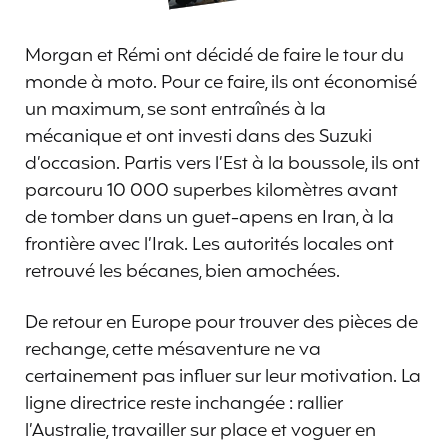
Morgan et Rémi ont décidé de faire le tour du
monde à moto. Pour ce faire, ils ont économisé
un maximum, se sont entraînés à la
mécanique et ont investi dans des Suzuki
d’occasion. Partis vers l’Est à la boussole, ils ont
parcouru 10 000 superbes kilomètres avant
de tomber dans un guet-apens en Iran, à la
frontière avec l’Irak. Les autorités locales ont
retrouvé les bécanes, bien amochées.
De retour en Europe pour trouver des pièces de
rechange, cette mésaventure ne va
certainement pas influer sur leur motivation. La
ligne directrice reste inchangée : rallier
l’Australie, travailler sur place et voguer en