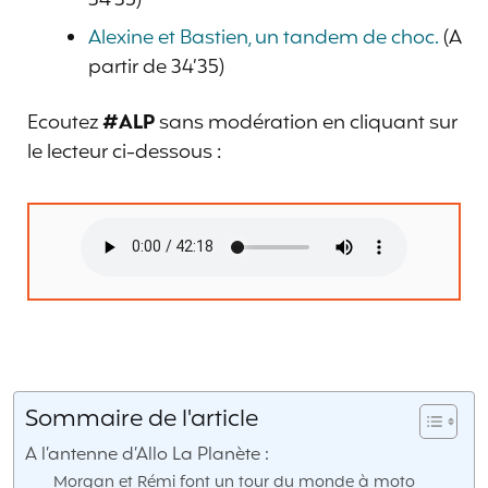
Alexine et Bastien, un tandem de choc.
(A
partir de 34’35)
Ecoutez
#ALP
sans modération en cliquant sur
le lecteur ci-dessous :
Sommaire de l'article
A l’antenne d’Allo La Planète :
Morgan et Rémi font un tour du monde à moto