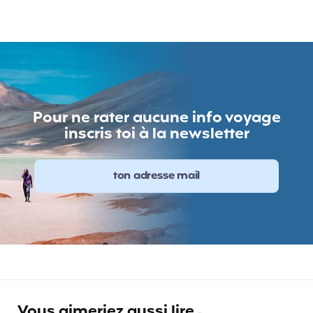
Pour ne rater aucune info voyage
inscris toi à la newsletter
Vous aimeriez aussi lire