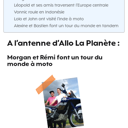
Léopold et ses amis traversent l’Europe centrale
Vonnic roule en Indonésie
Lolo et John ont visité l’Inde à moto
Alexine et Bastien font un tour du monde en tandem
A l’antenne d’Allo La Planète :
Morgan et Rémi font un tour du
monde à moto