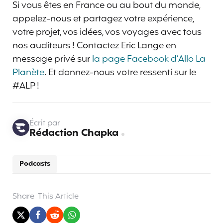
Si vous êtes en France ou au bout du monde,
appelez-nous et partagez votre expérience,
votre projet, vos idées, vos voyages avec tous
nos auditeurs ! Contactez Eric Lange en
message privé sur
la page Facebook d’Allo La
Planète
. Et donnez-nous votre ressenti sur le
#ALP !
Écrit par
Rédaction Chapka
Podcasts
Share
This Article