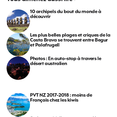
10 archipels du bout du monde à
découvrir
Les plus belles plages et criques de la
Costa Brava se trouvent entre Begur
et Palafrugell
Photos : En auto-stop à travers le
désert australien
PVT NZ 2017-2018 : moins de
Français chez les kiwis