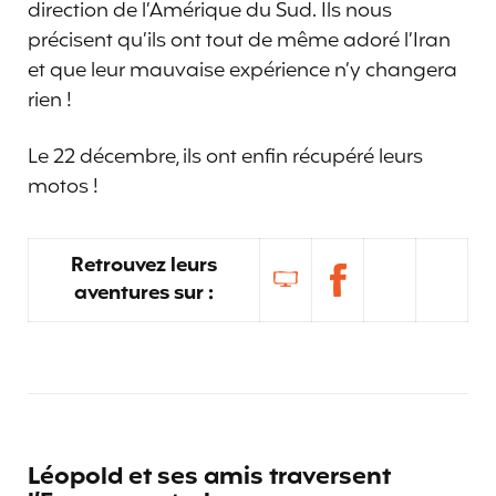
direction de l’Amérique du Sud. Ils nous
précisent qu’ils ont tout de même adoré l’Iran
et que leur mauvaise expérience n’y changera
rien !
Le 22 décembre, ils ont enfin récupéré leurs
motos !
Retrouvez leurs
aventures sur :
Léopold et ses amis traversent