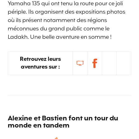
Yamaha 135 qui ont tenu la route pour ce joli
périple. Ils organisent des expositions photos
où ils présent notamment des régions
méconnues du grand public comme le
Ladakh. Une belle aventure en somme !
Retrouvez leurs
aventures sur :
Alexine et Bastien font un tour du
monde en tandem