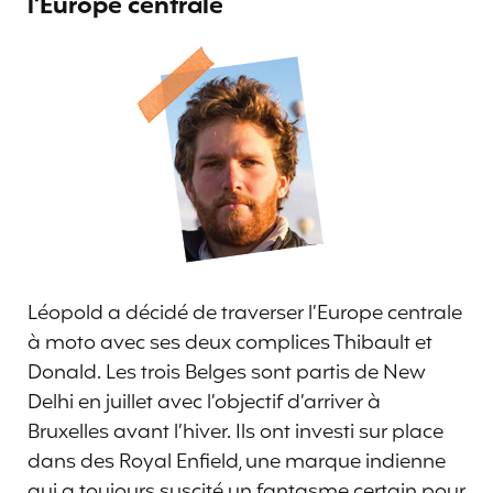
l’Europe centrale
Léopold a décidé de traverser l’Europe centrale
à moto avec ses deux complices Thibault et
Donald. Les trois Belges sont partis de New
Delhi en juillet avec l’objectif d’arriver à
Bruxelles avant l’hiver. Ils ont investi sur place
dans des Royal Enfield, une marque indienne
qui a toujours suscité un fantasme certain pour