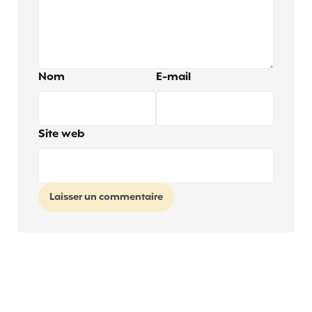
Nom
E-mail
Site web