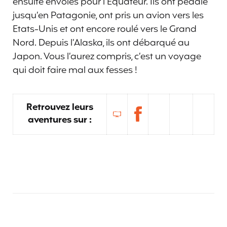
ensuite envolés pour l’Equateur. Ils ont pédalé
jusqu’en Patagonie, ont pris un avion vers les
Etats-Unis et ont encore roulé vers le Grand
Nord. Depuis l’Alaska, ils ont débarqué au
Japon. Vous l’aurez compris, c’est un voyage
qui doit faire mal aux fesses !
Retrouvez leurs
aventures sur :