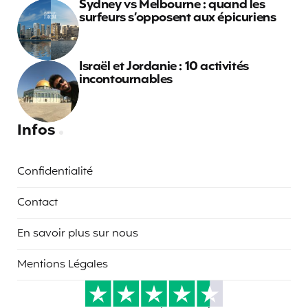
Sydney vs Melbourne : quand les
surfeurs s’opposent aux épicuriens
Israël et Jordanie : 10 activités
incontournables
Infos
Confidentialité
Contact
En savoir plus sur nous
Mentions Légales