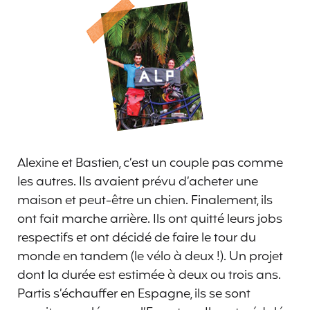
Alexine et Bastien, c’est un couple pas comme
les autres. Ils avaient prévu d’acheter une
maison et peut-être un chien. Finalement, ils
ont fait marche arrière. Ils ont quitté leurs jobs
respectifs et ont décidé de faire le tour du
monde en tandem (le vélo à deux !). Un projet
dont la durée est estimée à deux ou trois ans.
Partis s’échauffer en Espagne, ils se sont