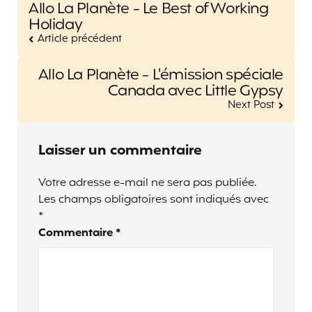
Allo La Planète - Le Best of Working
navigation
Holiday
Article précédent
Allo La Planète - L'émission spéciale
Canada avec Little Gypsy
Next Post
Laisser un commentaire
Votre adresse e-mail ne sera pas publiée.
Les champs obligatoires sont indiqués avec
*
Commentaire
*