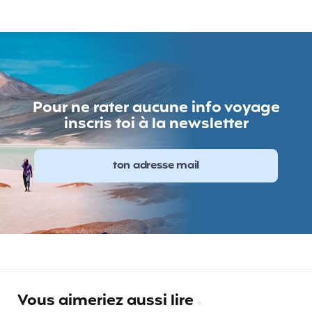
Pour ne rater aucune info voyage
inscris toi à la newsletter
Vous aimeriez aussi lire