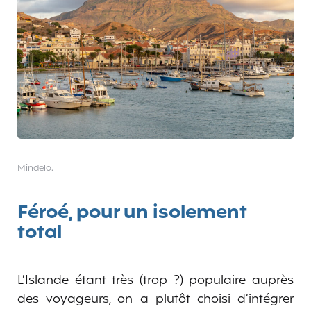
Mindelo.
Féroé, pour un isolement
total
L’Islande étant très (trop ?) populaire auprès
des voyageurs, on a plutôt choisi d’intégrer