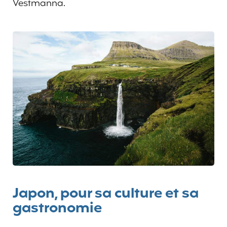
Vestmanna.
Japon, pour sa culture et sa
gastronomie