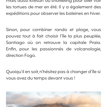
mais aussi kitesurf ou snorkeling pour aller voir
les tortues de mer en été. Il y a également des
expéditions pour observer les baleines en hiver.
Sinon, pour combiner rando et plage, vous
pouvez tout à fait choisir l’île la plus peuplée,
Santiago où on retrouve la capitale Praia.
Enfin, pour les passionnés de volcanologie,
direction Fogo.
Quoiqu’il en soit, n’hésitez pas à changer d’île si
vous avez du temps devant vous !