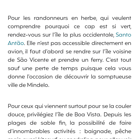
Pour les randonneurs en herbe, qui veulent
comprendre pourquoi ce cap est si vert,
rendez-vous sur l’île la plus occidentale,
Santo
Antão
. Elle n’est pas accessible directement en
avion, il faut d’abord se rendre sur l’île voisine
de São Vicente et prendre un ferry. C’est tout
sauf une perte de temps puisque cela vous
donne l’occasion de découvrir la somptueuse
ville de Mindelo.
Pour ceux qui viennent surtout pour se la couler
douce, privilégiez l’île de Boa Vista. Depuis les
plages de sable fin, la possibilité de faire
d’innombrables activités : baignade, pêche