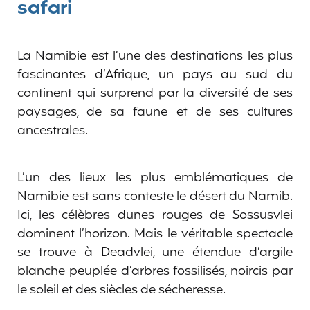
safari
La Namibie est l’une des destinations les plus
fascinantes d’Afrique, un pays au sud du
continent qui surprend par la diversité de ses
paysages, de sa faune et de ses cultures
ancestrales.
L’un des lieux les plus emblématiques de
Namibie est sans conteste le désert du Namib.
Ici, les célèbres dunes rouges de Sossusvlei
dominent l’horizon. Mais le véritable spectacle
se trouve à Deadvlei, une étendue d’argile
blanche peuplée d’arbres fossilisés, noircis par
le soleil et des siècles de sécheresse.