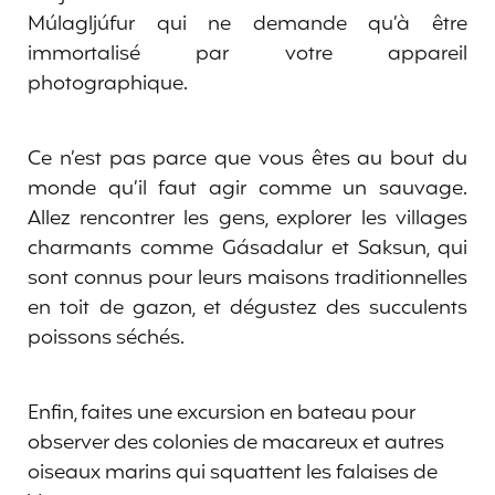
Múlagljúfur qui ne demande qu’à être
immortalisé par votre appareil
photographique.
Ce n’est pas parce que vous êtes au bout du
monde qu’il faut agir comme un sauvage.
Allez rencontrer les gens, explorer les villages
charmants comme Gásadalur et Saksun, qui
sont connus pour leurs maisons traditionnelles
en toit de gazon, et dégustez des succulents
poissons séchés.
Enfin, faites une excursion en bateau pour
observer des colonies de macareux et autres
oiseaux marins qui squattent les falaises de