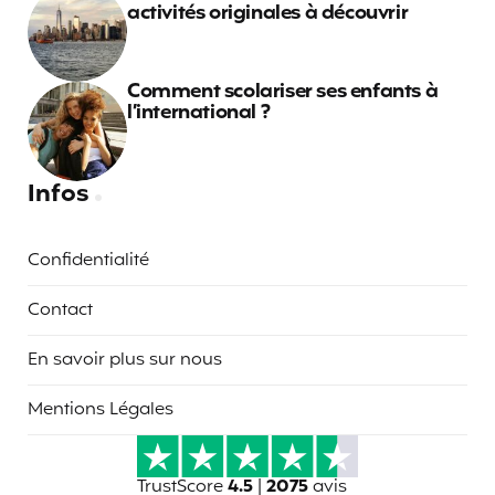
activités originales à découvrir
Comment scolariser ses enfants à
l’international ?
Infos
Confidentialité
Contact
En savoir plus sur nous
Mentions Légales
TrustScore
4.5
|
2075
avis