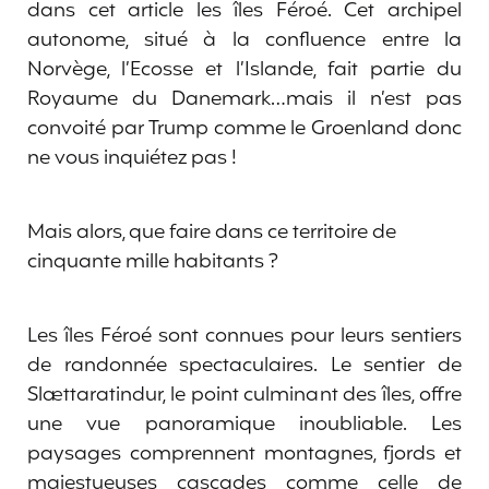
dans cet article les îles Féroé. Cet archipel
autonome, situé à la confluence entre la
Norvège, l’Ecosse et l’Islande, fait partie du
Royaume du Danemark…mais il n’est pas
convoité par Trump comme le Groenland donc
ne vous inquiétez pas !
Mais alors, que faire dans ce territoire de
cinquante mille habitants ?
Les îles Féroé sont connues pour leurs sentiers
de randonnée spectaculaires. Le sentier de
Slættaratindur, le point culminant des îles, offre
une vue panoramique inoubliable. Les
paysages comprennent montagnes, fjords et
majestueuses cascades comme celle de