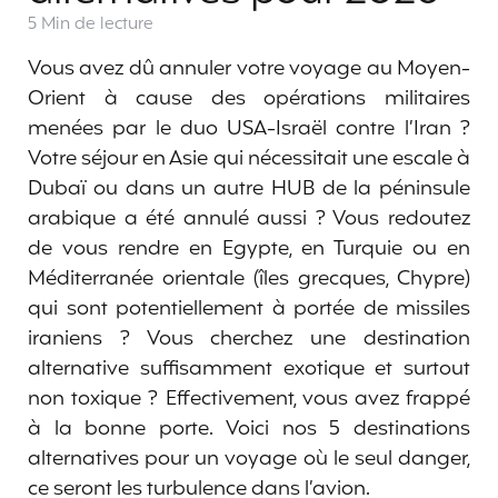
5 Min
de lecture
Vous avez dû annuler votre voyage au Moyen-
Orient à cause des opérations militaires
menées par le duo USA-Israël contre l’Iran ?
Votre séjour en Asie qui nécessitait une escale à
Dubaï ou dans un autre HUB de la péninsule
arabique a été annulé aussi ? Vous redoutez
de vous rendre en Egypte, en Turquie ou en
Méditerranée orientale (îles grecques, Chypre)
qui sont potentiellement à portée de missiles
iraniens ? Vous cherchez une destination
alternative suffisamment exotique et surtout
non toxique ? Effectivement, vous avez frappé
à la bonne porte. Voici nos 5 destinations
alternatives pour un voyage où le seul danger,
ce seront les turbulence dans l’avion.