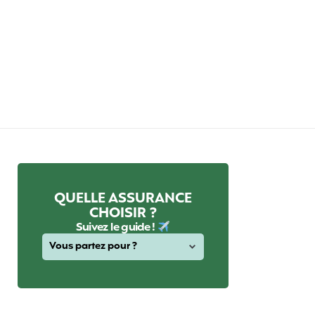
QUELLE ASSURANCE
CHOISIR ?
Suivez le guide !