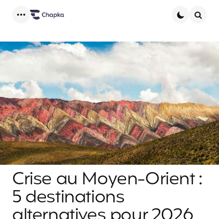
Menu
Searc
Crise au Moyen-Orient :
5 destinations
alternatives pour 2026