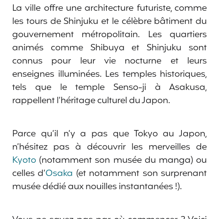
La ville offre une architecture futuriste, comme
les tours de Shinjuku et le célèbre bâtiment du
gouvernement métropolitain. Les quartiers
animés comme Shibuya et Shinjuku sont
connus pour leur vie nocturne et leurs
enseignes illuminées. Les temples historiques,
tels que le temple Senso-ji à Asakusa,
rappellent l’héritage culturel du Japon.
Parce qu’il n’y a pas que Tokyo au Japon,
n’hésitez pas à découvrir les merveilles de
Kyoto
(notamment son musée du manga) ou
celles d’
Osaka
(et notamment son surprenant
musée dédié aux nouilles instantanées !).