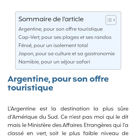
Sommaire de l'article
Argentine, pour son offre touristique
Cap-Vert, pour ses plages et ses randos
Féroé, pour un isolement total
Japon, pour sa culture et sa gastronomie
Namibie, pour un séjour safari
Argentine, pour son offre
touristique
L’Argentine est la destination la plus sûre
d’Amérique du Sud. Ce n’est pas moi qui le dit
mais le Ministère des Affaires Etrangères qui l’a
classé en vert, soit le plus faible niveau de