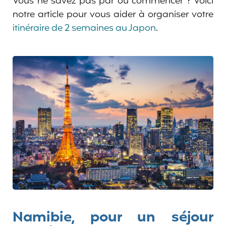
Vous ne savez pas par où commencer ? Voici
notre article pour vous aider à organiser votre
itinéraire de 2 semaines au Japon
.
Namibie, pour un séjour