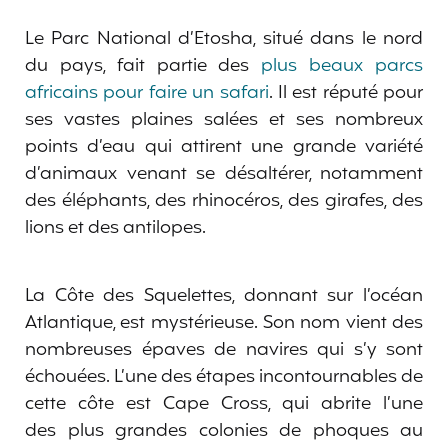
Le Parc National d’Etosha, situé dans le nord
du pays, fait partie des
plus beaux parcs
africains pour faire un safari
. Il est réputé pour
ses vastes plaines salées et ses nombreux
points d’eau qui attirent une grande variété
d’animaux venant se désaltérer, notamment
des éléphants, des rhinocéros, des girafes, des
lions et des antilopes.
La Côte des Squelettes, donnant sur l’océan
Atlantique, est mystérieuse. Son nom vient des
nombreuses épaves de navires qui s’y sont
échouées. L’une des étapes incontournables de
cette côte est Cape Cross, qui abrite l’une
des plus grandes colonies de phoques au