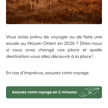
Vous aviez prévu de voyager ou de faire une
escale au Moyen-Orient en 2026 ? Dites-nous
si vous avez changé vos plans et quelle
destination vous allez découvrir à la place !
En cas d’imprévus, assurez votre voyage.