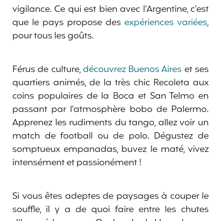
vigilance. Ce qui est bien avec l’Argentine, c’est
que le pays propose des
expériences variées
,
pour tous les goûts.
Férus de culture,
découvrez Buenos Aires
et ses
quartiers animés, de la très chic Recoleta aux
coins populaires de la Boca et San Telmo en
passant par l’atmosphère bobo de Palermo.
Apprenez les rudiments du tango, allez voir un
match de football ou de polo. Dégustez de
somptueux empanadas, buvez le maté, vivez
intensément et passionément !
Si vous êtes adeptes de paysages à couper le
souffle, il y a de quoi faire entre les chutes