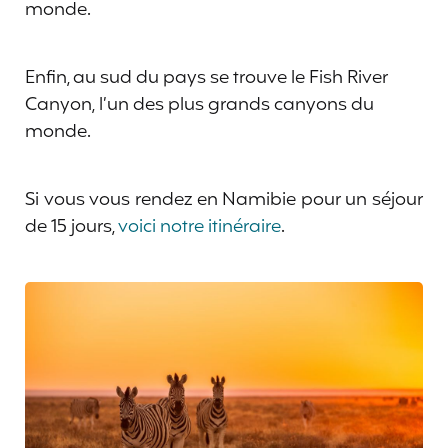
monde.
Enfin, au sud du pays se trouve le Fish River
Canyon, l’un des plus grands canyons du
monde.
Si vous vous rendez en Namibie pour un séjour
de 15 jours,
voici notre itinéraire
.