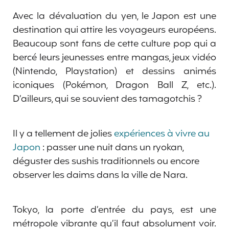
Avec la dévaluation du yen, le Japon est une
destination qui attire les voyageurs européens.
Beaucoup sont fans de cette culture pop qui a
bercé leurs jeunesses entre mangas, jeux vidéo
(Nintendo, Playstation) et dessins animés
iconiques (Pokémon, Dragon Ball Z, etc.).
D’ailleurs, qui se souvient des tamagotchis ?
Il y a tellement de jolies
expériences à vivre au
Japon
: passer une nuit dans un ryokan,
déguster des sushis traditionnels ou encore
observer les daims dans la ville de Nara.
Tokyo, la porte d’entrée du pays, est une
métropole vibrante qu’il faut absolument voir.