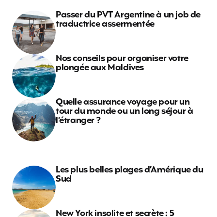
Passer du PVT Argentine à un job de
traductrice assermentée
Nos conseils pour organiser votre
plongée aux Maldives
Quelle assurance voyage pour un
tour du monde ou un long séjour à
l’étranger ?
Les plus belles plages d’Amérique du
Sud
New York insolite et secrète : 5