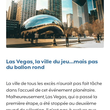
Las Vegas, la ville du jeu…mais pas
du ballon rond
La ville de tous les excès n’aurait pas fait tâche
dans l’accueil de cet événement planétaire.
Malheureusement, Las Vegas, qui a passé la
première étape, a été stoppée au deuxième