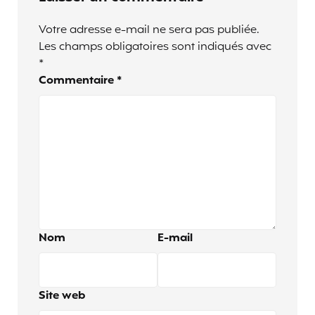
Votre adresse e-mail ne sera pas publiée.
Les champs obligatoires sont indiqués avec
*
Commentaire
*
Nom
E-mail
Site web