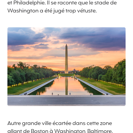
et Philadelphie. Il se raconte que le stade de
Washington a été jugé trop vétuste.
Autre grande ville écartée dans cette zone
allant de Boston à Washington, Baltimore.