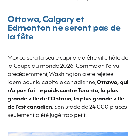
Ottawa, Calgary et
Edmonton ne seront pas de
la fête
Mexico sera la seule capitale à être ville hôte de
la Coupe du monde 2026. Comme on l’a vu
précédemment, Washington a été rejetée.
Idem pour la capitale canadienne,
Ottawa, qui
n’a pas fait le poids contre Toronto, la plus
grande ville de l’Ontario, la plus grande ville
de l’est canadien
. Son stade de 24 000 places
seulement a été jugé trop petit.