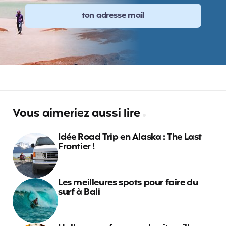
Vous aimeriez aussi lire
Idée Road Trip en Alaska : The Last
Frontier !
Les meilleures spots pour faire du
surf à Bali