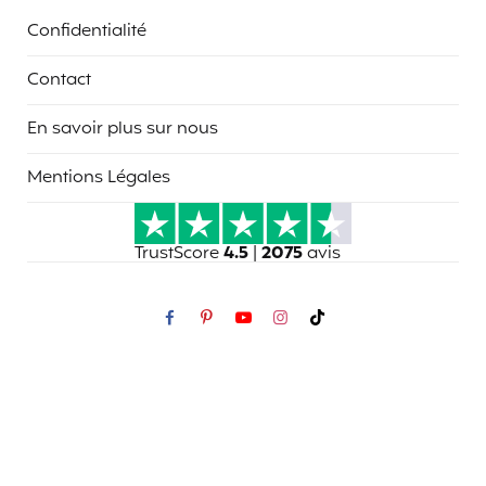
Confidentialité
Contact
En savoir plus sur nous
Mentions Légales
TrustScore
4.5
|
2075
avis