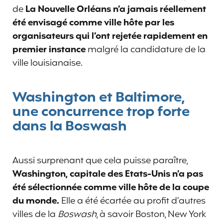
de
La Nouvelle Orléans n’a jamais réellement
été envisagé comme ville hôte par les
organisateurs qui l’ont rejetée rapidement en
premier instance
malgré la candidature de la
ville louisianaise.
Washington et Baltimore,
une concurrence trop forte
dans la Boswash
Aussi surprenant que cela puisse paraître,
Washington, capitale des Etats-Unis n’a pas
été sélectionnée comme ville hôte de la coupe
du monde.
Elle a été écartée au profit d’autres
villes de la
Boswash
, à savoir Boston, New York