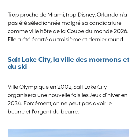
Trop proche de Miami, trop Disney, Orlando n’a
pas été sélectionnée malgré sa candidature
comme ville hôte de la Coupe du monde 2026.
Elle a été écarté au troisième et dernier round.
Salt Lake City, la ville des mormons et
du ski
Ville Olympique en 2002, Salt Lake City
organisera une nouvelle fois les Jeux d’hiver en
2034. Forcément, on ne peut pas avoir le
beurre et l’argent du beurre.