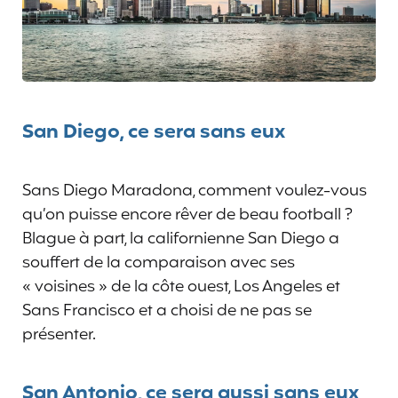
San Diego, ce sera sans eux
Sans Diego Maradona, comment voulez-vous
qu’on puisse encore rêver de beau football ?
Blague à part, la californienne San Diego a
souffert de la comparaison avec ses
« voisines » de la côte ouest, Los Angeles et
Sans Francisco et a choisi de ne pas se
présenter.
San Antonio, ce sera aussi sans eux