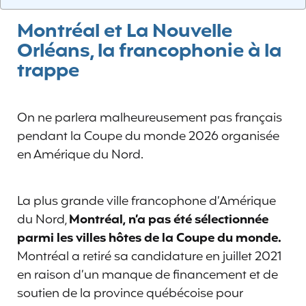
Montréal et La Nouvelle
Orléans, la francophonie à la
trappe
On ne parlera malheureusement pas français
pendant la Coupe du monde 2026 organisée
en Amérique du Nord.
La plus grande ville francophone d’Amérique
du Nord,
Montréal, n’a pas été sélectionnée
parmi les villes hôtes de la Coupe du monde.
Montréal a retiré sa candidature en juillet 2021
en raison d’un manque de financement et de
soutien de la province québécoise pour