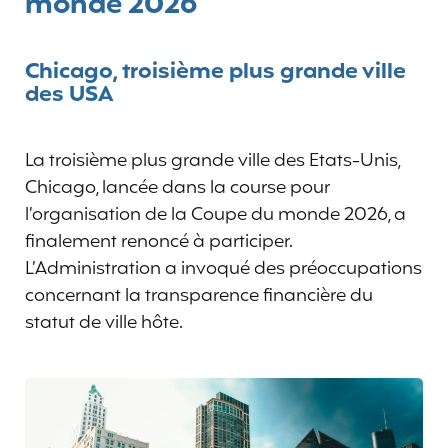
monde 2026
Chicago, troisième plus grande ville
des USA
La troisième plus grande ville des Etats-Unis,
Chicago, lancée dans la course pour
l’organisation de la Coupe du monde 2026, a
finalement renoncé à participer.
L’Administration a invoqué des préoccupations
concernant la transparence financière du
statut de ville hôte.