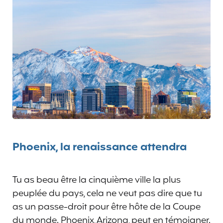
Phoenix, la renaissance attendra
Tu as beau être la cinquième ville la plus
peuplée du pays, cela ne veut pas dire que tu
as un passe-droit pour être hôte de la Coupe
du monde. Phoenix, Arizona, peut en témoigner.