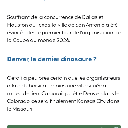
Souffrant de la concurrence de Dallas et
Houston au Texas, la ville de San Antonio a été
évincée dès le premier tour de l’organisation de
la Coupe du monde 2026.
Denver, le dernier dinosaure ?
C’était à peu près certain que les organisateurs
allaient choisir au moins une ville située au
milieu de rien. Ca aurait pu être Denver dans le
Colorado, ce sera finalement Kansas City dans
le Missouri.