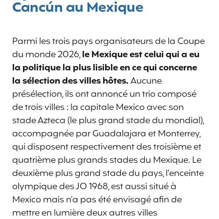
Cancún au Mexique
Parmi les trois pays organisateurs de la Coupe
du monde 2026,
le Mexique est celui qui a eu
la politique la plus lisible en ce qui concerne
la sélection des villes hôtes.
Aucune
présélection, ils ont annoncé un trio composé
de trois villes : la capitale Mexico avec son
stade Azteca (le plus grand stade du mondial),
accompagnée par Guadalajara et Monterrey,
qui disposent respectivement des troisième et
quatrième plus grands stades du Mexique. Le
deuxième plus grand stade du pays, l’enceinte
olympique des JO 1968, est aussi situé à
Mexico mais n’a pas été envisagé afin de
mettre en lumière deux autres villes