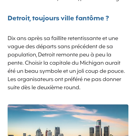
Detroit, toujours ville fantôme ?
Dix ans après sa faillite retentissante et une
vague des départs sans précédent de sa
population, Detroit remonte peu à peu la
pente. Choisir la capitale du Michigan aurait
été un beau symbole et un joli coup de pouce.
Les organisateurs ont préféré ne pas donner
suite dès le deuxième round.