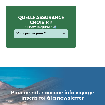
QUELLE ASSURANCE
CHOISIR ?
Suivez le guide !
Pour ne rater aucune info voyage
inscris toi à la newsletter