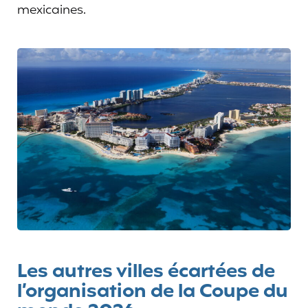
mexicaines.
Les autres villes écartées de
l’organisation de la Coupe du