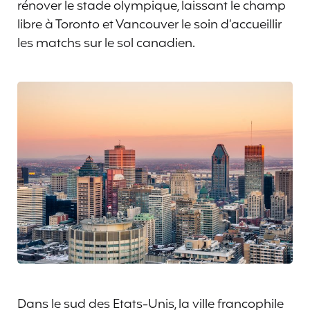
rénover le stade olympique, laissant le champ
libre à Toronto et Vancouver le soin d’accueillir
les matchs sur le sol canadien.
Dans le sud des Etats-Unis, la ville francophile