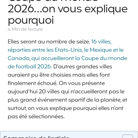
2026…on vous explique
pourquoi
4 Min
de lecture
Elles seront au nombre de seize.
16 villes,
réparties entre les Etats-Unis, le Mexique et le
Canada, qui accueilleront la Coupe du monde
de football 2026.
D’autres grandes villes
auraient pu être choisies mais elles font
finalement échoué. On vous présente
aujourd’hui 20 villes qui n’accueilleront pas le
plus grand événement sportif de la planète, et
surtout, on vous explique pourquoi elles n’ont
pas été sélectionnées.