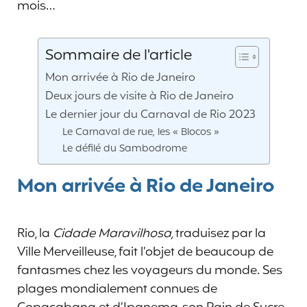
mois…
Sommaire de l'article
Mon arrivée à Rio de Janeiro
Deux jours de visite à Rio de Janeiro
Le dernier jour du Carnaval de Rio 2023
Le Carnaval de rue, les « Blocos »
Le défilé du Sambodrome
Mon arrivée à Rio de Janeiro
Rio, la
Cidade Maravilhosa,
traduisez par la
Ville Merveilleuse, fait l’objet de beaucoup de
fantasmes chez les voyageurs du monde. Ses
plages mondialement connues de