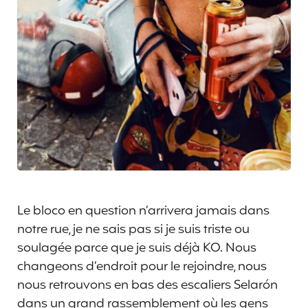
Le bloco en question n’arrivera jamais dans
notre rue, je ne sais pas si je suis triste ou
soulagée parce que je suis déjà KO. Nous
changeons d’endroit pour le rejoindre, nous
nous retrouvons en bas des escaliers Selarón
dans un grand rassemblement où les gens