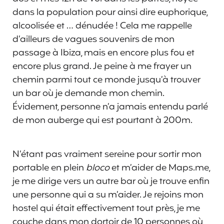
dans la population pour ainsi dire euphorique,
alcoolisée et … dénudée ! Cela me rappelle
d’ailleurs de vagues souvenirs de mon
passage à Ibiza, mais en encore plus fou et
encore plus grand. Je peine à me frayer un
chemin parmi tout ce monde jusqu’à trouver
un bar où je demande mon chemin.
Évidement, personne n’a jamais entendu parlé
de mon auberge qui est pourtant à 200m.
N’étant pas vraiment sereine pour sortir mon
portable en plein
bloco
et m’aider de Maps.me,
je me dirige vers un autre bar où je trouve enfin
une personne qui a su m’aider. Je rejoins mon
hostel qui était effectivement tout près, je me
couche dans mon dortoir de 10 personnes où