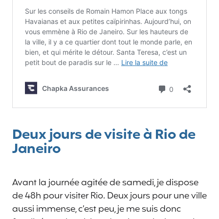
Deux jours de visite à Rio de
Janeiro
Avant la journée agitée de samedi, je dispose
de 48h pour visiter Rio. Deux jours pour une ville
aussi immense, c’est peu, je me suis donc