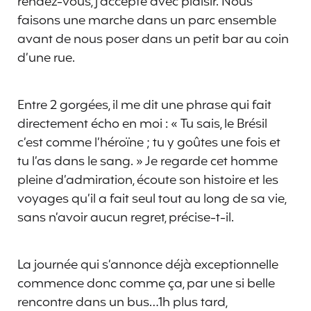
rendez-vous, j’accepte avec plaisir. Nous
faisons une marche dans un parc ensemble
avant de nous poser dans un petit bar au coin
d’une rue.
Entre 2 gorgées, il me dit une phrase qui fait
directement écho en moi : « Tu sais, le Brésil
c’est comme l’héroïne ; tu y goûtes une fois et
tu l’as dans le sang. » Je regarde cet homme
pleine d’admiration, écoute son histoire et les
voyages qu’il a fait seul tout au long de sa vie,
sans n’avoir aucun regret, précise-t-il.
La journée qui s’annonce déjà exceptionnelle
commence donc comme ça, par une si belle
rencontre dans un bus…1h plus tard,