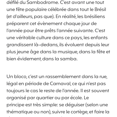
défilé du Sambodrome. C’est avant une tout
une fête populaire célébrée dans tout le Brésil
(et d’ailleurs, pas que). En réalité, les brésiliens
préparent cet évènement chaque jour de
l’année pour être prêts l’année suivante. C’est
une véritable culture dans ce pays, les enfants
grandissent là-dedans, ils évoluent depuis leur
plus jeune âge dans la musique, dans la fête et
bien évidement, dans la samba.
Un bloco, c’est un rassemblement dans la rue,
légal en période de Carnaval, ce qui n’est pas
toujours le cas le reste de l’année. Il est souvent
organisé par quartier ou par école. Le
principe est très simple: se déguiser (selon une
thématique ou non), suivre le cortège, et faire la