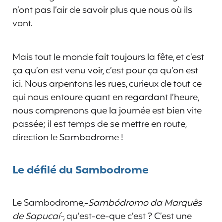
n’ont pas l’air de savoir plus que nous où ils
vont.
Mais tout le monde fait toujours la fête, et c’est
ça qu’on est venu voir, c’est pour ça qu’on est
ici. Nous arpentons les rues, curieux de tout ce
qui nous entoure quant en regardant l’heure,
nous comprenons que la journée est bien vite
passée; il est temps de se mettre en route,
direction le Sambodrome !
Le défilé du Sambodrome
Le Sambodrome,-
Sambódromo da Marquês
de Sapucaí-
,
qu’est-ce-que c’est ? C’est une