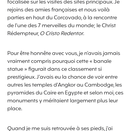
focalisée sur les visites des sites principaux. Je
rejoins des amies françaises et nous voilà
parties en haut du Corcovado, à la rencontre
de l’une des 7 merveilles du monde; le Christ
Rédempteur,
O Cristo Redentor
.
Pour être honnête avec vous, je n’avais jamais
vraiment compris pourquoi cette « banale
statue » figurait dans ce classement si
prestigieux. J’avais eu la chance de voir entre
autres les temples d’Angkor au Cambodge, les
pyramides du Caire en Egypte et selon moi, ces
monuments y méritaient largement plus leur
place.
Quand je me suis retrouvée à ses pieds, j’ai