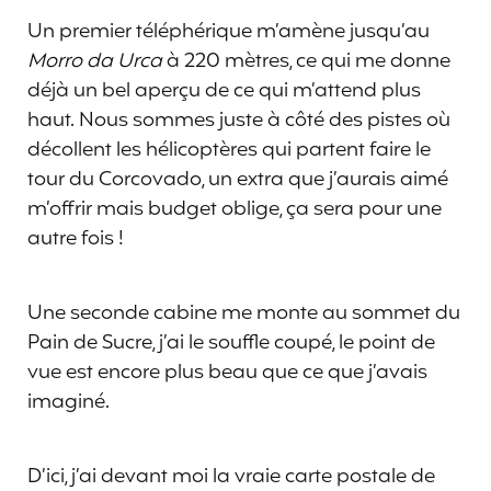
Un premier téléphérique m’amène jusqu‘au
Morro da Urca
à 220 mètres, ce qui me donne
déjà un bel aperçu de ce qui m’attend plus
haut. Nous sommes juste à côté des pistes où
décollent les hélicoptères qui partent faire le
tour du Corcovado, un extra que j’aurais aimé
m’offrir mais budget oblige, ça sera pour une
autre fois !
Une seconde cabine me monte au sommet du
Pain de Sucre, j’ai le souffle coupé, le point de
vue est encore plus beau que ce que j’avais
imaginé.
D’ici, j’ai devant moi la vraie carte postale de