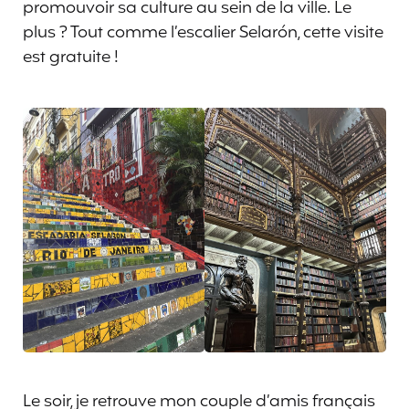
promouvoir sa culture au sein de la ville. Le
plus ? Tout comme l’escalier Selarón, cette visite
est gratuite !
Le soir, je retrouve mon couple d’amis français