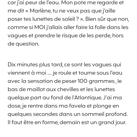
car j’ai peur de l’eau. Mon pote me regarde et
me dit « Marlène, tu ne veux pas que j’aille
poser tes lunettes de soleil ? ». Bien sûr que non,
comme si MOI j’allais aller faire la folle dans les
vagues et prendre le risque de les perde, hors
de question.
Dix minutes plus tard, ce sont les vagues qui
viennent à moi … je roule et tourne sous l’eau
avec la sensation de peser 100 grammes , le
bas de maillot aux chevilles et les lunettes
quelque part au fond de l’Atlantique. J’ai ma
dose, je rentre dans ma favela et plonge en
quelques secondes dans un sommeil profond.
Il faut être en forme, demain est un grand jour.