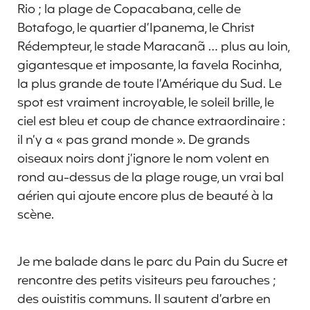
Rio ; la plage de Copacabana, celle de
Botafogo, le quartier d’Ipanema, le Christ
Rédempteur, le stade Maracanã … plus au loin,
gigantesque et imposante, la favela Rocinha,
la plus grande de toute l’Amérique du Sud. Le
spot est vraiment incroyable, le soleil brille, le
ciel est bleu et coup de chance extraordinaire :
il n’y a « pas grand monde ». De grands
oiseaux noirs dont j’ignore le nom volent en
rond au-dessus de la plage rouge, un vrai bal
aérien qui ajoute encore plus de beauté à la
scène.
Je me balade dans le parc du Pain du Sucre et
rencontre des petits visiteurs peu farouches ;
des ouistitis communs. Il sautent d’arbre en