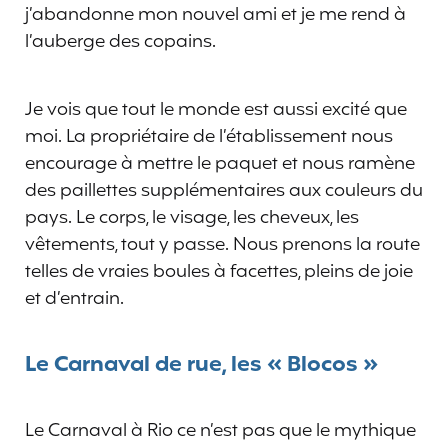
j’abandonne mon nouvel ami et je me rend à
l’auberge des copains.
Je vois que tout le monde est aussi excité que
moi. La propriétaire de l’établissement nous
encourage à mettre le paquet et nous ramène
des paillettes supplémentaires aux couleurs du
pays. Le corps, le visage, les cheveux, les
vêtements, tout y passe. Nous prenons la route
telles de vraies boules à facettes, pleins de joie
et d’entrain.
Le Carnaval de rue, les « Blocos »
Le Carnaval à Rio ce n’est pas que le mythique