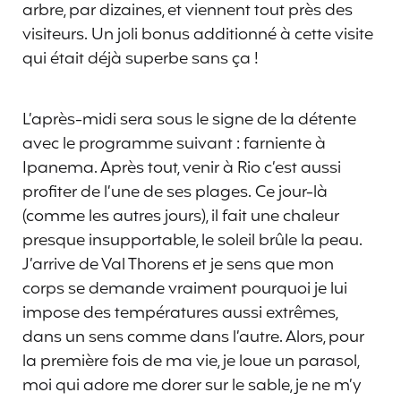
arbre, par dizaines, et viennent tout près des
visiteurs. Un joli bonus additionné à cette visite
qui était déjà superbe sans ça !
L’après-midi sera sous le signe de la détente
avec le programme suivant : farniente à
Ipanema. Après tout, venir à Rio c’est aussi
profiter de l’une de ses plages. Ce jour-là
(comme les autres jours), il fait une chaleur
presque insupportable, le soleil brûle la peau.
J’arrive de Val Thorens et je sens que mon
corps se demande vraiment pourquoi je lui
impose des températures aussi extrêmes,
dans un sens comme dans l’autre. Alors, pour
la première fois de ma vie, je loue un parasol,
moi qui adore me dorer sur le sable, je ne m’y