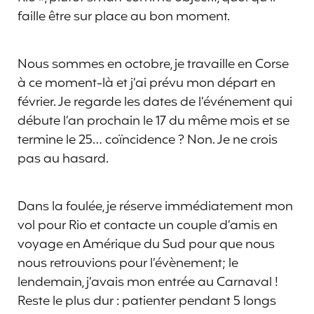
faille être sur place au bon moment.
Nous sommes en octobre, je travaille en Corse
à ce moment-là et j’ai prévu mon départ en
février. Je regarde les dates de l’événement qui
débute l’an prochain le 17 du même mois et se
termine le 25… coïncidence ? Non. Je ne crois
pas au hasard.
Dans la foulée, je réserve immédiatement mon
vol pour Rio et contacte un couple d’amis en
voyage en Amérique du Sud pour que nous
nous retrouvions pour l’évènement; le
lendemain, j’avais mon entrée au Carnaval !
Reste le plus dur : patienter pendant 5 longs