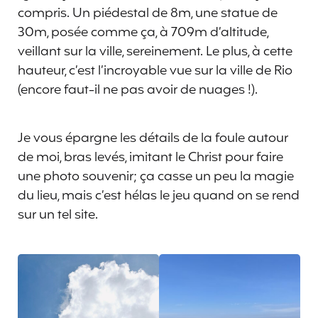
compris. Un piédestal de 8m, une statue de
30m, posée comme ça, à 709m d’altitude,
veillant sur la ville, sereinement. Le plus, à cette
hauteur, c’est l’incroyable vue sur la ville de Rio
(encore faut-il ne pas avoir de nuages !).
Je vous épargne les détails de la foule autour
de moi, bras levés, imitant le Christ pour faire
une photo souvenir; ça casse un peu la magie
du lieu, mais c’est hélas le jeu quand on se rend
sur un tel site.