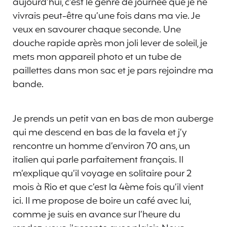
aujourd’hui, c’est le genre de journée que je ne
vivrais peut-être qu’une fois dans ma vie. Je
veux en savourer chaque seconde. Une
douche rapide après mon joli lever de soleil, je
mets mon appareil photo et un tube de
paillettes dans mon sac et je pars rejoindre ma
bande.
Je prends un petit van en bas de mon auberge
qui me descend en bas de la favela et j’y
rencontre un homme d’environ 70 ans, un
italien qui parle parfaitement français. Il
m’explique qu’il voyage en solitaire pour 2
mois à Rio et que c’est la 4ème fois qu’il vient
ici. Il me propose de boire un café avec lui,
comme je suis en avance sur l’heure du