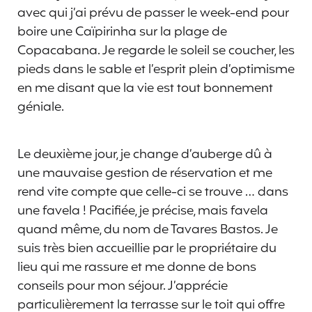
avec qui j’ai prévu de passer le week-end pour
boire une Caïpirinha sur la plage de
Copacabana. Je regarde le soleil se coucher, les
pieds dans le sable et l’esprit plein d’optimisme
en me disant que la vie est tout bonnement
géniale.
Le deuxième jour, je change d’auberge dû à
une mauvaise gestion de réservation et me
rend vite compte que celle-ci se trouve … dans
une favela ! Pacifiée, je précise, mais favela
quand même, du nom de Tavares Bastos. Je
suis très bien accueillie par le propriétaire du
lieu qui me rassure et me donne de bons
conseils pour mon séjour. J’apprécie
particulièrement la terrasse sur le toit qui offre