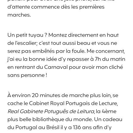
d’attente commence dès les premières
marches.
Un petit tuyau ? Montez directement en haut
de l’escalier; c’est tout aussi beau et vous ne
serez pas embêtés par la foule. Me concernant,
j’ai eu la bonne idée d’y repasser à 7h du matin
en rentrant du Carnaval pour avoir mon cliché
sans personne !
À environ 20 minutes de marche plus loin, se
cache le Cabinet Royal Portugais de Lecture,
Real Gabinete Potuguês de Leitura
, la 4ème
plus belle bibliothèque du monde. Un cadeau
du Portugal au Brésil il y a 136 ans afin d’y