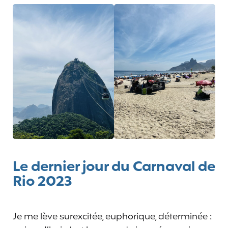
Le dernier jour du Carnaval de
Rio 2023
Je me lève surexcitée, euphorique, déterminée :