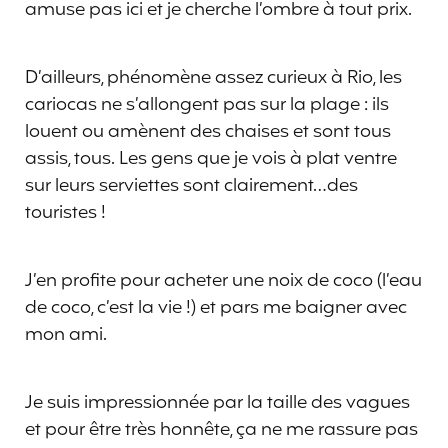
amuse pas ici et je cherche l’ombre à tout prix.
D’ailleurs, phénomène assez curieux à Rio, les
cariocas ne s’allongent pas sur la plage : ils
louent ou amènent des chaises et sont tous
assis, tous. Les gens que je vois à plat ventre
sur leurs serviettes sont clairement…des
touristes !
J’en profite pour acheter une noix de coco (l’eau
de coco, c’est la vie !) et pars me baigner avec
mon ami.
Je suis impressionnée par la taille des vagues
et pour être très honnête, ça ne me rassure pas