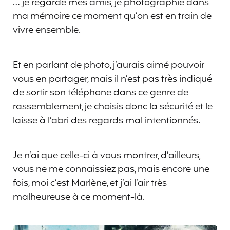
… je regarde mes amis, je photographie dans
ma mémoire ce moment qu’on est en train de
vivre ensemble.
Et en parlant de photo, j’aurais aimé pouvoir
vous en partager, mais il n’est pas très indiqué
de sortir son téléphone dans ce genre de
rassemblement, je choisis donc la sécurité et le
laisse à l’abri des regards mal intentionnés.
Je n’ai que celle-ci à vous montrer, d’ailleurs,
vous ne me connaissiez pas, mais encore une
fois, moi c’est Marlène, et j’ai l’air très
malheureuse à ce moment-là.