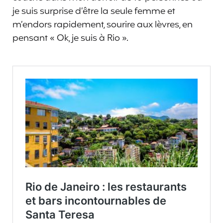
je suis surprise d’être la seule femme et
m’endors rapidement, sourire aux lèvres, en
pensant « Ok, je suis à Rio ».