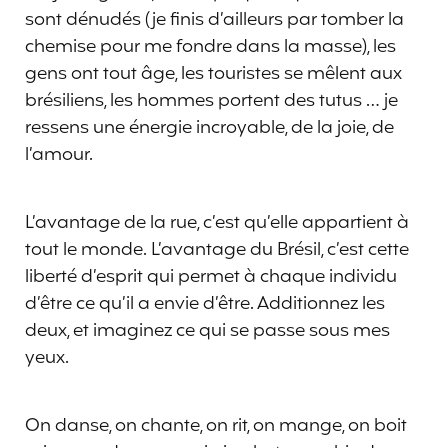
sont dénudés (je finis d’ailleurs par tomber la
chemise pour me fondre dans la masse), les
gens ont tout âge, les touristes se mêlent aux
brésiliens, les hommes portent des tutus … je
ressens une énergie incroyable, de la joie, de
l’amour.
L’avantage de la rue, c’est qu’elle appartient à
tout le monde. L’avantage du Brésil, c’est cette
liberté d’esprit qui permet à chaque individu
d’être ce qu’il a envie d’être. Additionnez les
deux, et imaginez ce qui se passe sous mes
yeux.
On danse, on chante, on rit, on mange, on boit