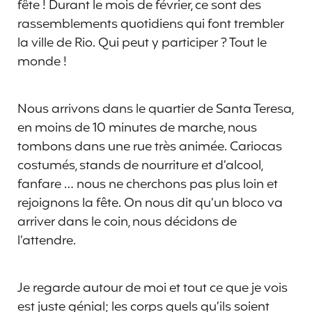
fête ! Durant le mois de février, ce sont des
rassemblements quotidiens qui font trembler
la ville de Rio. Qui peut y participer ? Tout le
monde !
Nous arrivons dans le quartier de Santa Teresa,
en moins de 10 minutes de marche, nous
tombons dans une rue très animée. Cariocas
costumés, stands de nourriture et d’alcool,
fanfare … nous ne cherchons pas plus loin et
rejoignons la fête. On nous dit qu’un bloco va
arriver dans le coin, nous décidons de
l’attendre.
Je regarde autour de moi et tout ce que je vois
est juste génial; les corps quels qu’ils soient