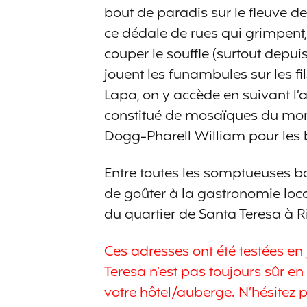
bout de paradis sur le fleuve de 
ce dédale de rues qui grimpent
couper le souffle (surtout depui
jouent les funambules sur les fil
Lapa, on y accède en suivant l’
constitué de mosaïques du mond
Dogg-Pharell William pour les 
Entre toutes les somptueuses ba
de goûter à la gastronomie loca
du quartier de Santa Teresa à R
Ces adresses ont été testées en 
Teresa n’est pas toujours sûr en
votre hôtel/auberge. N’hésitez 