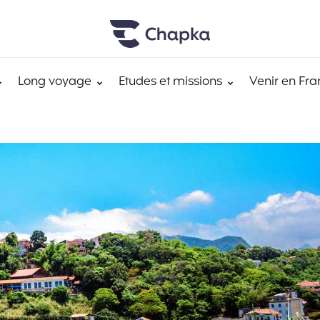
Long voyage
Etudes et missions
Venir en Fra