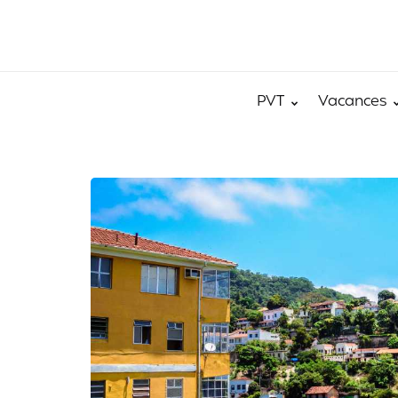
PVT
Vacances