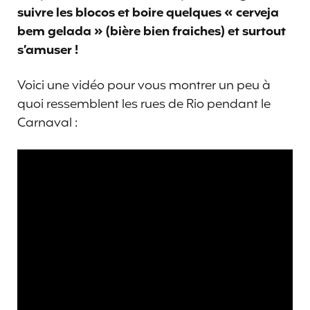
suivre les blocos et boire quelques « cerveja
bem gelada » (bière bien fraiches) et surtout
s’amuser !
Voici une vidéo pour vous montrer un peu à
quoi ressemblent les rues de Rio pendant le
Carnaval :