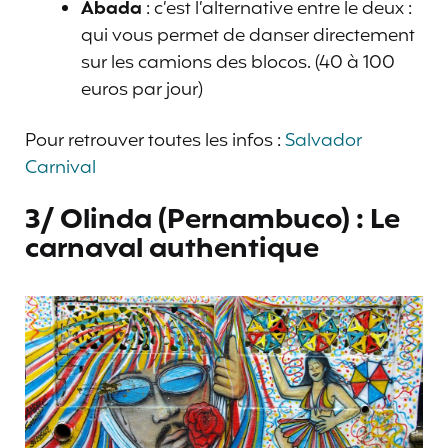
Abada
: c’est l’alternative entre le deux :
qui vous permet de danser directement
sur les camions des blocos. (40 à 100
euros par jour)
Pour retrouver toutes les infos :
Salvador
Carnival
3/ Olinda (Pernambuco) : Le
carnaval authentique