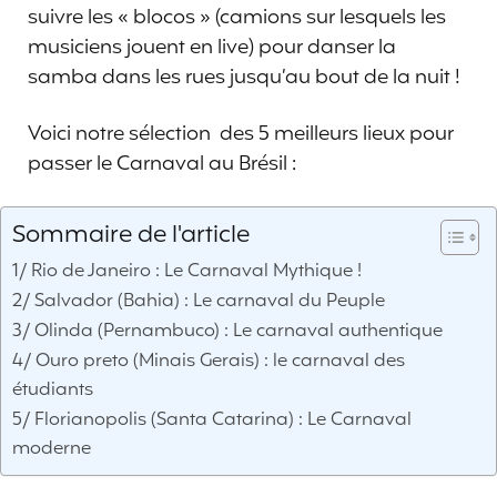
suivre les « blocos » (camions sur lesquels les
musiciens jouent en live) pour danser la
samba dans les rues jusqu’au bout de la nuit !
Voici notre sélection des 5 meilleurs lieux pour
passer le Carnaval au Brésil :
Sommaire de l'article
1/ Rio de Janeiro : Le Carnaval Mythique !
2/ Salvador (Bahia) : Le carnaval du Peuple
3/ Olinda (Pernambuco) : Le carnaval authentique
4/ Ouro preto (Minais Gerais) : le carnaval des
étudiants
5/ Florianopolis (Santa Catarina) : Le Carnaval
moderne