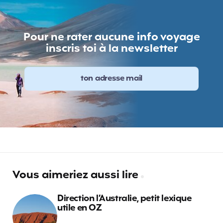
Pour ne rater aucune info voyage
inscris toi à la newsletter
Vous aimeriez aussi lire
Direction l’Australie, petit lexique
utile en OZ