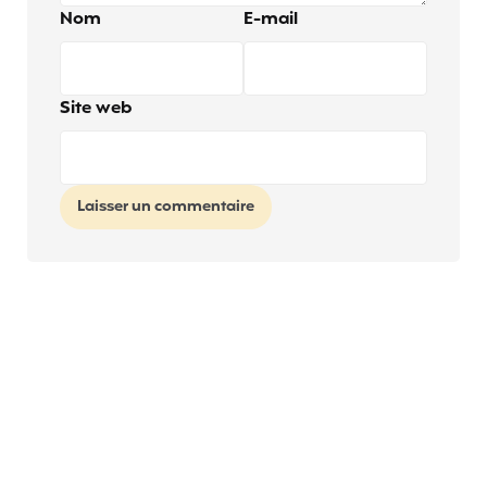
Nom
E-mail
Site web