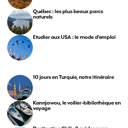
Québec : les plus beaux parcs
naturels
Etudier aux USA : le mode d’emploi
10 jours en Turquie, notre itinéraire
Kannjawou, le voilier-bibliothèque en
voyage