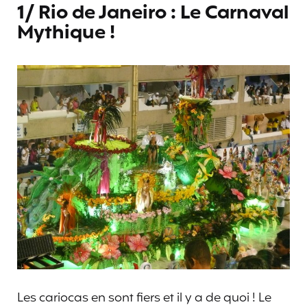
1/ Rio de Janeiro : Le Carnaval
Mythique !
Les cariocas en sont fiers et il y a de quoi ! Le