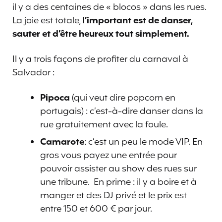
il y a des centaines de « blocos » dans les rues.
La joie est totale,
l’important est de danser,
sauter et d’être heureux tout simplement.
Il y a trois façons de profiter du carnaval à
Salvador :
Pipoca
(qui veut dire popcorn en
portugais) : c’est-à-dire danser dans la
rue gratuitement avec la foule.
Camarote
: c’est un peu le mode VIP. En
gros vous payez une entrée pour
pouvoir assister au show des rues sur
une tribune. En prime : il y a boire et à
manger et des DJ privé et le prix est
entre 150 et 600 € par jour.