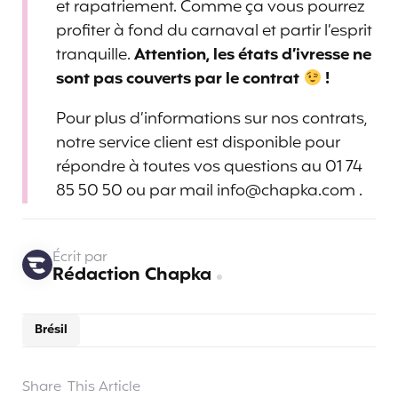
et rapatriement. Comme ça vous pourrez
profiter à fond du carnaval et partir l’esprit
tranquille.
Attention, les états d’ivresse ne
sont pas couverts par le contrat
!
Pour plus d’informations sur nos contrats,
notre service client est disponible pour
répondre à toutes vos questions au 01 74
85 50 50 ou par mail info@chapka.com .
Écrit par
Rédaction Chapka
Brésil
Share
This Article