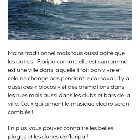
Moins traditionnel mais tous aussi agité que
les autres ! Floripa comme elle est surnommé
est une ville dans laquelle il fait bon vivre et
cela ne change pas pendant le carnaval. Il y a
aussi des « blocos » et des animations dans
les rues mais aussi dans les clubs et bars de la
ville. Ceux qui aiment la musique electro seront
comblés !
En plus, vous pouvez connaitre les belles
plages et les dunes de floripa !