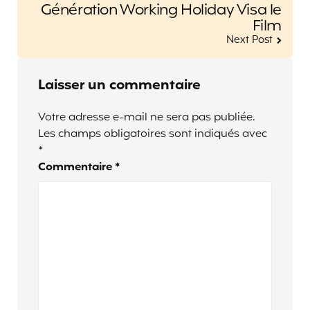
Génération Working Holiday Visa le
Film
Next Post
Laisser un commentaire
Votre adresse e-mail ne sera pas publiée.
Les champs obligatoires sont indiqués avec
*
Commentaire
*