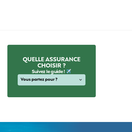
QUELLE ASSURANCE
CHOISIR ?
Suivez le guide !