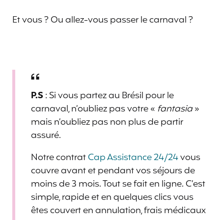
Et vous ? Ou allez-vous passer le carnaval ?
P.S
: Si vous partez au Brésil pour le
carnaval, n’oubliez pas votre «
fantasia
»
mais n’oubliez pas non plus de partir
assuré.
Notre contrat
Cap Assistance 24/24
vous
couvre avant et pendant vos séjours de
moins de 3 mois. Tout se fait en ligne. C’est
simple, rapide et en quelques clics vous
êtes couvert en annulation, frais médicaux