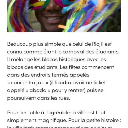
Beaucoup plus simple que celui de Rio, il est
connu comme étant le carnaval des étudiants.
Il mélange les blocos historiques avec les
blocos des étudiants. Les fêtes commencent
dans des endroits fermés appelés
« concentraçao » (il faudra avoir un ticket
appelé « abada » pour y rentrer) puis se
poursuivent dans les rues.
Pour lier l’utile à l’agréable, la ville est tout
simplement magnifique. Pour la petite histoire :