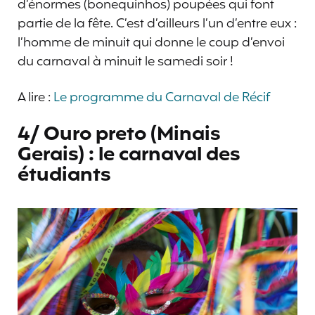
d’énormes (bonequinhos) poupées qui font
partie de la fête. C’est d’ailleurs l’un d’entre eux :
l’homme de minuit qui donne le coup d’envoi
du carnaval à minuit le samedi soir !
A lire :
Le programme du Carnaval de Récif
4/ Ouro preto (Minais
Gerais) : le carnaval des
étudiants