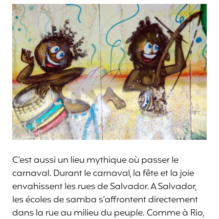
C’est aussi un lieu mythique où passer le
carnaval. Durant le carnaval, la fête et la joie
envahissent les rues de Salvador. A Salvador,
les écoles de samba s’affrontent directement
dans la rue au milieu du peuple. Comme à Rio,