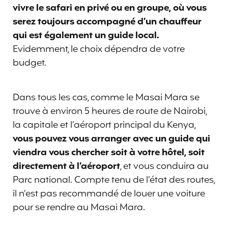
vivre le safari en privé ou en groupe, où vous
serez toujours accompagné d’un chauffeur
qui est également un guide local.
Evidemment, le choix dépendra de votre
budget.
Dans tous les cas, comme le Masai Mara se
trouve à environ 5 heures de route de Nairobi,
la capitale et l’aéroport principal du Kenya,
vous pouvez vous arranger avec un guide qui
viendra vous chercher soit à votre hôtel, soit
directement à l’aéroport
, et vous conduira au
Parc national. Compte tenu de l’état des routes,
il n’est pas recommandé de louer une voiture
pour se rendre au Masai Mara.