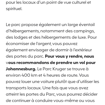
pour les locaux d’un point de vue culturel et
spirituel.
Le parc propose également un large éventail
d’hébergements, notamment des campings,
des lodges et des hébergements de luxe. Pour
économiser de l’argent, vous pouvez
également envisager de dormir à l’extérieur
des portes du parc.
Pour vous y rendre, nous
v
ous recommandons de prendre un vol pour
Johannesburg.
Le Parc Kruger se trouve à
environ 400 km et 4 heures de route. Vous
pouvez louer une voiture plutôt que d’utiliser les
transports locaux. Une fois que vous avez
atteint les portes du Parc, vous pourrez décider
de continuer à conduire vous-même ou vous