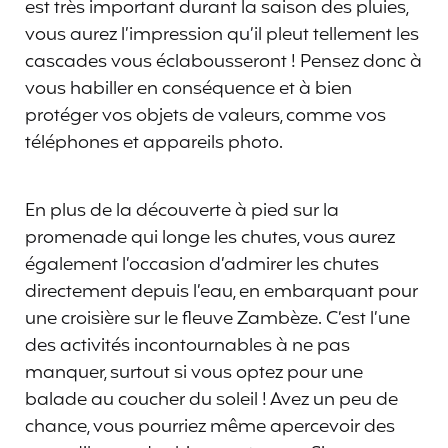
est très important durant la saison des pluies,
vous aurez l’impression qu’il pleut tellement les
cascades vous éclabousseront ! Pensez donc à
vous habiller en conséquence et à bien
protéger vos objets de valeurs, comme vos
téléphones et appareils photo.
En plus de la découverte à pied sur la
promenade qui longe les chutes, vous aurez
également l’occasion d’admirer les chutes
directement depuis l’eau, en embarquant pour
une croisière sur le fleuve Zambèze. C’est l’une
des activités incontournables à ne pas
manquer, surtout si vous optez pour une
balade au coucher du soleil ! Avez un peu de
chance, vous pourriez même apercevoir des