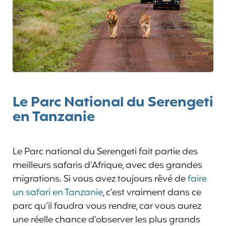
Le Parc National du Serengeti
en Tanzanie
Le Parc national du Serengeti fait partie des
meilleurs safaris d’Afrique, avec des grandes
migrations. Si vous avez toujours rêvé de
faire
un safari en Tanzanie
, c’est vraiment dans ce
parc qu’il faudra vous rendre, car vous aurez
une réelle chance d’observer les plus grands