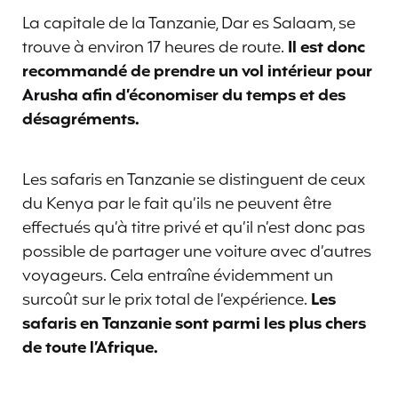
La capitale de la Tanzanie, Dar es Salaam, se
trouve à environ 17 heures de route.
Il est donc
recommandé de prendre un vol intérieur pour
Arusha afin d’économiser du temps et des
désagréments.
Les safaris en Tanzanie se distinguent de ceux
du Kenya par le fait qu’ils ne peuvent être
effectués qu’à titre privé et qu’il n’est donc pas
possible de partager une voiture avec d’autres
voyageurs. Cela entraîne évidemment un
surcoût sur le prix total de l’expérience.
Les
safaris en Tanzanie sont parmi les plus chers
de toute l’Afrique.