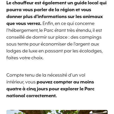
Le chauffeur est également un guide local qui
pourra vous parler de la région et vous
donner plus d’informations sur les animaux
que vous verrez.
Enfin, en ce qui concerne
l’hébergement, le Parc étant très étendu, il est
conseillé de dormir sur place : des campings
sous tente pour économiser de l’argent aux
lodges de luxe en passant par les écolodges,
faites votre choix.
Compte tenu de la nécessité d’un vol
intérieur, vous
pouvez compter au moins
quatre à cinq jours pour explorer le Parc
national correctement.