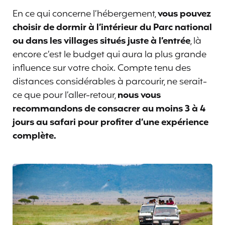
En ce qui concerne l’hébergement,
vous pouvez
choisir de dormir à l’intérieur du Parc national
ou dans les villages situés juste à l’entrée
, là
encore c’est le budget qui aura la plus grande
influence sur votre choix. Compte tenu des
distances considérables à parcourir, ne serait-
ce que pour l’aller-retour,
nous vous
recommandons de consacrer au moins 3 à 4
jours au safari pour profiter d’une expérience
complète.