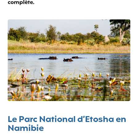
complète.
Le Parc National d’Etosha en
Namibie