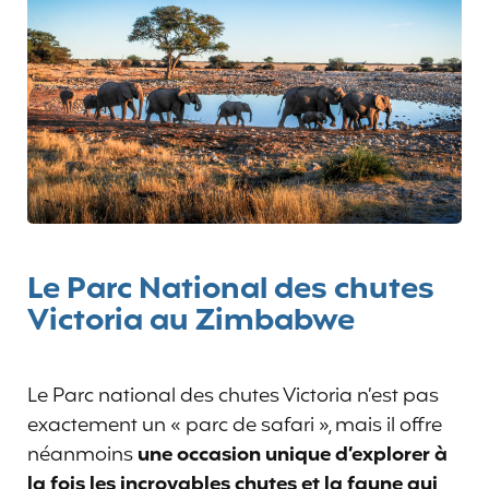
Le Parc National des chutes
Victoria au Zimbabwe
Le Parc national des chutes Victoria n’est pas
exactement un « parc de safari », mais il offre
néanmoins
une occasion unique d’explorer à
la fois les incroyables chutes et la faune qui