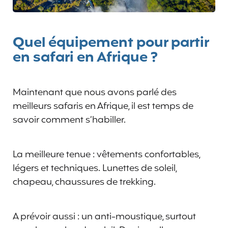
Quel équipement pour partir
en safari en Afrique ?
Maintenant que nous avons parlé des
meilleurs safaris en Afrique, il est temps de
savoir comment s’habiller.
La meilleure tenue : vêtements confortables,
légers et techniques. Lunettes de soleil,
chapeau, chaussures de trekking.
A prévoir aussi : un anti-moustique, surtout