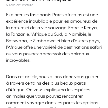
9 Min
de lecture
Explorer les fascinants Parcs africains est une
expérience inoubliable pour les amoureux de
la nature et de la vie sauvage. Entre le Kenya,
la Tanzanie, l’Afrique du Sud, la Namibie, le
Botswana, le Zimbabwe et bien d’autres pays,
l’Afrique offre une variété de destinations safari
où vous pourrez apercevoir des animaux
incroyables.
Dans cet article, nous allons donc vous guider
à travers certains des plus beaux parcs
d’Afrique. On vous expliquera les espèces
animales que vous pouvez rencontrer,
comment voyager dans les parcs, les options