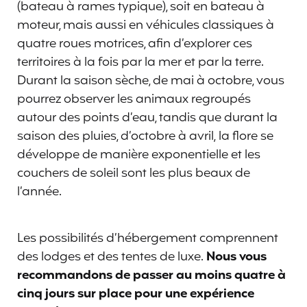
(bateau à rames typique), soit en bateau à
moteur, mais aussi en véhicules classiques à
quatre roues motrices, afin d’explorer ces
territoires à la fois par la mer et par la terre.
Durant la saison sèche, de mai à octobre, vous
pourrez observer les animaux regroupés
autour des points d’eau, tandis que durant la
saison des pluies, d’octobre à avril, la flore se
développe de manière exponentielle et les
couchers de soleil sont les plus beaux de
l’année.
Les possibilités d’hébergement comprennent
des lodges et des tentes de luxe.
Nous vous
recommandons de passer au moins quatre à
cinq jours sur place pour une expérience