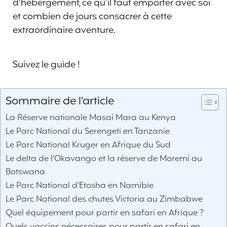
d’hébergement, ce qu’il faut emporter avec soi
et combien de jours consacrer à cette
extraordinaire aventure.
Suivez le guide !
Sommaire de l'article
La Réserve nationale Masai Mara au Kenya
Le Parc National du Serengeti en Tanzanie
Le Parc National Kruger en Afrique du Sud
Le delta de l’Okavango et la réserve de Moremi au
Botswana
Le Parc National d’Etosha en Namibie
Le Parc National des chutes Victoria au Zimbabwe
Quel équipement pour partir en safari en Afrique ?
Quels vaccins nécessaires pour partir en safari en