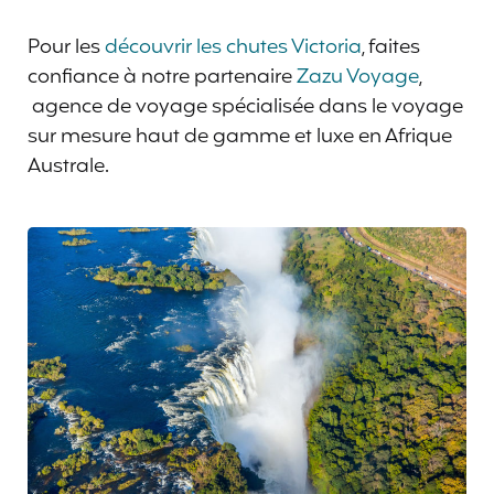
Pour les
découvrir les chutes Victoria
, faites
confiance à notre partenaire
Zazu Voyage
,
agence de voyage spécialisée dans le voyage
sur mesure haut de gamme et luxe en Afrique
Australe.