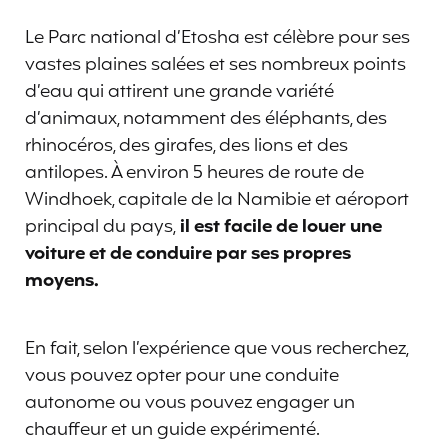
Le Parc national d’Etosha est célèbre pour ses
vastes plaines salées et ses nombreux points
d’eau qui attirent une grande variété
d’animaux, notamment des éléphants, des
rhinocéros, des girafes, des lions et des
antilopes. À environ 5 heures de route de
Windhoek, capitale de la Namibie et aéroport
principal du pays,
il est facile de louer une
voiture et de conduire par ses propres
moyens.
En fait, selon l’expérience que vous recherchez,
vous pouvez opter pour une conduite
autonome ou vous pouvez engager un
chauffeur et un guide expérimenté.