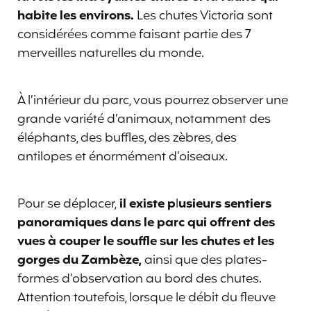
habite les environs.
Les chutes Victoria sont
considérées comme faisant partie des 7
merveilles naturelles du monde.
À l’intérieur du parc, vous pourrez observer une
grande variété d’animaux, notamment des
éléphants, des buffles, des zèbres, des
antilopes et énormément d’oiseaux.
Pour se déplacer,
il existe p
l
usieurs sentiers
panoramiques dans le parc qui offrent des
vues à couper le souffle sur les chutes et les
gorges du Zambèze,
ainsi que des plates-
formes d’observation au bord des chutes.
Attention toutefois, lorsque le débit du fleuve