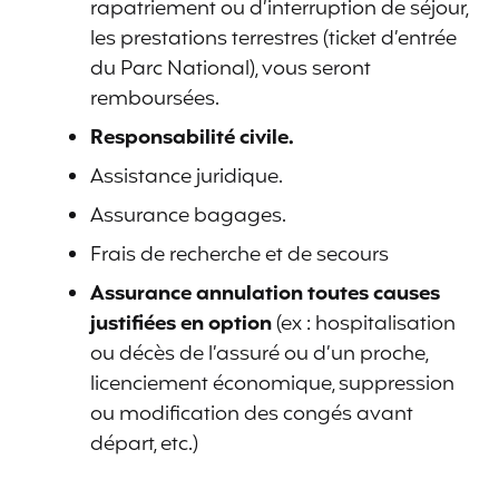
rapatriement ou d’interruption de séjour,
les prestations terrestres (ticket d’entrée
du Parc National), vous seront
remboursées.
Responsabilité civile.
Assistance juridique.
Assurance bagages.
Frais de recherche et de secours
Assurance annulation toutes causes
justifiées en option
(ex : hospitalisation
ou décès de l’assuré ou d’un proche,
licenciement économique, suppression
ou modification des congés avant
départ, etc.)