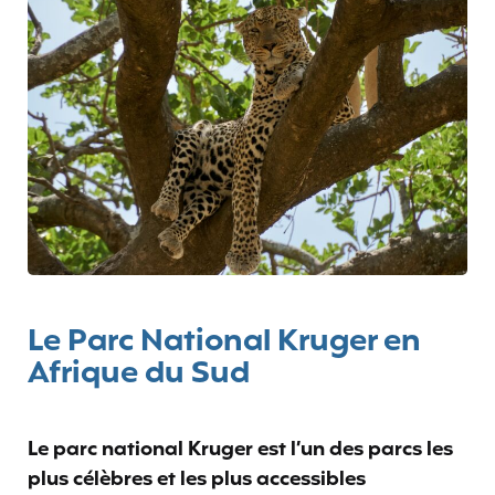
Le Parc National Kruger en
Afrique du Sud
Le parc national Kruger est l’un des parcs les
plus célèbres et les plus accessibles