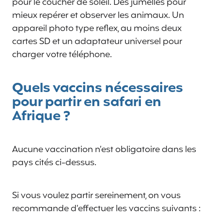
pour le coucher de soleil. Des jumelles pour
mieux repérer et observer les animaux. Un
appareil photo type reflex, au moins deux
cartes SD et un adaptateur universel pour
charger votre téléphone.
Quels vaccins nécessaires
pour partir en safari en
Afrique ?
Aucune vaccination n’est obligatoire dans les
pays cités ci-dessus.
Si vous voulez partir sereinement, on vous
recommande d’effectuer les vaccins suivants :