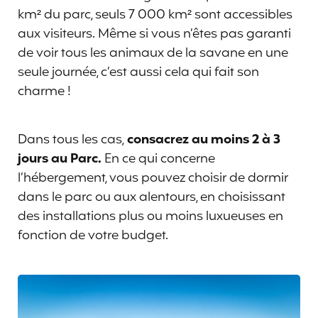
km² du parc, seuls 7 000 km² sont accessibles
aux visiteurs. Même si vous n’êtes pas garanti
de voir tous les animaux de la savane en une
seule journée, c’est aussi cela qui fait son
charme !
Dans tous les cas,
consacrez
au moins 2 à 3
jours au Parc.
En ce qui concerne
l’hébergement, vous pouvez choisir de dormir
dans le parc ou aux alentours, en choisissant
des installations plus ou moins luxueuses en
fonction de votre budget.