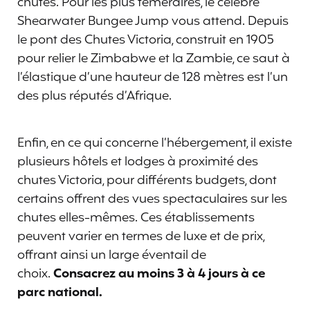
chutes. Pour les plus téméraires, le célèbre
Shearwater Bungee Jump vous attend. Depuis
le pont des Chutes Victoria, construit en 1905
pour relier le Zimbabwe et la Zambie, ce saut à
l’élastique d’une hauteur de 128 mètres est l’un
des plus réputés d’Afrique.
Enfin, en ce qui concerne l’hébergement, il existe
plusieurs hôtels et lodges à proximité des
chutes Victoria, pour différents budgets, dont
certains offrent des vues spectaculaires sur les
chutes elles-mêmes. Ces établissements
peuvent varier en termes de luxe et de prix,
offrant ainsi un large éventail de
choix.
Consacrez au moins 3 à 4 jours à ce
parc national.