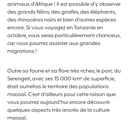
animaux d’Afrique ! Il est possible d’y observer
des grands félins, des girafes, des éléphants,
des rhinocéros noirs et bien d’autres espèces
encore. Si vous voyagez en Tanzanie en
octobre, vous serez particulièrement chanceux,
car vous pourrez assister aux grandes
migrations !
Outre sa faune et sa flore très riches, le parc du
Serengeti, avec ses 15 000 km² de superficie,
était autrefois le territoire des populations
massaï. C’est d’ailleurs pour cette raison que
vous pourrez aujourd’hui encore découvrir
quelques aspects très ancrés de la culture
massaï.