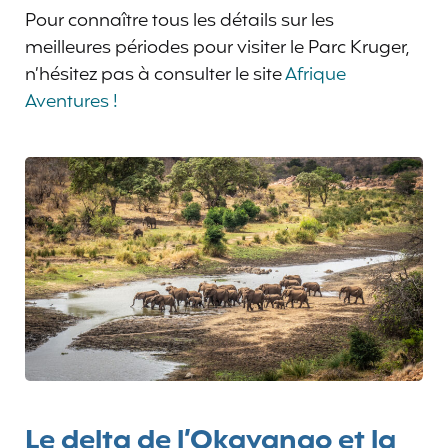
Pour connaître tous les détails sur les
meilleures périodes pour visiter le Parc Kruger,
n’hésitez pas à consulter le site
Afrique
Aventures !
Le delta de l’Okavango et la