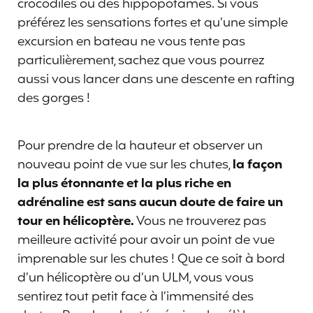
crocodiles ou des hippopotames. Si vous
préférez les sensations fortes et qu’une simple
excursion en bateau ne vous tente pas
particulièrement, sachez que vous pourrez
aussi vous lancer dans une descente en rafting
des gorges !
Pour prendre de la hauteur et observer un
nouveau point de vue sur les chutes,
la façon
la plus étonnante et la plus riche en
adrénaline est sans aucun doute de faire un
tour en hélicoptère.
Vous ne trouverez pas
meilleure activité pour avoir un point de vue
imprenable sur les chutes ! Que ce soit à bord
d’un hélicoptère ou d’un ULM, vous vous
sentirez tout petit face à l’immensité des