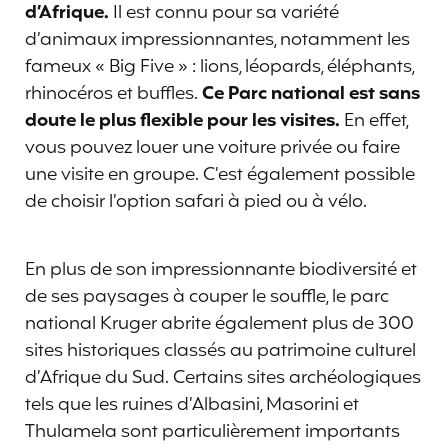
d’Afrique.
Il est connu pour sa variété
d’animaux impressionnantes, notamment les
fameux « Big Five » : lions, léopards, éléphants,
rhinocéros et buffles.
Ce Parc national est sans
doute le plus flexible pour les visites.
En effet,
vous pouvez louer une voiture privée ou faire
une visite en groupe. C’est également possible
de choisir l’option safari à pied ou à vélo.
En plus de son impressionnante biodiversité et
de ses paysages à couper le souffle, le parc
national Kruger abrite également plus de 300
sites historiques classés au patrimoine culturel
d’Afrique du Sud. Certains sites archéologiques
tels que les ruines d’Albasini, Masorini et
Thulamela sont particulièrement importants