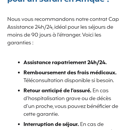
Nous vous recommandons notre contrat Cap
Assistance 24h/24, idéal pour les séjours de
moins de 90 jours à l’étranger. Voici les
garanties :
Assistance rapatriement 24h/24.
Remboursement des frais médicaux.
Téléconsultation disponible si besoin.
Retour anticipé de l’assuré.
En cas
d’hospitalisation grave ou de décès
d’un proche, vous pouvez bénéficier de
cette garantie.
Interruption de séjour.
En cas de