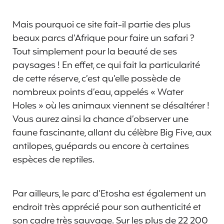
Mais pourquoi ce site fait-il partie des plus
beaux parcs d’Afrique pour faire un safari ?
Tout simplement pour la beauté de ses
paysages ! En effet, ce qui fait la particularité
de cette réserve, c’est qu’elle possède de
nombreux points d’eau, appelés « Water
Holes » où les animaux viennent se désaltérer !
Vous aurez ainsi la chance d’observer une
faune fascinante, allant du célèbre Big Five, aux
antilopes, guépards ou encore à certaines
espèces de reptiles.
Par ailleurs, le parc d’Etosha est également un
endroit très apprécié pour son authenticité et
son cadre très sauvage. Sur les plus de 22 200