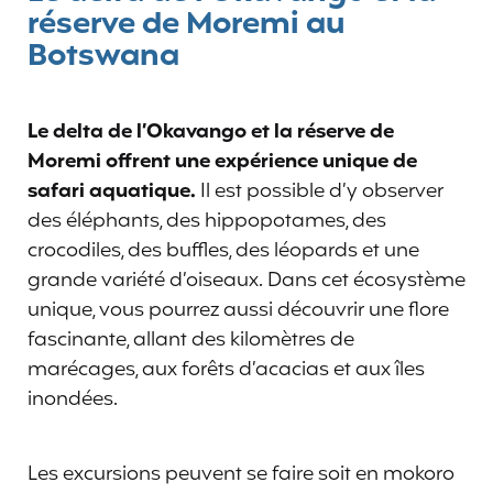
réserve de Moremi au
Botswana
Le delta de l’Okavango et la réserve de
Moremi offrent une expérience unique de
safari aquatique.
Il est possible d’y observer
des éléphants, des hippopotames, des
crocodiles, des buffles, des léopards et une
grande variété d’oiseaux. Dans cet écosystème
unique, vous pourrez aussi découvrir une flore
fascinante, allant des kilomètres de
marécages, aux forêts d’acacias et aux îles
inondées.
Les excursions peuvent se faire soit en mokoro