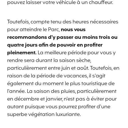
pouvez laisser votre véhicule à un chauffeur.
Toutefois, compte tenu des heures nécessaires
pour atteindre le Parc,
nous vous
recommandons d’y passer au moins trois ou
quatre jours afin de pouvoir en profiter
pleinement.
La meilleure période pour vous y
rendre sera durant la saison sèche,
particulièrement entre juin et août. Toutefois, en
raison de la période de vacances, il s’agit
également du moment le plus touristique de
l’année. La saison des pluies, particulièrement
en décembre et janvier, n’est pas à éviter pour
autant puisque vous pourrez profiter d’une
superbe végétation luxuriante.