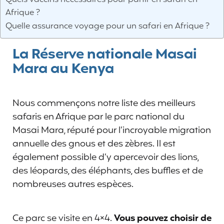
Afrique ?
Quelle assurance voyage pour un safari en Afrique ?
La Réserve nationale Masai
Mara au Kenya
Nous commençons notre liste des meilleurs
safaris en Afrique par le parc national du
Masai Mara, réputé pour l’incroyable migration
annuelle des gnous et des zèbres. Il est
également possible d’y apercevoir des lions,
des léopards, des éléphants, des buffles et de
nombreuses autres espèces.
Ce parc se visite en 4×4.
Vous pouvez choisir de