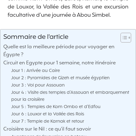
de Louxor, la Vallée des Rois et une excursion
facultative d’une journée à Abou Simbel.
Sommaire de l'article
Quelle est la meilleure période pour voyager en
Égypte ?
Circuit en Egypte pour 1 semaine, notre itinéraire
Jour 1 : Arrivée au Caire
Jour 2 : Pyramides de Gizeh et musée égyptien
Jour 3 : Vol pour Assouan
Jour 4 : Visite des temples d’Assouan et embarquement
pour la croisière
Jour 5 : Temples de Kom Ombo et d’Edfou
Jour 6 : Louxor et la Vallée des Rois
Jour 7 : Temple de Karnak et retour
Croisière sur le Nil : ce qu’il faut savoir