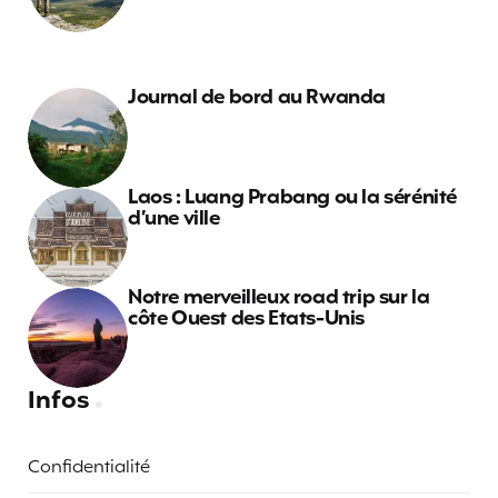
Journal de bord au Rwanda
Laos : Luang Prabang ou la sérénité
d’une ville
Notre merveilleux road trip sur la
côte Ouest des Etats-Unis
Infos
Confidentialité