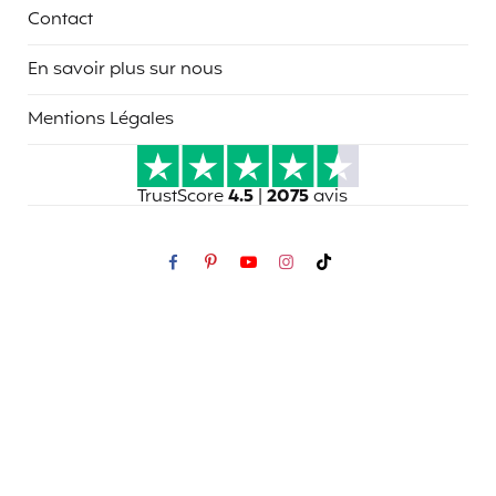
Contact
En savoir plus sur nous
Mentions Légales
TrustScore
4.5
|
2075
avis