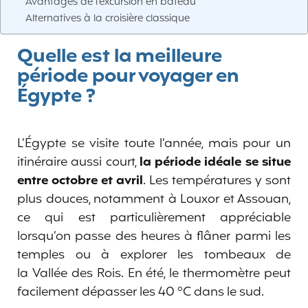
Avantages de l’excursion en bateau
Alternatives à la croisière classique
Quelle est la meilleure
période pour voyager en
Égypte ?
L’Égypte se visite toute l’année, mais pour un
itinéraire aussi court,
la période idéale
se situe
entre octobre et avril
. Les températures y sont
plus douces, notamment à Louxor et Assouan,
ce qui est particulièrement appréciable
lorsqu’on passe des heures à flâner parmi les
temples ou à explorer les tombeaux de
la Vallée des Rois. En été, le thermomètre peut
facilement dépasser les 40 °C dans le sud.