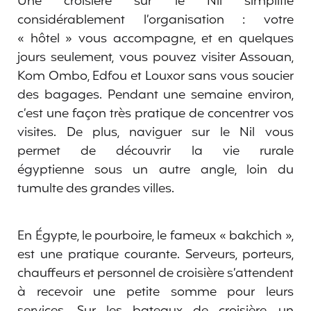
Une croisière sur le Nil simplifie
considérablement l’organisation : votre
« hôtel » vous accompagne, et en quelques
jours seulement, vous pouvez visiter Assouan,
Kom Ombo, Edfou et Louxor sans vous soucier
des bagages. Pendant une semaine environ,
c’est une façon très pratique de concentrer vos
visites. De plus, naviguer sur le Nil vous
permet de découvrir la vie rurale
égyptienne sous un autre angle, loin du
tumulte des grandes villes.
En Égypte, le pourboire, le fameux « bakchich »,
est une pratique courante. Serveurs, porteurs,
chauffeurs et personnel de croisière s’attendent
à recevoir une petite somme pour leurs
services. Sur les bateaux de croisière, un