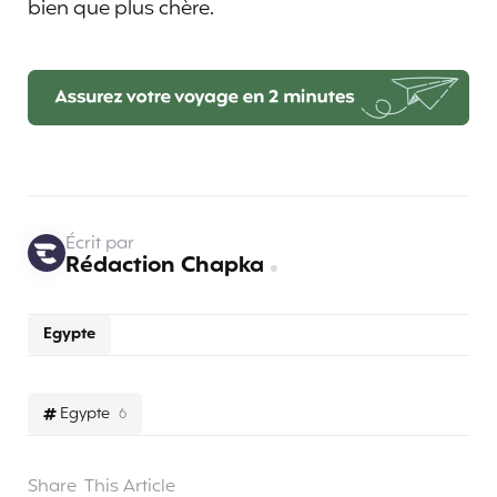
bien que plus chère.
Écrit par
Rédaction Chapka
Egypte
Egypte
6
Share
This Article