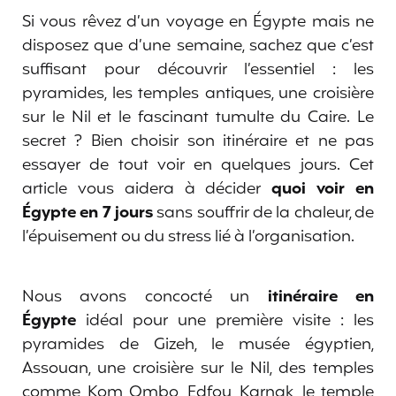
Si vous rêvez d’un voyage en Égypte mais ne
disposez que d’une semaine, sachez que c’est
suffisant pour découvrir l’essentiel : les
pyramides, les temples antiques, une croisière
sur le Nil et le fascinant tumulte du Caire. Le
secret ? Bien choisir son itinéraire et ne pas
essayer de tout voir en quelques jours. Cet
article vous aidera à décider
quoi voir en
Égypte en 7 jours
sans souffrir de la chaleur, de
l’épuisement ou du stress lié à l’organisation.
Nous avons concocté un
itinéraire en
Égypte
idéal pour une première visite : les
pyramides de Gizeh, le musée égyptien,
Assouan, une croisière sur le Nil, des temples
comme Kom Ombo, Edfou, Karnak, le temple