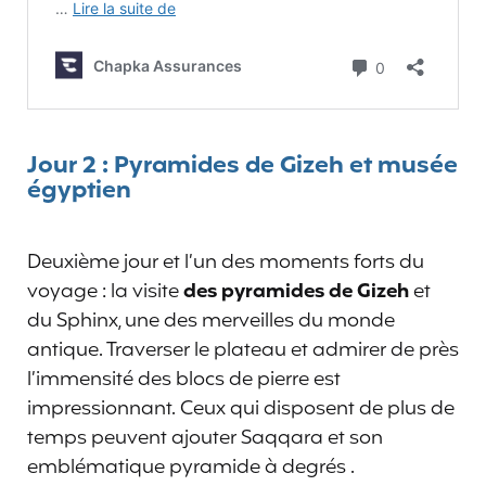
Jour 2 : Pyramides de Gizeh et musée
égyptien
Deuxième jour et l’un des moments forts du
voyage : la visite
des pyramides de Gizeh
et
du Sphinx, une des merveilles du monde
antique. Traverser le plateau et admirer de près
l’immensité des blocs de pierre est
impressionnant. Ceux qui disposent de plus de
temps peuvent ajouter Saqqara et son
emblématique pyramide à degrés .