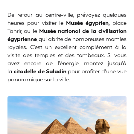
De retour au centre-ville, prévoyez quelques
heures pour visiter le
Musée égyptien,
place
Tahrir, ou le
Musée national de la civilisation
égyptienne
, qui abrite de nombreuses momies
royales. C’est un excellent complément à la
visite des temples et des tombeaux. Si vous
avez encore de l’énergie, montez jusqu’à
la
citadelle de Saladin
pour profiter d’une vue
panoramique sur la ville.