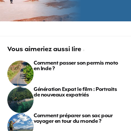
Vous aimeriez aussi lire
Comment passer son permis moto
en Inde ?
Génération Expat le film : Portraits
de nouveaux expatriés
Comment préparer son sac pour
voyager en tour du monde ?