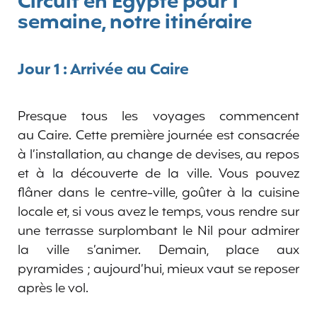
Circuit en Egypte pour 1
semaine, notre itinéraire
Jour 1 : Arrivée au Caire
Presque tous les voyages commencent
au Caire. Cette première journée est consacrée
à l’installation, au change de devises, au repos
et à la découverte de la ville. Vous pouvez
flâner dans le centre-ville, goûter à la cuisine
locale et, si vous avez le temps, vous rendre sur
une terrasse surplombant le Nil pour admirer
la ville s’animer. Demain, place aux
pyramides ; aujourd’hui, mieux vaut se reposer
après le vol.