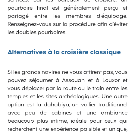
pourboire final est généralement perçu et
partagé entre les membres d’équipage.
Renseignez-vous sur la procédure afin d’éviter
les doubles pourboires.
Alternatives à la croisière classique
Si les grands navires ne vous attirent pas, vous
pouvez séjourner à Assouan et à Louxor et
vous déplacer par la route ou le train entre les
temples et les sites archéologiques. Une autre
option est la dahabiya, un voilier traditionnel
avec peu de cabines et une ambiance
beaucoup plus intime, idéale pour ceux qui
recherchent une expérience paisible et unique,