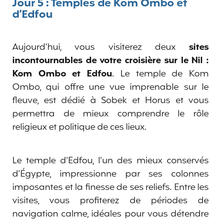
Jour 5 : Temples de Kom Ombo et
d’Edfou
Aujourd’hui, vous visiterez deux
sites
incontournables de votre croisière sur le Nil :
Kom Ombo et Edfou
. Le temple de Kom
Ombo, qui offre une vue imprenable sur le
fleuve, est dédié à Sobek et Horus et vous
permettra de mieux comprendre le rôle
religieux et politique de ces lieux.
Le temple d’Edfou, l’un des mieux conservés
d’Égypte, impressionne par ses colonnes
imposantes et la finesse de ses reliefs. Entre les
visites, vous profiterez de périodes de
navigation calme, idéales pour vous détendre