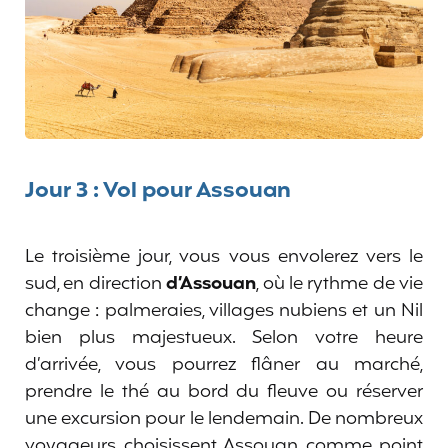
Jour 3 : Vol pour Assouan
Le troisième jour, vous vous envolerez vers le
sud, en direction
d’Assouan
, où le rythme de vie
change : palmeraies, villages nubiens et un Nil
bien plus majestueux. Selon votre heure
d’arrivée, vous pourrez flâner au marché,
prendre le thé au bord du fleuve ou réserver
une excursion pour le lendemain. De nombreux
voyageurs choisissent Assouan comme point