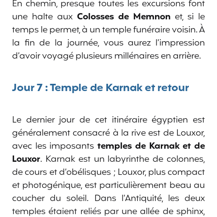
En chemin, presque toutes les excursions font
une halte aux
Colosses de Memnon
et, si le
temps le permet, à un temple funéraire voisin. À
la fin de la journée, vous aurez l’impression
d’avoir voyagé plusieurs millénaires en arrière.
Jour 7 : Temple de Karnak et retour
Le dernier jour de cet itinéraire égyptien est
généralement consacré à la rive est de Louxor,
avec les imposants
temples de Karnak et de
Louxor
. Karnak est un labyrinthe de colonnes,
de cours et d’obélisques ; Louxor, plus compact
et photogénique, est particulièrement beau au
coucher du soleil. Dans l’Antiquité, les deux
temples étaient reliés par une allée de sphinx,