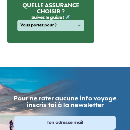
QUELLE ASSURANCE
CHOISIR ?
Suivez le guide !
Pour ne rater aucune info voyage
inscris toi à la newsletter