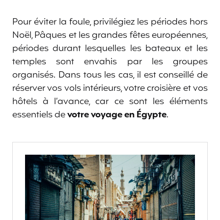
Pour éviter la foule, privilégiez les périodes hors
Noël, Pâques et les grandes fêtes européennes,
périodes durant lesquelles les bateaux et les
temples sont envahis par les groupes
organisés. Dans tous les cas, il est conseillé de
réserver vos vols intérieurs, votre croisière et vos
hôtels à l’avance, car ce sont les éléments
essentiels de
votre voyage en Égypte
.