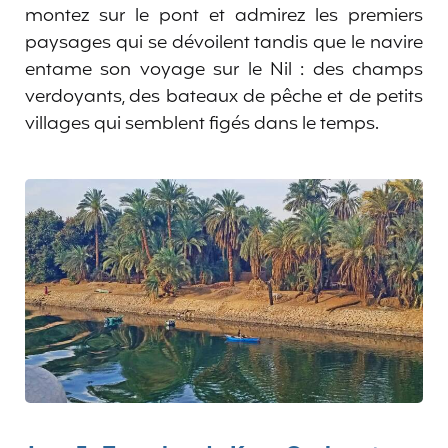
montez sur le pont et admirez les premiers
paysages qui se dévoilent tandis que le navire
entame son voyage sur le Nil : des champs
verdoyants, des bateaux de pêche et de petits
villages qui semblent figés dans le temps.