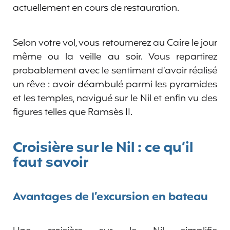
actuellement en cours de restauration.
Selon votre vol, vous retournerez au Caire le jour
même ou la veille au soir. Vous repartirez
probablement avec le sentiment d’avoir réalisé
un rêve : avoir déambulé parmi les pyramides
et les temples, navigué sur le Nil et enfin vu des
figures telles que Ramsès II.
Croisière sur le Nil : ce qu’il
faut savoir
Avantages de l’excursion en bateau