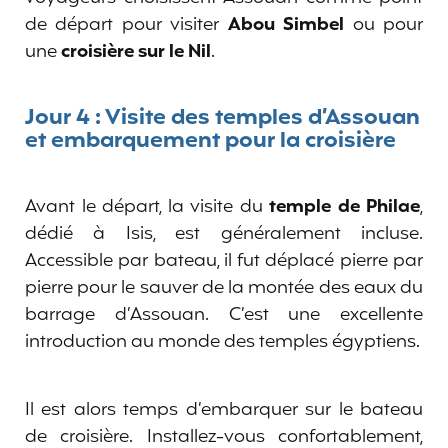
de départ pour visiter
Abou Simbel
ou pour
une
croisière sur le Nil
.
Jour 4 : Visite des temples d’Assouan
et embarquement pour la croisière
Avant le départ, la visite du
temple de Philae
,
dédié à Isis, est généralement incluse.
Accessible par bateau, il fut déplacé pierre par
pierre pour le sauver de la montée des eaux du
barrage d’Assouan. C’est une excellente
introduction au monde des temples égyptiens.
Il est alors temps d’embarquer sur le bateau
de croisière. Installez-vous confortablement,