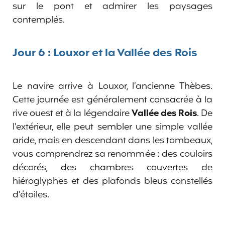
sur le pont et admirer les paysages
contemplés.
Jour 6 : Louxor et la Vallée des Rois
Le navire arrive à Louxor, l’ancienne Thèbes.
Cette journée est généralement consacrée à la
rive ouest et à la légendaire
Vallée des Rois
. De
l’extérieur, elle peut sembler une simple vallée
aride, mais en descendant dans les tombeaux,
vous comprendrez sa renommée : des couloirs
décorés, des chambres couvertes de
hiéroglyphes et des plafonds bleus constellés
d’étoiles.