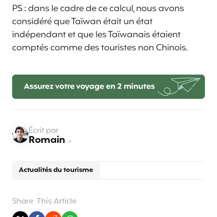
PS : dans le cadre de ce calcul, nous avons
considéré que Taïwan était un état
indépendant et que les Taïwanais étaient
comptés comme des touristes non Chinois.
Écrit par
Romain
Actualités du tourisme
Share
This Article