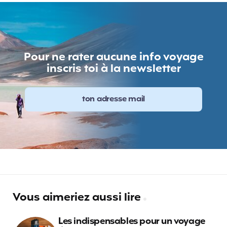
Pour ne rater aucune info voyage
inscris toi à la newsletter
Vous aimeriez aussi lire
Les indispensables pour un voyage