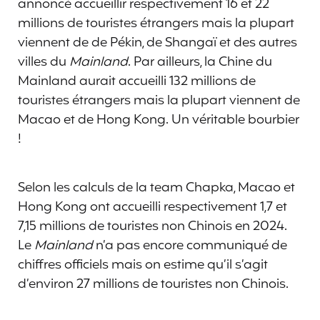
annoncé accueillir respectivement 16 et 22
millions de touristes étrangers mais la plupart
viennent de de Pékin, de Shangaï et des autres
villes du
Mainland
. Par ailleurs, la Chine du
Mainland aurait accueilli 132 millions de
touristes étrangers mais la plupart viennent de
Macao et de Hong Kong. Un véritable bourbier
!
Selon les calculs de la team Chapka, Macao et
Hong Kong ont accueilli respectivement 1,7 et
7,15 millions de touristes non Chinois en 2024.
Le
Mainland
n’a pas encore communiqué de
chiffres officiels mais on estime qu’il s’agit
d’environ 27 millions de touristes non Chinois.