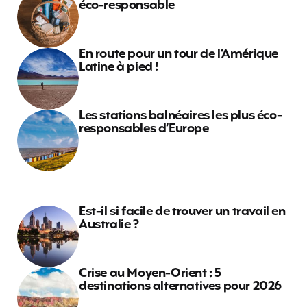
éco-responsable
En route pour un tour de l’Amérique
Latine à pied !
Les stations balnéaires les plus éco-
responsables d’Europe
Est-il si facile de trouver un travail en
Australie ?
Crise au Moyen-Orient : 5
destinations alternatives pour 2026