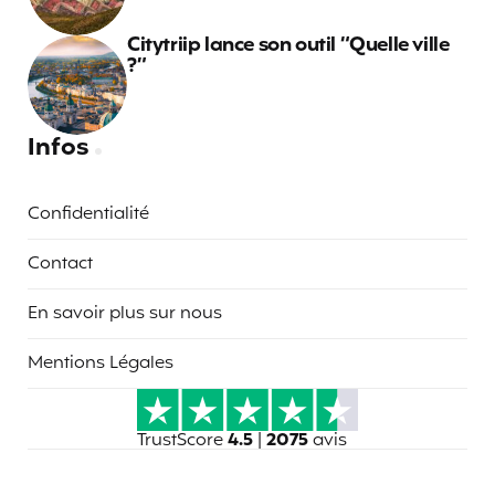
Citytriip lance son outil “Quelle ville
?”
Infos
Confidentialité
Contact
En savoir plus sur nous
Mentions Légales
TrustScore
4.5
|
2075
avis