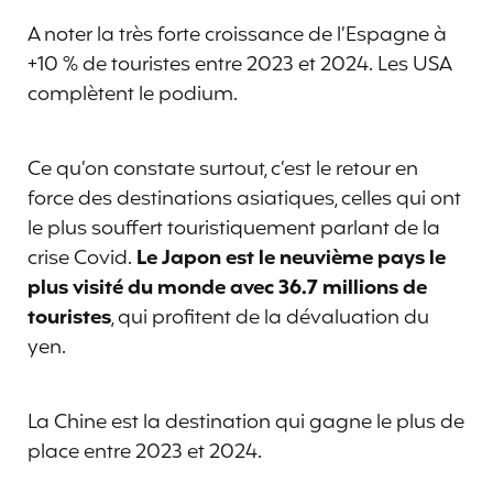
A noter la très forte croissance de l’Espagne à
+10 % de touristes entre 2023 et 2024. Les USA
complètent le podium.
Ce qu’on constate surtout, c’est le retour en
force des destinations asiatiques, celles qui ont
le plus souffert touristiquement parlant de la
crise Covid.
Le Japon est le neuvième pays le
plus visité du monde avec 36.7 millions de
touristes
, qui profitent de la dévaluation du
yen.
La Chine est la destination qui gagne le plus de
place entre 2023 et 2024.