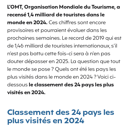
L’OMT, Organisation Mondiale du Tourisme, a
recensé 1,4 milliard de touristes dans le
monde en 2024.
Ces chiffres sont encore
provisoires et pourraient évoluer dans les
prochaines semaines. Le record de 2019 qui est
de 1,46 milliard de touristes internationaux, s’il
n’est pas battu cette fois-ci sera à n’en pas
douter dépasser en 2025. La question que tout
le monde se pose ? Quels ont été les pays les
plus visités dans le monde en 2024 ? Voici ci-
dessous
le classement des 24 pays les plus
visités en 2024.
Classement des 24 pays les
plus visités en 2024