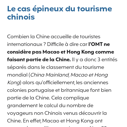
Le cas épineux du tourisme
chinois
Combien la Chine accueille de touristes
internationaux ? Difficile à dire car
l’OMT ne
considère pas Macao et Hong Kong comme
faisant partie de la Chine.
Il y a donc 3 entités
séparés dans le classement du tourisme
mondial (
China Mainland, Macao et Hong
Kong
) alors qu’officiellement, les anciennes
colonies portugaise et britannique font bien
partie de la Chine. Cela complique
grandement le calcul du nombre de
voyageurs non Chinois venus découvrir la
Chine. En effet, Macao et Hong Kong ont