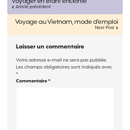
voyager en étant enceinte
Article précédent
Voyage au Vietnam, mode d'emploi
Next Post
Laisser un commentaire
Votre adresse e-mail ne sera pas publiée.
Les champs obligatoires sont indiqués avec
*
Commentaire
*