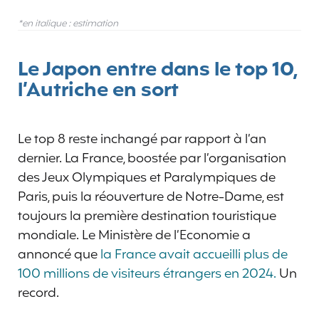
*en italique : estimation
Le Japon entre dans le top 10,
l’Autriche en sort
Le top 8 reste inchangé par rapport à l’an
dernier. La France, boostée par l’organisation
des Jeux Olympiques et Paralympiques de
Paris, puis la réouverture de Notre-Dame, est
toujours la première destination touristique
mondiale. Le Ministère de l’Economie a
annoncé que
la France avait accueilli plus de
100 millions de visiteurs étrangers en 2024.
Un
record.