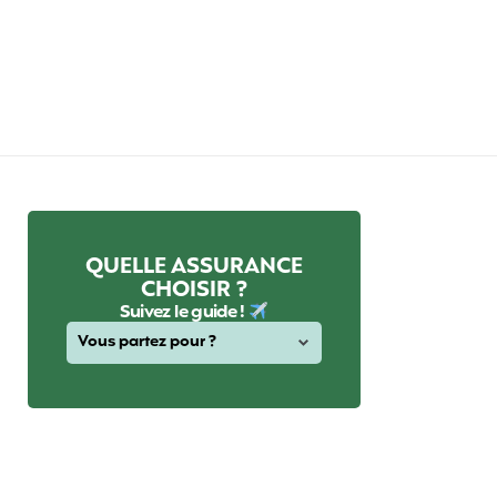
QUELLE ASSURANCE
CHOISIR ?
Suivez le guide !