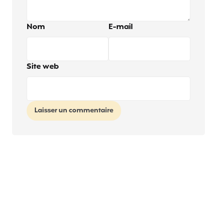
Nom
E-mail
Site web