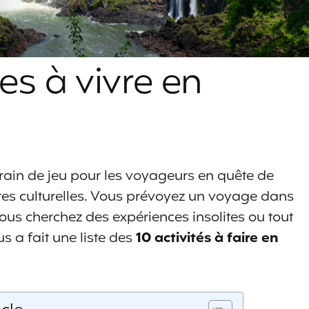
es à vivre en
rrain de jeu pour les voyageurs en quête de
es culturelles. Vous prévoyez un voyage dans
us cherchez des expériences insolites ou tout
a fait une liste des
10 activités à faire en