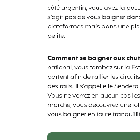
côté argentin, vous avez la poss
s’agit pas de vous baigner dan
plateformes mais dans une pisc
petite.
Comment se baigner aux chut
national, vous tombez sur la Est
partent afin de rallier les circu
des rails. Il s’appelle le Sende
Vous ne verrez en aucun cas le
marche, vous découvrez une jol
vous baigner en toute tranquilli