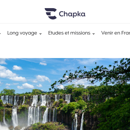
Long voyage
Etudes et missions
Venir en Fra