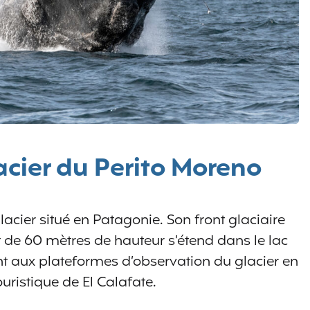
acier du Perito Moreno
acier situé en Patagonie. Son front glaciaire
 de 60 mètres de hauteur s’étend dans le lac
t aux plateformes d’observation du glacier en
ouristique de El Calafate.