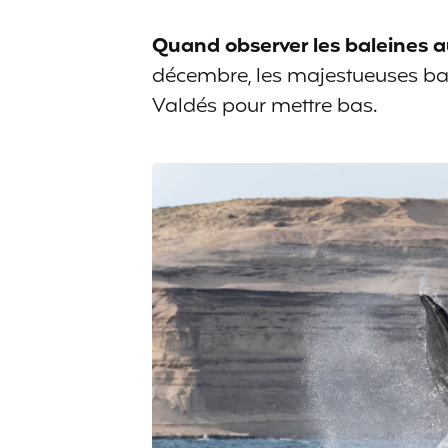
Quand observer les baleines au
décembre, les majestueuses bal
Valdés pour mettre bas.