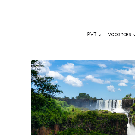
PVT
Vacances