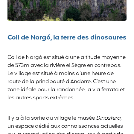
Coll de Nargó, la terre des dinosaures
Coll de Nargó est situé à une altitude moyenne
de 573m avec la rivière el Sègre en contrebas.
Le village est situé à moins d’une heure de
route de la principauté d’Andorre. C’est une
zone idéale pour la randonnée, la via ferrata et
les autres sports extrêmes.
Il y a à la sortie du village le musée
Dinosfera
,
un espace dédié aux connaissances actuelles