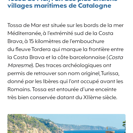
villages maritimes de Catalogne
Tossa de Mar est située sur les bords de la mer
Méditerranée, à l’extrémité sud de la Costa
Brava, à 15 kilomètres de l’embouchure
du fleuve Tordera qui marque la frontière entre
la Costa Brava et la côte barcelonnaise (
Costa
Maresme
). Des traces archéologiques ont
permis de retrouver son nom originel, Turissa,
donné par les Ibères qui l’ont occupé avant les
Romains. Tossa est entourée d’une enceinte
très bien conservée datant du XIIème siècle.