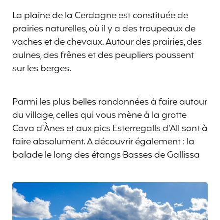
La plaine de la Cerdagne est constituée de
prairies naturelles, où il y a des troupeaux de
vaches et de chevaux. Autour des prairies, des
aulnes, des frênes et des peupliers poussent
sur les berges.
Parmi les plus belles randonnées à faire autour
du village, celles qui vous mène à la grotte
Cova d’Ànes et aux pics Esterregalls d’All sont à
faire absolument. A découvrir également : la
balade le long des étangs Basses de Gallissa