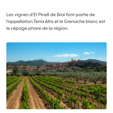
Les vignes d’El Pinell de Brai font partie de
l’appellation Terra Alta et le Grenache blanc est
le cépage phare de la région.