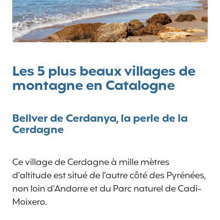
Les 5 plus beaux villages de
montagne en Catalogne
Bellver de Cerdanya, la perle de la
Cerdagne
Ce village de Cerdagne à mille mètres
d’altitude est situé de l’autre côté des Pyrénées,
non loin d’Andorre et du Parc naturel de Cadi-
Moixero.