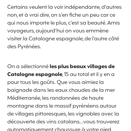
Certains veulent la voir indépendante, d’autres
non, et à vrai dire, on s’en fiche un peu car ce
qui nous importe le plus, c’est sa beauté. Amis
voyageurs, aujourd’hui on vous emmène
visiter la Catalogne espagnole, de l’autre côté
des Pyrénées.
On a sélectionné
les plus beaux villages de
Catalogne espagnole
, 15 au total et il y en a
pour tous les goûts. Que vous aimiez la
baignade dans les eaux chaudes de la mer
Méditerranée, les randonnées de haute
montagne dans le massif pyrénéens autour
de villages pittoresques, les vignobles avec la
découverte des vins catalans…vous trouverez
automatiquement chaussure à votre pied.