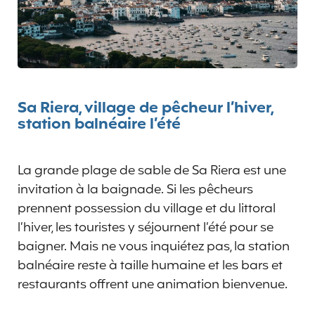
Sa Riera, village de pêcheur l’hiver,
station balnéaire l’été
La grande plage de sable de Sa Riera est une
invitation à la baignade. Si les pêcheurs
prennent possession du village et du littoral
l’hiver, les touristes y séjournent l’été pour se
baigner. Mais ne vous inquiétez pas, la station
balnéaire reste à taille humaine et les bars et
restaurants offrent une animation bienvenue.