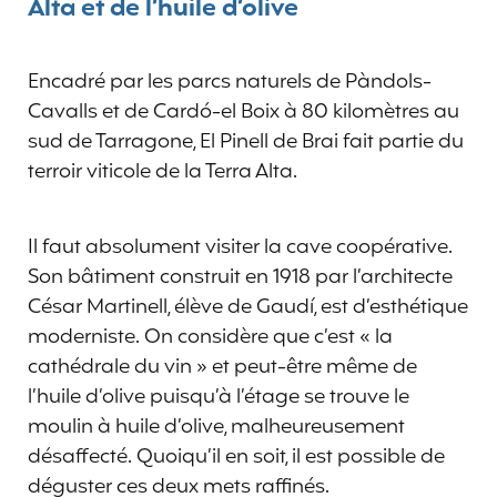
Alta et de l’huile d’olive
Encadré par les parcs naturels de Pàndols-
Cavalls et de Cardó-el Boix à 80 kilomètres au
sud de Tarragone, El Pinell de Brai fait partie du
terroir viticole de la Terra Alta.
Il faut absolument visiter la cave coopérative.
Son bâtiment construit en 1918 par l’architecte
César Martinell, élève de Gaudí, est d’esthétique
moderniste. On considère que c’est « la
cathédrale du vin » et peut-être même de
l’huile d’olive puisqu’à l’étage se trouve le
moulin à huile d’olive, malheureusement
désaffecté. Quoiqu’il en soit, il est possible de
déguster ces deux mets raffinés.