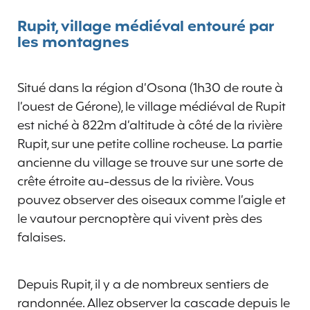
Rupit, village médiéval entouré par
les montagnes
Situé dans la région d’Osona (1h30 de route à
l’ouest de Gérone), le village médiéval de Rupit
est niché à 822m d’altitude à côté de la rivière
Rupit, sur une petite colline rocheuse. La partie
ancienne du village se trouve sur une sorte de
crête étroite au-dessus de la rivière. Vous
pouvez observer des oiseaux comme l’aigle et
le vautour percnoptère qui vivent près des
falaises.
Depuis Rupit, il y a de nombreux sentiers de
randonnée. Allez observer la cascade depuis le