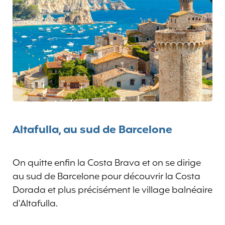
Altafulla, au sud de Barcelone
On quitte enfin la Costa Brava et on se dirige
au sud de Barcelone pour découvrir la Costa
Dorada et plus précisément le village balnéaire
d’Altafulla.