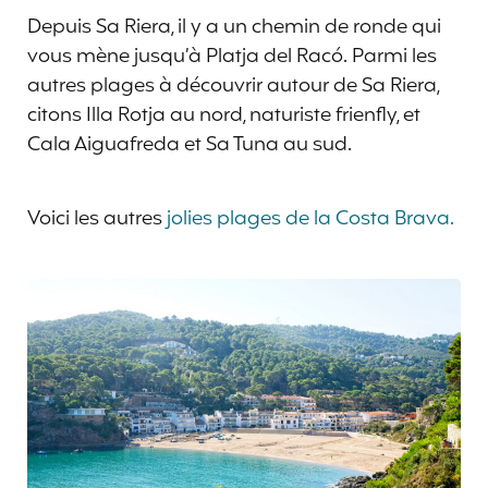
Depuis Sa Riera, il y a un chemin de ronde qui
vous mène jusqu’à Platja del Racó. Parmi les
autres plages à découvrir autour de Sa Riera,
citons Illa Rotja au nord, naturiste frienfly, et
Cala Aiguafreda et Sa Tuna au sud.
Voici les autres
jolies plages de la Costa Brava.