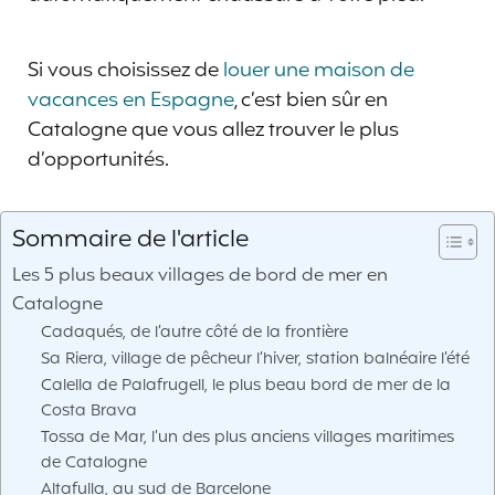
Si vous choisissez de
louer une maison de
vacances en Espagne
, c’est bien sûr en
Catalogne que vous allez trouver le plus
d’opportunités.
Sommaire de l'article
Les 5 plus beaux villages de bord de mer en
Catalogne
Cadaqués, de l’autre côté de la frontière
Sa Riera, village de pêcheur l’hiver, station balnéaire l’été
Calella de Palafrugell, le plus beau bord de mer de la
Costa Brava
Tossa de Mar, l’un des plus anciens villages maritimes
de Catalogne
Altafulla, au sud de Barcelone