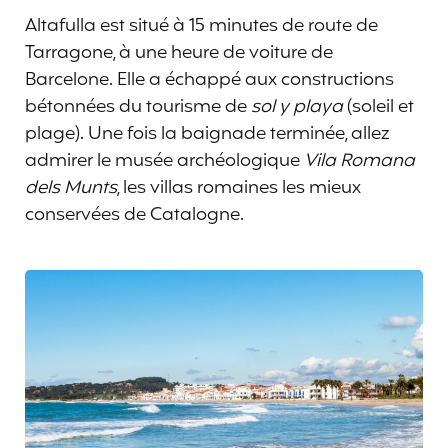
Altafulla est situé à 15 minutes de route de
Tarragone, à une heure de voiture de
Barcelone. Elle a échappé aux constructions
bétonnées du tourisme de
sol y playa
(soleil et
plage). Une fois la baignade terminée, allez
admirer le musée archéologique
Vila Romana
dels Munts
, les villas romaines les mieux
conservées de Catalogne.