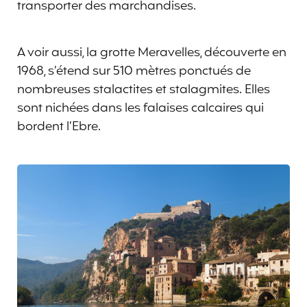
transporter des marchandises.
A voir aussi, la grotte Meravelles, découverte en
1968, s’étend sur 510 mètres ponctués de
nombreuses stalactites et stalagmites. Elles
sont nichées dans les falaises calcaires qui
bordent l’Ebre.