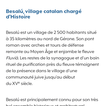
Besalú, village catalan chargé
d’Histoire
Besalú est un village de 2 500 habitants situé
à 35 kilomètres au nord de Gérone. Son pont
roman avec arches et tours de défense
remonte au Moyen Âge et enjambe le fleuve
Fluvià
. Les restes de la synagogue et d’un bain
rituel de purification près du fleuve témoignent
de la présence dans le village d’une
communauté juive jusqu’au début
e
du XV
siècle.
Besalú est principalement connu pour son très