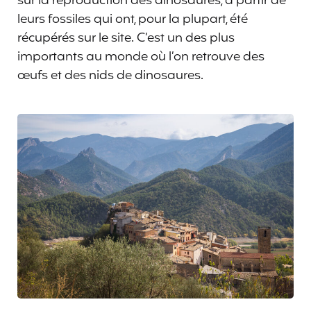
sur la reproduction des dinosaures, à partir de
leurs fossiles qui ont, pour la plupart, été
récupérés sur le site. C’est un des plus
importants au monde où l’on retrouve des
œufs et des nids de dinosaures.