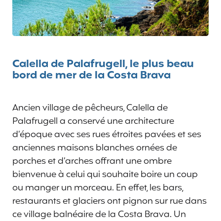
Calella de Palafrugell, le plus beau
bord de mer de la Costa Brava
Ancien village de pêcheurs, Calella de
Palafrugell a conservé une architecture
d’époque avec ses rues étroites pavées et ses
anciennes maisons blanches ornées de
porches et d’arches offrant une ombre
bienvenue à celui qui souhaite boire un coup
ou manger un morceau. En effet, les bars,
restaurants et glaciers ont pignon sur rue dans
ce village balnéaire de la Costa Brava. Un