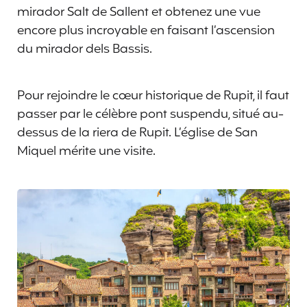
mirador Salt de Sallent et obtenez une vue
encore plus incroyable en faisant l’ascension
du mirador dels Bassis.
Pour rejoindre le cœur historique de Rupit, il faut
passer par le célèbre pont suspendu, situé au-
dessus de la riera de Rupit. L’église de San
Miquel mérite une visite.