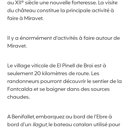
e
au XII
siècle une nouvelle forteresse. La visite
du château constitue la principale activité à
faire à Miravet.
Il y a énormément d’activités à faire autour de
Miravet.
Le village viticole de El Pinell de Brai est à
seulement 20 kilomètres de route. Les
randonneurs pourront découvrir le sentier de la
Fontcalda et se baigner dans des sources
chaudes.
A Benifallet, embarquez au bord de l’Ebre à
bord d’un
llagut
, le bateau catalan utilisé pour