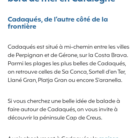
Cadaqués, de l’autre côté de la
frontière
Cadaqués est situé à mi-chemin entre les villes
de Perpignan et de Gérone, sur la Costa Brava.
Parmi les plages les plus belles de Cadaqués,
on retrouve celles de Sa Conca, Sortell d’en Ter,
Llané Gran, Platja Gran ou encore S’aranella.
Si vous cherchez une belle idée de balade à
faire autour de Cadaqués, on vous invite à
découvrir la péninsule Cap de Creus.