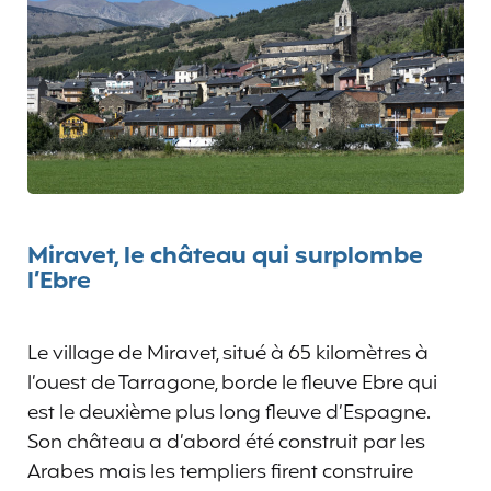
Miravet, le château qui surplombe
l’Ebre
Le village de Miravet, situé à 65 kilomètres à
l’ouest de Tarragone, borde le fleuve Ebre qui
est le deuxième plus long fleuve d’Espagne.
Son château a d’abord été construit par les
Arabes mais les templiers firent construire