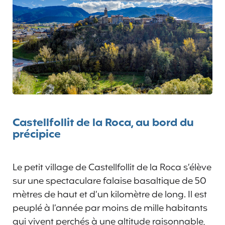
Castellfollit de la Roca, au bord du
précipice
Le petit village de Castellfollit de la Roca s’élève
sur une spectaculare falaise basaltique de 50
mètres de haut et d’un kilomètre de long. Il est
peuplé à l’année par moins de mille habitants
qui vivent perchés à une altitude raisonnable,