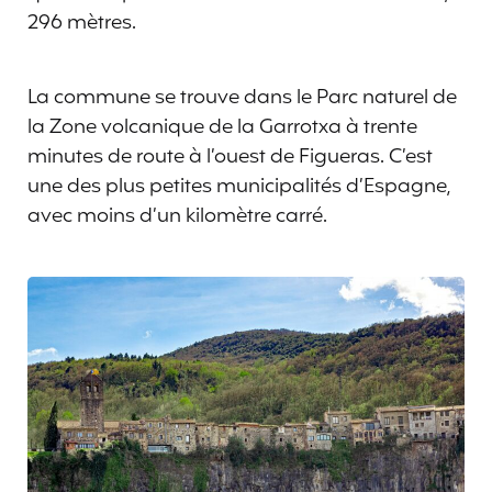
296 mètres.
La commune se trouve dans le Parc naturel de
la Zone volcanique de la Garrotxa à trente
minutes de route à l’ouest de Figueras. C’est
une des plus petites municipalités d’Espagne,
avec moins d’un kilomètre carré.