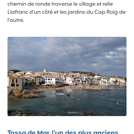
chemin de ronde traverse le village et relie
Llafranc d’un côté et les jardins du Cap Roig de
l’autre.
Tossa de Mar, l’un des plus anciens