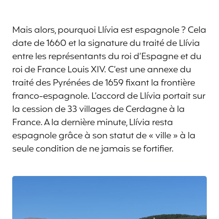
Mais alors, pourquoi Llívia est espagnole ? Cela
date de 1660 et la signature du traité de Llívia
entre les représentants du roi d’Espagne et du
roi de France Louis XIV. C’est une annexe du
traité des Pyrénées de 1659 fixant la frontière
franco-espagnole. L’accord de Llívia portait sur
la cession de 33 villages de Cerdagne à la
France. A la dernière minute, Llívia resta
espagnole grâce à son statut de « ville » à la
seule condition de ne jamais se fortifier.