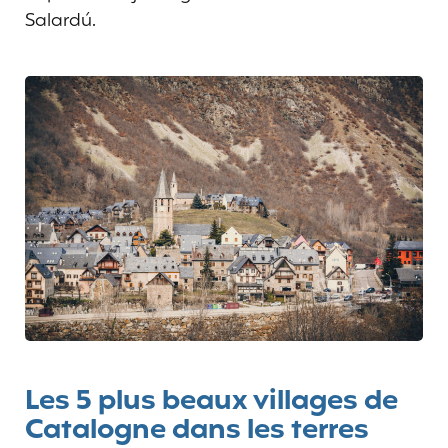
Salardú.
Les 5 plus beaux villages de
Catalogne dans les terres