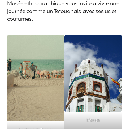
Musée ethnographique vous invite à vivre une
journée comme un Tétouanais, avec ses us et
coutumes.
Tétouan