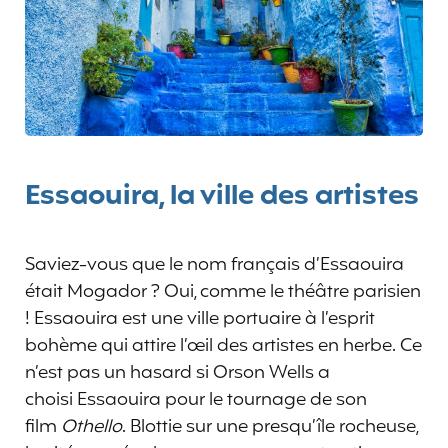
Essaouira, la ville des artistes
Saviez-vous que le nom français d’Essaouira
était Mogador ? Oui, comme le théâtre parisien
! Essaouira est une ville portuaire à l’esprit
bohème qui attire l’œil des artistes en herbe. Ce
n’est pas un hasard si Orson Wells a
choisi Essaouira pour le tournage de son
film
Othello
. Blottie sur une presqu’île rocheuse,