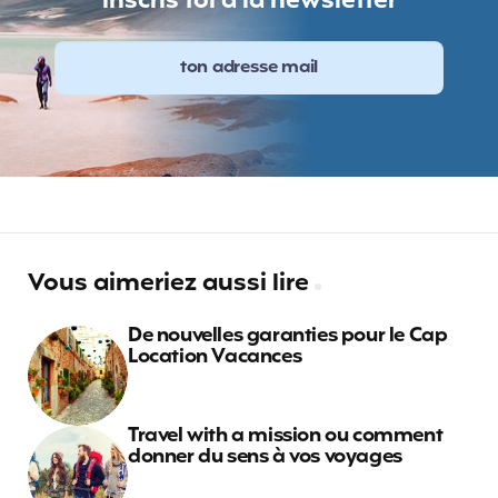
inscris toi à la newsletter
Vous aimeriez aussi lire
De nouvelles garanties pour le Cap
Location Vacances
Travel with a mission ou comment
donner du sens à vos voyages