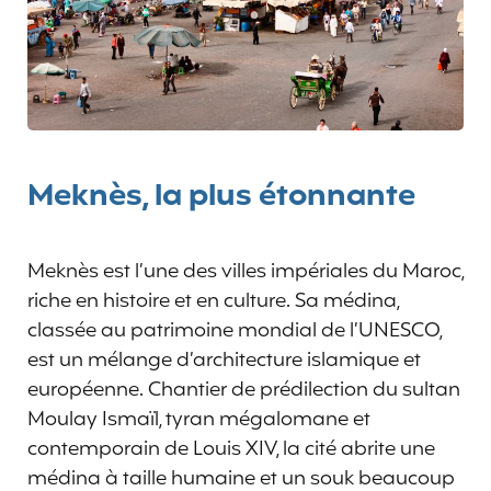
Meknès, la plus étonnante
Meknès est l’une des villes impériales du Maroc,
riche en histoire et en culture. Sa médina,
classée au patrimoine mondial de l’UNESCO,
est un mélange d’architecture islamique et
européenne. Chantier de prédilection du sultan
Moulay Ismaïl, tyran mégalomane et
contemporain de Louis XIV, la cité abrite une
médina à taille humaine et un souk beaucoup