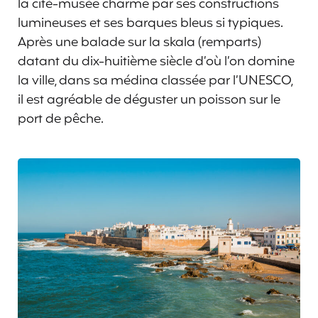
la cité-musée charme par ses constructions
lumineuses et ses barques bleus si typiques.
Après une balade sur la skala (remparts)
datant du dix-huitième siècle d’où l’on domine
la ville, dans sa médina classée par l’UNESCO,
il est agréable de déguster un poisson sur le
port de pêche.