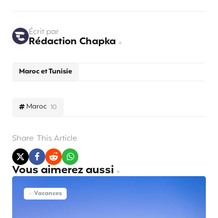
Écrit par
Rédaction Chapka
Maroc et Tunisie
Maroc
10
Share
This Article
Vous aimerez aussi
Vacances