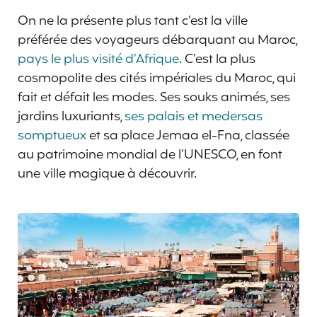
On ne la présente plus tant c’est la ville
préférée des voyageurs débarquant au Maroc,
pays le plus visité d’Afrique
. C’est la plus
cosmopolite des cités impériales du Maroc, qui
fait et défait les modes. Ses souks animés, ses
jardins luxuriants,
ses palais et medersas
somptueux
et sa place Jemaa el-Fna, classée
au patrimoine mondial de l’UNESCO, en font
une ville magique à découvrir.