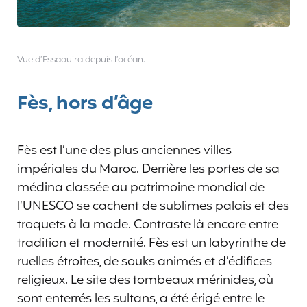
Vue d’Essaouira depuis l’océan.
Fès, hors d’âge
Fès est l’une des plus anciennes villes
impériales du Maroc. Derrière les portes de sa
médina classée au patrimoine mondial de
l’UNESCO se cachent de sublimes palais et des
troquets à la mode. Contraste là encore entre
tradition et modernité. Fès est un labyrinthe de
ruelles étroites, de souks animés et d’édifices
religieux. Le site des tombeaux mérinides, où
sont enterrés les sultans, a été érigé entre le