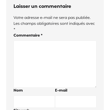
Laisser un commentaire
Votre adresse e-mail ne sera pas publiée.
Les champs obligatoires sont indiqués avec
*
Commentaire
*
Nom
E-mail