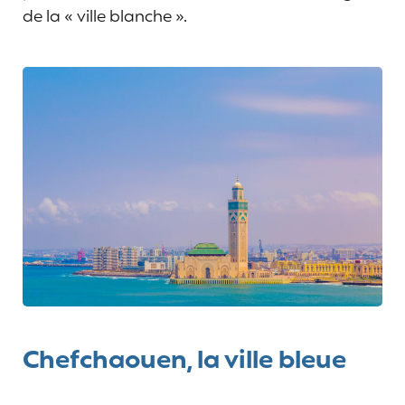
de la « ville blanche ».
Chefchaouen, la ville bleue