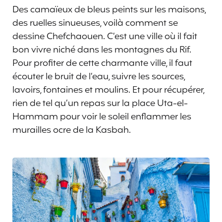
Des camaïeux de bleus peints sur les maisons,
des ruelles sinueuses, voilà comment se
dessine Chefchaouen. C’est une ville où il fait
bon vivre niché dans les montagnes du Rif.
Pour profiter de cette charmante ville, il faut
écouter le bruit de l’eau, suivre les sources,
lavoirs, fontaines et moulins. Et pour récupérer,
rien de tel qu’un repas sur la place Uta-el-
Hammam pour voir le soleil enflammer les
murailles ocre de la Kasbah.