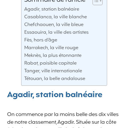
Sommaire de l'article
Agadir, station balnéaire
Casablanca, la ville blanche
Chefchaouen, la ville bleue
Essaouira, la ville des artistes
Fès, hors d’âge
Marrakech, la ville rouge
Meknès, la plus étonnante
Rabat, paisible capitale
Tanger, ville internationale
Tétouan, la belle andalouse
Agadir, station balnéaire
On commence par la moins belle des dix villes
de notre classement, Agadir. Située sur la côte