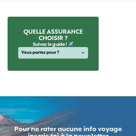
QUELLE ASSURANCE
CHOISIR ?
Suivez le guide !
Pour ne rater aucune info voyage