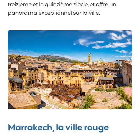
treizième et le quinzième siècle, et offre un
panorama exceptionnel sur la ville.
Marrakech, la ville rouge