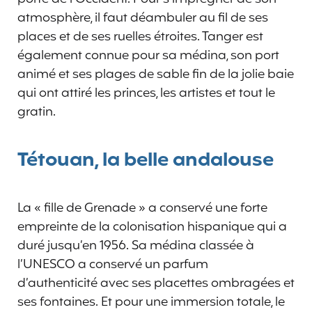
atmosphère, il faut déambuler au fil de ses
places et de ses ruelles étroites. Tanger est
également connue pour sa médina, son port
animé et ses plages de sable fin de la jolie baie
qui ont attiré les princes, les artistes et tout le
gratin.
Tétouan, la belle andalouse
La « fille de Grenade » a conservé une forte
empreinte de la colonisation hispanique qui a
duré jusqu’en 1956. Sa médina classée à
l’UNESCO a conservé un parfum
d’authenticité avec ses placettes ombragées et
ses fontaines. Et pour une immersion totale, le