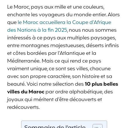
Le Maroc, pays aux mille et une couleurs,
enchante les voyageurs du monde entier. Alors
que
le Maroc accueillera la Coupe d’Afrique
des Nations à la fin 2025
, nous nous sommes
intéressés à ce pays aux multiples paysages,
entre montagnes majestueuses, déserts infinis
et côtes bordées par l’Atlantique et la
Méditerranée. Mais ce qui rend ce pays
vraiment unique, ce sont ses villes, chacune
avec son propre caractère, son histoire et sa
beauté. Voici notre sélection des
10 plus belles
villes du Maroc
par ordre alphabétique, des
joyaux qui méritent d’être découverts et
redécouverts.