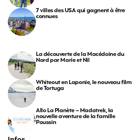
7 villes des USA qui gagnent à être
connues
La découverte de la Macédoine du
Nord par Marie et Nil
Whiteout en Laponie, le nouveau film
de Tortuga
Allo La Planète – Madatrek, la
nouvelle aventure de la famille
Poussin
Infos