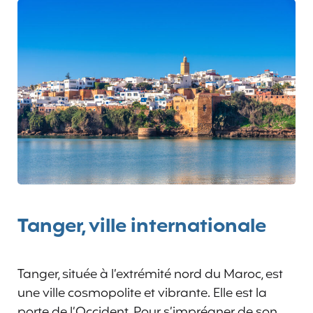
Tanger, ville internationale
Tanger, située à l’extrémité nord du Maroc, est
une ville cosmopolite et vibrante. Elle est la
porte de l’Occident. Pour s’imprégner de son