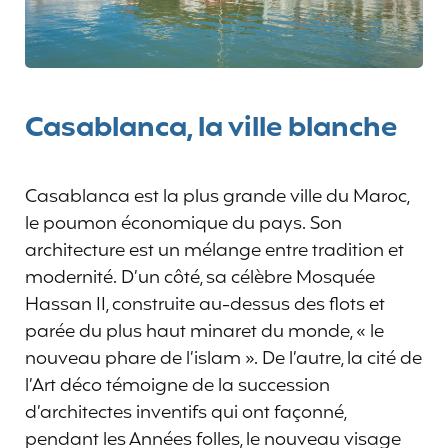
Casablanca, la ville blanche
Casablanca est la plus grande ville du Maroc,
le poumon économique du pays. Son
architecture est un mélange entre tradition et
modernité. D’un côté, sa célèbre Mosquée
Hassan II, construite au-dessus des flots et
parée du plus haut minaret du monde, « le
nouveau phare de l’islam ». De l’autre, la cité de
l’Art déco témoigne de la succession
d’architectes inventifs qui ont façonné,
pendant les Années folles, le nouveau visage