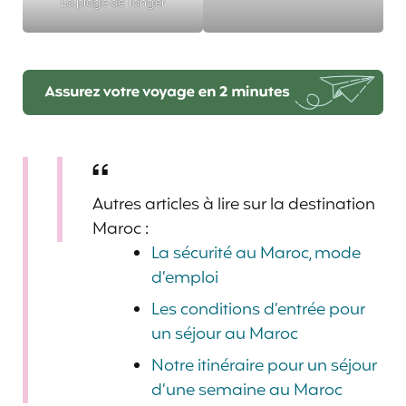
La plage de Tanger
Autres articles à lire sur la destination
Maroc :
La sécurité au Maroc, mode
d’emploi
Les conditions d’entrée pour
un séjour au Maroc
Notre itinéraire pour un séjour
d’une semaine au Maroc