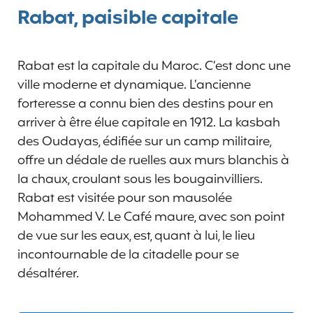
Rabat, paisible capitale
Rabat est la capitale du Maroc. C’est donc une
ville moderne et dynamique. L’ancienne
forteresse a connu bien des destins pour en
arriver à être élue capitale en 1912. La kasbah
des Oudayas, édifiée sur un camp militaire,
offre un dédale de ruelles aux murs blanchis à
la chaux, croulant sous les bougainvilliers.
Rabat est visitée pour son mausolée
Mohammed V. Le Café maure, avec son point
de vue sur les eaux, est, quant à lui, le lieu
incontournable de la citadelle pour se
désaltérer.