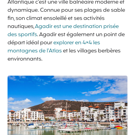
Atlantique c’est une ville balnéaire moderne et
dynamique. Connue pour ses plages de sable
fin, son climat ensoleillé et ses activités
nautiques,
Agadir est une destination prisée
des sportifs
. Agadir est également un point de
départ idéal pour
explorer en 4×4 les
montagnes de l’Atlas
et les villages berbères
environnants.