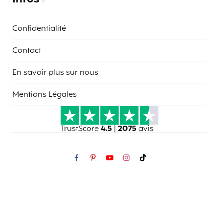
Confidentialité
Contact
En savoir plus sur nous
Mentions Légales
TrustScore
4.5
|
2075
avis