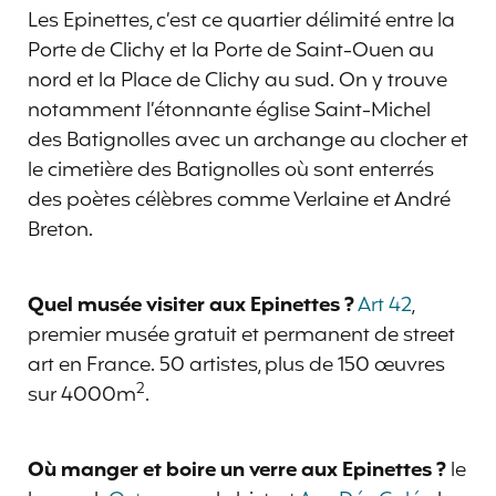
Les Epinettes, c’est ce quartier délimité entre la
Porte de Clichy et la Porte de Saint-Ouen au
nord et la Place de Clichy au sud. On y trouve
notamment l’étonnante église Saint-Michel
des Batignolles avec un archange au clocher et
le cimetière des Batignolles où sont enterrés
des poètes célèbres comme Verlaine et André
Breton.
Quel musée visiter aux Epinettes ?
Art 42
,
premier musée gratuit et permanent de street
art en France. 50 artistes, plus de 150 œuvres
2
sur 4000m
.
Où manger et boire un verre aux Epinettes ?
le