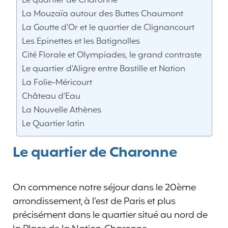
Le quartier de Charonne
La Mouzaïa autour des Buttes Chaumont
La Goutte d’Or et le quartier de Clignancourt
Les Epinettes et les Batignolles
Cité Florale et Olympiades, le grand contraste
Le quartier d’Aligre entre Bastille et Nation
La Folie-Méricourt
Château d’Eau
La Nouvelle Athènes
Le Quartier latin
Le quartier de Charonne
On commence notre séjour dans le 20ème
arrondissement, à l’est de Paris et plus
précisément dans le quartier situé au nord de