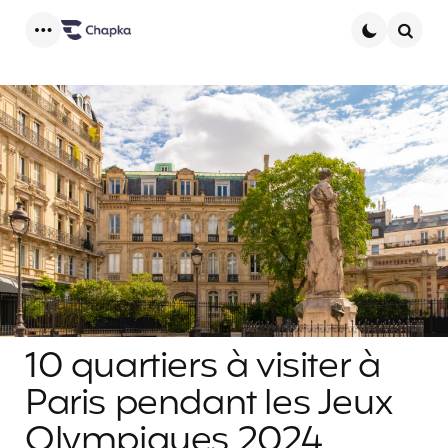
Menu
Searc
10 quartiers à visiter à
Paris pendant les Jeux
Olympiques 2024