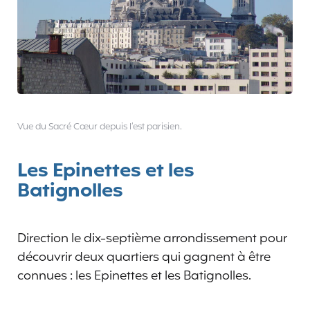
Vue du Sacré Cœur depuis l’est parisien.
Les Epinettes et les
Batignolles
Direction le dix-septième arrondissement pour
découvrir deux quartiers qui gagnent à être
connues : les Epinettes et les Batignolles.