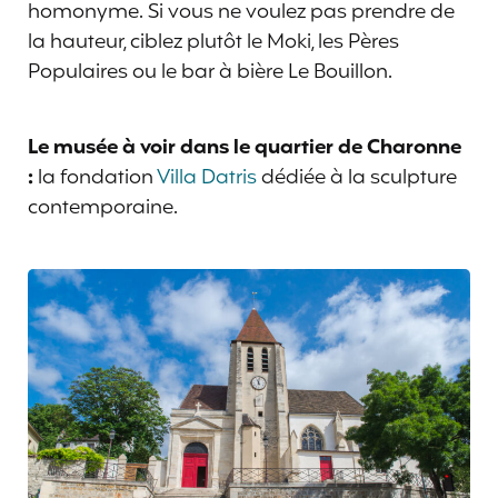
homonyme. Si vous ne voulez pas prendre de
la hauteur, ciblez plutôt le Moki, les Pères
Populaires ou le bar à bière Le Bouillon.
Le musée à voir dans le quartier de Charonne
:
la fondation
Villa Datris
dédiée à la sculpture
contemporaine.