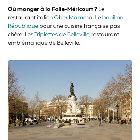
Où manger à la Folie-Méricourt ?
Le
restaurant italien
Ober Mamma
. Le
bouillon
République
pour une cuisine française pas
chère.
Les Triplettes de Belleville
, restaurant
emblématique de Belleville.