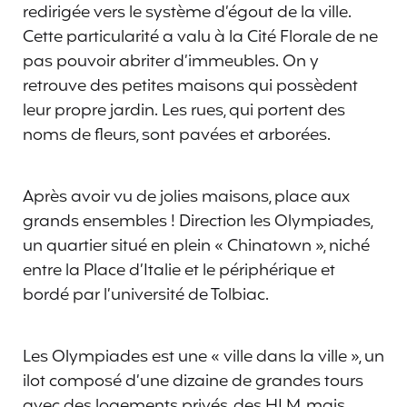
redirigée vers le système d’égout de la ville.
Cette particularité a valu à la Cité Florale de ne
pas pouvoir abriter d’immeubles. On y
retrouve des petites maisons qui possèdent
leur propre jardin. Les rues, qui portent des
noms de fleurs, sont pavées et arborées.
Après avoir vu de jolies maisons, place aux
grands ensembles ! Direction les Olympiades,
un quartier situé en plein « Chinatown », niché
entre la Place d’Italie et le périphérique et
bordé par l’université de Tolbiac.
Les Olympiades est une « ville dans la ville », un
ilot composé d’une dizaine de grandes tours
avec des logements privés, des HLM, mais