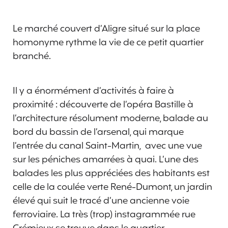
Le marché couvert d’Aligre situé sur la place
homonyme rythme la vie de ce petit quartier
branché.
Il y a énormément d’activités à faire à
proximité : découverte de l’opéra Bastille à
l’architecture résolument moderne, balade au
bord du bassin de l’arsenal, qui marque
l’entrée du canal Saint-Martin, avec une vue
sur les péniches amarrées à quai. L’une des
balades les plus appréciées des habitants est
celle de la coulée verte René-Dumont, un jardin
élevé qui suit le tracé d’une ancienne voie
ferroviaire. La très (trop) instagrammée rue