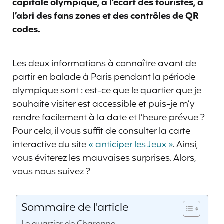
capitale olympique, à l’écart des touristes, à
l’abri des fans zones et des contrôles de QR
codes.
Les deux informations à connaître avant de
partir en balade à Paris pendant la période
olympique sont : est-ce que le quartier que je
souhaite visiter est accessible et puis-je m’y
rendre facilement à la date et l’heure prévue ?
Pour cela, il vous suffit de consulter la carte
interactive du site
« anticiper les Jeux »
. Ainsi,
vous éviterez les mauvaises surprises. Alors,
vous nous suivez ?
Sommaire de l'article