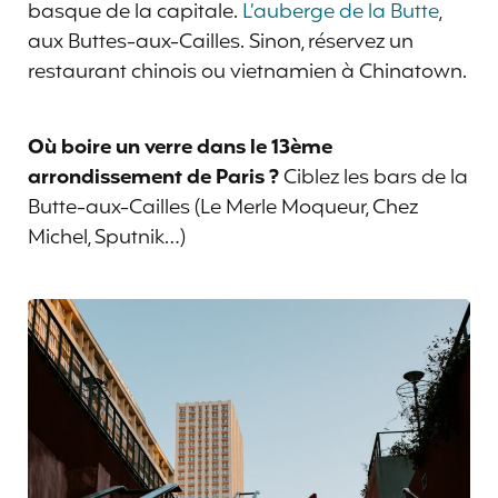
basque de la capitale.
L’auberge de la Butte
,
aux Buttes-aux-Cailles. Sinon, réservez un
restaurant chinois ou vietnamien à Chinatown.
Où boire un verre dans le 13ème
arrondissement de Paris ?
Ciblez les bars de la
Butte-aux-Cailles (Le Merle Moqueur, Chez
Michel, Sputnik…)