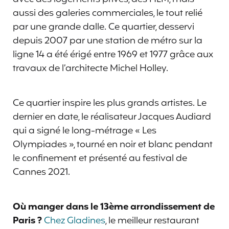
aussi des galeries commerciales, le tout relié
par une grande dalle. Ce quartier, desservi
depuis 2007 par une station de métro sur la
ligne 14 a été érigé entre 1969 et 1977 grâce aux
travaux de l’architecte Michel Holley.
Ce quartier inspire les plus grands artistes. Le
dernier en date, le réalisateur Jacques Audiard
qui a signé le long-métrage « Les
Olympiades », tourné en noir et blanc pendant
le confinement et présenté au festival de
Cannes 2021.
Où manger dans le 13ème arrondissement de
Paris ?
Chez Gladines
, le meilleur restaurant