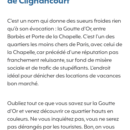
de Clignancourt
C’est un nom qui donne des sueurs froides rien
qu’à son évocation : la Goutte d’Or, entre
Barbès et Porte de la Chapelle. C’est l’un des
quartiers les moins chers de Paris, avec celui de
la Chapelle, car précédé d’une réputation pas
franchement reluisante, sur fond de misère
sociale et de trafic de stupéfiants. L’endroit
idéal pour dénicher des locations de vacances
bon marché.
Oubliez tout ce que vous savez sur la Goutte
d’Or et venez découvrir ce quartier hauts en
couleurs. Ne vous inquiétez pas, vous ne serez
pas dérangés par les touristes. Bon, on vous