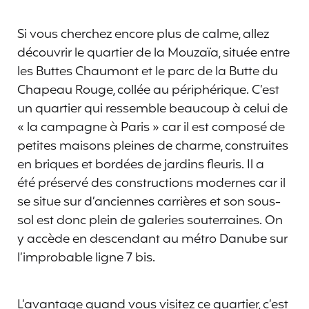
Si vous cherchez encore plus de calme, allez
découvrir le quartier de la Mouzaïa, située entre
les Buttes Chaumont et le parc de la Butte du
Chapeau Rouge, collée au périphérique. C’est
un quartier qui ressemble beaucoup à celui de
« la campagne à Paris » car il est composé de
petites maisons pleines de charme, construites
en briques et bordées de jardins fleuris. Il a
été préservé des constructions modernes car il
se situe sur d’anciennes carrières et son sous-
sol est donc plein de galeries souterraines. On
y accède en descendant au métro Danube sur
l’improbable ligne 7 bis.
L’avantage quand vous visitez ce quartier, c’est