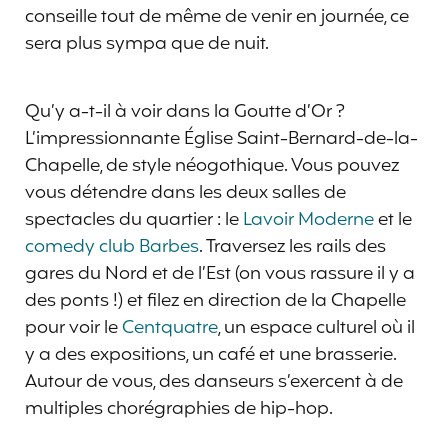
conseille tout de même de venir en journée, ce
sera plus sympa que de nuit.
Qu’y a-t-il à voir dans la Goutte d’Or ?
L’impressionnante Église Saint-Bernard-de-la-
Chapelle, de style néogothique. Vous pouvez
vous détendre dans les deux salles de
spectacles du quartier : le
Lavoir Moderne
et le
comedy club Barbes
. Traversez les rails des
gares du Nord et de l’Est (on vous rassure il y a
des ponts !) et filez en direction de la Chapelle
pour voir le
Centquatre
, un espace culturel où il
y a des expositions, un café et une brasserie.
Autour de vous, des danseurs s’exercent à de
multiples chorégraphies de hip-hop.