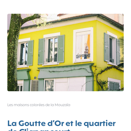
Les maisons colorées de la Mouzaïa
La Goutte d’Or et le quartier