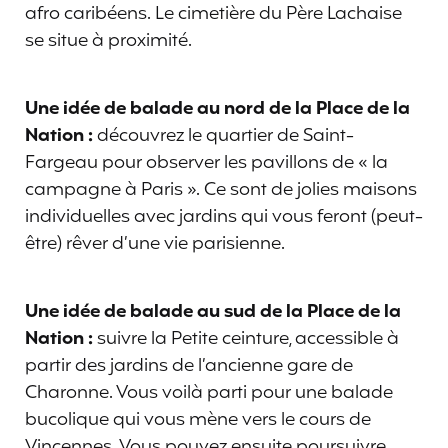
afro caribéens. Le cimetière du Père Lachaise
se situe à proximité.
Une idée de balade au nord de la Place de la
Nation :
découvrez le quartier de Saint-
Fargeau pour observer les pavillons de « la
campagne à Paris ». Ce sont de jolies maisons
individuelles avec jardins qui vous feront (peut-
être) rêver d’une vie parisienne.
Une idée de balade au sud de la Place de la
Nation :
suivre la Petite ceinture, accessible à
partir des jardins de l’ancienne gare de
Charonne. Vous voilà parti pour une balade
bucolique qui vous mène vers le cours de
Vincennes. Vous pouvez ensuite poursuivre