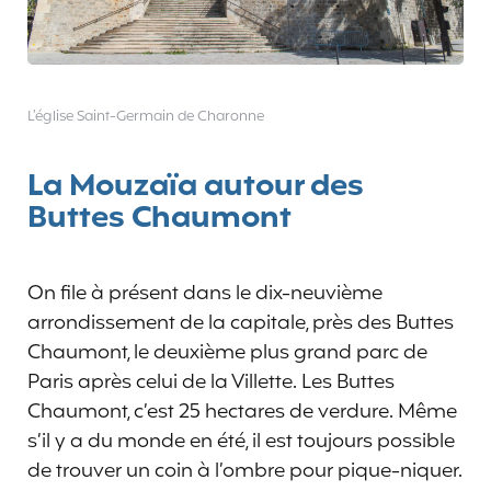
L’église Saint-Germain de Charonne
La Mouzaïa autour des
Buttes Chaumont
On file à présent dans le dix-neuvième
arrondissement de la capitale, près des Buttes
Chaumont, le deuxième plus grand parc de
Paris après celui de la Villette. Les Buttes
Chaumont, c’est 25 hectares de verdure. Même
s’il y a du monde en été, il est toujours possible
de trouver un coin à l’ombre pour pique-niquer.