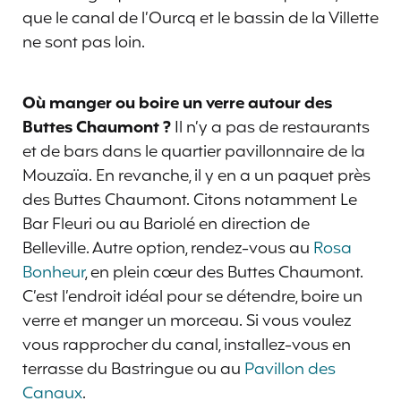
que le canal de l’Ourcq et le bassin de la Villette
ne sont pas loin.
Où manger ou boire un verre autour des
Buttes Chaumont ?
Il n’y a pas de restaurants
et de bars dans le quartier pavillonnaire de la
Mouzaïa. En revanche, il y en a un paquet près
des Buttes Chaumont. Citons notamment Le
Bar Fleuri ou au Bariolé en direction de
Belleville. Autre option, rendez-vous au
Rosa
Bonheur
, en plein cœur des Buttes Chaumont.
C’est l’endroit idéal pour se détendre, boire un
verre et manger un morceau. Si vous voulez
vous rapprocher du canal, installez-vous en
terrasse du Bastringue ou au
Pavillon des
Canaux
.