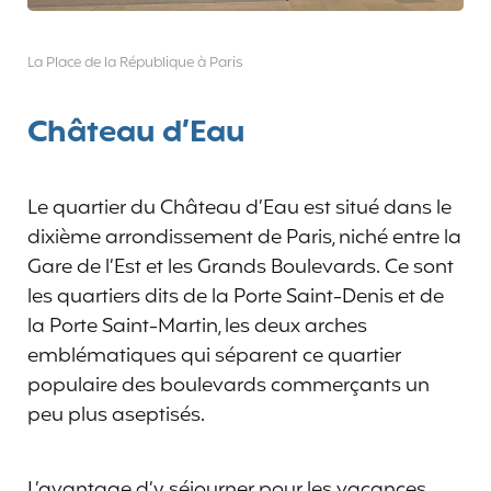
La Place de la République à Paris
Château d’Eau
Le quartier du Château d’Eau est situé dans le
dixième arrondissement de Paris, niché entre la
Gare de l’Est et les Grands Boulevards. Ce sont
les quartiers dits de la Porte Saint-Denis et de
la Porte Saint-Martin, les deux arches
emblématiques qui séparent ce quartier
populaire des boulevards commerçants un
peu plus aseptisés.
L’avantage d’y séjourner pour les vacances,