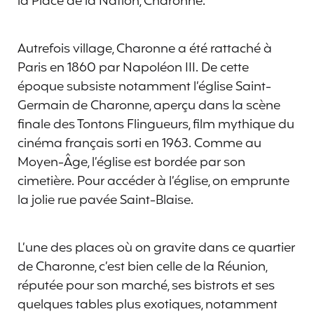
la Place de la Nation, Charonne.
Autrefois village, Charonne a été rattaché à
Paris en 1860 par Napoléon III. De cette
époque subsiste notamment l’église Saint-
Germain de Charonne, aperçu dans la scène
finale des Tontons Flingueurs, film mythique du
cinéma français sorti en 1963. Comme au
Moyen-Âge, l’église est bordée par son
cimetière. Pour accéder à l’église, on emprunte
la jolie rue pavée Saint-Blaise.
L’une des places où on gravite dans ce quartier
de Charonne, c’est bien celle de la Réunion,
réputée pour son marché, ses bistrots et ses
quelques tables plus exotiques, notamment