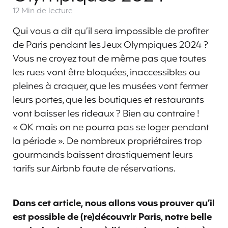
12 Min
de lecture
Qui vous a dit qu’il sera impossible de profiter
de Paris pendant les Jeux Olympiques 2024 ?
Vous ne croyez tout de même pas que toutes
les rues vont être bloquées, inaccessibles ou
pleines à craquer, que les musées vont fermer
leurs portes, que les boutiques et restaurants
vont baisser les rideaux ? Bien au contraire !
« OK mais on ne pourra pas se loger pendant
la période ». De nombreux propriétaires trop
gourmands baissent drastiquement leurs
tarifs sur Airbnb faute de réservations.
Dans cet article, nous allons vous prouver qu’il
est possible de (re)découvrir Paris, notre belle