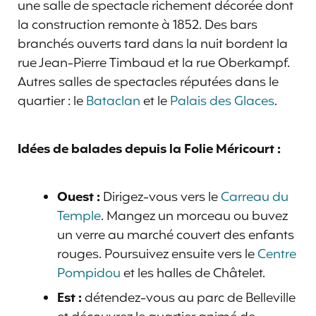
une salle de spectacle richement décorée dont
la construction remonte à 1852. Des bars
branchés ouverts tard dans la nuit bordent la
rue Jean-Pierre Timbaud et la rue Oberkampf.
Autres salles de spectacles réputées dans le
quartier : le
Bataclan
et le
Palais des Glaces
.
Idées de balades depuis la Folie Méricourt :
Ouest :
Dirigez-vous vers le
Carreau du
Temple
. Mangez un morceau ou buvez
un verre au marché couvert des enfants
rouges. Poursuivez ensuite vers le
Centre
Pompidou
et les halles de Châtelet.
Est :
détendez-vous au parc de Belleville