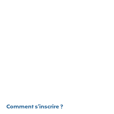
Comment s’inscrire ?