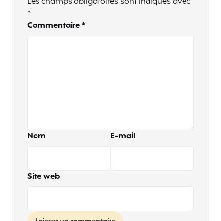
Les champs obligatoires sont indiqués avec
*
Commentaire
*
Nom
E-mail
Site web