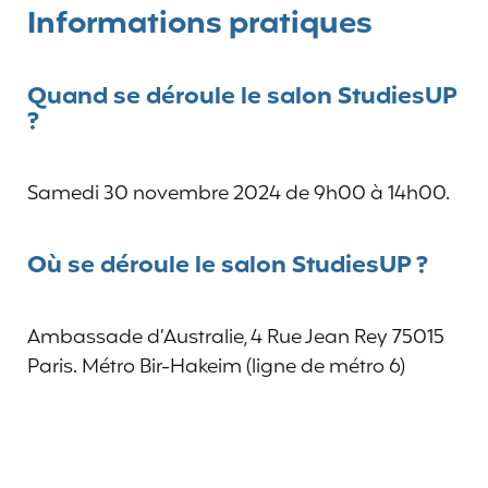
Informations pratiques
Quand se déroule le salon StudiesUP
?
Samedi 30 novembre 2024 de 9h00 à 14h00.
Où se déroule le salon StudiesUP ?
Ambassade d’Australie, 4 Rue Jean Rey 75015
Paris. Métro Bir-Hakeim (ligne de métro 6)