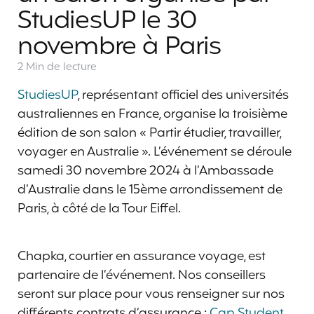
StudiesUP le 30
novembre à Paris
2 Min
de lecture
StudiesUP
, représentant officiel des universités
australiennes en France, organise la troisième
édition de son salon « Partir étudier, travailler,
voyager en Australie ». L’événement se déroule
samedi 30 novembre 2024 à l’Ambassade
d’Australie dans le 15ème arrondissement de
Paris, à côté de la Tour Eiffel.
Chapka, courtier en assurance voyage, est
partenaire de l’événement. Nos conseillers
seront sur place pour vous renseigner sur nos
différents contrats d’assurance :
Cap Student
,