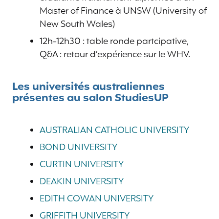
Master of Finance à UNSW (University of
New South Wales)
12h-12h30 : table ronde partcipative,
Q&A : retour d’expérience sur le WHV.
Les universités australiennes
présentes au salon StudiesUP
AUSTRALIAN CATHOLIC UNIVERSITY
BOND UNIVERSITY
CURTIN UNIVERSITY
DEAKIN UNIVERSITY
EDITH COWAN UNIVERSITY
GRIFFITH UNIVERSITY