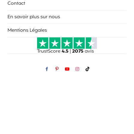
Contact
En savoir plus sur nous
Mentions Légales
TrustScore
4.5
|
2075
avis