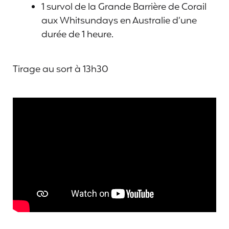
1 survol de la Grande Barrière de Corail
aux Whitsundays en Australie d’une
durée de 1 heure.
Tirage au sort à 13h30