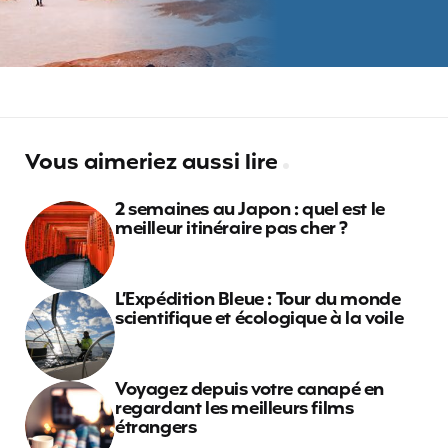
Vous aimeriez aussi lire
2 semaines au Japon : quel est le
meilleur itinéraire pas cher ?
L’Expédition Bleue : Tour du monde
scientifique et écologique à la voile
Voyagez depuis votre canapé en
regardant les meilleurs films
étrangers