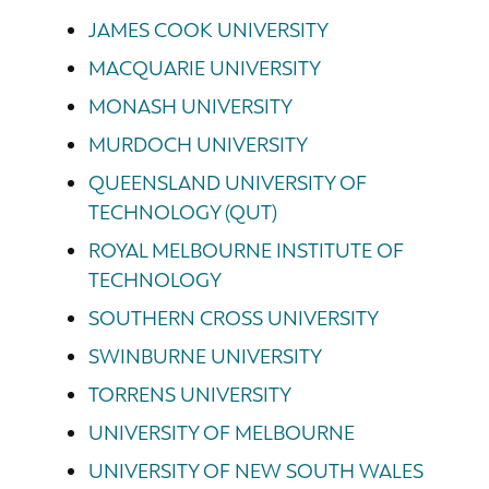
JAMES COOK UNIVERSITY
MACQUARIE UNIVERSITY
MONASH UNIVERSITY
MURDOCH UNIVERSITY
QUEENSLAND UNIVERSITY OF
TECHNOLOGY (QUT)
ROYAL MELBOURNE INSTITUTE OF
TECHNOLOGY
SOUTHERN CROSS UNIVERSITY
SWINBURNE UNIVERSITY
TORRENS UNIVERSITY
UNIVERSITY OF MELBOURNE
UNIVERSITY OF NEW SOUTH WALES