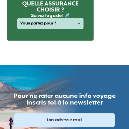
QUELLE ASSURANCE
CHOISIR ?
Suivez le guide !
Pour ne rater aucune info voyage
inscris toi à la newsletter