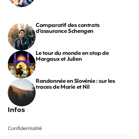
Comparatif des contrats
d’assurance Schengen
Le tour du monde en stop de
Margaux et Julien
Randonnée en Slovénie : sur les
traces de Marie et Nil
Infos
Confidentialité