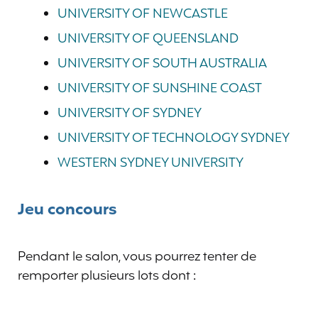
UNIVERSITY OF NEWCASTLE
UNIVERSITY OF QUEENSLAND
UNIVERSITY OF SOUTH AUSTRALIA
UNIVERSITY OF SUNSHINE COAST
UNIVERSITY OF SYDNEY
UNIVERSITY OF TECHNOLOGY SYDNEY
WESTERN SYDNEY UNIVERSITY
Jeu concours
Pendant le salon, vous pourrez tenter de
remporter plusieurs lots dont :