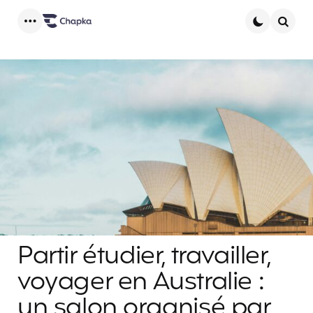
Menu
Searc
Partir étudier, travailler,
voyager en Australie :
un salon organisé par