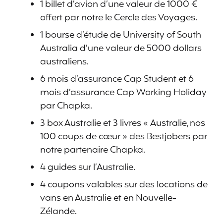
1 billet d’avion d’une valeur de 1000 €
offert par notre le Cercle des Voyages.
1 bourse d’étude de University of South
Australia d’une valeur de 5000 dollars
australiens.
6 mois d’assurance Cap Student et 6
mois d’assurance Cap Working Holiday
par Chapka.
3 box Australie et 3 livres « Australie, nos
100 coups de cœur » des Bestjobers par
notre partenaire Chapka.
4 guides sur l’Australie.
4 coupons valables sur des locations de
vans en Australie et en Nouvelle-
Zélande.