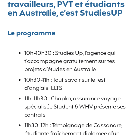
travailleurs, PVT et étudiants
en Australie, c’est StudiesUP
Le programme
10h-10h30 : Studies Up, l’agence qui
t’accompagne gratuitement sur tes
projets d’études en Australie
10h30-11h : Tout savoir sur le test
d’anglais IELTS
11h-11h30 : Chapka, assurance voyage
spécialisée Student & WHV présente ses
contrats
11h30-12h : Témoignage de Cassandre,
étudiante fraîchement diplomée d’un