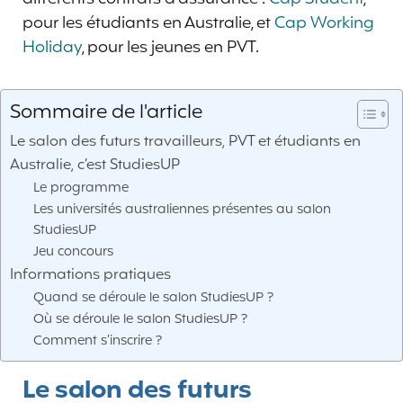
pour les étudiants en Australie, et
Cap Working
Holiday
, pour les jeunes en PVT.
Sommaire de l'article
Le salon des futurs travailleurs, PVT et étudiants en
Australie, c’est StudiesUP
Le programme
Les universités australiennes présentes au salon
StudiesUP
Jeu concours
Informations pratiques
Quand se déroule le salon StudiesUP ?
Où se déroule le salon StudiesUP ?
Comment s’inscrire ?
Le salon des futurs