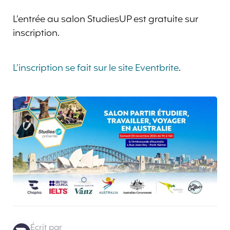
L’entrée au salon StudiesUP est gratuite sur
inscription.
L’inscription se fait sur le site Eventbrite
.
Écrit par