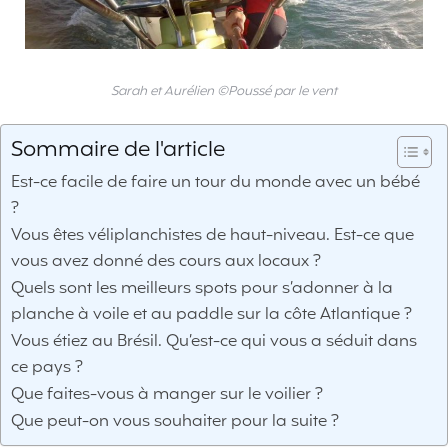
Sarah et Aurélien ©Poussé par le vent
Sommaire de l'article
Est-ce facile de faire un tour du monde avec un bébé
?
Vous êtes véliplanchistes de haut-niveau. Est-ce que
vous avez donné des cours aux locaux ?
Quels sont les meilleurs spots pour s’adonner à la
planche à voile et au paddle sur la côte Atlantique ?
Vous étiez au Brésil. Qu’est-ce qui vous a séduit dans
ce pays ?
Que faites-vous à manger sur le voilier ?
Que peut-on vous souhaiter pour la suite ?