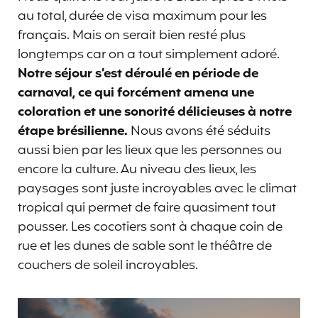
au total, durée de visa maximum pour les
français. Mais on serait bien resté plus
longtemps car on a tout simplement adoré.
Notre séjour s’est déroulé en période de
carnaval, ce qui forcément amena une
coloration et une sonorité délicieuses à notre
étape brésilienne.
Nous avons été séduits
aussi bien par les lieux que les personnes ou
encore la culture. Au niveau des lieux, les
paysages sont juste incroyables avec le climat
tropical qui permet de faire quasiment tout
pousser. Les cocotiers sont à chaque coin de
rue et les dunes de sable sont le théâtre de
couchers de soleil incroyables.