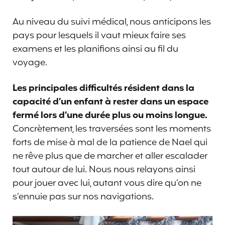
Au niveau du suivi médical, nous anticipons les
pays pour lesquels il vaut mieux faire ses
examens et les planifions ainsi au fil du
voyage.
Les principales difficultés résident dans la
capacité d’un enfant à rester dans un espace
fermé lors d’une durée plus ou moins longue.
Concrètement, les traversées sont les moments
forts de mise à mal de la patience de Nael qui
ne rêve plus que de marcher et aller escalader
tout autour de lui. Nous nous relayons ainsi
pour jouer avec lui, autant vous dire qu’on ne
s’ennuie pas sur nos navigations.