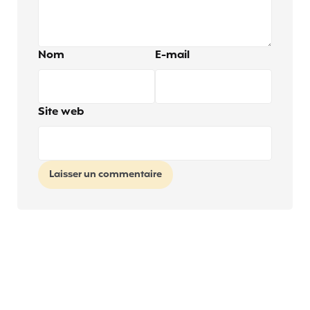
Nom
E-mail
Site web