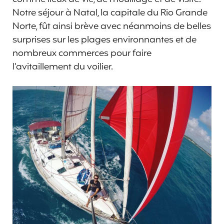
Notre séjour à Natal, la capitale du Rio Grande
Norte, fût ainsi brève avec néanmoins de belles
surprises sur les plages environnantes et de
nombreux commerces pour faire
l’avitaillement du voilier.