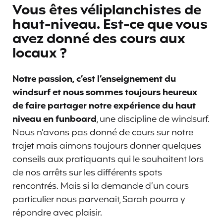
Vous êtes véliplanchistes de
haut-niveau. Est-ce que vous
avez donné des cours aux
locaux ?
Notre passion, c’est l’enseignement du
windsurf et nous sommes toujours heureux
de faire partager notre expérience du haut
niveau en funboard
, une discipline de windsurf.
Nous n’avons pas donné de cours sur notre
trajet mais aimons toujours donner quelques
conseils aux pratiquants qui le souhaitent lors
de nos arrêts sur les différents spots
rencontrés. Mais si la demande d’un cours
particulier nous parvenait, Sarah pourra y
répondre avec plaisir.