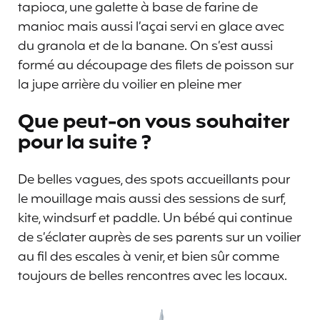
tapioca, une galette à base de farine de
manioc mais aussi l’açai servi en glace avec
du granola et de la banane. On s’est aussi
formé au découpage des filets de poisson sur
la jupe arrière du voilier en pleine mer
Que peut-on vous souhaiter
pour la suite ?
De belles vagues, des spots accueillants pour
le mouillage mais aussi des sessions de surf,
kite, windsurf et paddle. Un bébé qui continue
de s’éclater auprès de ses parents sur un voilier
au fil des escales à venir, et bien sûr comme
toujours de belles rencontres avec les locaux.