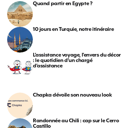
Quand partir en Egypte ?
10 jours en Turquie, notre itinéraire
L’assistance voyage, l’envers du décor
: le quotidien d’un chargé
d’assistance
Chapka dévoile son nouveau look
Randonnée au Chili : cap sur le Cerro
Castillo