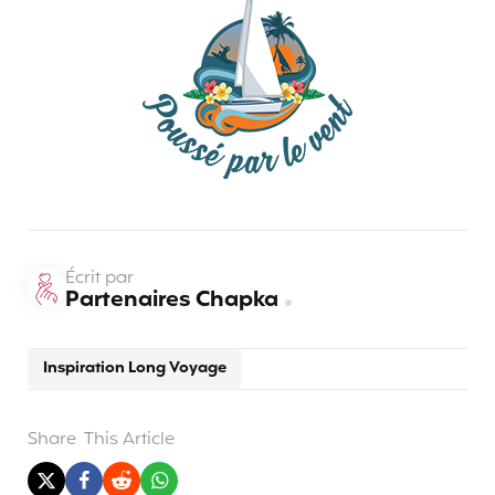
Écrit par
Partenaires Chapka
Inspiration Long Voyage
Share
This Article