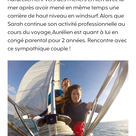
mer après avoir mené en même temps une
carrière de haut niveau en windsurf. Alors que
Sarah continue son activité professionnelle au
cours du voyage, Aurélien est quant à lui en
congé parental pour 2 années. Rencontre avec
ce sympathique couple !