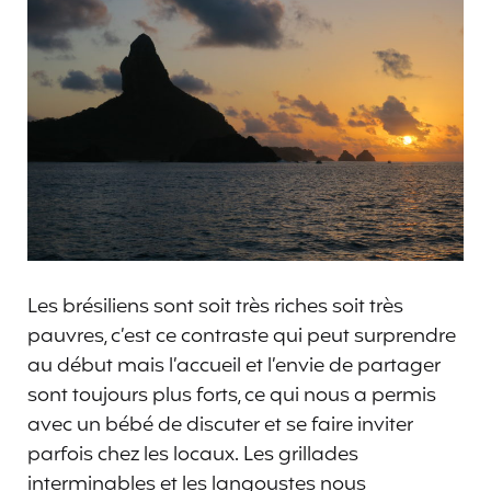
Les brésiliens sont soit très riches soit très
pauvres, c’est ce contraste qui peut surprendre
au début mais l’accueil et l’envie de partager
sont toujours plus forts, ce qui nous a permis
avec un bébé de discuter et se faire inviter
parfois chez les locaux. Les grillades
interminables et les langoustes nous