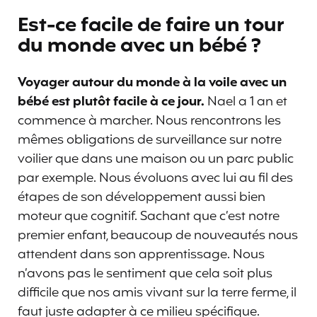
Est-ce facile de faire un tour
du monde avec un bébé ?
Voyager autour du monde à la voile avec un
bébé est plutôt facile à ce jour.
Nael a 1 an et
commence à marcher. Nous rencontrons les
mêmes obligations de surveillance sur notre
voilier que dans une maison ou un parc public
par exemple. Nous évoluons avec lui au fil des
étapes de son développement aussi bien
moteur que cognitif. Sachant que c’est notre
premier enfant, beaucoup de nouveautés nous
attendent dans son apprentissage. Nous
n’avons pas le sentiment que cela soit plus
difficile que nos amis vivant sur la terre ferme, il
faut juste adapter à ce milieu spécifique.