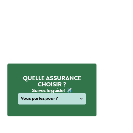
QUELLE ASSURANCE
CHOISIR ?
Suivez le guide !