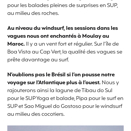
pour les balades pleines de surprises en SUP,
au milieu des roches.
Au niveau du windsurf, les sessions dans les
vagues nous ont enchantés à Moulay au
Maroc.
Il y a un vent fort et régulier. Sur l’île de
Boa Vista au Cap Vert, la qualité des vagues se
prête davantage au surf.
N’oublions pas le Brésil si l’on pousse notre
voyage sur l’Atlantique plus à l’ouest.
Nous y
rajouterons ainsi la lagune de Tibau do Sul
pour le SUP Yoga et balade, Pipa pour le surf en
SUP et Sao Miguel do Gostoso pour le windsurf
au milieu des cocotiers.