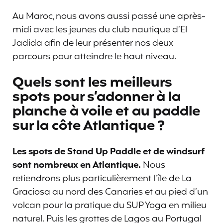
Au Maroc, nous avons aussi passé une après-
midi avec les jeunes du club nautique d’El
Jadida afin de leur présenter nos deux
parcours pour atteindre le haut niveau.
Quels sont les meilleurs
spots pour s’adonner à la
planche à voile et au paddle
sur la côte Atlantique ?
Les spots de Stand Up Paddle et de windsurf
sont nombreux en Atlantique.
Nous
retiendrons plus particulièrement l’île de La
Graciosa au nord des Canaries et au pied d’un
volcan pour la pratique du SUP Yoga en milieu
naturel. Puis les grottes de Lagos au Portugal