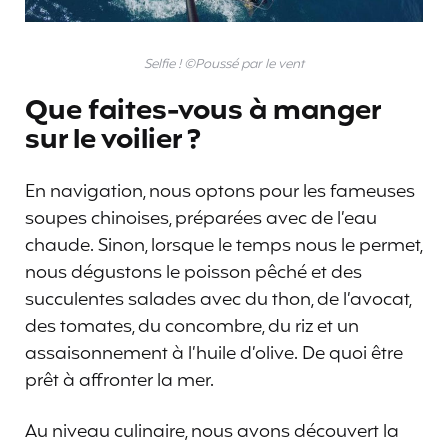
Selfie ! ©Poussé par le vent
Que faites-vous à manger
sur le voilier ?
En navigation, nous optons pour les fameuses
soupes chinoises, préparées avec de l’eau
chaude. Sinon, lorsque le temps nous le permet,
nous dégustons le poisson pêché et des
succulentes salades avec du thon, de l’avocat,
des tomates, du concombre, du riz et un
assaisonnement à l’huile d’olive. De quoi être
prêt à affronter la mer.
Au niveau culinaire, nous avons découvert la