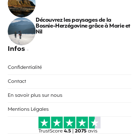
Découvrez les paysages de la
Bosnie-Herzégovine grâce à Marie et
Nil
Infos
Confidentialité
Contact
En savoir plus sur nous
Mentions Légales
TrustScore
4.5
|
2075
avis