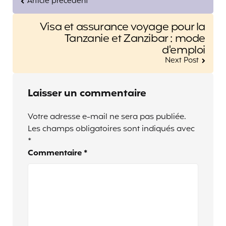
Article précédent
Visa et assurance voyage pour la
Tanzanie et Zanzibar : mode
d'emploi
Next Post
Laisser un commentaire
Votre adresse e-mail ne sera pas publiée.
Les champs obligatoires sont indiqués avec
*
Commentaire
*