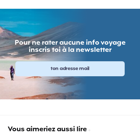
Pour ne rater aucune info voyage
inscris toi à la newsletter
Vous aimeriez aussi lire