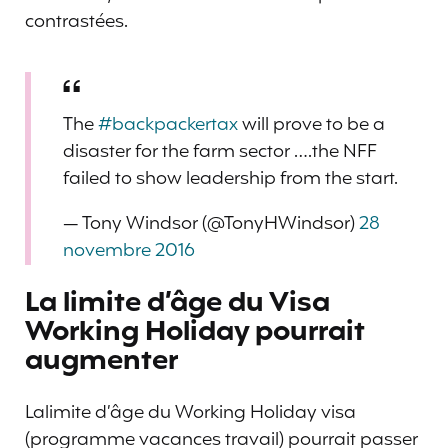
contrastées.
The
#backpackertax
will prove to be a
disaster for the farm sector ….the NFF
failed to show leadership from the start.
— Tony Windsor (@TonyHWindsor)
28
novembre 2016
La limite d’âge du Visa
Working Holiday pourrait
augmenter
Lalimite d’âge du Working Holiday visa
(programme vacances travail) pourrait passer