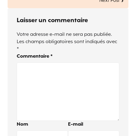
Next Post
Laisser un commentaire
Votre adresse e-mail ne sera pas publiée.
Les champs obligatoires sont indiqués avec
*
Commentaire
*
Nom
E-mail