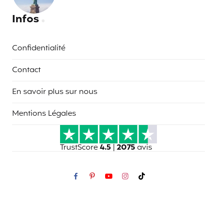
Infos
Confidentialité
Contact
En savoir plus sur nous
Mentions Légales
TrustScore
4.5
|
2075
avis