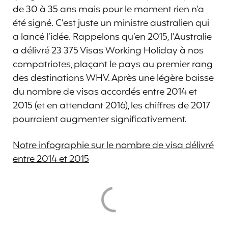
de 30 à 35 ans mais pour le moment rien n’a
été signé. C’est juste un ministre australien qui
a lancé l’idée. Rappelons qu’en 2015, l’Australie
a délivré 23 375 Visas Working Holiday à nos
compatriotes, plaçant le pays au premier rang
des destinations WHV. Après une légère baisse
du nombre de visas accordés entre 2014 et
2015 (et en attendant 2016), les chiffres de 2017
pourraient augmenter significativement.
Notre infographie sur le nombre de visa délivré
entre 2014 et 2015