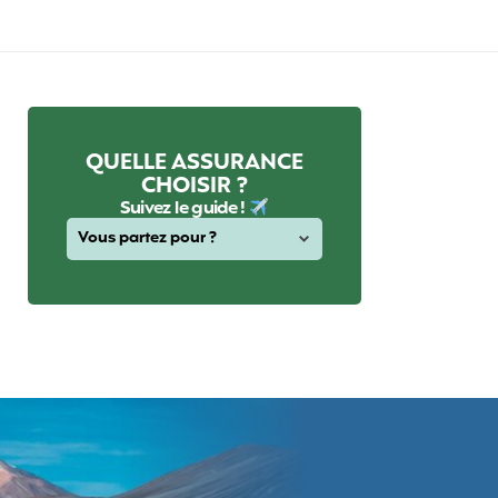
QUELLE ASSURANCE
CHOISIR ?
Suivez le guide !