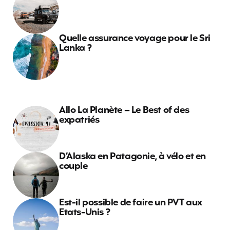
Quelle assurance voyage pour le Sri
Lanka ?
Allo La Planète – Le Best of des
expatriés
D’Alaska en Patagonie, à vélo et en
couple
Est-il possible de faire un PVT aux
Etats-Unis ?