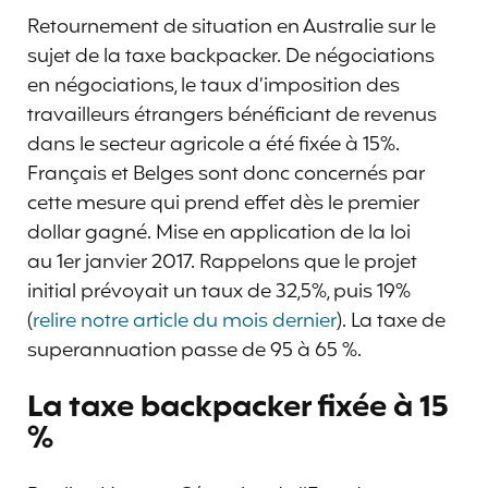
Retournement de situation en Australie sur le
sujet de la taxe backpacker. De négociations
en négociations, le taux d’imposition des
travailleurs étrangers bénéficiant de revenus
dans le secteur agricole a été fixée à 15%.
Français et Belges sont donc concernés par
cette mesure qui prend effet dès le premier
dollar gagné. Mise en application de la loi
au 1er janvier 2017. Rappelons que le projet
initial prévoyait un taux de 32,5%, puis 19%
(
relire notre article du mois dernier
). La taxe de
superannuation passe de 95 à 65 %.
La taxe backpacker fixée à 15
%