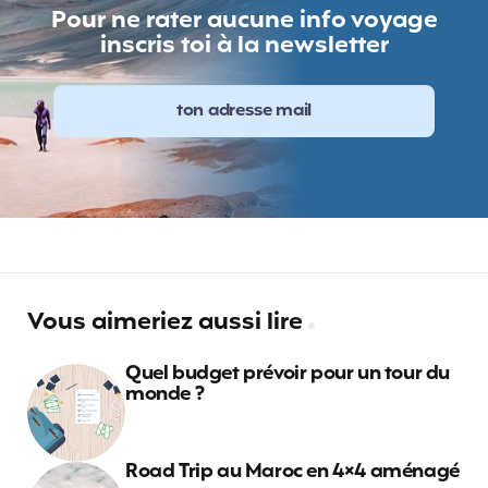
Pour ne rater aucune info voyage
inscris toi à la newsletter
Vous aimeriez aussi lire
Quel budget prévoir pour un tour du
monde ?
Road Trip au Maroc en 4×4 aménagé