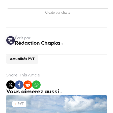
Create bar charts
Écrit par
Rédaction Chapka
Actualités PVT
Share
This Article
Vous aimerez aussi
PVT