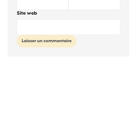
Site web