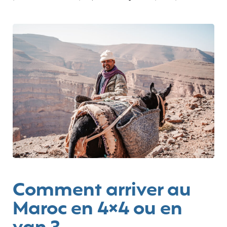
Comment arriver au
Maroc en 4×4 ou en