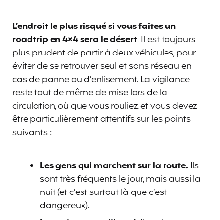
L’endroit le plus risqué si vous faites un
roadtrip en 4×4 sera le désert
. Il est toujours
plus prudent de partir à deux véhicules, pour
éviter de se retrouver seul et sans réseau en
cas de panne ou d’enlisement. La vigilance
reste tout de même de mise lors de la
circulation, où que vous rouliez, et vous devez
être particulièrement attentifs sur les points
suivants :
Les gens qui marchent sur la route.
Ils
sont très fréquents le jour, mais aussi la
nuit (et c’est surtout là que c’est
dangereux).