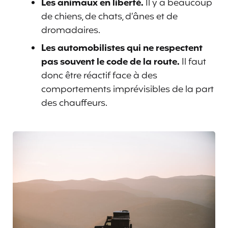
Les animaux en liberté.
Il y a beaucoup
de chiens, de chats, d’ânes et de
dromadaires.
Les automobilistes qui ne respectent
pas souvent le code de la route.
Il faut
donc être réactif face à des
comportements imprévisibles de la part
des chauffeurs.