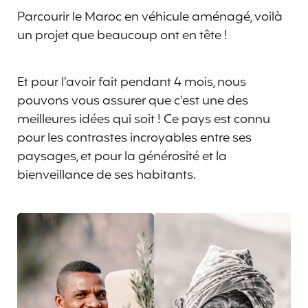
Parcourir le Maroc en véhicule aménagé, voilà
un projet que beaucoup ont en tête !
Et pour l’avoir fait pendant 4 mois, nous
pouvons vous assurer que c’est une des
meilleures idées qui soit ! Ce pays est connu
pour les contrastes incroyables entre ses
paysages, et pour la générosité et la
bienveillance de ses habitants.