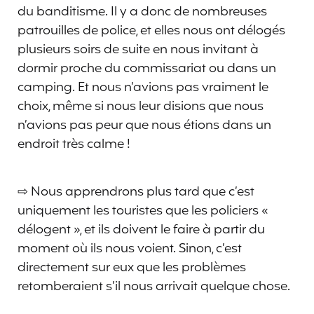
du banditisme. Il y a donc de nombreuses
patrouilles de police, et elles nous ont délogés
plusieurs soirs de suite en nous invitant à
dormir proche du commissariat ou dans un
camping. Et nous n’avions pas vraiment le
choix, même si nous leur disions que nous
n’avions pas peur que nous étions dans un
endroit très calme !
⇨ Nous apprendrons plus tard que c’est
uniquement les touristes que les policiers «
délogent », et ils doivent le faire à partir du
moment où ils nous voient. Sinon, c’est
directement sur eux que les problèmes
retomberaient s’il nous arrivait quelque chose.