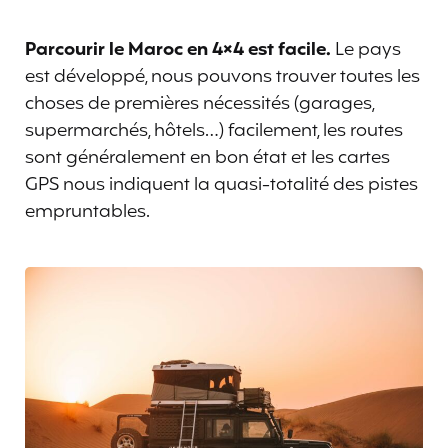
Parcourir le Maroc en 4×4 est facile.
Le pays
est développé, nous pouvons trouver toutes les
choses de premières nécessités (garages,
supermarchés, hôtels…) facilement, les routes
sont généralement en bon état et les cartes
GPS nous indiquent la quasi-totalité des pistes
empruntables.