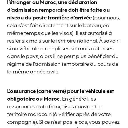
l’étranger au Maroc, une déclaration
d’admission temporaire doit être faite au
niveau du poste frontière d’arrivée
(pour nous,
cela s’est fait directement sur le bateau, en
même temps que les visas). Il est autorisé à
rester six mois sur le territoire national. À savoir :
si un véhicule a rempli ses six mois autorisés
dans le pays, alors il ne peut plus bénéficier du
régime de l’admission temporaire au cours de
la même année civile.
L’assurance (carte verte) pour le véhicule est
obligatoire au Maroc.
En général, les
assurances auto françaises couvrent le
territoire marocain (à vérifier après de votre
compagnie). Si ce n’est pas le cas, vous pouvez