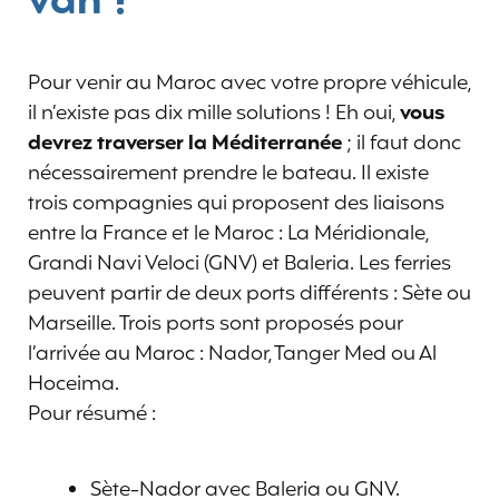
van ?
Pour venir au Maroc avec votre propre véhicule,
il n’existe pas dix mille solutions ! Eh oui,
vous
devrez traverser la Méditerranée
; il faut donc
nécessairement prendre le bateau. Il existe
trois compagnies qui proposent des liaisons
entre la France et le Maroc : La Méridionale,
Grandi Navi Veloci (GNV) et Baleria. Les ferries
peuvent partir de deux ports différents : Sète ou
Marseille. Trois ports sont proposés pour
l’arrivée au Maroc : Nador, Tanger Med ou Al
Hoceima.
Pour résumé :
Sète-Nador avec Baleria ou GNV.