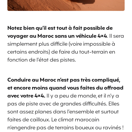
Notez bien qu’il est tout à fait possible de
voyager au Maroc sans un véhicule 4×4
. Il sera
simplement plus difficile (voire impossible à
certains endroits) de faire du tout-terrain en
fonction de l’état des pistes.
Conduire au Maroc n’est pas très compliqué,
et encore moins quand vous faites du offroad
avec votre 4×4.
Il y a peu de monde, et il n’y a
pas de piste avec de grandes difficultés. Elles
sont assez planes dans l’ensemble et surtout
faites de cailloux. Le climat marocain
n’engendre pas de terrains boueux ou ravinés !