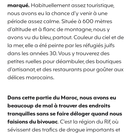
marqué.
Habituellement assez touristique,
nous avons eu la chance d’y venir à une
période assez calme. Située à 600 mètres
d’altitude et à flanc de montagne, nous y
avons vu du bleu, partout. Couleur du ciel et de
la mer, elle a été peinte par les réfugiés juifs
dans les années 30. Vous y trouverez des
petites ruelles pour déambuler, des boutiques
d’artisanat, et des restaurants pour goûter aux
délices marocains.
Dans cette partie du Maroc, nous avons eu
beaucoup de mal à trouver des endroits
tranquilles sans se faire déloger quand nous
faisions du bivouac
. C’est la région du Rif, où
sévissent des trafics de drogue importants et