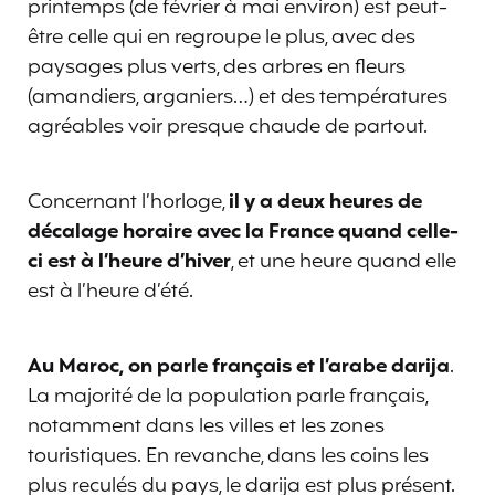
printemps (de février à mai environ) est peut-
être celle qui en regroupe le plus, avec des
paysages plus verts, des arbres en fleurs
(amandiers, arganiers…) et des températures
agréables voir presque chaude de partout.
Concernant l’horloge,
il y a deux heures de
décalage horaire avec la France quand celle-
ci est à l’heure d’hiver
, et une heure quand elle
est à l’heure d’été.
Au Maroc, on parle français et l’arabe darija
.
La majorité de la population parle français,
notamment dans les villes et les zones
touristiques. En revanche, dans les coins les
plus reculés du pays, le darija est plus présent.