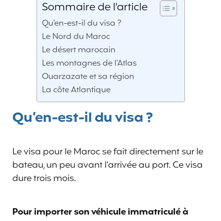
Sommaire de l'article
Qu’en-est-il du visa ?
Le Nord du Maroc
Le désert marocain
Les montagnes de l’Atlas
Ouarzazate et sa région
La côte Atlantique
Qu’en-est-il du visa ?
Le visa pour le Maroc se fait directement sur le
bateau, un peu avant l’arrivée au port. Ce visa
dure trois mois.
Pour importer son véhicule immatriculé à