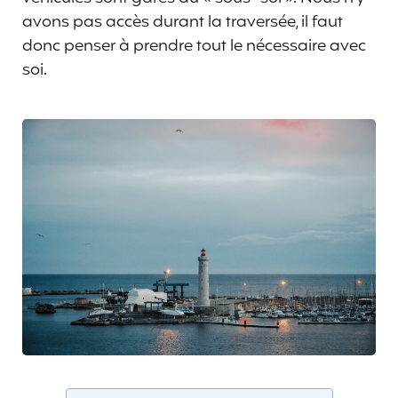
avons pas accès durant la traversée, il faut
donc penser à prendre tout le nécessaire avec
soi.