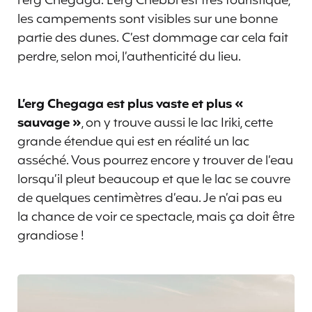
l’erg Chegaga. L’erg Chebbi est très touristique,
les campements sont visibles sur une bonne
partie des dunes. C’est dommage car cela fait
perdre, selon moi, l’authenticité du lieu.
L’erg Chegaga est plus vaste et plus «
sauvage »
, on y trouve aussi le lac Iriki, cette
grande étendue qui est en réalité un lac
asséché. Vous pourrez encore y trouver de l’eau
lorsqu’il pleut beaucoup et que le lac se couvre
de quelques centimètres d’eau. Je n’ai pas eu
la chance de voir ce spectacle, mais ça doit être
grandiose !