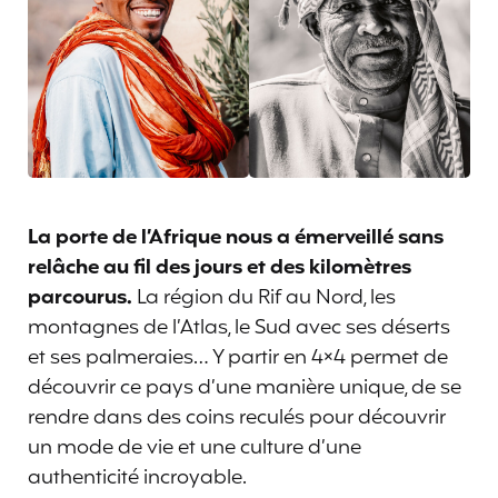
La porte de l’Afrique nous a émerveillé sans
relâche au fil des jours et des kilomètres
parcourus.
La région du Rif au Nord, les
montagnes de l’Atlas, le Sud avec ses déserts
et ses palmeraies… Y partir en 4×4 permet de
découvrir ce pays d’une manière unique, de se
rendre dans des coins reculés pour découvrir
un mode de vie et une culture d’une
authenticité incroyable.