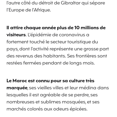
l’autre côté du détroit de Gibraltar qui sépare
l’Europe de l’Afrique.
Il attire chaque année plus de 10 millions de
visiteurs
. L’épidémie de coronavirus a
fortement touché le secteur touristique du
pays, dont l’activité représente une grosse part
des revenus des habitants. Ses frontières sont
restées fermées pendant de longs mois.
Le Maroc est connu pour sa culture très
marquée
, ses vieilles villes et leur médina dans
lesquelles il est agréable de se perdre, ses
nombreuses et sublimes mosquées, et ses
marchés colorés aux odeurs épicées.