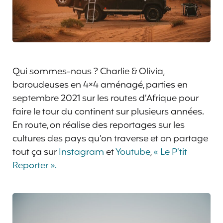
Qui sommes-nous ? Charlie & Olivia,
baroudeuses en 4×4 aménagé, parties en
septembre 2021 sur les routes d’Afrique pour
faire le tour du continent sur plusieurs années.
En route, on réalise des reportages sur les
cultures des pays qu’on traverse et on partage
tout ça sur
Instagram
et
Youtube
,
« Le P’tit
Reporter ».