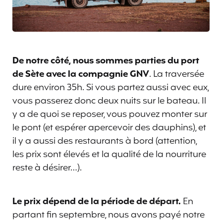
De notre côté, nous sommes parties du port
de Sète avec la compagnie GNV
. La traversée
dure environ 35h. Si vous partez aussi avec eux,
vous passerez donc deux nuits sur le bateau. Il
y a de quoi se reposer, vous pouvez monter sur
le pont (et espérer apercevoir des dauphins), et
il y a aussi des restaurants à bord (attention,
les prix sont élevés et la qualité de la nourriture
reste à désirer…).
Le prix dépend de la période de départ.
En
partant fin septembre, nous avons payé notre