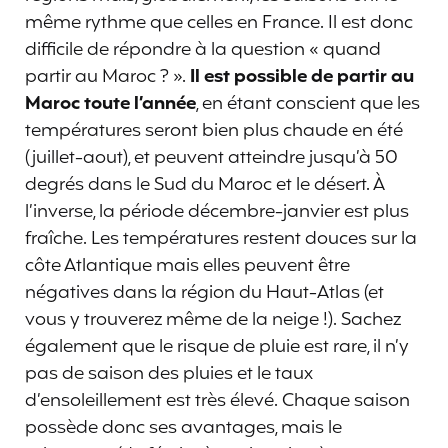
même rythme que celles en France. Il est donc
difficile de répondre à la question « quand
partir au Maroc ? ».
Il est possible de partir au
Maroc toute l’année
, en étant conscient que les
températures seront bien plus chaude en été
(juillet-aout), et peuvent atteindre jusqu’à 50
degrés dans le Sud du Maroc et le désert. À
l’inverse, la période décembre-janvier est plus
fraîche. Les températures restent douces sur la
côte Atlantique mais elles peuvent être
négatives dans la région du Haut-Atlas (et
vous y trouverez même de la neige !). Sachez
également que le risque de pluie est rare, il n’y
pas de saison des pluies et le taux
d’ensoleillement est très élevé. Chaque saison
possède donc ses avantages, mais le