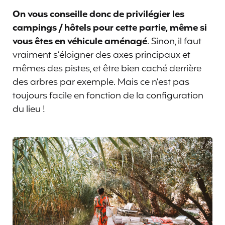
On vous conseille donc de privilégier les
campings / hôtels pour cette partie, même si
vous êtes en véhicule aménagé
. Sinon, il faut
vraiment s’éloigner des axes principaux et
mêmes des pistes, et être bien caché derrière
des arbres par exemple. Mais ce n’est pas
toujours facile en fonction de la configuration
du lieu !