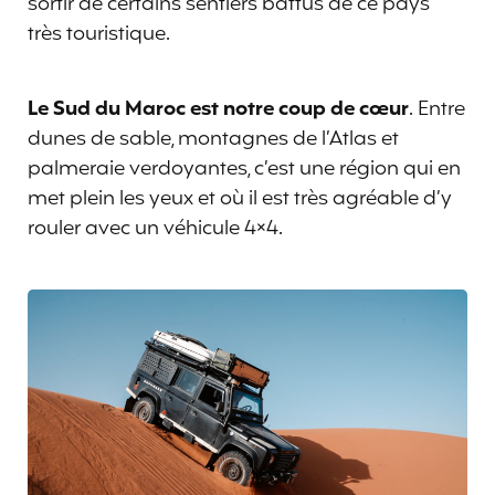
sortir de certains sentiers battus de ce pays
très touristique.
Le Sud du Maroc est notre coup de cœur
. Entre
dunes de sable, montagnes de l’Atlas et
palmeraie verdoyantes, c’est une région qui en
met plein les yeux et où il est très agréable d’y
rouler avec un véhicule 4×4.