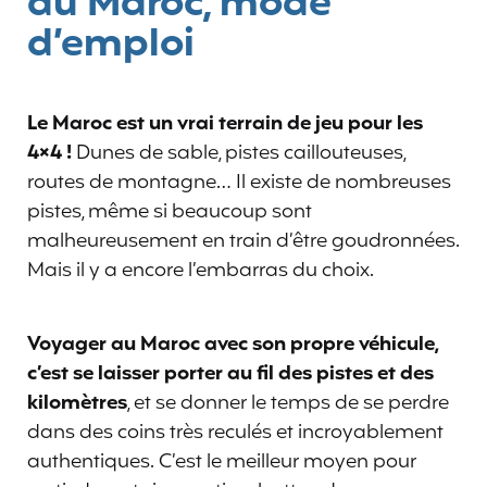
au Maroc, mode
d’emploi
Le Maroc est un vrai terrain de jeu pour les
4×4 !
Dunes de sable, pistes caillouteuses,
routes de montagne… Il existe de nombreuses
pistes, même si beaucoup sont
malheureusement en train d’être goudronnées.
Mais il y a encore l’embarras du choix.
Voyager au Maroc avec son propre véhicule,
c’est se laisser porter au fil des pistes et des
kilomètres
, et se donner le temps de se perdre
dans des coins très reculés et incroyablement
authentiques. C’est le meilleur moyen pour