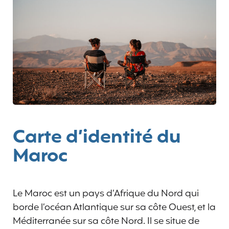
Carte d’identité du
Maroc
Le Maroc est un pays d’Afrique du Nord qui
borde l’océan Atlantique sur sa côte Ouest, et la
Méditerranée sur sa côte Nord. Il se situe de