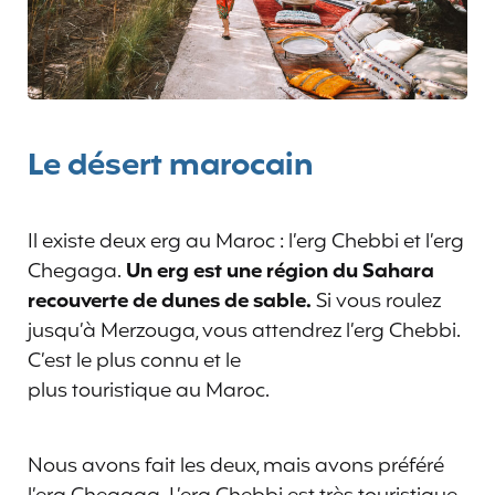
Le désert marocain
Il existe deux erg au Maroc : l’erg Chebbi et l’erg
Chegaga.
Un erg est une région du Sahara
recouverte de dunes de sable.
Si vous roulez
jusqu’à Merzouga, vous attendrez l’erg Chebbi.
C’est le plus connu et le
plus touristique au Maroc.
Nous avons fait les deux, mais avons préféré