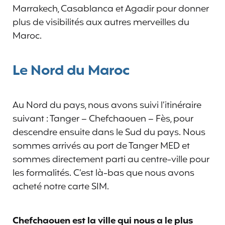
Marrakech, Casablanca et Agadir pour donner
plus de visibilités aux autres merveilles du
Maroc.
Le Nord du Maroc
Au Nord du pays, nous avons suivi l’itinéraire
suivant : Tanger – Chefchaouen – Fès, pour
descendre ensuite dans le Sud du pays. Nous
sommes arrivés au port de Tanger MED et
sommes directement parti au centre-ville pour
les formalités. C’est là-bas que nous avons
acheté notre carte SIM.
Chefchaouen est la ville qui nous a le plus