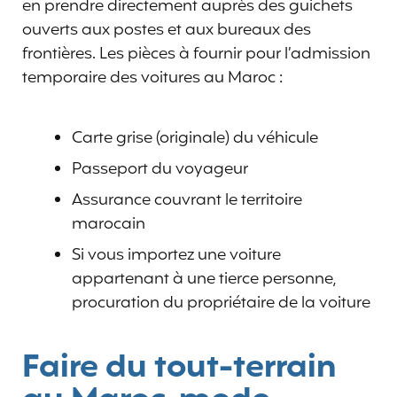
en prendre directement auprès des guichets
ouverts aux postes et aux bureaux des
frontières. Les pièces à fournir pour l’admission
temporaire des voitures au Maroc :
Carte grise (originale) du véhicule
Passeport du voyageur
Assurance couvrant le territoire
marocain
Si vous importez une voiture
appartenant à une tierce personne,
procuration du propriétaire de la voiture
Faire du tout-terrain