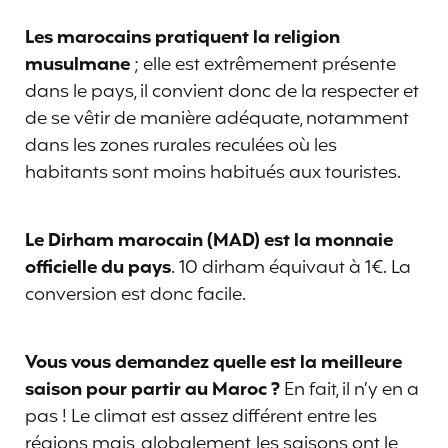
Les marocains pratiquent la religion
musulmane
; elle est extrêmement présente
dans le pays, il convient donc de la respecter et
de se vêtir de manière adéquate, notamment
dans les zones rurales reculées où les
habitants sont moins habitués aux touristes.
Le Dirham marocain (MAD) est la monnaie
officielle du pays
. 10 dirham équivaut à 1€. La
conversion est donc facile.
Vous vous demandez quelle est la meilleure
saison pour partir au Maroc ?
En fait, il n’y en a
pas ! Le climat est assez différent entre les
régions mais, globalement, les saisons ont le