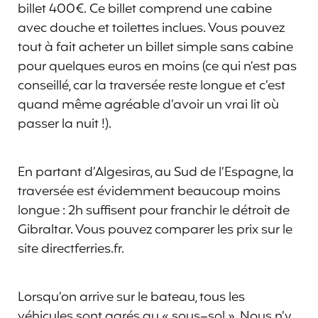
billet 400€. Ce billet comprend une cabine
avec douche et toilettes inclues. Vous pouvez
tout à fait acheter un billet simple sans cabine
pour quelques euros en moins (ce qui n’est pas
conseillé, car la traversée reste longue et c’est
quand même agréable d’avoir un vrai lit où
passer la nuit !).
En partant d’Algesiras, au Sud de l’Espagne, la
traversée est évidemment beaucoup moins
longue : 2h suffisent pour franchir le détroit de
Gibraltar. Vous pouvez comparer les prix sur le
site directferries.fr.
Lorsqu’on arrive sur le bateau, tous les
véhicules sont garés au « sous–sol ». Nous n’y