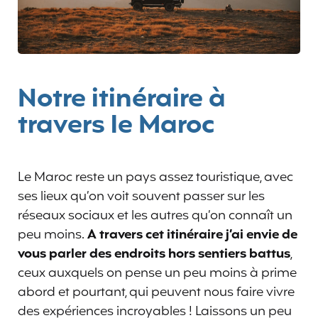
Notre itinéraire à
travers le Maroc
Le Maroc reste un pays assez touristique, avec
ses lieux qu’on voit souvent passer sur les
réseaux sociaux et les autres qu’on connaît un
peu moins.
A travers cet itinéraire j’ai envie de
vous parler des endroits hors sentiers battus
,
ceux auxquels on pense un peu moins à prime
abord et pourtant, qui peuvent nous faire vivre
des expériences incroyables ! Laissons un peu