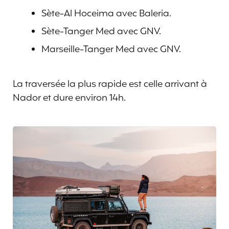
Sète-Al Hoceima avec Baleria.
Sète-Tanger Med avec GNV.
Marseille-Tanger Med avec GNV.
La traversée la plus rapide est celle arrivant à
Nador et dure environ 14h.