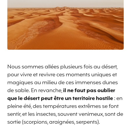
Nous sommes allées plusieurs fois au désert,
pour vivre et revivre ces moments uniques et
magiques au milieu de ces immenses dunes
de sable. En revanche,
il ne faut pas oublier
que le désert peut être un territoire hostile
: en
pleine été, des températures extrêmes se font
sentir, et les insectes, souvent venimeux, sont de
sortie (scorpions, araignées, serpents).