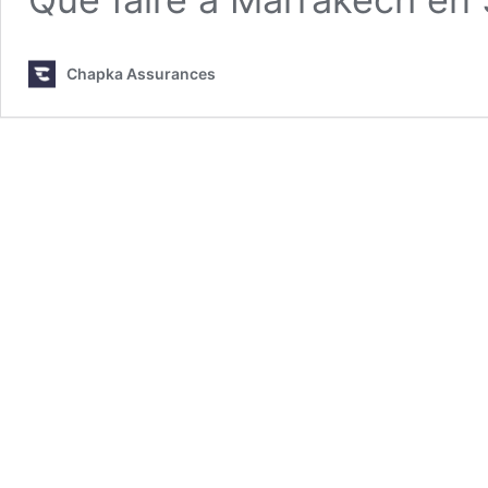
Chapka Assurances