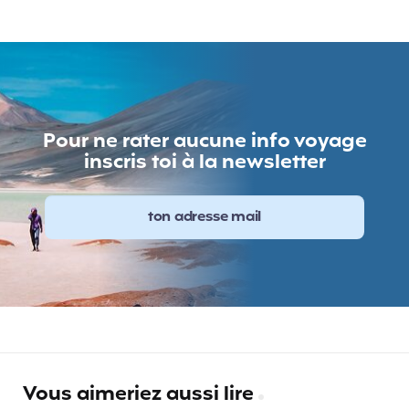
Pour ne rater aucune info voyage
inscris toi à la newsletter
Vous aimeriez aussi lire