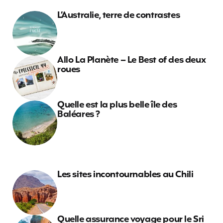
L’Australie, terre de contrastes
Allo La Planète – Le Best of des deux
roues
Quelle est la plus belle île des
Baléares ?
Les sites incontournables au Chili
Quelle assurance voyage pour le Sri