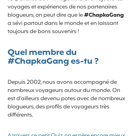
voyages et expériences de nos partenaires
blogueurs, on peut dire que le
#ChapkaGang
a sévi partout dans le monde et en laissant
toujours de bons souvenirs !
Quel membre du
#ChapkaGang es-tu ?
Depuis 2002, nous avons accompagné de
nombreux voyageurs autour du monde. On
est d’ailleurs devenu potes avec de nombreux
blogueurs, des profils de voyageurs très
différents.
A travers ce petit Quiz, on espère encore mieux