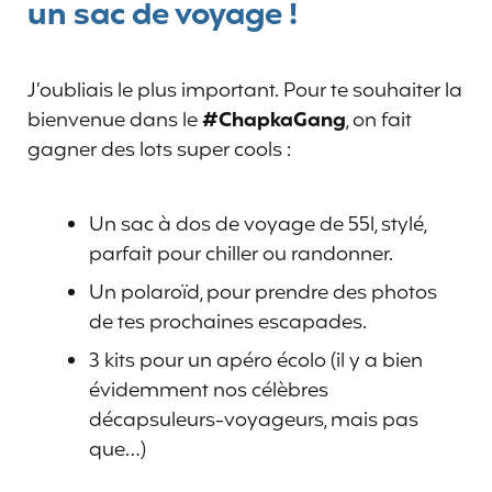
un sac de voyage !
J’oubliais le plus important. Pour te souhaiter la
bienvenue dans le
#ChapkaGang
, on fait
gagner des lots super cools :
Un sac à dos de voyage de 55l, stylé,
parfait pour chiller ou randonner.
Un polaroïd, pour prendre des photos
de tes prochaines escapades.
3 kits pour un apéro écolo (il y a bien
évidemment nos célèbres
décapsuleurs-voyageurs, mais pas
que…)