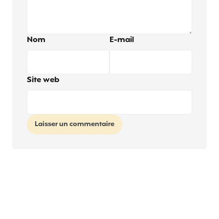
Nom
E-mail
Site web