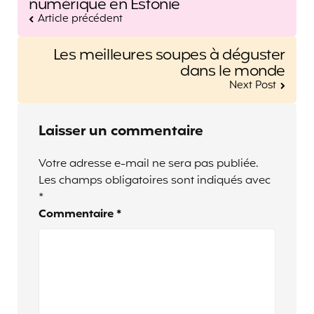
numérique en Estonie
Article précédent
Les meilleures soupes à déguster
dans le monde
Next Post
Laisser un commentaire
Votre adresse e-mail ne sera pas publiée.
Les champs obligatoires sont indiqués avec
*
Commentaire
*