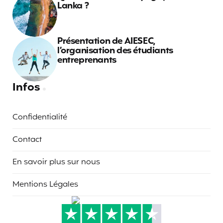
Lanka ?
Présentation de AIESEC,
l’organisation des étudiants
entreprenants
Infos
Confidentialité
Contact
En savoir plus sur nous
Mentions Légales