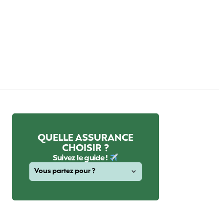
QUELLE ASSURANCE
CHOISIR ?
Suivez le guide !