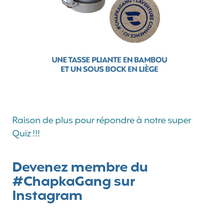
Raison de plus pour répondre à notre super
Quiz !!!
Devenez membre du
#ChapkaGang sur
Instagram