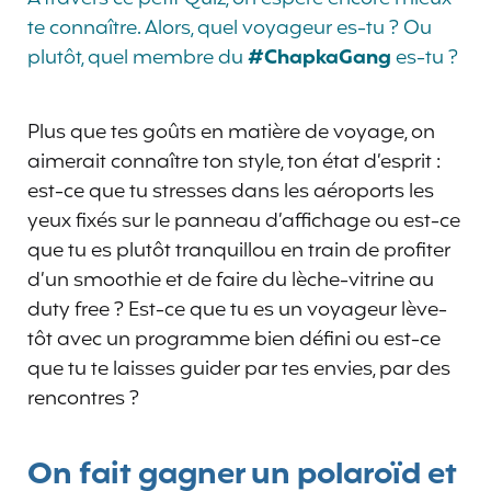
te connaître. Alors, quel voyageur es-tu ? Ou
plutôt, quel membre du
#ChapkaGang
es-tu ?
Plus que tes goûts en matière de voyage, on
aimerait connaître ton style, ton état d’esprit :
est-ce que tu stresses dans les aéroports les
yeux fixés sur le panneau d’affichage ou est-ce
que tu es plutôt tranquillou en train de profiter
d’un smoothie et de faire du lèche-vitrine au
duty free ? Est-ce que tu es un voyageur lève-
tôt avec un programme bien défini ou est-ce
que tu te laisses guider par tes envies, par des
rencontres ?
On fait gagner un polaroïd et