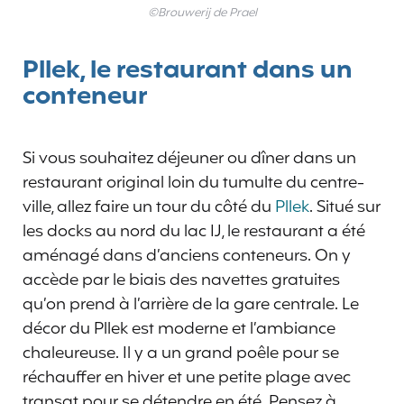
©Brouwerij de Prael
Pllek, le restaurant dans un
conteneur
Si vous souhaitez déjeuner ou dîner dans un
restaurant original loin du tumulte du centre-
ville, allez faire un tour du côté du
Pllek
. Situé sur
les docks au nord du lac IJ, le restaurant a été
aménagé dans d’anciens conteneurs. On y
accède par le biais des navettes gratuites
qu’on prend à l’arrière de la gare centrale. Le
décor du Pllek est moderne et l’ambiance
chaleureuse. Il y a un grand poêle pour se
réchauffer en hiver et une petite plage avec
transat pour se détendre en été. Pensez à