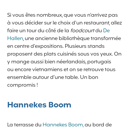
Si vous êtes nombreux, que vous n’arrivez pas
à vous décider sur le choix d’un restaurant, allez
faire un tour du côté de la
foodcourt
du
De
Hallen
, une ancienne bibliothèque transformée
en centre d’expositions. Plusieurs stands
proposent des plats cuisinés sous vos yeux. On
y mange aussi bien néerlandais, portugais
ou encore vietnamiens et on se retrouve tous
ensemble autour d’une table. Un bon
compromis !
Hannekes Boom
La terrasse du
Hannekes Boom,
au bord de