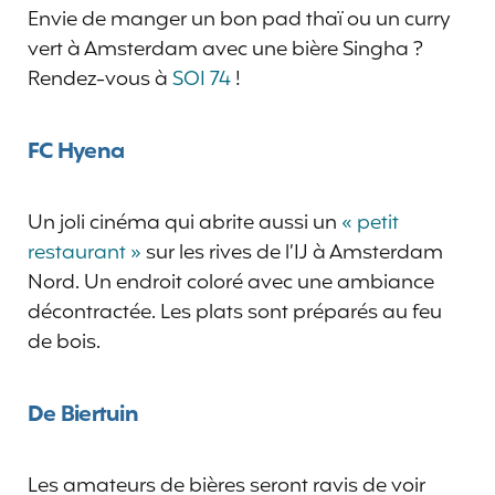
Envie de manger un bon pad thaï ou un curry
vert à Amsterdam avec une bière Singha ?
Rendez-vous à
SOI 74
!
FC Hyena
Un joli cinéma qui abrite aussi un
« petit
restaurant »
sur les rives de l’IJ à Amsterdam
Nord. Un endroit coloré avec une ambiance
décontractée. Les plats sont préparés au feu
de bois.
De Biertuin
Les amateurs de bières seront ravis de voir