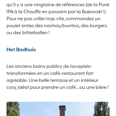
qu’il y a une vingtaine de références (de la Punk
IPA à la Chouffe en passant par la Bukowski !).
Pour ne pas vriller trop vite, commandez un
poulet entier, des nachos/burritos, des burgers
ou des bitterballen !
Het Badhuis
Les anciens bains publics de Javaplein
transformées en un café-restaurant fort
agréable. Une belle terrasse et un intérieur
cosy, idéal pour prendre un café…ou une bière !