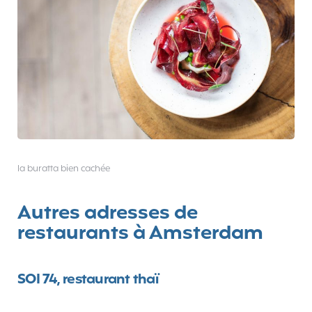
la buratta bien cachée
Autres adresses de
restaurants à Amsterdam
SOI 74, restaurant thaï