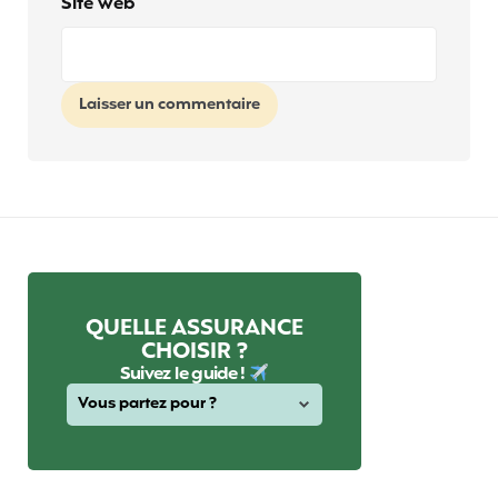
Site web
QUELLE ASSURANCE
CHOISIR ?
Suivez le guide !