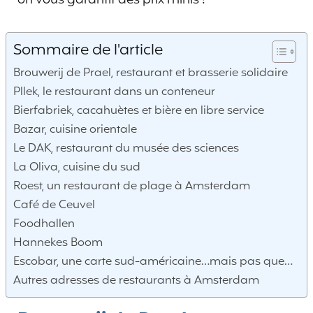
Sommaire de l'article
Brouwerij de Prael, restaurant et brasserie solidaire
Pllek, le restaurant dans un conteneur
Bierfabriek, cacahuètes et bière en libre service
Bazar, cuisine orientale
Le DAK, restaurant du musée des sciences
La Oliva, cuisine du sud
Roest, un restaurant de plage à Amsterdam
Café de Ceuvel
Foodhallen
Hannekes Boom
Escobar, une carte sud-américaine…mais pas que…
Autres adresses de restaurants à Amsterdam