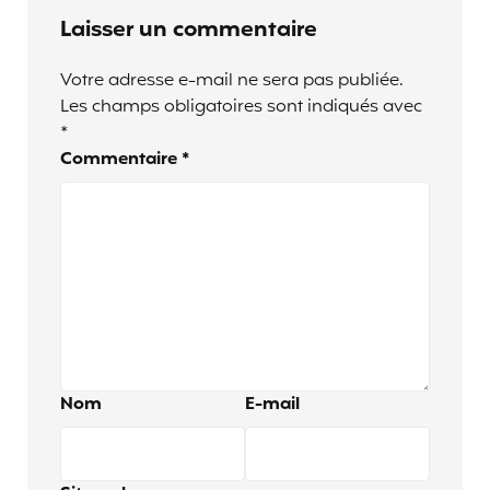
Laisser un commentaire
Votre adresse e-mail ne sera pas publiée.
Les champs obligatoires sont indiqués avec
*
Commentaire
*
Nom
E-mail