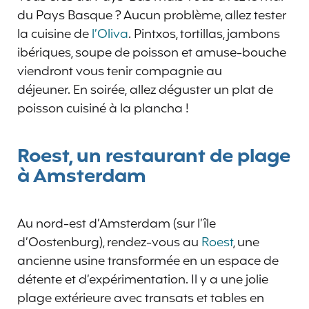
du Pays Basque ? Aucun problème, allez tester
la cuisine de
l’Oliva
. Pintxos, tortillas, jambons
ibériques, soupe de poisson et amuse-bouche
viendront vous tenir compagnie au
déjeuner. En soirée, allez déguster un plat de
poisson cuisiné à la plancha !
Roest, un restaurant de plage
à Amsterdam
Au nord-est d’Amsterdam (sur l’île
d’Oostenburg), rendez-vous au
Roest
, une
ancienne usine transformée en un espace de
détente et d’expérimentation. Il y a une jolie
plage extérieure avec transats et tables en