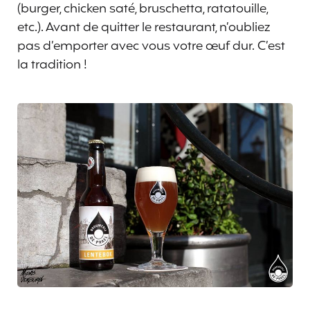
(burger, chicken saté, bruschetta, ratatouille,
etc.). Avant de quitter le restaurant, n’oubliez
pas d’emporter avec vous votre œuf dur. C’est
la tradition !