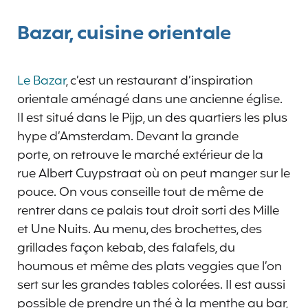
Bazar, cuisine orientale
Le Bazar
, c’est un restaurant d’inspiration
orientale aménagé dans une ancienne église.
Il est situé dans le Pijp, un des quartiers les plus
hype d’Amsterdam. Devant la grande
porte, on retrouve le marché extérieur de la
rue Albert Cuypstraat où on peut manger sur le
pouce. On vous conseille tout de même de
rentrer dans ce palais tout droit sorti des Mille
et Une Nuits. Au menu, des brochettes, des
grillades façon kebab, des falafels, du
houmous et même des plats veggies que l’on
sert sur les grandes tables colorées. Il est aussi
possible de prendre un thé à la menthe au bar,