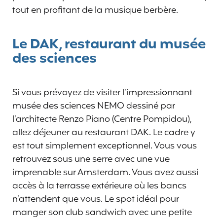
tout en profitant de la musique berbère.
Le DAK, restaurant du musée
des sciences
Si vous prévoyez de visiter l’impressionnant
musée des sciences NEMO dessiné par
l’architecte Renzo Piano (Centre Pompidou),
allez déjeuner au restaurant DAK. Le cadre y
est tout simplement exceptionnel. Vous vous
retrouvez sous une serre avec une vue
imprenable sur Amsterdam. Vous avez aussi
accès à la terrasse extérieure où les bancs
n’attendent que vous. Le spot idéal pour
manger son club sandwich avec une petite