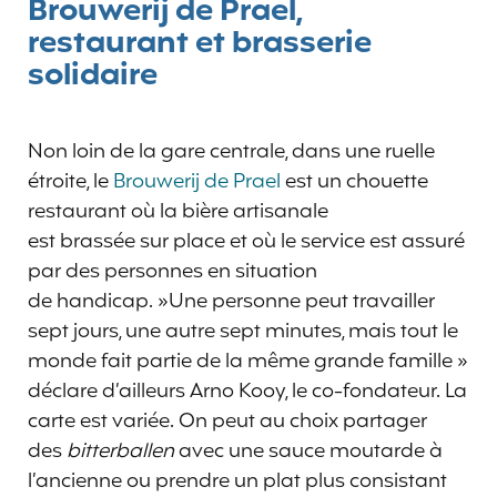
Brouwerij de Prael,
restaurant et brasserie
solidaire
Non loin de la gare centrale, dans une ruelle
étroite, le
Brouwerij de Prael
est un chouette
restaurant où la bière artisanale
est brassée sur place et où le service est assuré
par des personnes en situation
de handicap. »Une personne peut travailler
sept jours, une autre sept minutes, mais tout le
monde fait partie de la même grande famille »
déclare d’ailleurs Arno Kooy, le co-fondateur. La
carte est variée. On peut au choix partager
des
bitterballen
avec une sauce moutarde à
l’ancienne ou prendre un plat plus consistant