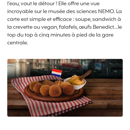
l’eau, vaut le détour ! Elle offre une vue
incroyable sur le musée des sciences NEMO. La
carte est simple et efficace : soupe, sandwich à
la crevette ou vegan, falafels, œufs Benedict…le
top du top à cinq minutes à pied de la gare
centrale.