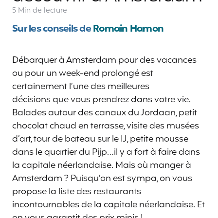
5 Min
de lecture
Sur les conseils de
Romain Hamon
Débarquer à Amsterdam pour des vacances
ou pour un week-end prolongé est
certainement l’une des meilleures
décisions que vous prendrez dans votre vie.
Balades autour des canaux du Jordaan, petit
chocolat chaud en terrasse, visite des musées
d’art, tour de bateau sur le IJ, petite mousse
dans le quartier du Pijp…il y a fort à faire dans
la capitale néerlandaise. Mais où manger à
Amsterdam ? Puisqu’on est sympa, on vous
propose la liste des restaurants
incontournables de la capitale néerlandaise. Et
on vous garantit des prix minis !