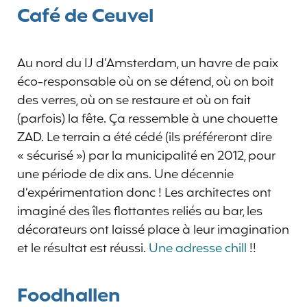
Café de Ceuvel
Au nord du IJ d’Amsterdam, un havre de paix
éco-responsable où on se détend, où on boit
des verres, où on se restaure et où on fait
(parfois) la fête. Ça ressemble à une chouette
ZAD. Le terrain a été cédé (ils préféreront dire
« sécurisé ») par la municipalité en 2012, pour
une période de dix ans. Une décennie
d’expérimentation donc ! Les architectes ont
imaginé des îles flottantes reliés au bar, les
décorateurs ont laissé place à leur imagination
et le résultat est réussi.
Une adresse chill
!!
Foodhallen