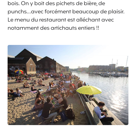
bois. On y boit des pichets de bière, de
punchs…avec forcément beaucoup de plaisir.
Le menu du restaurant est alléchant avec
notamment des artichauts entiers !!