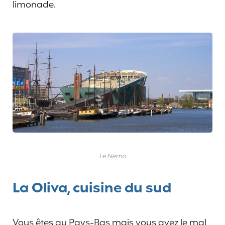
limonade.
Le Nemo
La Oliva, cuisine du sud
Vous êtes au Pays-Bas mais vous avez le mal