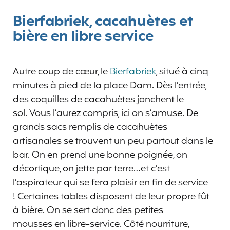
Bierfabriek, cacahuètes et
bière en libre service
Autre coup de cœur, le
Bierfabriek
, situé à cinq
minutes à pied de la place Dam. Dès l’entrée,
des coquilles de cacahuètes jonchent le
sol. Vous l’aurez compris, ici on s’amuse. De
grands sacs remplis de cacahuètes
artisanales se trouvent un peu partout dans le
bar. On en prend une bonne poignée, on
décortique, on jette par terre…et c’est
l’aspirateur qui se fera plaisir en fin de service
! Certaines tables disposent de leur propre fût
à bière. On se sert donc des petites
mousses en libre-service. Côté nourriture,