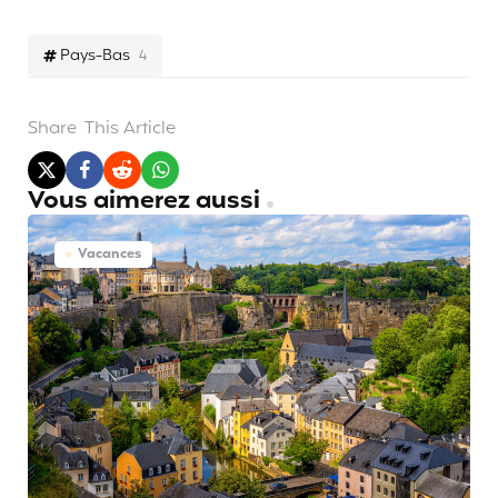
Pays-Bas
4
Share
This Article
Vous aimerez aussi
Vacances