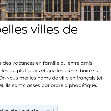
elles villes de
r des vacances en famille ou entre amis.
illes du plat-pays et quelles bières boire sur
On vous met les noms de ville en français (et
). Ils sont classés par ordre alphabétique.