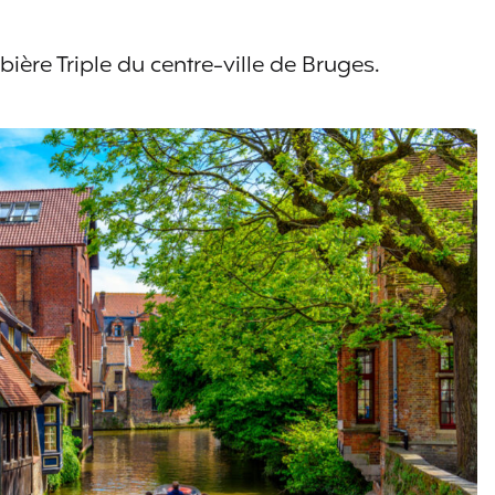
 bière Triple du centre-ville de Bruges.