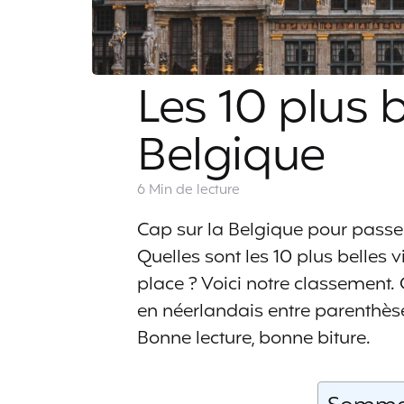
Les 10 plus b
Belgique
6 Min
de lecture
Cap sur la Belgique pour passe
Quelles sont les 10 plus belles v
place ? Voici notre classement. 
en néerlandais entre parenthèse
Bonne lecture, bonne biture.