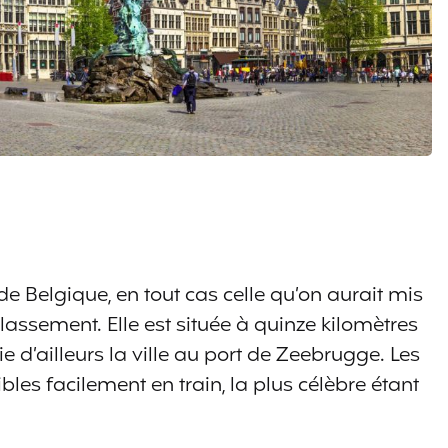
 de Belgique, en tout cas celle qu’on aurait mis
classement. Elle est située à quinze kilomètres
e d’ailleurs la ville au port de Zeebrugge. Les
bles facilement en train, la plus célèbre étant