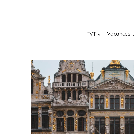
PVT
Vacances