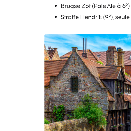
Brugse Zot (Pale Ale à 6°)
Straffe Hendrik (9°), seule