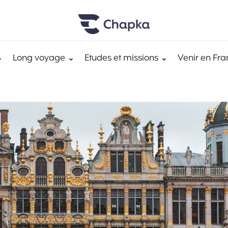
Long voyage
Etudes et missions
Venir en Fra