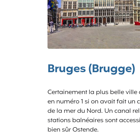
Bruges (Brugge)
Certainement la plus belle ville
en numéro 1 si on avait fait un 
de la mer du Nord. Un canal reli
stations balnéaires sont accessi
bien sûr Ostende.