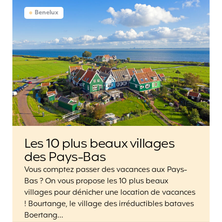
Benelux
Les 10 plus beaux villages
des Pays-Bas
Vous comptez passer des vacances aux Pays-
Bas ? On vous propose les 10 plus beaux
villages pour dénicher une location de vacances
! Bourtange, le village des irréductibles bataves
Boertang…