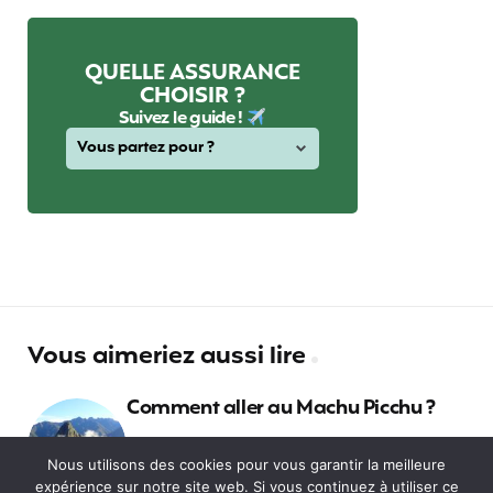
QUELLE ASSURANCE
CHOISIR ?
Suivez le guide !
Vous aimeriez aussi lire
Comment aller au Machu Picchu ?
Nous utilisons des cookies pour vous garantir la meilleure
expérience sur notre site web. Si vous continuez à utiliser ce