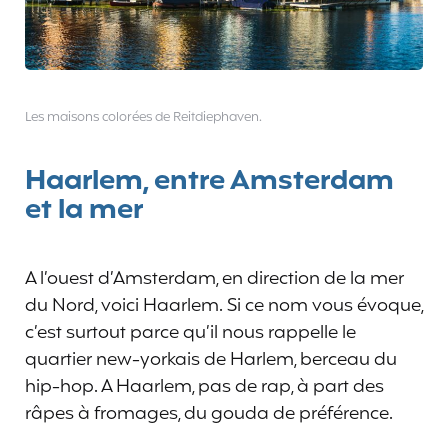
Les maisons colorées de Reitdiephaven.
Haarlem, entre Amsterdam
et la mer
A l’ouest d’Amsterdam, en direction de la mer
du Nord, voici Haarlem. Si ce nom vous évoque,
c’est surtout parce qu’il nous rappelle le
quartier new-yorkais de Harlem, berceau du
hip-hop. A Haarlem, pas de rap, à part des
râpes à fromages, du gouda de préférence.