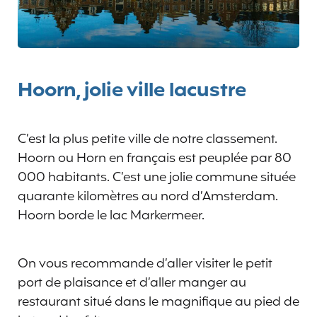
Hoorn, jolie ville lacustre
C’est la plus petite ville de notre classement.
Hoorn ou Horn en français est peuplée par 80
000 habitants. C’est une jolie commune située
quarante kilomètres au nord d’Amsterdam.
Hoorn borde le lac Markermeer.
On vous recommande d’aller visiter le petit
port de plaisance et d’aller manger au
restaurant situé dans le magnifique au pied de