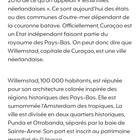
2010 de ce qu’on appelait « les Antilles
néerlandaises ». Ce sont aujourd’hui des états
ou des communes d’outre-mer dépendant de
la couronne batave. Officiellement, Curaçao est
un Etat indépendant faisant partie du
royaume des Pays-Bas. On peut donc dire que
Willemstad, capitale de Curaçao, est une ville
néerlandaise.
Willemstad, 100 000 habitants, est réputée
pour son architecture colorée inspirée des
régions historiques des Pays-Bas. Elle est
surnommée l’Amsterdam des tropiques. La
ville est divisée en deux quartiers historiques,
Punda et Otrobanda, séparés par la baie de
Sainte-Anne. Son port est inscrit au patrimoine