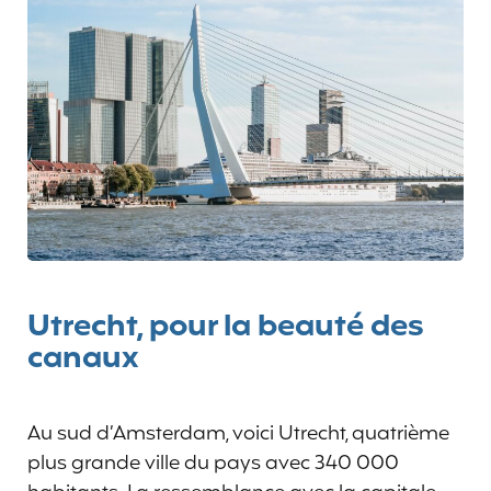
Utrecht, pour la beauté des
canaux
Au sud d’Amsterdam, voici Utrecht, quatrième
plus grande ville du pays avec 340 000