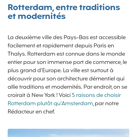
Rotterdam, entre traditions
et modernités
La deuxième ville des Pays-Bas est accessible
facilement et rapidement depuis Paris en
Thalys. Rotterdam est connue dans le monde
entier pour son immense port de commerce, le
plus grand d’Europe. La ville est surtout à
découvrir pour son architecture démentiel qui
allie traditions et modernités. Par endroit, on se
croirait à New York ! Voici
5 raisons de choisir
Rotterdam plutôt qu’Amsterdam
, par notre
Rédacteur en chef.