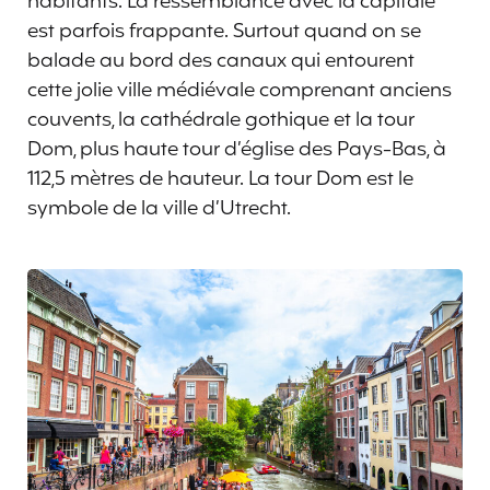
habitants. La ressemblance avec la capitale
est parfois frappante. Surtout quand on se
balade au bord des canaux qui entourent
cette jolie ville médiévale comprenant anciens
couvents, la cathédrale gothique et la tour
Dom, plus haute tour d’église des Pays-Bas, à
112,5 mètres de hauteur. La tour Dom est le
symbole de la ville d’Utrecht.