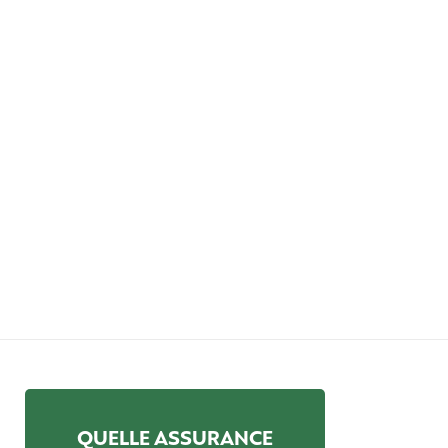
QUELLE ASSURANCE