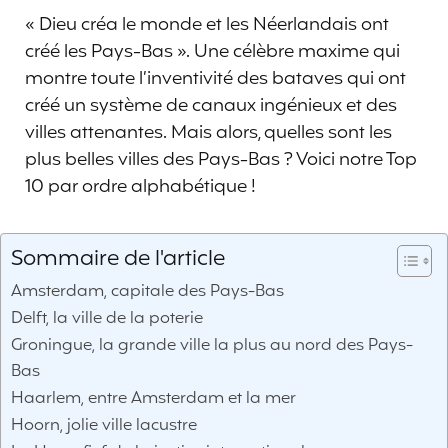
« Dieu créa le monde et les Néerlandais ont
créé les Pays-Bas ». Une célèbre maxime qui
montre toute l’inventivité des bataves qui ont
créé un système de canaux ingénieux et des
villes attenantes. Mais alors, quelles sont les
plus belles villes des Pays-Bas ? Voici notre Top
10 par ordre alphabétique !
Sommaire de l'article
Amsterdam, capitale des Pays-Bas
Delft, la ville de la poterie
Groningue, la grande ville la plus au nord des Pays-
Bas
Haarlem, entre Amsterdam et la mer
Hoorn, jolie ville lacustre