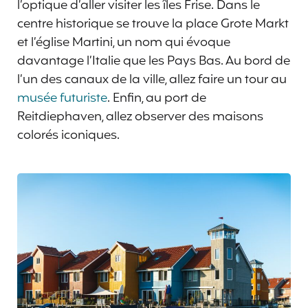
l’optique d’aller visiter les îles Frise. Dans le
centre historique se trouve la place Grote Markt
et l’église Martini, un nom qui évoque
davantage l’Italie que les Pays Bas. Au bord de
l’un des canaux de la ville, allez faire un tour au
musée futuriste
. Enfin, au port de
Reitdiephaven, allez observer des maisons
colorés iconiques.