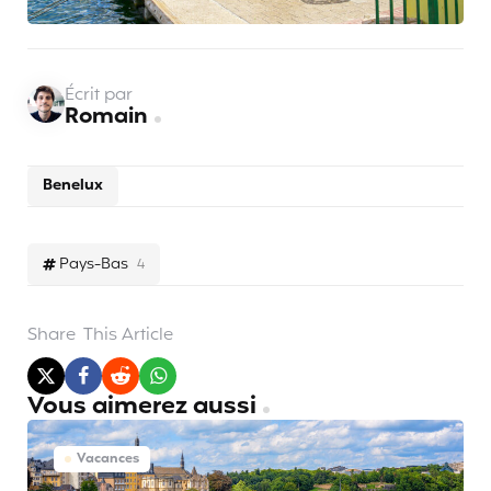
Écrit par
Romain
Benelux
Pays-Bas
4
Share
This Article
Vous aimerez aussi
Vacances