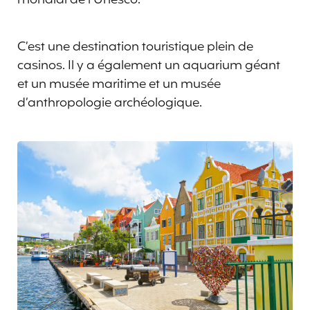
mondial de l’Unesco.
C’est une destination touristique plein de
casinos. Il y a également un aquarium géant
et un musée maritime et un musée
d’anthropologie archéologique.