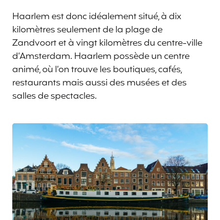
Haarlem est donc idéalement situé, à dix
kilomètres seulement de la plage de
Zandvoort et à vingt kilomètres du centre-ville
d’Amsterdam. Haarlem possède un centre
animé, où l’on trouve les boutiques, cafés,
restaurants mais aussi des musées et des
salles de spectacles.