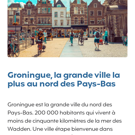
Groningue, la grande ville la
plus au nord des Pays-Bas
Groningue est la grande ville du nord des
Pays-Bas. 200 000 habitants qui vivent à
moins de cinquante kilomètres de la mer des
Wadden. Une ville étape bienvenue dans