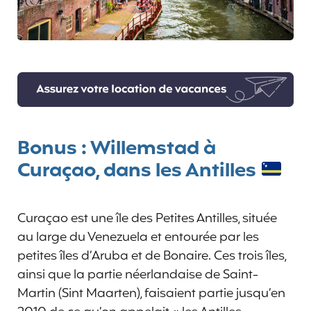
Bonus : Willemstad à
Curaçao, dans les Antilles
Curaçao est une île des Petites Antilles, située
au large du Venezuela et entourée par les
petites îles d’Aruba et de Bonaire. Ces trois îles,
ainsi que la partie néerlandaise de Saint-
Martin (Sint Maarten), faisaient partie jusqu’en