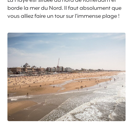
La Haye est située au nord de Rotterdam et
borde la mer du Nord. Il faut absolument que
vous alliez faire un tour sur l’immense plage !