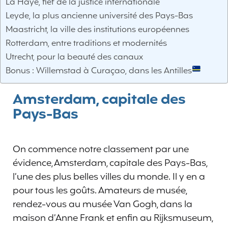
La Haye, fief de la justice internationale
Leyde, la plus ancienne université des Pays-Bas
Maastricht, la ville des institutions européennes
Rotterdam, entre traditions et modernités
Utrecht, pour la beauté des canaux
Bonus : Willemstad à Curaçao, dans les Antilles
Amsterdam, capitale des
Pays-Bas
On commence notre classement par une
évidence, Amsterdam, capitale des Pays-Bas,
l’une des plus belles villes du monde. Il y en a
pour tous les goûts. Amateurs de musée,
rendez-vous au musée Van Gogh, dans la
maison d’Anne Frank et enfin au Rijksmuseum,