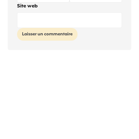
Site web