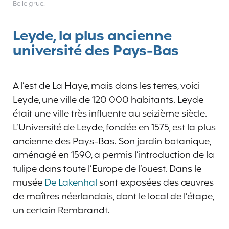
Belle grue.
Leyde, la plus ancienne
université des Pays-Bas
A l’est de La Haye, mais dans les terres, voici
Leyde, une ville de 120 000 habitants. Leyde
était une ville très influente au seizième siècle.
L’Université de Leyde, fondée en 1575, est la plus
ancienne des Pays-Bas. Son jardin botanique,
aménagé en 1590, a permis l’introduction de la
tulipe dans toute l’Europe de l’ouest. Dans le
musée
De Lakenhal
sont exposées des œuvres
de maîtres néerlandais, dont le local de l’étape,
un certain Rembrandt.