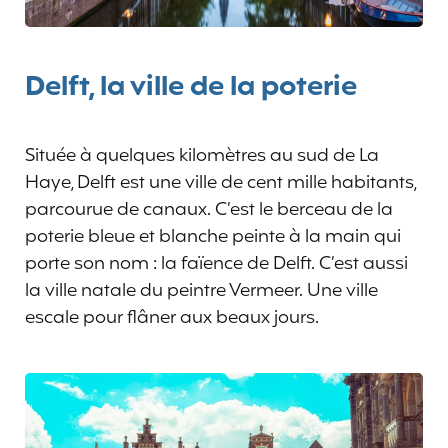
Delft, la ville de la poterie
Située à quelques kilomètres au sud de La
Haye, Delft est une ville de cent mille habitants,
parcourue de canaux. C’est le berceau de la
poterie bleue et blanche peinte à la main qui
porte son nom : la faïence de Delft. C’est aussi
la ville natale du peintre Vermeer. Une ville
escale pour flâner aux beaux jours.