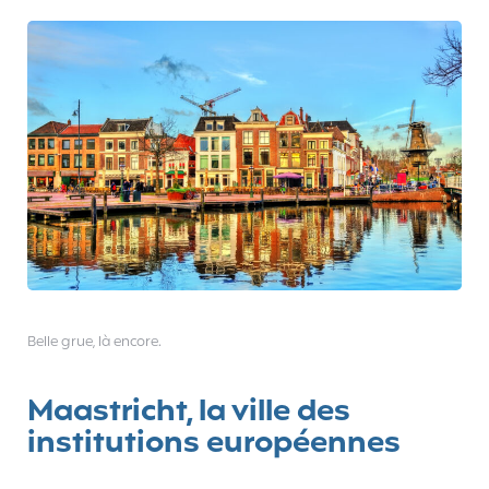
Belle grue, là encore.
Maastricht, la ville des
institutions européennes