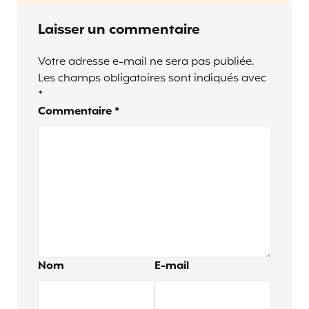
Laisser un commentaire
Votre adresse e-mail ne sera pas publiée.
Les champs obligatoires sont indiqués avec
*
Commentaire
*
Nom
E-mail