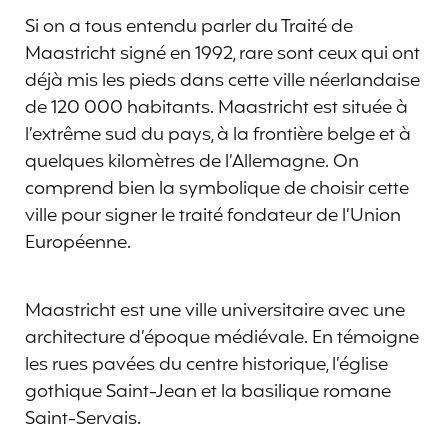
Si on a tous entendu parler du Traité de
Maastricht signé en 1992, rare sont ceux qui ont
déjà mis les pieds dans cette ville néerlandaise
de 120 000 habitants. Maastricht est située à
l’extrême sud du pays, à la frontière belge et à
quelques kilomètres de l’Allemagne. On
comprend bien la symbolique de choisir cette
ville pour signer le traité fondateur de l’Union
Européenne.
Maastricht est une ville universitaire avec une
architecture d’époque médiévale. En témoigne
les rues pavées du centre historique, l’église
gothique Saint-Jean et la basilique romane
Saint-Servais.