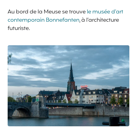
Au bord de la Meuse se trouve
le musée d’art
contemporain Bonnefanten
, à l’architecture
futuriste.