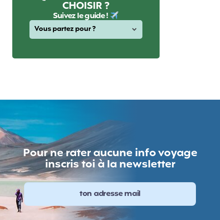
CHOISIR ?
Suivez le guide !
Pour ne rater aucune info voyage
inscris toi à la newsletter