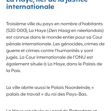
internationale
Troisième ville du pays en nombre d’habitants
(520 000), La Haye (
Den Haag
en néerlandais)
est connue dans le monde entier pour sa Cour
pénale internationale. Les génocides, crimes de
guerre et crimes contre l’humanités y sont
jugés. La Cour internationale de l’ONU est
également située à La Haye, dans le Palais de
la Paix.
La ville abrite aussi le Palais Noordeinde, «
palais de travail » du roi des Pays-Bas.