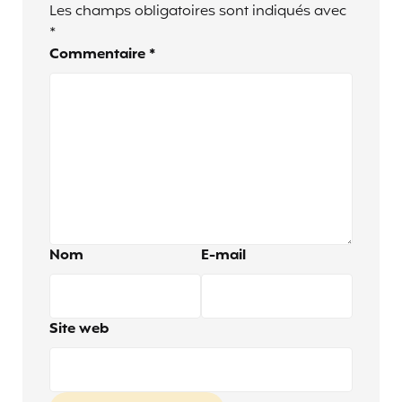
Les champs obligatoires sont indiqués avec
*
Commentaire
*
Nom
E-mail
Site web