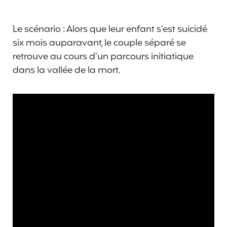
Le scénario : Alors que leur enfant s’est suicidé
six mois auparavant, le couple séparé se
retrouve au cours d’un parcours initiatique
dans la vallée de la mort.