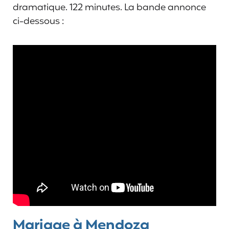
dramatique. 122 minutes. La bande annonce
ci-dessous :
Mariage à Mendoza