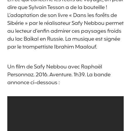
dire que Sylvain Tesson a de la bouteille !
L’adaptation de son livre « Dans les forêts de
Sibérie » par le réalisateur Safy Nebbou permet
au lecteur d’enfin admirer ces paysages froids
du lac Baïkal en Russie. La musique est signée
par le trompettiste Ibrahim Maalouf.
Un film de Safy Nebbou avec Raphaël
Personnaz. 2016. Aventure. 1h39. La bande
annonce ci-dessous :