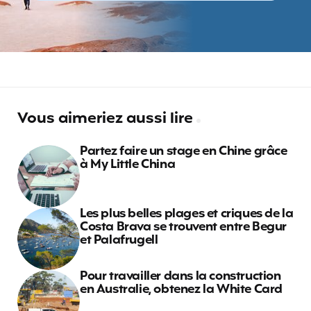
Vous aimeriez aussi lire
Partez faire un stage en Chine grâce
à My Little China
Les plus belles plages et criques de la
Costa Brava se trouvent entre Begur
et Palafrugell
Pour travailler dans la construction
en Australie, obtenez la White Card