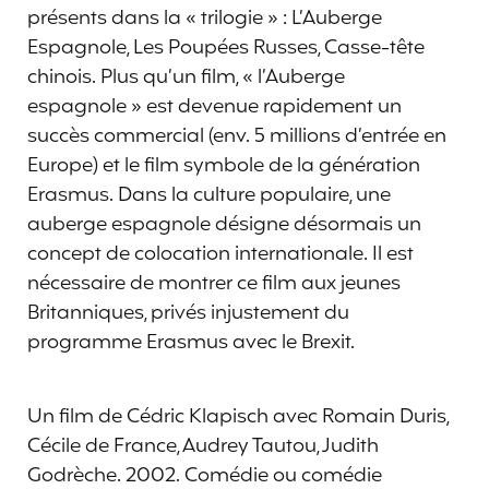
présents dans la « trilogie » : L’Auberge
Espagnole, Les Poupées Russes, Casse-tête
chinois. Plus qu’un film, « l’Auberge
espagnole » est devenue rapidement un
succès commercial (env. 5 millions d’entrée en
Europe) et le film symbole de la génération
Erasmus. Dans la culture populaire, une
auberge espagnole désigne désormais un
concept de colocation internationale. Il est
nécessaire de montrer ce film aux jeunes
Britanniques, privés injustement du
programme Erasmus avec le Brexit.
Un film de Cédric Klapisch avec Romain Duris,
Cécile de France, Audrey Tautou, Judith
Godrèche. 2002. Comédie ou comédie