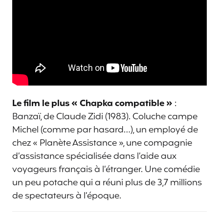
Le film le plus « Chapka compatible »
:
Banzaï, de Claude Zidi (1983). Coluche campe
Michel (comme par hasard…), un employé de
chez « Planète Assistance », une compagnie
d’assistance spécialisée dans l’aide aux
voyageurs français à l’étranger. Une comédie
un peu potache qui a réuni plus de 3,7 millions
de spectateurs à l’époque.