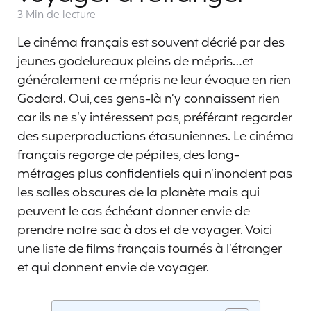
3 Min
de lecture
Le cinéma français est souvent décrié par des
jeunes godelureaux pleins de mépris…et
généralement ce mépris ne leur évoque en rien
Godard. Oui, ces gens-là n’y connaissent rien
car ils ne s’y intéressent pas, préférant regarder
des superproductions étasuniennes. Le cinéma
français regorge de pépites, des long-
métrages plus confidentiels qui n’inondent pas
les salles obscures de la planète mais qui
peuvent le cas échéant donner envie de
prendre notre sac à dos et de voyager. Voici
une liste de films français tournés à l’étranger
et qui donnent envie de voyager.