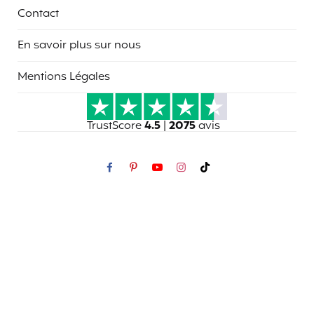
Contact
En savoir plus sur nous
Mentions Légales
TrustScore
4.5
|
2075
avis