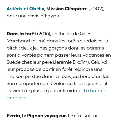
Astérix et Obélix
, Mission Cléopâtre
(2002),
pour une envie d’Egypte.
Dans la forêt
(2016), un thriller de Gilles
Marchand tourné dans les forêts suédoises. Le
pitch : deux jeunes garçons dont les parents
sont divorcés partent passer leurs vacances en
Suède chez leur père (Jérémie Elkaïm). Celui-ci
leur propose de partir en forêt rejoindre une
maison perdue dans les bois, au bord d’un lac.
Son comportement évolue au fil des jours et il
devient de plus en plus intimidant.
La bande-
annonce.
Perrin, le Pignon voyageur.
Le réalisateur