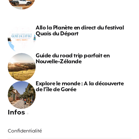
Allo la Planète en direct du festival
Quais du Départ
Guide du road trip parfait en
Nouvelle-Zélande
Explore le monde : A la découverte
de l’île de Gorée
Infos
Confidentialité