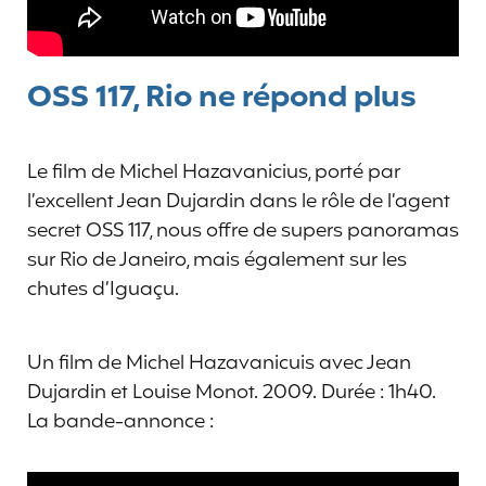
OSS 117, Rio ne répond plus
Le film de Michel Hazavanicius, porté par
l’excellent Jean Dujardin dans le rôle de l’agent
secret OSS 117, nous offre de supers panoramas
sur Rio de Janeiro, mais également sur les
chutes d’Iguaçu.
Un film de Michel Hazavanicuis avec Jean
Dujardin et Louise Monot. 2009. Durée : 1h40.
La bande-annonce :