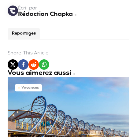
Écrit par
Rédaction Chapka
Reportages
Share
This Article
Vous aimerez aussi
Vacances