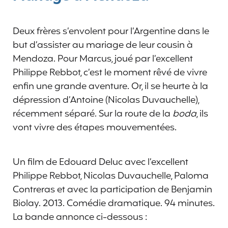
Deux frères s’envolent pour l’Argentine dans le
but d’assister au mariage de leur cousin à
Mendoza. Pour Marcus, joué par l’excellent
Philippe Rebbot, c’est le moment rêvé de vivre
enfin une grande aventure. Or, il se heurte à la
dépression d’Antoine (Nicolas Duvauchelle),
récemment séparé. Sur la route de la
boda
, ils
vont vivre des étapes mouvementées.
Un film de Edouard Deluc avec l’excellent
Philippe Rebbot, Nicolas Duvauchelle, Paloma
Contreras et avec la participation de Benjamin
Biolay. 2013. Comédie dramatique. 94 minutes.
La bande annonce ci-dessous :