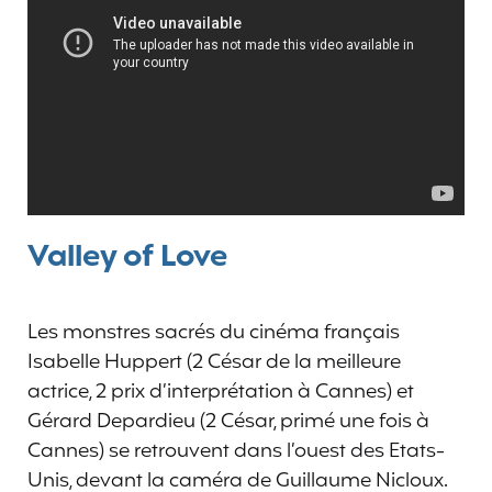
Valley of Love
Les monstres sacrés du cinéma français
Isabelle Huppert (2 César de la meilleure
actrice, 2 prix d’interprétation à Cannes) et
Gérard Depardieu (2 César, primé une fois à
Cannes) se retrouvent dans l’ouest des Etats-
Unis, devant la caméra de Guillaume Nicloux.