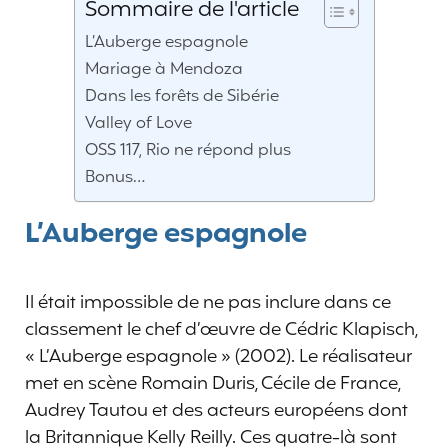
Sommaire de l'article
L’Auberge espagnole
Mariage à Mendoza
Dans les forêts de Sibérie
Valley of Love
OSS 117, Rio ne répond plus
Bonus…
L’Auberge espagnole
Il était impossible de ne pas inclure dans ce
classement le chef d’œuvre de Cédric Klapisch,
« L’Auberge espagnole » (2002). Le réalisateur
met en scène Romain Duris, Cécile de France,
Audrey Tautou et des acteurs européens dont
la Britannique Kelly Reilly. Ces quatre-là sont