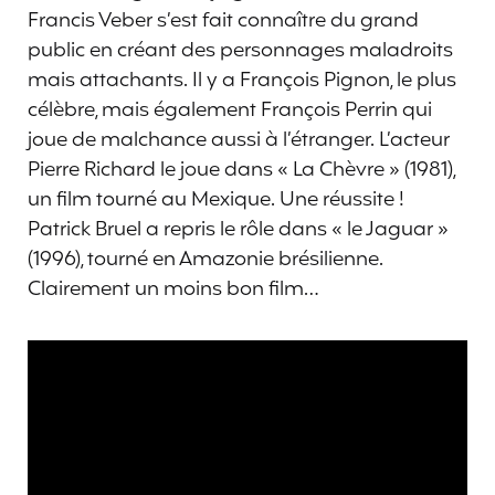
Francis Veber s’est fait connaître du grand
public en créant des personnages maladroits
mais attachants. Il y a François Pignon, le plus
célèbre, mais également François Perrin qui
joue de malchance aussi à l’étranger. L’acteur
Pierre Richard le joue dans « La Chèvre » (1981),
un film tourné au Mexique. Une réussite !
Patrick Bruel a repris le rôle dans « le Jaguar »
(1996), tourné en Amazonie brésilienne.
Clairement un moins bon film…