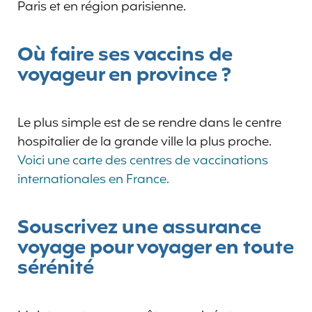
Paris et en région parisienne.
Où faire ses vaccins de
voyageur en province ?
Le plus simple est de se rendre dans le centre
hospitalier de la grande ville la plus proche.
Voici une carte des centres de vaccinations
internationales en France.
Souscrivez une assurance
voyage pour voyager en toute
sérénité