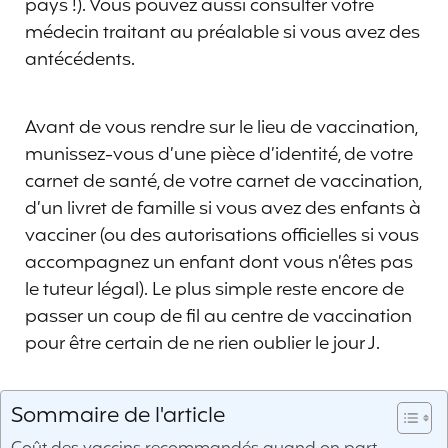
pays !). Vous pouvez aussi consulter votre
médecin traitant au préalable si vous avez des
antécédents.
Avant de vous rendre sur le lieu de vaccination,
munissez-vous d’une pièce d’identité, de votre
carnet de santé, de votre carnet de vaccination,
d’un livret de famille si vous avez des enfants à
vacciner (ou des autorisations officielles si vous
accompagnez un enfant dont vous n’êtes pas
le tuteur légal). Le plus simple reste encore de
passer un coup de fil au centre de vaccination
pour être certain de ne rien oublier le jour J.
Sommaire de l'article