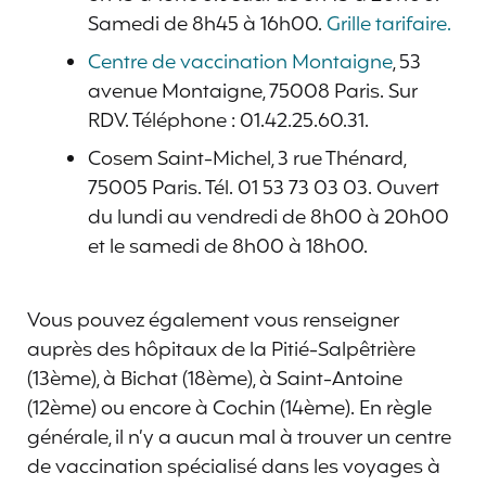
Samedi de 8h45 à 16h00.
Grille tarifaire.
Centre de vaccination Montaigne
, 53
avenue Montaigne, 75008 Paris. Sur
RDV. Téléphone : 01.42.25.60.31.
Cosem Saint-Michel, 3 rue Thénard,
75005 Paris. Tél. 01 53 73 03 03. Ouvert
du lundi au vendredi de 8h00 à 20h00
et le samedi de 8h00 à 18h00.
Vous pouvez également vous renseigner
auprès des hôpitaux de la Pitié-Salpêtrière
(13ème), à Bichat (18ème), à Saint-Antoine
(12ème) ou encore à Cochin (14ème). En règle
générale, il n’y a aucun mal à trouver un centre
de vaccination spécialisé dans les voyages à