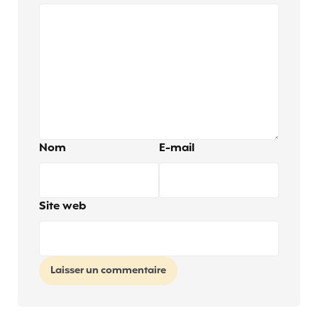
Nom
E-mail
Site web