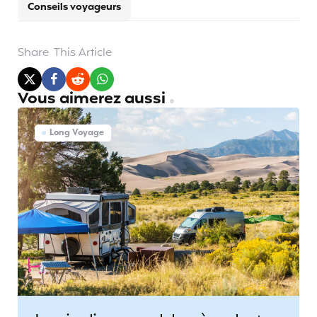
Conseils voyageurs
Share
This Article
Vous aimerez aussi
Long Voyage