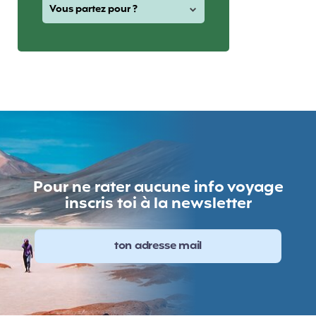
Pour ne rater aucune info voyage
inscris toi à la newsletter