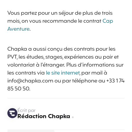
Vous partez pour un séjour de plus de trois
mois, on vous recommande le contrat
Cap
Aventure
.
Chapka a aussi conçu des contrats pour les
PVT, les études, stages, expériences au pair et
volontariat à l’étranger. Plus d’informations sur
les contrats via
le site internet
, par mail à
info@chapka.com ou par téléphone au +33 1 74
85 50 50.
Écrit par
Rédaction Chapka