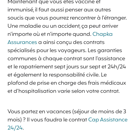
Maintenant que vous êtes vacciné et
immunisé, il faut aussi penser aux autres
soucis que vous pourrez rencontrer à l’étranger.
Une maladie ou un accident, ça peut arriver
n’importe où et n’importe quand.
Chapka
Assurances
a ainsi conçu des contrats
spécialisés pour les voyageurs. Les garanties
communes à chaque contrat sont l’assistance
et le rapatriement sept jours sur sept et 24h/24
et également la responsabilité civile. Le
plafond de prise en charge des frais médicaux
et d’hospitalisation varie selon votre contrat.
Vous partez en vacances (séjour de moins de 3
mois) ? Il vous faudra le contrat
Cap Assistance
24/24
.