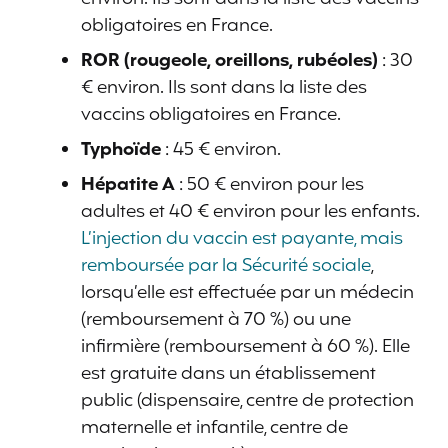
obligatoires en France.
ROR (rougeole, oreillons, rubéoles)
: 30
€ environ. Ils sont dans la liste des
vaccins obligatoires en France.
Typhoïde
: 45 € environ.
Hépatite A
: 50 € environ pour les
adultes et 40 € environ pour les enfants.
L’injection du vaccin est payante, mais
remboursée par la Sécurité sociale
,
lorsqu’elle est effectuée par un médecin
(remboursement à 70 %) ou une
infirmière (remboursement à 60 %). Elle
est gratuite dans un établissement
public (dispensaire, centre de protection
maternelle et infantile, centre de