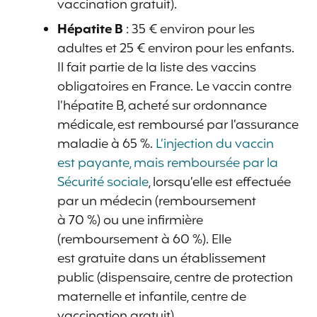
vaccination gratuit).
Hépatite B
: 35 € environ pour les
adultes et 25 € environ pour les enfants.
Il fait partie de la liste des vaccins
obligatoires en France. Le vaccin contre
l’hépatite B, acheté sur ordonnance
médicale, est remboursé par l’assurance
maladie à 65 %.
L’injection du vaccin
est payante, mais remboursée par la
Sécurité sociale
, lorsqu’elle est effectuée
par un médecin (remboursement
à 70 %) ou une infirmière
(remboursement à 60 %). Elle
est gratuite dans un établissement
public (dispensaire, centre de protection
maternelle et infantile, centre de
vaccination gratuit).