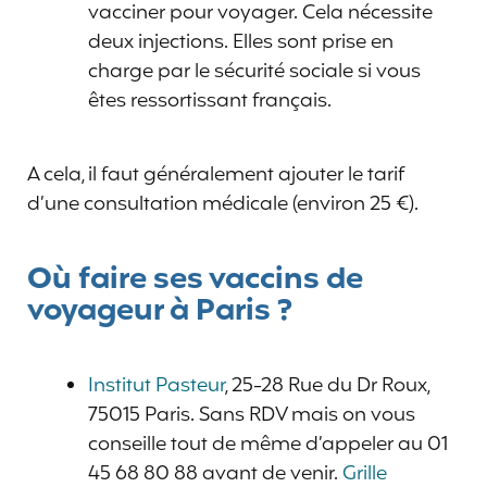
vacciner pour voyager. Cela nécessite
deux injections. Elles sont prise en
charge par le sécurité sociale si vous
êtes ressortissant français.
A cela, il faut généralement ajouter le tarif
d’une consultation médicale (environ 25 €).
Où faire ses vaccins de
voyageur à Paris ?
Institut Pasteur
, 25-28 Rue du Dr Roux,
75015 Paris. Sans RDV mais on vous
conseille tout de même d’appeler au 01
45 68 80 88 avant de venir.
Grille