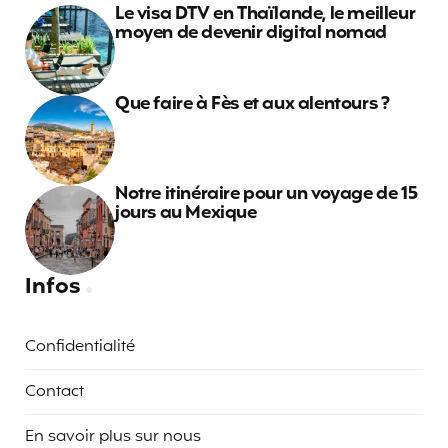
Le visa DTV en Thaïlande, le meilleur
moyen de devenir digital nomad
Que faire à Fès et aux alentours ?
Notre itinéraire pour un voyage de 15
jours au Mexique
Infos
Confidentialité
Contact
En savoir plus sur nous