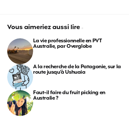
Vous aimeriez aussi lire
La vie professionnelle en PVT
Australie, par Overglobe
A la recherche de la Patagonie, sur la
route jusqu’à Ushuaia
Faut-il faire du fruit picking en
Australie ?