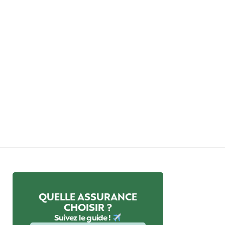
QUELLE ASSURANCE
CHOISIR ?
Suivez le guide !