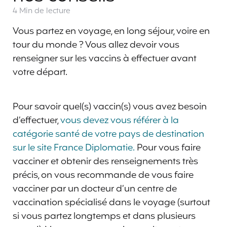
4 Min
de lecture
Vous partez en voyage, en long séjour, voire en
tour du monde ? Vous allez devoir vous
renseigner sur les vaccins à effectuer avant
votre départ.
Pour savoir quel(s) vaccin(s) vous avez besoin
d’effectuer,
vous devez vous référer à la
catégorie santé de votre pays de destination
sur le site France Diplomatie.
Pour vous faire
vacciner et obtenir des renseignements très
précis, on vous recommande de vous faire
vacciner par un docteur d’un centre de
vaccination spécialisé dans le voyage (surtout
si vous partez longtemps et dans plusieurs