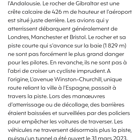
l’Andalousie. Le rocher de Gibraltar est une
crête calcaire de 426 m de hauteur et l’aéroport
est situé juste derrière. Les avions qui y
atterrissent débarquent généralement de
Londres, Manchester et Bristol. Le rocher et sa
piste courte qui s’avance sur la baie (1 829 m)
ne sont pas forcément le plus grand danger
pour les pilotes. En revanche, ils ne sont pas à
l’abri de croiser un cycliste imprudent. A
l’origine, L’avenue Winston-Churchill, unique
route reliant la ville à l’Espagne, passait à
travers la piste. Lors des manœuvres
d’atterrissage ou de décollage, des barrières
étaient baissées et surveillées par des policiers
pour empêcher les voitures de traverser. Les
véhicules ne traversent désormais plus la piste,
puisqu’un tunnel a été ouvert le 31 mars 2023.