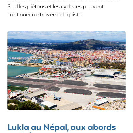
Seul les piétons et les cyclistes peuvent
continuer de traverser la piste.
Lukla au Népal, aux abords