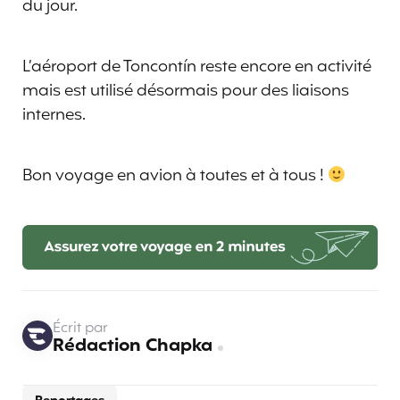
du jour.
L’aéroport de Toncontín reste encore en activité
mais est utilisé désormais pour des liaisons
internes.
Bon voyage en avion à toutes et à tous !
Écrit par
Rédaction Chapka