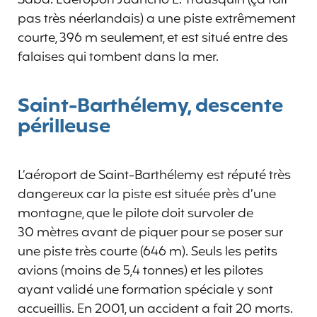
Saba. L’aéroport Juancho E. Yrausquin (ça fait
pas très néerlandais) a une piste extrêmement
courte, 396 m seulement, et est situé entre des
falaises qui tombent dans la mer.
Saint-Barthélemy, descente
périlleuse
L’aéroport de Saint-Barthélemy est réputé très
dangereux car la piste est située près d’une
montagne, que le pilote doit survoler de
30 mètres avant de piquer pour se poser sur
une piste très courte (646 m). Seuls les petits
avions (moins de 5,4 tonnes) et les pilotes
ayant validé une formation spéciale y sont
accueillis. En 2001, un accident a fait 20 morts.