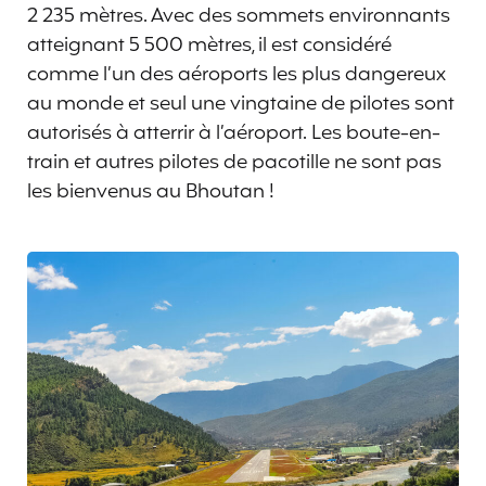
2 235 mètres. Avec des sommets environnants
atteignant 5 500 mètres, il est considéré
comme l’un des aéroports les plus dangereux
au monde et seul une vingtaine de pilotes sont
autorisés à atterrir à l’aéroport. Les boute-en-
train et autres pilotes de pacotille ne sont pas
les bienvenus au Bhoutan !