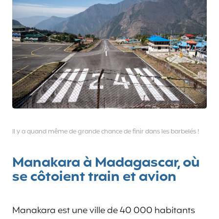
Il y a quand même de grande chance de finir dans les barbelés !
Manakara à Madagascar, où
se côtoient train et avion
Manakara est une ville de 40 000 habitants