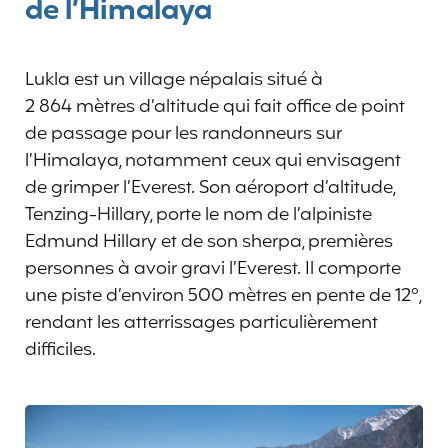
de l’Himalaya
Lukla est un village népalais situé à
2 864 mètres d’altitude qui fait office de point
de passage pour les randonneurs sur
l’Himalaya, notamment ceux qui envisagent
de grimper l’Everest. Son aéroport d’altitude,
Tenzing-Hillary, porte le nom de l’alpiniste
Edmund Hillary et de son sherpa, premières
personnes à avoir gravi l’Everest. Il comporte
une piste d’environ 500 mètres en pente de 12°,
rendant les atterrissages particulièrement
difficiles.