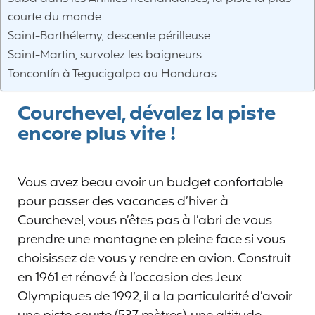
courte du monde
Saint-Barthélemy, descente périlleuse
Saint-Martin, survolez les baigneurs
Toncontín à Tegucigalpa au Honduras
Courchevel, dévalez la piste
encore plus vite !
Vous avez beau avoir un budget confortable
pour passer des vacances d’hiver à
Courchevel, vous n’êtes pas à l’abri de vous
prendre une montagne en pleine face si vous
choisissez de vous y rendre en avion. Construit
en 1961 et rénové à l’occasion des Jeux
Olympiques de 1992, il a la particularité d’avoir