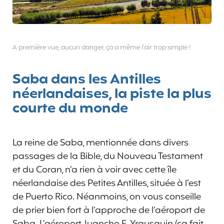
A première vue, aucun danger, ça a même l’air trop simple !
Saba dans les Antilles
néerlandaises, la piste la plus
courte du monde
La reine de Saba, mentionnée dans divers
passages de la Bible, du Nouveau Testament
et du Coran, n’a rien à voir avec cette île
néerlandaise des Petites Antilles, située à l’est
de Puerto Rico. Néanmoins, on vous conseille
de prier bien fort à l’approche de l’aéroport de