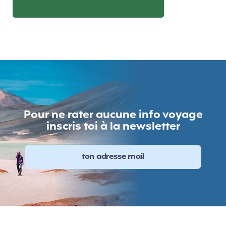
Pour ne rater aucune info voyage
inscris toi à la newsletter