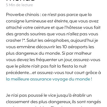
5 Min
de lecture
Proverbe chinois : ce n’est pas parce que la
consigne lumineuse est éteinte, que vous avez
attaché votre ceinture et que l’hôtesse vous fait
des grands sourires que vous n’allez pas vous
crasher !*. Salut les aérophobes, aujourd’hui je
vous emmène découvrir les 10 aéroports les
plus dangereux du monde. Si par malheur
vous devez les fréquenter un jour, assurez-vous
que le pilote n’ait pas fait la fiesta la nuit
précédente…et assurez-vous tout court grâce à
la meilleure assurance voyage du monde !
Je n’ai pas poussé le vice jusqu’à établir un
classement des plus dangereux, ils sont rangés