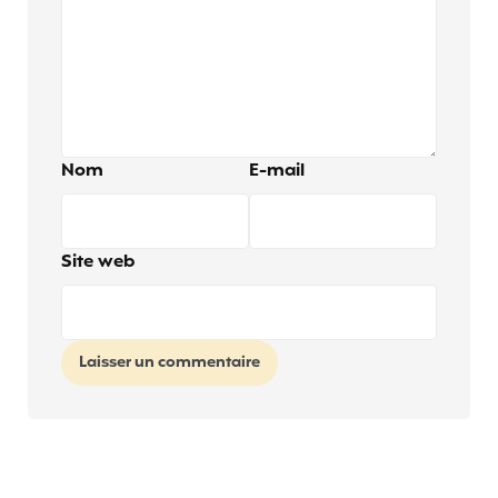
Nom
E-mail
Site web