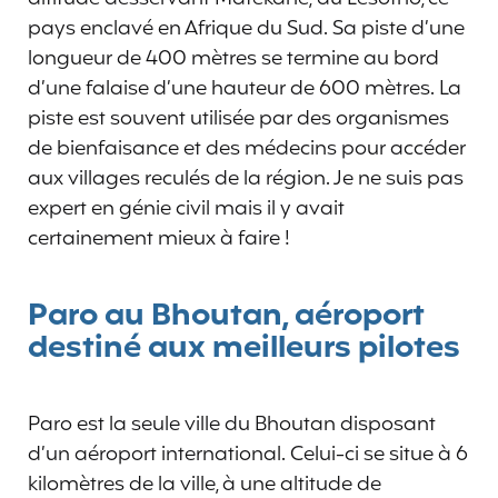
pays enclavé en Afrique du Sud. Sa piste d’une
longueur de 400 mètres se termine au bord
d’une falaise d’une hauteur de 600 mètres. La
piste est souvent utilisée par des organismes
de bienfaisance et des médecins pour accéder
aux villages reculés de la région. Je ne suis pas
expert en génie civil mais il y avait
certainement mieux à faire !
Paro au Bhoutan, aéroport
destiné aux meilleurs pilotes
Paro est la seule ville du Bhoutan disposant
d’un aéroport international. Celui-ci se situe à 6
kilomètres de la ville, à une altitude de