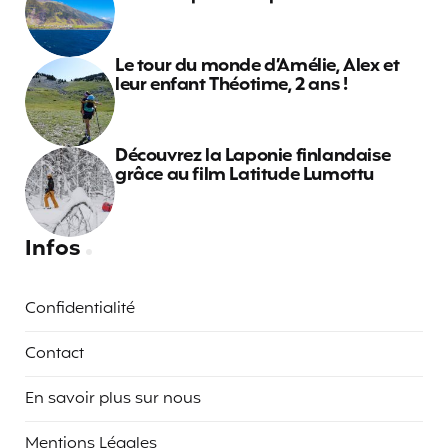
Le tour du monde d’Amélie, Alex et
leur enfant Théotime, 2 ans !
Découvrez la Laponie finlandaise
grâce au film Latitude Lumottu
Infos
Confidentialité
Contact
En savoir plus sur nous
Mentions Légales