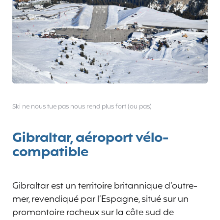
Ski ne nous tue pas nous rend plus fort (ou pas)
Gibraltar, aéroport vélo-
compatible
Gibraltar est un territoire britannique d’outre-
mer, revendiqué par l’Espagne, situé sur un
promontoire rocheux sur la côte sud de