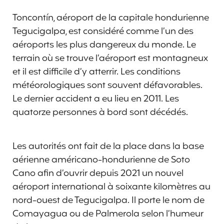
Toncontín, aéroport de la capitale hondurienne
Tegucigalpa, est considéré comme l’un des
aéroports les plus dangereux du monde. Le
terrain où se trouve l’aéroport est montagneux
et il est difficile d’y atterrir. Les conditions
météorologiques sont souvent défavorables.
Le dernier accident a eu lieu en 2011. Les
quatorze personnes à bord sont décédés.
Les autorités ont fait de la place dans la base
aérienne américano-hondurienne de Soto
Cano afin d’ouvrir depuis 2021 un nouvel
aéroport international à soixante kilomètres au
nord-ouest de Tegucigalpa. Il porte le nom de
Comayagua ou de Palmerola
selon l’humeur