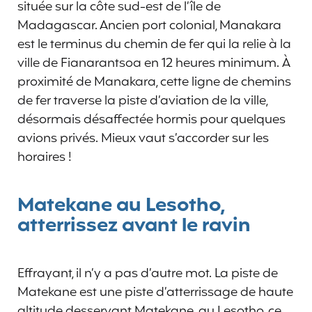
située sur la côte sud-est de l’île de
Madagascar. Ancien port colonial, Manakara
est le terminus du chemin de fer qui la relie à la
ville de Fianarantsoa en 12 heures minimum. À
proximité de Manakara, cette ligne de chemins
de fer traverse la piste d’aviation de la ville,
désormais désaffectée hormis pour quelques
avions privés. Mieux vaut s’accorder sur les
horaires !
Matekane au Lesotho,
atterrissez avant le ravin
Effrayant, il n’y a pas d’autre mot. La piste de
Matekane est une piste d’atterrissage de haute
altitude desservant Matekane, au Lesotho, ce