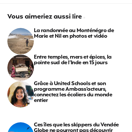
Vous aimeriez aussi lire
La randonnée au Monténégro de
Marie et Nil en photos et vidéo
Entre temples, mers et épices, la
pointe sud de l’Inde en 15 jours
Grâce à United Schools et son
programme Ambass’acteurs,
connectez les écoliers du monde
entier
Ces îles que les skippers du Vendée
Globe ne pourront pas découvrir