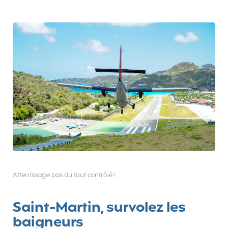
Atterrissage pas du tout contrôlé !
Saint-Martin, survolez les
baigneurs