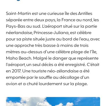
Saint-Martin est une curieuse île des Antilles
séparée entre deux pays, la France au nord, les
Pays-Bas au sud. L’aéroport situé sur la partie
néerlandaise, Princesse-Juliana, est célèbre
pour sa piste située juste au bord de l’eau, avec
une approche très basse à moins de trois
mètres au-dessus d’une célèbre plage de l’île,
Maho Beach. Malgré le danger que représente
l’aéroport, un seul décès a été enregistré. C’était
en 2017. Une touriste néo-zélandaise a été
emportée par le souffle au décollage d’un
avion et a chuté lourdement sur la plage.