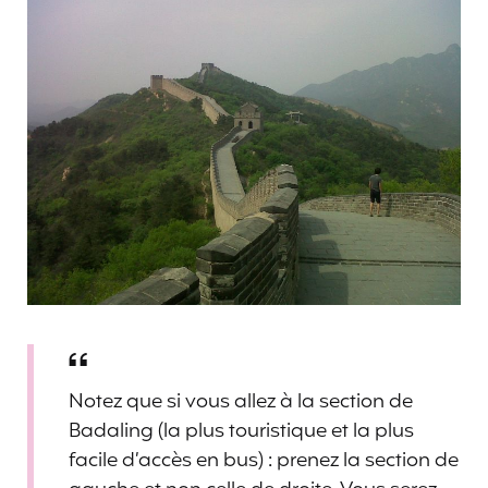
Notez que si vous allez à la section de
Badaling (la plus touristique et la plus
facile d’accès en bus) : prenez la section de