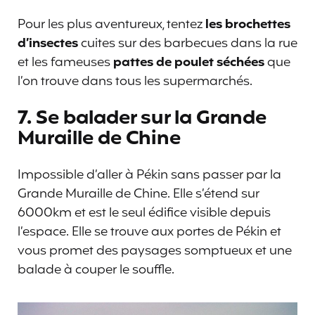
Pour les plus aventureux, tentez
les brochettes
d’insectes
cuites sur des barbecues dans la rue
et les fameuses
pattes de poulet séchées
que
l’on trouve dans tous les supermarchés.
7. Se balader sur la Grande
Muraille de Chine
Impossible d’aller à Pékin sans passer par la
Grande Muraille de Chine. Elle s’étend sur
6000km et est le seul édifice visible depuis
l’espace. Elle se trouve aux portes de Pékin et
vous promet des paysages somptueux et une
balade à couper le souffle.