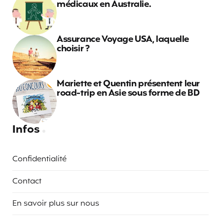
médicaux en Australie.
Assurance Voyage USA, laquelle
choisir ?
Mariette et Quentin présentent leur
road-trip en Asie sous forme de BD
Infos
Confidentialité
Contact
En savoir plus sur nous