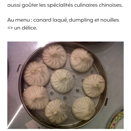
aussi goûter les spécialités culinaires chinoises.
Au menu : canard laqué, dumpling et nouilles
=> un délice.