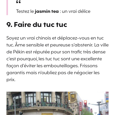
Testez le
jasmin tea
: un vrai délice
9. Faire du tuc tuc
Soyez un vrai chinois et déplacez-vous en tuc
tuc. Âme sensible et peureuse s’abstenir. La ville
de Pékin est réputée pour son trafic très dense
c’est pourquoi, les tuc tuc sont une excellente
façon d’éviter les embouteillages. Frissons
garantis mais n’oubliez pas de négocier les
prix.