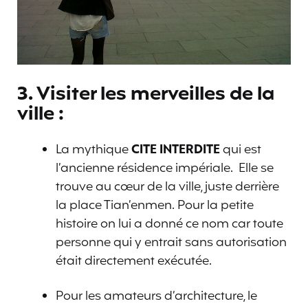
3. Visiter les merveilles de la
ville :
La mythique
CITE INTERDITE
qui est
l’ancienne résidence impériale. Elle se
trouve au cœur de la ville, juste derrière
la place Tian’enmen. Pour la petite
histoire on lui a donné ce nom car toute
personne qui y entrait sans autorisation
était directement exécutée.
Pour les amateurs d’architecture, le