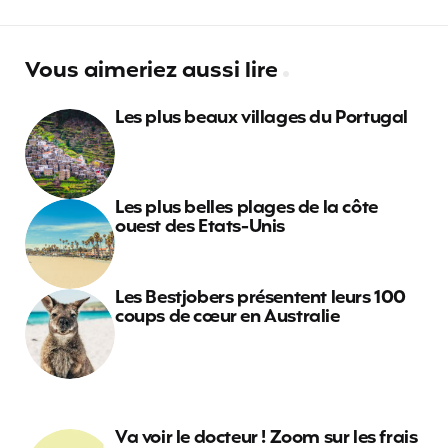
Vous aimeriez aussi lire
Les plus beaux villages du Portugal
Les plus belles plages de la côte
ouest des Etats-Unis
Les Bestjobers présentent leurs 100
coups de cœur en Australie
Va voir le docteur ! Zoom sur les frais