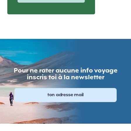
Pour ne rater aucune info voyage
inscris toi à la newsletter