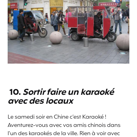
10.
Sortir faire un karaoké
avec des locaux
Le samedi soir en Chine c’est Karaoké !
Aventurez-vous avec vos amis chinois dans
l’un des karaokés de la ville. Rien à voir avec