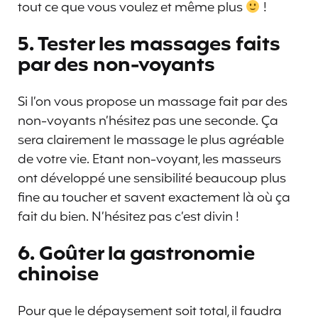
tout ce que vous voulez et même plus
!
5. Tester les massages faits
par des non-voyants
Si l’on vous propose un massage fait par des
non-voyants n’hésitez pas une seconde. Ça
sera clairement le massage le plus agréable
de votre vie. Etant non-voyant, les masseurs
ont développé une sensibilité beaucoup plus
fine au toucher et savent exactement là où ça
fait du bien. N’hésitez pas c’est divin !
6. Goûter la gastronomie
chinoise
Pour que le dépaysement soit total, il faudra