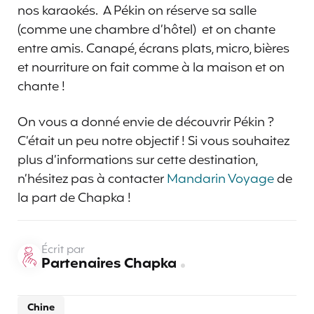
nos karaokés. A Pékin on réserve sa salle
(comme une chambre d’hôtel) et on chante
entre amis. Canapé, écrans plats, micro, bières
et nourriture on fait comme à la maison et on
chante !
On vous a donné envie de découvrir Pékin ?
C’était un peu notre objectif ! Si vous souhaitez
plus d’informations sur cette destination,
n’hésitez pas à contacter
Mandarin Voyage
de
la part de Chapka !
Écrit par
Partenaires Chapka
Chine