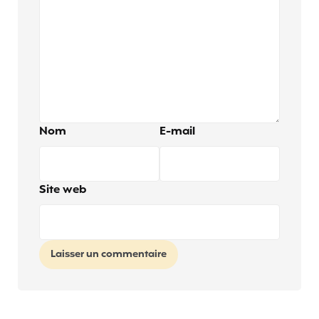
Nom
E-mail
Site web