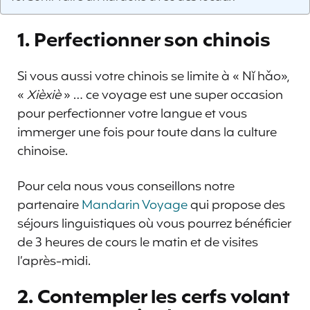
1. Perfectionner son chinois
Si vous aussi votre chinois se limite à «
Nǐ hǎo»,
«
Xièxiè
» … ce voyage est une super occasion
pour perfectionner votre langue et vous
immerger une fois pour toute dans la culture
chinoise.
Pour cela nous vous conseillons notre
partenaire
Mandarin Voyage
qui propose des
séjours linguistiques où vous pourrez bénéficier
de 3 heures de cours le matin et de visites
l’après-midi.
2. Contempler les cerfs volant