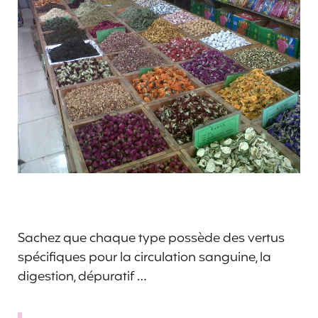
Sachez que chaque type possède des vertus
spécifiques pour la circulation sanguine, la
digestion, dépuratif …