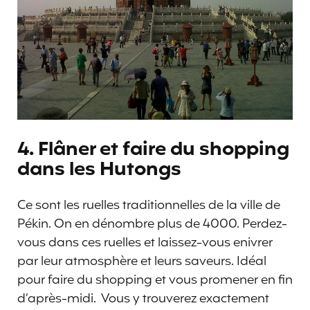
4. Flâner et faire du shopping
dans les Hutongs
Ce sont les ruelles traditionnelles de la ville de
Pékin. On en dénombre plus de 4000. Perdez-
vous dans ces ruelles et laissez-vous enivrer
par leur atmosphère et leurs saveurs. Idéal
pour faire du shopping et vous promener en fin
d’après-midi. Vous y trouverez exactement