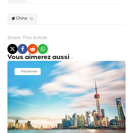
Chine
10
Share
This Article
Vous aimerez aussi
Vacances