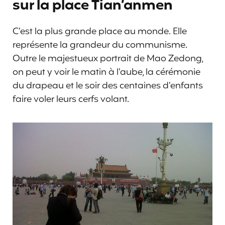
sur la place Tian’anmen
C’est la plus grande place au monde. Elle
représente la grandeur du communisme.
Outre le majestueux portrait de Mao Zedong,
on peut y voir le matin à l’aube, la cérémonie
du drapeau et le soir des centaines d’enfants
faire voler leurs cerfs volant.