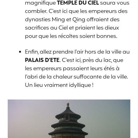
magnifique
TEMPLE DU CIEL
saura vous
combler. C’est ici que les empereurs des
dynasties Ming et Qing offraient des
sacrifices au Ciel et priaient les dieux
pour que les récoltes soient bonnes.
Enfin, allez prendre l’air hors de la ville au
PALAIS D’ETE
. C’est ici, près du lac, que
les empereurs passaient leurs étés à
l’abri de la chaleur suffocante de la ville.
Un lieu vraiment idyllique !