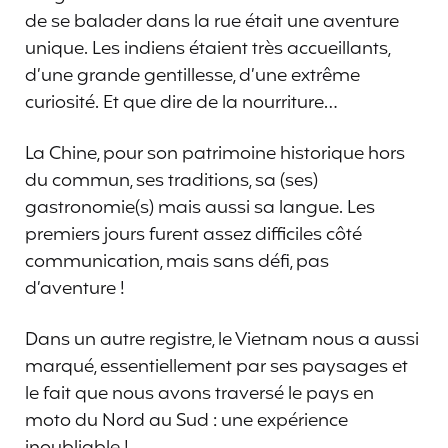
de se balader dans la rue était une aventure
unique. Les indiens étaient très accueillants,
d’une grande gentillesse, d’une extrême
curiosité. Et que dire de la nourriture…
La Chine, pour son patrimoine historique hors
du commun, ses traditions, sa (ses)
gastronomie(s) mais aussi sa langue. Les
premiers jours furent assez difficiles côté
communication, mais sans défi, pas
d’aventure !
Dans un autre registre, le Vietnam nous a aussi
marqué, essentiellement par ses paysages et
le fait que nous avons traversé le pays en
moto du Nord au Sud : une expérience
inoubliable !