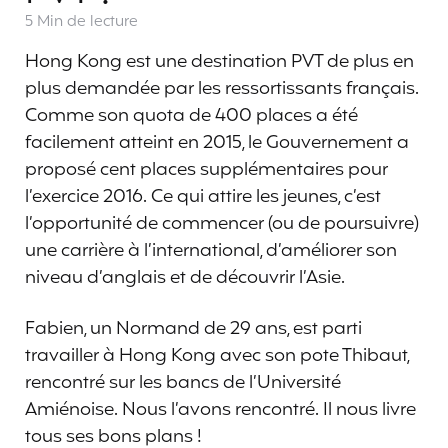
5 Min
de lecture
Hong Kong est une destination PVT de plus en
plus demandée par les ressortissants français.
Comme son quota de 400 places a été
facilement atteint en 2015, le Gouvernement a
proposé cent places supplémentaires pour
l’exercice 2016. Ce qui attire les jeunes, c’est
l’opportunité de commencer (ou de poursuivre)
une carrière à l’international, d’améliorer son
niveau d’anglais et de découvrir l’Asie.
Fabien, un Normand de 29 ans, est parti
travailler à Hong Kong avec son pote Thibaut,
rencontré sur les bancs de l’Université
Amiénoise. Nous l’avons rencontré. Il nous livre
tous ses bons plans !