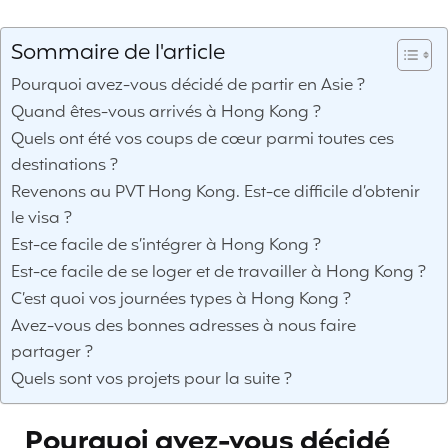
Sommaire de l'article
Pourquoi avez-vous décidé de partir en Asie ?
Quand êtes-vous arrivés à Hong Kong ?
Quels ont été vos coups de cœur parmi toutes ces
destinations ?
Revenons au PVT Hong Kong. Est-ce difficile d’obtenir
le visa ?
Est-ce facile de s’intégrer à Hong Kong ?
Est-ce facile de se loger et de travailler à Hong Kong ?
C’est quoi vos journées types à Hong Kong ?
Avez-vous des bonnes adresses à nous faire
partager ?
Quels sont vos projets pour la suite ?
Pourquoi avez-vous décidé