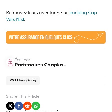
Retrouvez leurs aventures sur
leur blog Cap
Vers l’Est
.
Écrit par
Partenaires Chapka
PVT Hong Kong
Share
This Article