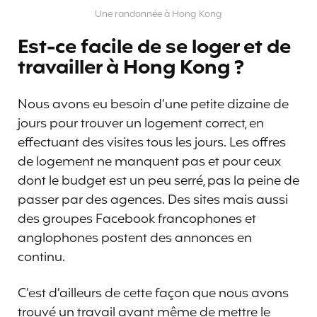
Une randonnée à Hong Kong
Est-ce facile de se loger et de
travailler à Hong Kong ?
Nous avons eu besoin d’une petite dizaine de
jours pour trouver un logement correct, en
effectuant des visites tous les jours. Les offres
de logement ne manquent pas et pour ceux
dont le budget est un peu serré, pas la peine de
passer par des agences. Des sites mais aussi
des groupes Facebook francophones et
anglophones postent des annonces en
continu.
C’est d’ailleurs de cette façon que nous avons
trouvé un travail avant même de mettre le