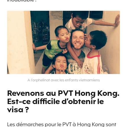
A l’orphelinat avec les enfants vietnamiens
Revenons au PVT Hong Kong.
Est-ce difficile d’obtenir le
visa ?
Les démarches pour le PVT à Hong Kong sont