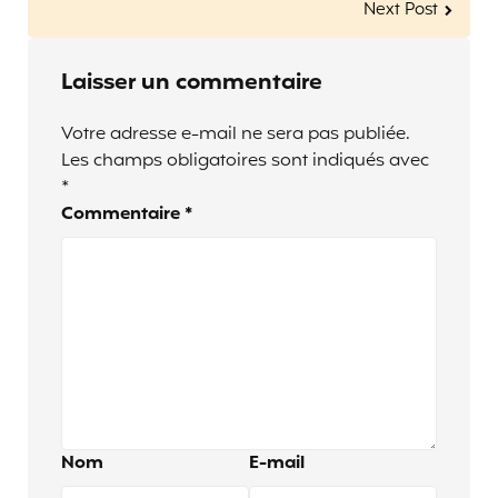
Next Post
Laisser un commentaire
Votre adresse e-mail ne sera pas publiée.
Les champs obligatoires sont indiqués avec
*
Commentaire
*
Nom
E-mail