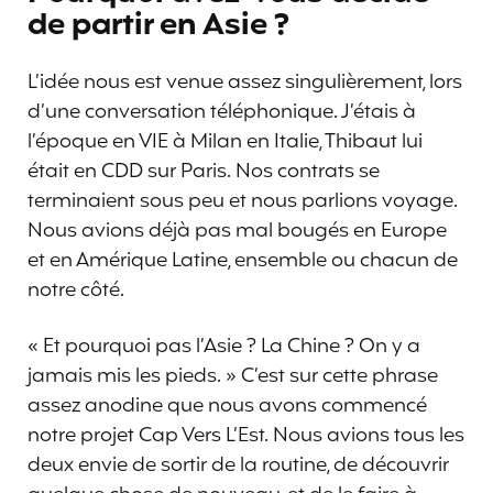
de partir en Asie ?
L’idée nous est venue assez singulièrement, lors
d’une conversation téléphonique. J’étais à
l’époque en VIE à Milan en Italie, Thibaut lui
était en CDD sur Paris. Nos contrats se
terminaient sous peu et nous parlions voyage.
Nous avions déjà pas mal bougés en Europe
et en Amérique Latine, ensemble ou chacun de
notre côté.
« Et pourquoi pas l’Asie ? La Chine ? On y a
jamais mis les pieds. » C’est sur cette phrase
assez anodine que nous avons commencé
notre projet Cap Vers L’Est. Nous avions tous les
deux envie de sortir de la routine, de découvrir