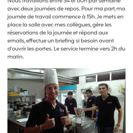
Nous travaillons entre 54 et 60h par semaine
avec deux journées de repos. Pour ma part, ma
journée de travail commence à 15h. Je mets en
place la salle avec mes collègues, gère les
réservations de la journée et répond aux
emails, effectue un briefing si besoin avant
d’ouvrir les portes. Le service termine vers 2h du
matin.