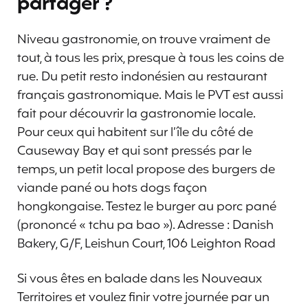
partager ?
Niveau gastronomie, on trouve vraiment de
tout, à tous les prix, presque à tous les coins de
rue. Du petit resto indonésien au restaurant
français gastronomique. Mais le PVT est aussi
fait pour découvrir la gastronomie locale.
Pour ceux qui habitent sur l’île du côté de
Causeway Bay et qui sont pressés par le
temps, un petit local propose des burgers de
viande pané ou hots dogs façon
hongkongaise. Testez le burger au porc pané
(prononcé « tchu pa bao »). Adresse : Danish
Bakery, G/F, Leishun Court, 106 Leighton Road
Si vous êtes en balade dans les Nouveaux
Territoires et voulez finir votre journée par un