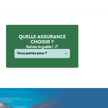
QUELLE ASSURANCE
CHOISIR ?
Suivez le guide !