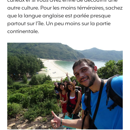
curieux et si vous avez envie de découvrir une
autre culture. Pour les moins téméraires, sachez
que la langue anglaise est parlée presque
partout sur l’île. Un peu moins sur la partie
continentale.