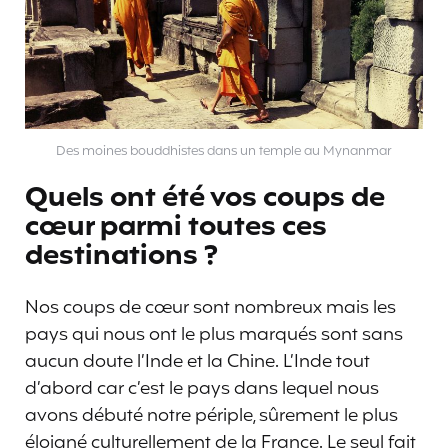
Des moines bouddhistes dans un temple au Mynanmar
Quels ont été vos coups de
cœur parmi toutes ces
destinations ?
Nos coups de cœur sont nombreux mais les
pays qui nous ont le plus marqués sont sans
aucun doute l’Inde et la Chine. L’Inde tout
d’abord car c’est le pays dans lequel nous
avons débuté notre périple, sûrement le plus
éloigné culturellement de la France. Le seul fait