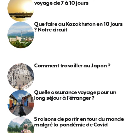
voyage de 7 à 10 jours
Que faire au Kazakhstan en 10 jours
? Notre circuit
Comment travailler au Japon ?
Quelle assurance voyage pour un
long séjour à l’étranger ?
5 raisons de partir en tour du monde
malgré la pandémie de Covid