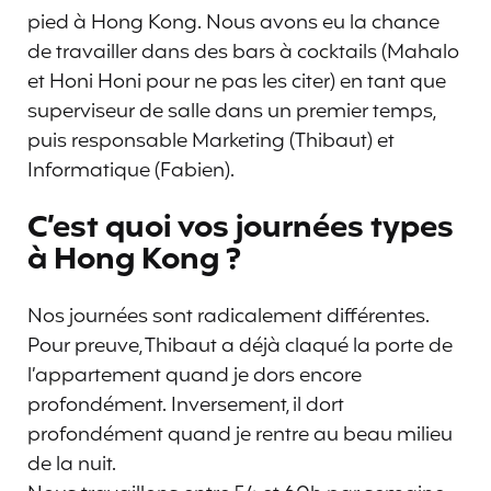
pied à Hong Kong. Nous avons eu la chance
de travailler dans des bars à cocktails (Mahalo
et Honi Honi pour ne pas les citer) en tant que
superviseur de salle dans un premier temps,
puis responsable Marketing (Thibaut) et
Informatique (Fabien).
C’est quoi vos journées types
à Hong Kong ?
Nos journées sont radicalement différentes.
Pour preuve, Thibaut a déjà claqué la porte de
l’appartement quand je dors encore
profondément. Inversement, il dort
profondément quand je rentre au beau milieu
de la nuit.