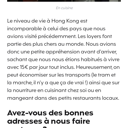
En cuisine
Le niveau de vie à Hong Kong est
incomparable à celui des pays que nous
avions visité précédemment. Les loyers font
partie des plus chers au monde. Nous avions
donc une petite appréhension avant d’arriver,
sachant que nous nous étions habitués à vivre
avec 15€ par jour tout inclus. Heureusement, on
peut économiser sur les transports (le tram et
la marche, il n’y a que ça de vrai !) ainsi que sur
la nourriture en cuisinant chez soi ou en
mangeant dans des petits restaurants locaux.
Avez-vous des bonnes
adresses à nous faire