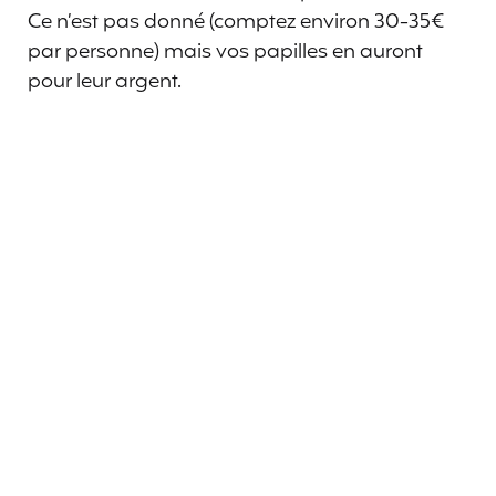
Ce n’est pas donné (comptez environ 30-35€
par personne) mais vos papilles en auront
pour leur argent.