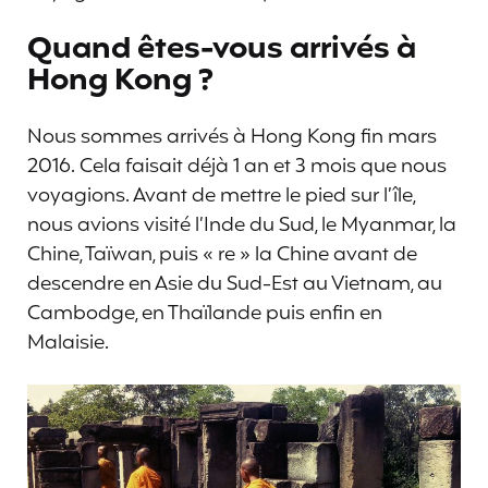
Quand êtes-vous arrivés à
Hong Kong ?
Nous sommes arrivés à Hong Kong fin mars
2016. Cela faisait déjà 1 an et 3 mois que nous
voyagions. Avant de mettre le pied sur l’île,
nous avions visité l’Inde du Sud, le Myanmar, la
Chine, Taïwan, puis « re » la Chine avant de
descendre en Asie du Sud-Est au Vietnam, au
Cambodge, en Thaïlande puis enfin en
Malaisie.