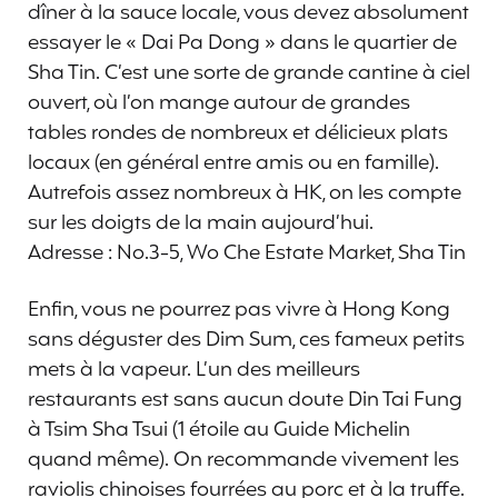
dîner à la sauce locale, vous devez absolument
essayer le « Dai Pa Dong » dans le quartier de
Sha Tin. C’est une sorte de grande cantine à ciel
ouvert, où l’on mange autour de grandes
tables rondes de nombreux et délicieux plats
locaux (en général entre amis ou en famille).
Autrefois assez nombreux à HK, on les compte
sur les doigts de la main aujourd’hui.
Adresse : No.3-5, Wo Che Estate Market, Sha Tin
Enfin, vous ne pourrez pas vivre à Hong Kong
sans déguster des Dim Sum, ces fameux petits
mets à la vapeur. L’un des meilleurs
restaurants est sans aucun doute Din Tai Fung
à Tsim Sha Tsui (1 étoile au Guide Michelin
quand même). On recommande vivement les
raviolis chinoises fourrées au porc et à la truffe.