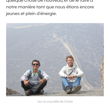
quelque chose de nouveau, et de le faire à
notre manière tant que nous étions encore
jeunes et plein d’énergie.
Sur la muraille de Chine