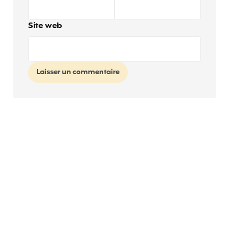
Site web