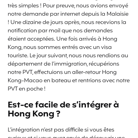
très simples ! Pour preuve, nous avions envoyé
notre demande par internet depuis la Malaisie
! Une dizaine de jours après, nous recevions la
notification par mail que nos demandes
étaient acceptées. Une fois arrivés à Hong
Kong, nous sommes entrés avec un visa
touriste. Le jour suivant, nous nous rendions au
département de l’immigration, récupérions
notre PVT, effectuions un aller-retour Hong
Kong-Macao en bateau et rentrions avec notre
PVT en poche !
Est-ce facile de s’intégrer à
Hong Kong ?
L’intégration n’est pas difficile si vous êtes