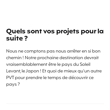
Quels sont vos projets pour la
suite ?
Nous ne comptons pas nous arrêter en si bon
chemin ! Notre prochaine destination devrait
vraisemblablement être le pays du Soleil
Levant, le Japon ! Et quoi de mieux qu’un autre
PVT pour prendre le temps de découvrir ce
pays ?