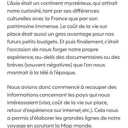
L’Asie était un continent mystérieux, qui attirait
notre curiosité, tant par ses différences
culturelles avec la France que par son
patrimoine immense. Le coût de la vie sur
place était aussi un gros avantage pour nos
futurs petits budgets. Et puis finalement, c’était
l’occasion de nous forger notre propre
expérience, au-delà des documentaires ou des
brèves (souvent négatives) que l’on nous
montrait à la télé à l’époque.
Nous avions donc commencé à recouper des
informations concernant les pays qui nous
intéressaient (visa, coût de la vie sur place,
retour d’expérience sur internet, etc.). Cela nous
a permis d’élaborer les grandes lignes de notre
voyage en scrutant la Map monde.