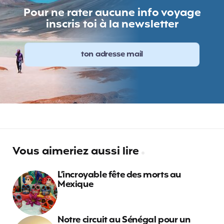
Pour ne rater aucune info voyage
inscris toi à la newsletter
Vous aimeriez aussi lire
L’incroyable fête des morts au
Mexique
Notre circuit au Sénégal pour un